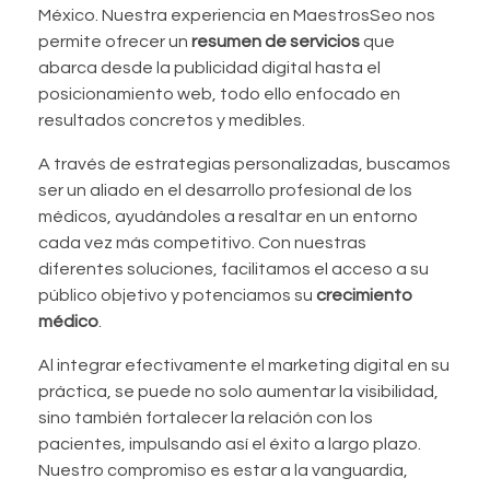
México. Nuestra experiencia en MaestrosSeo nos
permite ofrecer un
resumen de servicios
que
abarca desde la publicidad digital hasta el
posicionamiento web, todo ello enfocado en
resultados concretos y medibles.
A través de estrategias personalizadas, buscamos
ser un aliado en el desarrollo profesional de los
médicos, ayudándoles a resaltar en un entorno
cada vez más competitivo. Con nuestras
diferentes soluciones, facilitamos el acceso a su
público objetivo y potenciamos su
crecimiento
médico
.
Al integrar efectivamente el marketing digital en su
práctica, se puede no solo aumentar la visibilidad,
sino también fortalecer la relación con los
pacientes, impulsando así el éxito a largo plazo.
Nuestro compromiso es estar a la vanguardia,