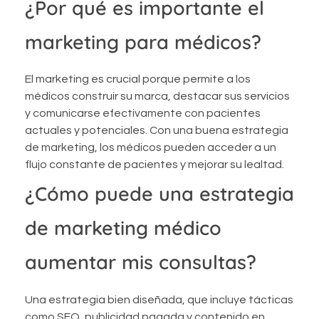
¿Por qué es importante el
marketing para médicos?
El marketing es crucial porque permite a los
médicos construir su marca, destacar sus servicios
y comunicarse efectivamente con pacientes
actuales y potenciales. Con una buena estrategia
de marketing, los médicos pueden acceder a un
flujo constante de pacientes y mejorar su lealtad.
¿Cómo puede una estrategia
de marketing médico
aumentar mis consultas?
Una estrategia bien diseñada, que incluye tácticas
como SEO, publicidad pagada y contenido en