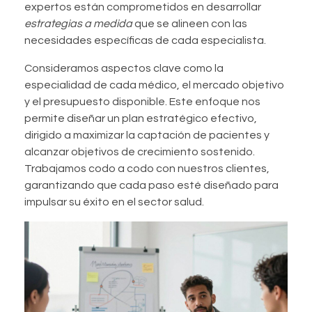
expertos están comprometidos en desarrollar
estrategias a medida
que se alineen con las
necesidades específicas de cada especialista.
Consideramos aspectos clave como la
especialidad de cada médico, el mercado objetivo
y el presupuesto disponible. Este enfoque nos
permite diseñar un plan estratégico efectivo,
dirigido a maximizar la captación de pacientes y
alcanzar objetivos de crecimiento sostenido.
Trabajamos codo a codo con nuestros clientes,
garantizando que cada paso esté diseñado para
impulsar su éxito en el sector salud.