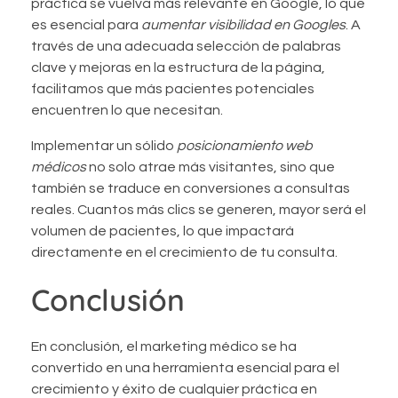
práctica se vuelva más relevante en Google, lo que
es esencial para
aumentar visibilidad en Googles
. A
través de una adecuada selección de palabras
clave y mejoras en la estructura de la página,
facilitamos que más pacientes potenciales
encuentren lo que necesitan.
Implementar un sólido
posicionamiento web
médicos
no solo atrae más visitantes, sino que
también se traduce en conversiones a consultas
reales. Cuantos más clics se generen, mayor será el
volumen de pacientes, lo que impactará
directamente en el crecimiento de tu consulta.
Conclusión
En conclusión, el marketing médico se ha
convertido en una herramienta esencial para el
crecimiento y éxito de cualquier práctica en