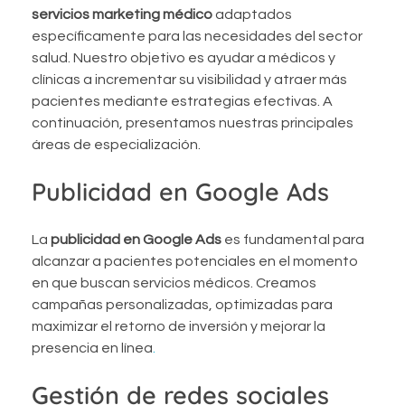
servicios marketing médico
adaptados
específicamente para las necesidades del sector
salud. Nuestro objetivo es ayudar a médicos y
clínicas a incrementar su visibilidad y atraer más
pacientes mediante estrategias efectivas. A
continuación, presentamos nuestras principales
áreas de especialización.
Publicidad en Google Ads
La
publicidad en Google Ads
es fundamental para
alcanzar a pacientes potenciales en el momento
en que buscan servicios médicos. Creamos
campañas personalizadas, optimizadas para
maximizar el retorno de inversión y mejorar la
presencia en línea
.
Gestión de redes sociales