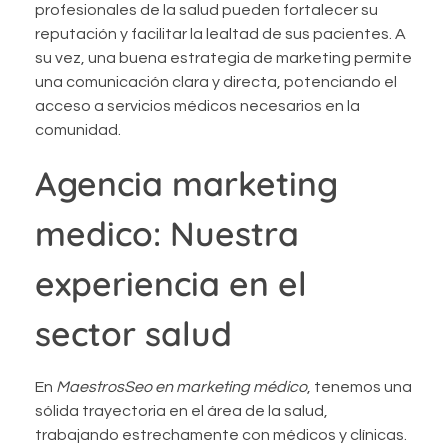
profesionales de la salud pueden fortalecer su
reputación y facilitar la lealtad de sus pacientes. A
su vez, una buena estrategia de marketing permite
una comunicación clara y directa, potenciando el
acceso a servicios médicos necesarios en la
comunidad.
Agencia marketing
medico: Nuestra
experiencia en el
sector salud
En
MaestrosSeo en marketing médico
, tenemos una
sólida trayectoria en el área de la salud,
trabajando estrechamente con médicos y clínicas.