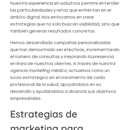
Nuestra
experiencia en salud
nos permite entender
las particularidades y retos que enfrentan en el
ámbito digital. Nos enfocamos en crear
estrategias que no solo buscan visibilidad, sino que
también generan resultados concretos.
Hemos desarrollado campañas personalizadas
que han demostrado ser efectivas, incrementando
el número de consultas y mejorando la presencia
en línea de nuestros clientes. A través de nuestra
agencia marketing médico
, actuamos como un
socio estratégico en el crecimiento de cada
profesional de la salud, apoyándolos en su
desarrollo y ayudándolos a alcanzar sus objetivos
empresariales.
Estrategias de
marketing para