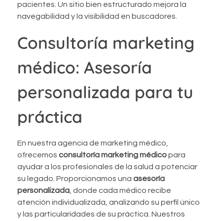
pacientes. Un sitio bien estructurado mejora la
navegabilidad y la visibilidad en buscadores.
Consultoría marketing
médico: Asesoría
personalizada para tu
práctica
En nuestra agencia de marketing médico,
ofrecemos
consultoría marketing médico
para
ayudar a los profesionales de la salud a potenciar
su legado. Proporcionamos una
asesoría
personalizada
, donde cada médico recibe
atención individualizada, analizando su perfil único
y las particularidades de su práctica. Nuestros