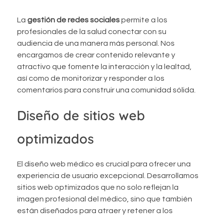
La
gestión de redes sociales
permite a los
profesionales de la salud conectar con su
audiencia de una manera más personal. Nos
encargamos de crear contenido relevante y
atractivo que fomente la interacción y la lealtad,
así como de monitorizar y responder a los
comentarios para construir una comunidad sólida.
Diseño de sitios web
optimizados
El diseño web médico es crucial para ofrecer una
experiencia de usuario excepcional. Desarrollamos
sitios web optimizados que no solo reflejan la
imagen profesional del médico, sino que también
están diseñados para atraer y retener a los