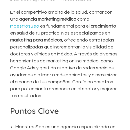
En el competitivo ámbito de la salud, contar con
una
agencia marketing médico
como
MaestrosSeo
es fundamental para el
crecimiento
en salud
de tu práctica. Nos especializamos en
marketing para médicos
, ofreciendo estrategias
personalizadas que incrementan la visibilidad de
doctores y clínicas en México. A través de diversas
herramientas de marketing online médico, como
Google Ads y gestión efectiva de redes sociales,
ayudamos a atraer a más pacientes y a maximizar
el alcance de tus campañas. Confía en nosotros
para potenciar tu presencia en el sector y mejorar
tus resultados.
Puntos Clave
MaestrosSeo es una agencia especializada en