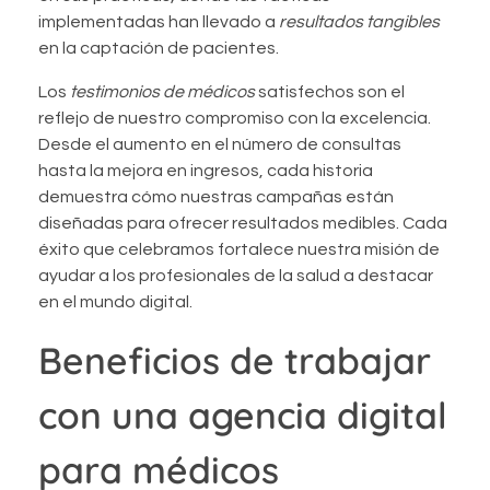
implementadas han llevado a
resultados tangibles
en la captación de pacientes.
Los
testimonios de médicos
satisfechos son el
reflejo de nuestro compromiso con la excelencia.
Desde el aumento en el número de consultas
hasta la mejora en ingresos, cada historia
demuestra cómo nuestras campañas están
diseñadas para ofrecer resultados medibles. Cada
éxito que celebramos fortalece nuestra misión de
ayudar a los profesionales de la salud a destacar
en el mundo digital.
Beneficios de trabajar
con una agencia digital
para médicos