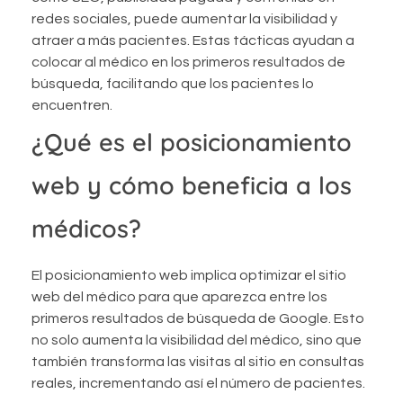
redes sociales, puede aumentar la visibilidad y
atraer a más pacientes. Estas tácticas ayudan a
colocar al médico en los primeros resultados de
búsqueda, facilitando que los pacientes lo
encuentren.
¿Qué es el posicionamiento
web y cómo beneficia a los
médicos?
El posicionamiento web implica optimizar el sitio
web del médico para que aparezca entre los
primeros resultados de búsqueda de Google. Esto
no solo aumenta la visibilidad del médico, sino que
también transforma las visitas al sitio en consultas
reales, incrementando así el número de pacientes.