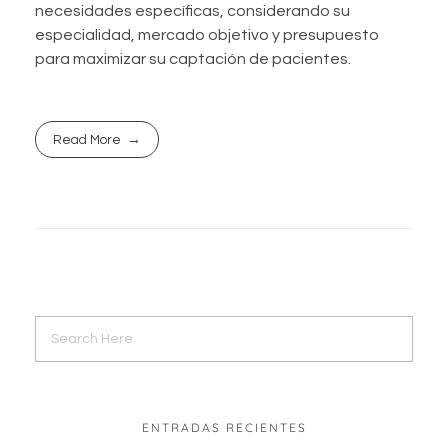
necesidades específicas, considerando su
especialidad, mercado objetivo y presupuesto
para maximizar su captación de pacientes.
Read More
ENTRADAS RECIENTES