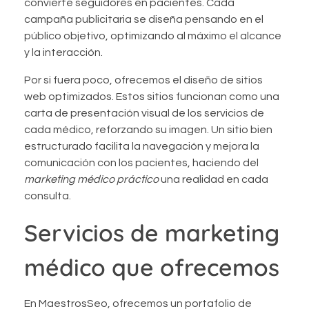
convierte seguidores en pacientes. Cada
campaña publicitaria se diseña pensando en el
público objetivo, optimizando al máximo el alcance
y la interacción.
Por si fuera poco, ofrecemos el diseño de sitios
web optimizados. Estos sitios funcionan como una
carta de presentación visual de los servicios de
cada médico, reforzando su imagen. Un sitio bien
estructurado facilita la navegación y mejora la
comunicación con los pacientes, haciendo del
marketing médico práctico
una realidad en cada
consulta.
Servicios de marketing
médico que ofrecemos
En MaestrosSeo, ofrecemos un portafolio de