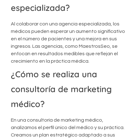
especializada?
Al colaborar con una agencia especializada, los
médicos pueden esperar un aumento significativo
en el número de pacientes y una mejora en sus
ingresos. Las agencias, como MaestrosSeo, se
enfocan en resultados medibles que reflejan el
crecimiento en la práctica médica.
¿Cómo se realiza una
consultoría de marketing
médico?
En una consultoría de marketing médico,
analizamos el perfil único del médico y su práctica.
Creamos un plan estratégico adaptado a sus