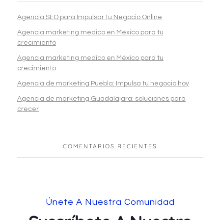
Agencia SEO para Impulsar tu Negocio Online
Agencia marketing medico en México para tu
crecimiento
Agencia marketing medico en México para tu
crecimiento
Agencia de marketing Puebla: Impulsa tu negocio hoy
Agencia de marketing Guadalajara: soluciones para
crecer
COMENTARIOS RECIENTES
Únete A Nuestra Comunidad