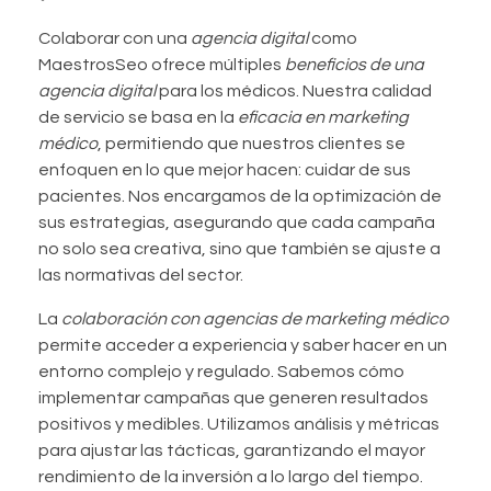
Colaborar con una
agencia digital
como
MaestrosSeo ofrece múltiples
beneficios de una
agencia digital
para los médicos. Nuestra calidad
de servicio se basa en la
eficacia en marketing
médico
, permitiendo que nuestros clientes se
enfoquen en lo que mejor hacen: cuidar de sus
pacientes. Nos encargamos de la optimización de
sus estrategias, asegurando que cada campaña
no solo sea creativa, sino que también se ajuste a
las normativas del sector.
La
colaboración con agencias de marketing médico
permite acceder a experiencia y saber hacer en un
entorno complejo y regulado. Sabemos cómo
implementar campañas que generen resultados
positivos y medibles. Utilizamos análisis y métricas
para ajustar las tácticas, garantizando el mayor
rendimiento de la inversión a lo largo del tiempo.