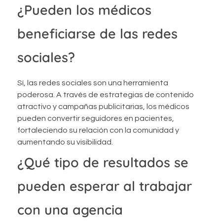
¿Pueden los médicos
beneficiarse de las redes
sociales?
Sí, las redes sociales son una herramienta
poderosa. A través de estrategias de contenido
atractivo y campañas publicitarias, los médicos
pueden convertir seguidores en pacientes,
fortaleciendo su relación con la comunidad y
aumentando su visibilidad.
¿Qué tipo de resultados se
pueden esperar al trabajar
con una agencia