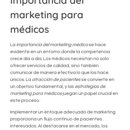
Importancia del
marketing para
médicos
La
importancia del marketing médico
se hace
evidente en un entorno donde la competencia
crece día a día. Los médicos necesitan no solo
ofrecer servicios de calidad, sino también
comunicar de manera efectiva lo que los hace
únicos. La
atracción de pacientes
se convierte en
un objetivo fundamental, y las
estrategias de
marketing para médicos
juegan un papel crucial en
este proceso.
Implementar un enfoque adecuado de marketing
proporciona un flujo continuo de pacientes
interesados. Al destacarse en el mercado, los