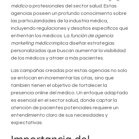
médico
a profesionales del sector salud. Estas
agencias poseen un profundo conocimiento sobre
las particularidades de la industria médica,
incluyendo regulaciones y desafíos específicos que
enfrentan los médicos. La
función de agencia
marketing médico
implica diseñar estrategias
personalizadas que buscan aumentar la visibilidad
de los médicos y atraer a más pacientes.
Las campañas creadas por estas agencias no solo
se enfocan en incrementar las citas, sino que
también tienen el objetivo de fortalecer la
presencia online del médico. Un enfoque adaptado
es esencial en el sector salud, donde captar la
atención de pacientes potenciales requiere un
entendimiento claro de sus necesidades y
expectativas.