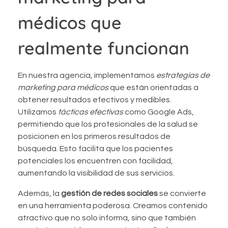
médicos que
realmente funcionan
En nuestra agencia, implementamos
estrategias de
marketing para médicos
que están orientadas a
obtener resultados efectivos y medibles.
Utilizamos
tácticas efectivas
como Google Ads,
permitiendo que los profesionales de la salud se
posicionen en los primeros resultados de
búsqueda. Esto facilita que los pacientes
potenciales los encuentren con facilidad,
aumentando la visibilidad de sus servicios.
Además, la
gestión de redes sociales
se convierte
en una herramienta poderosa. Creamos contenido
atractivo que no solo informa, sino que también