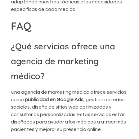
adaptando nuestras tácticas a las necesidades
específicas de cada médico.
FAQ
¿Qué servicios ofrece una
agencia de marketing
médico?
Una agencia de marketing médico ofrece servicios
como
publicidad en Google Ads
, gestión de redes
sociales, diseño de sitios web optimizados y
consultorías personalizadas. Estos servicios están
diseñados para ayudar a los médicos a atraer más
pacientes y mejorar su presencia online.