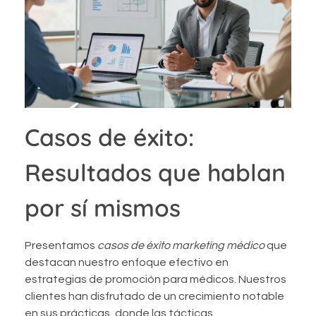
Casos de éxito:
Resultados que hablan
por sí mismos
Presentamos
casos de éxito marketing médico
que
destacan nuestro enfoque efectivo en
estrategias de promoción para médicos. Nuestros
clientes han disfrutado de un crecimiento notable
en sus prácticas, donde las tácticas