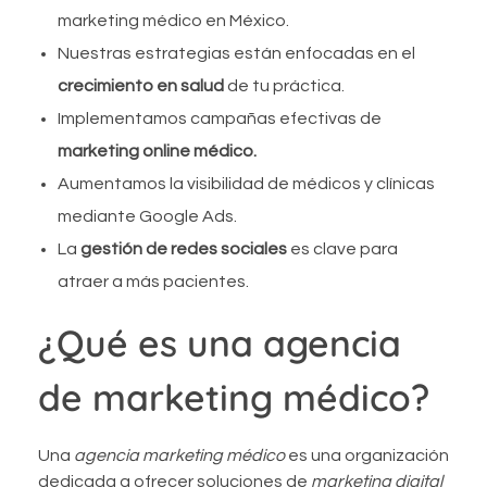
marketing médico en México.
Nuestras estrategias están enfocadas en el
crecimiento en salud
de tu práctica.
Implementamos campañas efectivas de
marketing online médico.
Aumentamos la visibilidad de médicos y clínicas
mediante Google Ads.
La
gestión de redes sociales
es clave para
atraer a más pacientes.
¿Qué es una agencia
de marketing médico?
Una
agencia marketing médico
es una organización
dedicada a ofrecer soluciones de
marketing digital