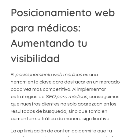
Posicionamiento web
para médicos:
Aumentando tu
visibilidad
El
posicionamiento web médicos
es una
herramienta clave para destacar en un mercado
cada vez más competitivo. Al implementar
estrategias de
SEO para médicos
, conseguimos
que nuestros clientes no solo aparezcan en los
resultados de búsqueda, sino que también
aumenten su tráfico de manera significativa.
La optimización de contenido permite que tu