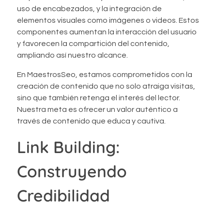
uso de encabezados, y la integración de
elementos visuales como imágenes o videos. Estos
componentes aumentan la interacción del usuario
y favorecen la compartición del contenido,
ampliando así nuestro alcance.
En MaestrosSeo, estamos comprometidos con la
creación de contenido que no solo atraiga visitas,
sino que también retenga el interés del lector.
Nuestra meta es ofrecer un valor auténtico a
través de contenido que educa y cautiva.
Link Building:
Construyendo
Credibilidad