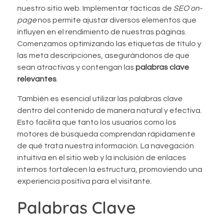
nuestro sitio web. Implementar tácticas de
SEO on-
page
nos permite ajustar diversos elementos que
influyen en el rendimiento de nuestras páginas.
Comenzamos optimizando las etiquetas de título y
las meta descripciones, asegurándonos de que
sean atractivas y contengan las
palabras clave
relevantes
.
También es esencial utilizar las palabras clave
dentro del contenido de manera natural y efectiva.
Esto facilita que tanto los usuarios como los
motores de búsqueda comprendan rápidamente
de qué trata nuestra información. La navegación
intuitiva en el sitio web y la inclusión de enlaces
internos fortalecen la estructura, promoviendo una
experiencia positiva para el visitante.
Palabras Clave