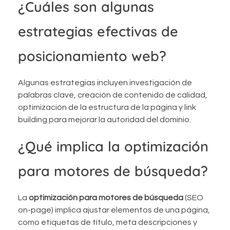
¿Cuáles son algunas
estrategias efectivas de
posicionamiento web?
Algunas estrategias incluyen investigación de
palabras clave, creación de contenido de calidad,
optimización de la estructura de la página y link
building para mejorar la autoridad del dominio.
¿Qué implica la optimización
para motores de búsqueda?
La
optimización para motores de búsqueda
(SEO
on-page) implica ajustar elementos de una página,
como etiquetas de título, meta descripciones y