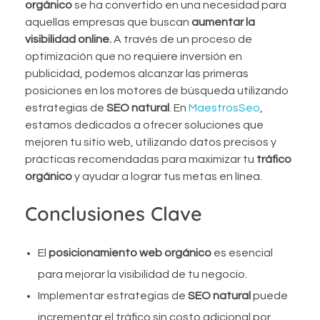
orgánico
se ha convertido en una necesidad para
aquellas empresas que buscan
aumentar la
visibilidad online.
A través de un proceso de
optimización que no requiere inversión en
publicidad, podemos alcanzar las primeras
posiciones en los motores de búsqueda utilizando
estrategias de
SEO natural
. En
MaestrosSeo
,
estamos dedicados a ofrecer soluciones que
mejoren tu sitio web, utilizando datos precisos y
prácticas recomendadas para maximizar tu
tráfico
orgánico
y ayudar a lograr tus metas en línea.
Conclusiones Clave
El
posicionamiento web orgánico
es esencial
para mejorar la visibilidad de tu negocio.
Implementar estrategias de
SEO natural
puede
incrementar el tráfico sin costo adicional por