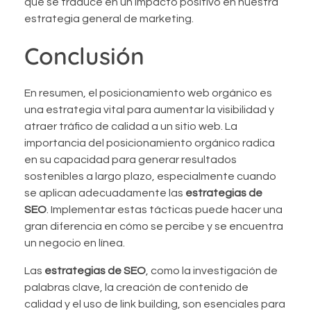
que se traduce en un impacto positivo en nuestra
estrategia general de marketing.
Conclusión
En resumen, el posicionamiento web orgánico es
una estrategia vital para aumentar la visibilidad y
atraer tráfico de calidad a un sitio web. La
importancia del posicionamiento orgánico radica
en su capacidad para generar resultados
sostenibles a largo plazo, especialmente cuando
se aplican adecuadamente las
estrategias de
SEO
. Implementar estas tácticas puede hacer una
gran diferencia en cómo se percibe y se encuentra
un negocio en línea.
Las
estrategias de SEO
, como la investigación de
palabras clave, la creación de contenido de
calidad y el uso de link building, son esenciales para