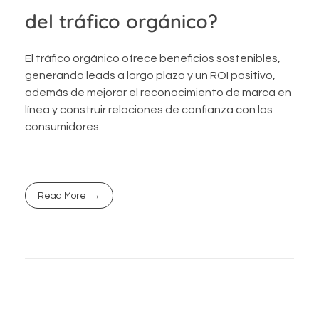
del tráfico orgánico?
El tráfico orgánico ofrece beneficios sostenibles,
generando leads a largo plazo y un ROI positivo,
además de mejorar el reconocimiento de marca en
línea y construir relaciones de confianza con los
consumidores.
Read More