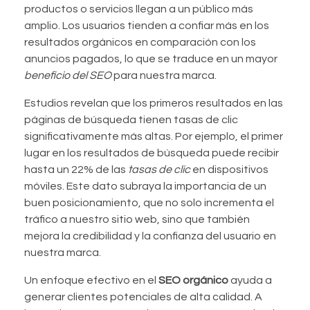
productos o servicios llegan a un público más
amplio. Los usuarios tienden a confiar más en los
resultados orgánicos en comparación con los
anuncios pagados, lo que se traduce en un mayor
beneficio del SEO
para nuestra marca.
Estudios revelan que los primeros resultados en las
páginas de búsqueda tienen tasas de clic
significativamente más altas. Por ejemplo, el primer
lugar en los resultados de búsqueda puede recibir
hasta un 22% de las
tasas de clic
en dispositivos
móviles. Este dato subraya la importancia de un
buen posicionamiento, que no solo incrementa el
tráfico a nuestro sitio web, sino que también
mejora la credibilidad y la confianza del usuario en
nuestra marca.
Un enfoque efectivo en el
SEO orgánico
ayuda a
generar clientes potenciales de alta calidad. A