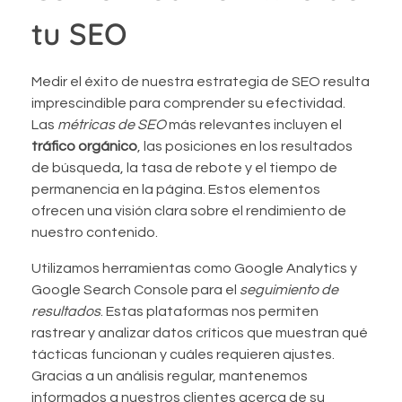
tu SEO
Medir el éxito de nuestra estrategia de SEO resulta
imprescindible para comprender su efectividad.
Las
métricas de SEO
más relevantes incluyen el
tráfico orgánico
, las posiciones en los resultados
de búsqueda, la tasa de rebote y el tiempo de
permanencia en la página. Estos elementos
ofrecen una visión clara sobre el rendimiento de
nuestro contenido.
Utilizamos herramientas como Google Analytics y
Google Search Console para el
seguimiento de
resultados
. Estas plataformas nos permiten
rastrear y analizar datos críticos que muestran qué
tácticas funcionan y cuáles requieren ajustes.
Gracias a un análisis regular, mantenemos
informados a nuestros clientes acerca de su