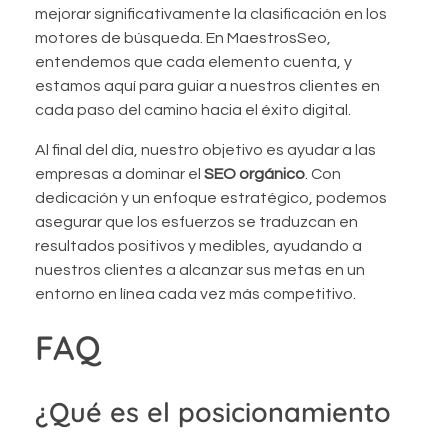
mejorar significativamente la clasificación en los
motores de búsqueda. En MaestrosSeo,
entendemos que cada elemento cuenta, y
estamos aquí para guiar a nuestros clientes en
cada paso del camino hacia el éxito digital.
Al final del día, nuestro objetivo es ayudar a las
empresas a dominar el
SEO orgánico
. Con
dedicación y un enfoque estratégico, podemos
asegurar que los esfuerzos se traduzcan en
resultados positivos y medibles, ayudando a
nuestros clientes a alcanzar sus metas en un
entorno en línea cada vez más competitivo.
FAQ
¿Qué es el posicionamiento