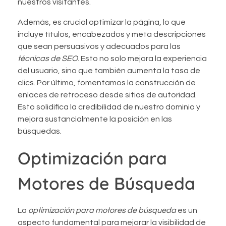
nuestros visitantes.
Además, es crucial optimizar la página, lo que
incluye títulos, encabezados y meta descripciones
que sean persuasivos y adecuados para las
técnicas de SEO
. Esto no solo mejora la experiencia
del usuario, sino que también aumenta la tasa de
clics. Por último, fomentamos la construcción de
enlaces de retroceso desde sitios de autoridad.
Esto solidifica la credibilidad de nuestro dominio y
mejora sustancialmente la posición en las
búsquedas.
Optimización para
Motores de Búsqueda
La
optimización para motores de búsqueda
es un
aspecto fundamental para mejorar la visibilidad de