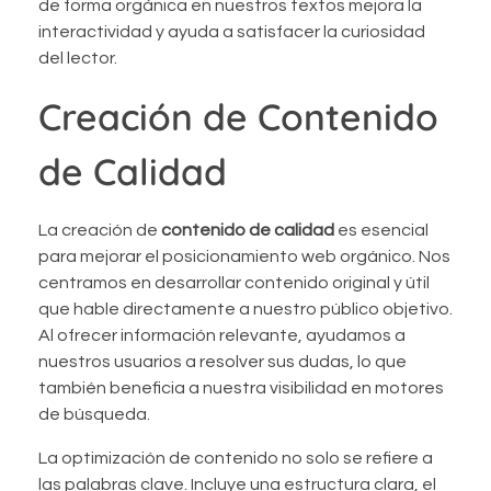
de forma orgánica en nuestros textos mejora la
interactividad y ayuda a satisfacer la curiosidad
del lector.
Creación de Contenido
de Calidad
La creación de
contenido de calidad
es esencial
para mejorar el posicionamiento web orgánico. Nos
centramos en desarrollar contenido original y útil
que hable directamente a nuestro público objetivo.
Al ofrecer información relevante, ayudamos a
nuestros usuarios a resolver sus dudas, lo que
también beneficia a nuestra visibilidad en motores
de búsqueda.
La optimización de contenido no solo se refiere a
las palabras clave. Incluye una estructura clara, el