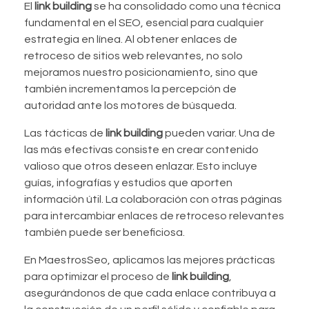
El
link building
se ha consolidado como una técnica
fundamental en el SEO, esencial para cualquier
estrategia en línea. Al obtener enlaces de
retroceso de sitios web relevantes, no solo
mejoramos nuestro posicionamiento, sino que
también incrementamos la percepción de
autoridad ante los motores de búsqueda.
Las tácticas de
link building
pueden variar. Una de
las más efectivas consiste en crear contenido
valioso que otros deseen enlazar. Esto incluye
guías, infografías y estudios que aporten
información útil. La colaboración con otras páginas
para intercambiar enlaces de retroceso relevantes
también puede ser beneficiosa.
En MaestrosSeo, aplicamos las mejores prácticas
para optimizar el proceso de
link building
,
asegurándonos de que cada enlace contribuya a