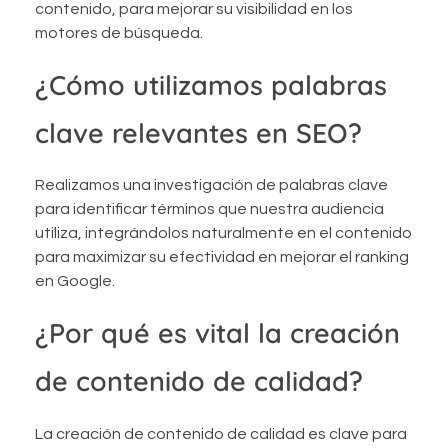
contenido, para mejorar su visibilidad en los
motores de búsqueda.
¿Cómo utilizamos palabras
clave relevantes en SEO?
Realizamos una investigación de palabras clave
para identificar términos que nuestra audiencia
utiliza, integrándolos naturalmente en el contenido
para maximizar su efectividad en mejorar el ranking
en Google.
¿Por qué es vital la creación
de contenido de calidad?
La creación de contenido de calidad es clave para