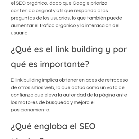
el SEO orgánico, dado que Google prioriza
contenido original y útil que responda a las
preguntas de los usuarios, lo que también puede
aumentar el tráfico orgánico y la interacción del
usuario.
¿Qué es el link building y por
qué es importante?
El link building implica obtener enlaces de retroceso
de otros sitios web, lo que actúa como un voto de
confianza que eleva la autoridad de la página ante
los motores de búsqueda y mejora el
posicionamiento.
¿Qué engloba el SEO