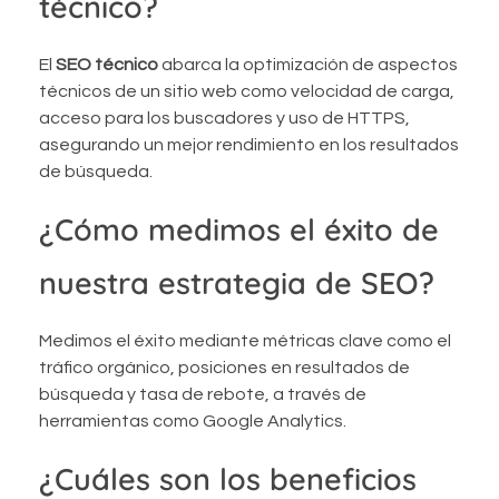
técnico?
El
SEO técnico
abarca la optimización de aspectos
técnicos de un sitio web como velocidad de carga,
acceso para los buscadores y uso de HTTPS,
asegurando un mejor rendimiento en los resultados
de búsqueda.
¿Cómo medimos el éxito de
nuestra estrategia de SEO?
Medimos el éxito mediante métricas clave como el
tráfico orgánico, posiciones en resultados de
búsqueda y tasa de rebote, a través de
herramientas como Google Analytics.
¿Cuáles son los beneficios