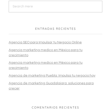
ENTRADAS RECIENTES
Agencia SEO para Impulsar tu Negocio Online
Agencia marketing medico en México para tu
crecimiento
Agencia marketing medico en México para tu
crecimiento
Agencia de marketing Puebla: Impulsa tu negocio hoy
Agencia de marketing Guadalajara: soluciones para
crecer
COMENTARIOS RECIENTES