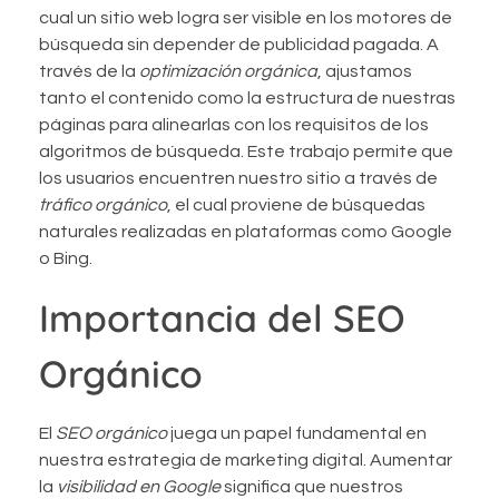
cual un sitio web logra ser visible en los motores de
búsqueda sin depender de publicidad pagada. A
través de la
optimización orgánica
, ajustamos
tanto el contenido como la estructura de nuestras
páginas para alinearlas con los requisitos de los
algoritmos de búsqueda. Este trabajo permite que
los usuarios encuentren nuestro sitio a través de
tráfico orgánico
, el cual proviene de búsquedas
naturales realizadas en plataformas como Google
o Bing.
Importancia del SEO
Orgánico
El
SEO orgánico
juega un papel fundamental en
nuestra estrategia de marketing digital. Aumentar
la
visibilidad en Google
significa que nuestros