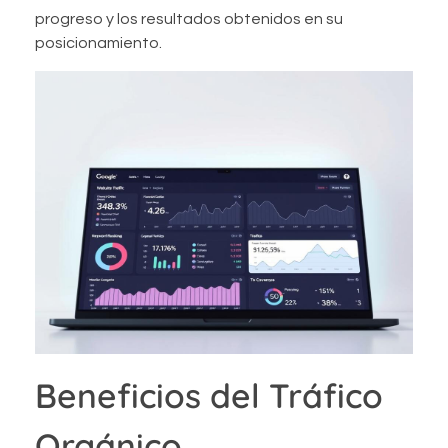
progreso y los resultados obtenidos en su
posicionamiento.
Beneficios del Tráfico
Orgánico