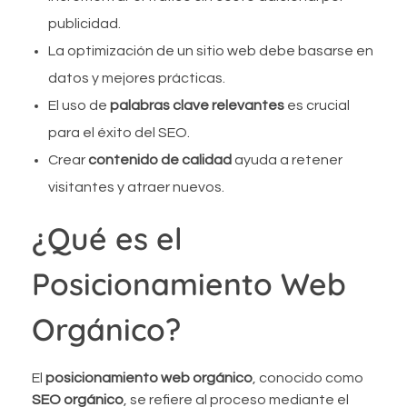
publicidad.
La optimización de un sitio web debe basarse en
datos y mejores prácticas.
El uso de
palabras clave relevantes
es crucial
para el éxito del SEO.
Crear
contenido de calidad
ayuda a retener
visitantes y atraer nuevos.
¿Qué es el
Posicionamiento Web
Orgánico?
El
posicionamiento web orgánico
, conocido como
SEO orgánico
, se refiere al proceso mediante el