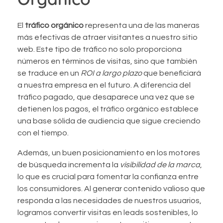
El
tráfico orgánico
representa una de las maneras
más efectivas de atraer visitantes a nuestro sitio
web. Este tipo de tráfico no solo proporciona
números en términos de visitas, sino que también
se traduce en un
ROI a largo plazo
que beneficiará
a nuestra empresa en el futuro. A diferencia del
tráfico pagado, que desaparece una vez que se
detienen los pagos, el tráfico orgánico establece
una base sólida de audiencia que sigue creciendo
con el tiempo.
Además, un buen posicionamiento en los motores
de búsqueda incrementa la
visibilidad de la marca
,
lo que es crucial para fomentar la confianza entre
los consumidores. Al generar contenido valioso que
responda a las necesidades de nuestros usuarios,
logramos convertir visitas en leads sostenibles, lo