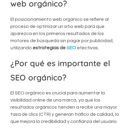
web orgánico?
El posicionamiento web orgánico se refiere al
proceso de optimizar un sitio web para que
aparezca en los primeros resultados de los
motores de búsqueda sin pagar por publicidad,
utilizando
estrategias de
SEO
efectivas.
¿Por qué es importante el
SEO orgánico?
El SEO orgánico es crucial para aumentar la
visibilidad online de una marca, ya que los
resultados orgánicos tienden a recibir una mayor
tasa de clics (CTR) y generan tráfico de calidad, lo
que mejora la credibilidad y confianza del usuario.