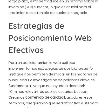
largo plazo, esto se traduce en un retorno sobre la
inversión (ROI) superior, lo que es crucial para el
crecimiento sostenible de cualquier negocio.
Estrategias de
Posicionamiento Web
Efectivas
Para un posicionamiento web exitoso,
implementamos
estrategias de posicionamiento
web
que nos permiten destacar en los motores de
búsqueda. La investigación de palabras clave es
fundamental, ya que nos ayuda a descubrir
términos relevantes que los usuarios buscan.
Creamos
contenido de calidad
basado en esos
términos, asegurando que sea atractivo y útil para