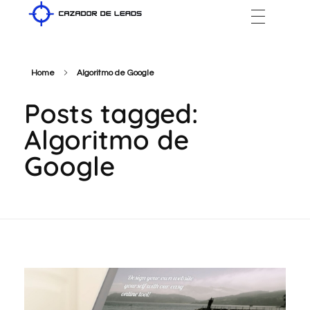
Cazador de Leads
Home
Algoritmo de Google
Posts tagged:
Algoritmo de
Google