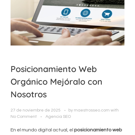
Posicionamiento Web
Orgánico Mejóralo con
Nosotros
27 de noviembre de 2025
by
maestrosseo.com
with
No Comment
Agencia SEO
En el mundo digital actual, el
posicionamiento web