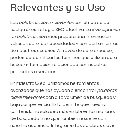
Relevantes y su Uso
Las
palabras clave relevantes
son el núcleo de
cualquier estrategia SEO efectiva. La
investigación
de palabras clave
nos proporciona información
valiosa sobre las necesidades y comportamientos
de nuestros usuarios. A través de este proceso,
podemos identificar los términos que utilizan para
buscar información relacionada con nuestros
productos o servicios.
En MaestrosSeo, utilizamos herramientas
avanzadas que nos ayudan a encontrar
palabras
clave relevantes
con alto volumen de búsqueda y
baja competencia. Esto permite que nuestro
contenido no solo sea más visible en los motores
de búsqueda, sino que también resuene con
nuestra audiencia. Integrar estas palabras clave