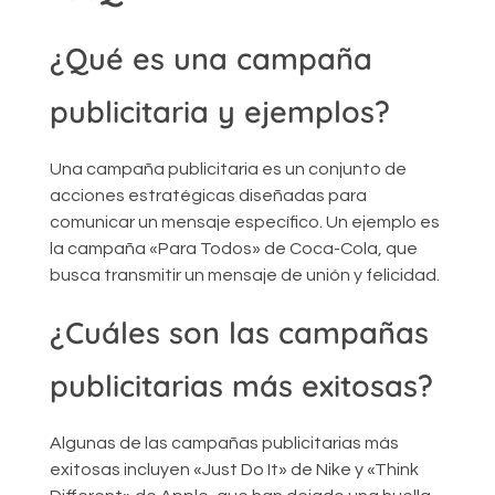
¿Qué es una campaña
publicitaria y ejemplos?
Una campaña publicitaria es un conjunto de
acciones estratégicas diseñadas para
comunicar un mensaje específico. Un ejemplo es
la campaña «Para Todos» de Coca-Cola, que
busca transmitir un mensaje de unión y felicidad.
¿Cuáles son las campañas
publicitarias más exitosas?
Algunas de las campañas publicitarias más
exitosas incluyen «Just Do It» de Nike y «Think