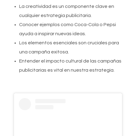
La creatividad es un componente clave en
cualquier estrategia publicitaria.
Conocer ejemplos como Coca-Cola o Pepsi
ayuda a inspirar nuevas ideas.
Los elementos esenciales son cruciales para
una campaña exitosa.
Entender el impacto cultural de las campañas
publicitarias es vital en nuestra estrategia.