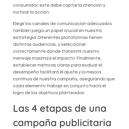
consumidor; este debe captar la atención y
motivar la acción.
Elegir los canales de comunicación adecuados
también juega un papel crucial en nuestra
estrategia. Diferentes plataformas tienen
distintas audiencias, y seleccionar
correctamente donde transmitir nuestro
mensaje maximiza el impacto. Finalmente,
establecer métricas claras para evaluar el
desempeño facilitará el ajuste y la mejora
continua de nuestra campaña, asegurando que
cada elemento trabaje en conjunto hacia el
logro de los objetivos planteados.
Las 4 etapas de una
campaña publicitaria