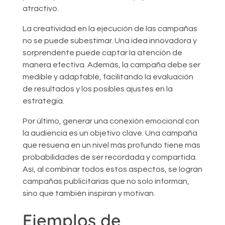
atractivo.
La creatividad en la ejecución de las campañas
no se puede subestimar. Una idea innovadora y
sorprendente puede captar la atención de
manera efectiva. Además, la campaña debe ser
medible y adaptable, facilitando la evaluación
de resultados y los posibles ajustes en la
estrategia.
Por último, generar una conexión emocional con
la audiencia es un objetivo clave. Una campaña
que resuena en un nivel más profundo tiene más
probabilidades de ser recordada y compartida.
Así, al combinar todos estos aspectos, se logran
campañas publicitarias que no solo informan,
sino que también inspiran y motivan.
Ejemplos de