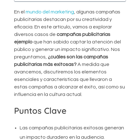
En el
mundo del marketing
, algunas campañas
publicitarias destacan por su creatividad y
eficacia. En este artículo, vamos a explorar
diversos casos de
campañas publicitarias
ejemplo
que han sabido captar la atención del
público y generar un impacto significativo. Nos
preguntamos,
¿cuáles son las campañas
publicitarias más exitosas?
A medida que
avancemos, discutiremos los elementos
esenciales y características que llevaron a
estas campañas a alcanzar el éxito, así como su
influencia en la cultura actual.
Puntos Clave
Las campañas publicitarias exitosas generan
un impacto duradero en la audiencia.