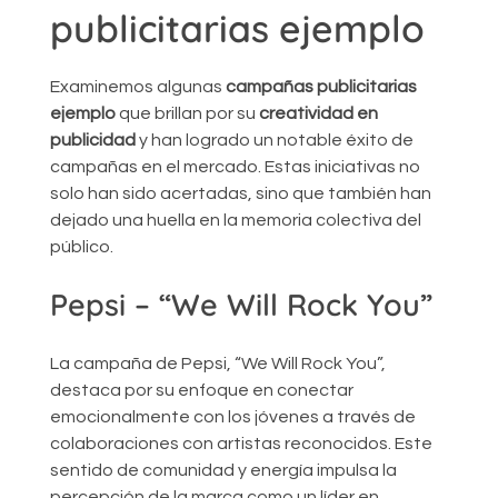
publicitarias ejemplo
Examinemos algunas
campañas publicitarias
ejemplo
que brillan por su
creatividad en
publicidad
y han logrado un notable éxito de
campañas en el mercado. Estas iniciativas no
solo han sido acertadas, sino que también han
dejado una huella en la memoria colectiva del
público.
Pepsi – “We Will Rock You”
La campaña de Pepsi, “We Will Rock You”,
destaca por su enfoque en conectar
emocionalmente con los jóvenes a través de
colaboraciones con artistas reconocidos. Este
sentido de comunidad y energía impulsa la
percepción de la marca como un líder en