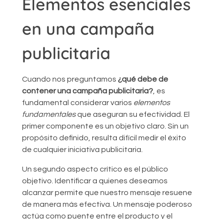
Elementos esenciales
en una campaña
publicitaria
Cuando nos preguntamos
¿qué debe de
contener una campaña publicitaria?
, es
fundamental considerar varios
elementos
fundamentales
que aseguran su efectividad. El
primer componente es un objetivo claro. Sin un
propósito definido, resulta difícil medir el éxito
de cualquier iniciativa publicitaria.
Un segundo aspecto crítico es el público
objetivo. Identificar a quienes deseamos
alcanzar permite que nuestro mensaje resuene
de manera más efectiva. Un mensaje poderoso
actúa como puente entre el producto y el