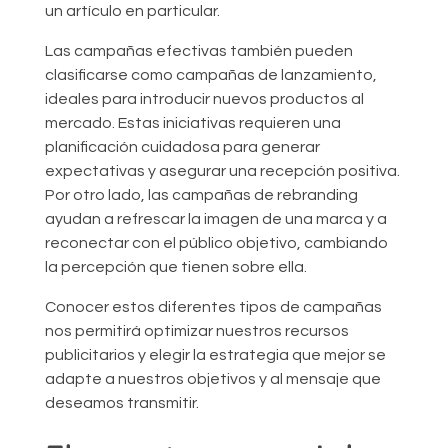
un artículo en particular.
Las campañas efectivas también pueden
clasificarse como campañas de lanzamiento,
ideales para introducir nuevos productos al
mercado. Estas iniciativas requieren una
planificación cuidadosa para generar
expectativas y asegurar una recepción positiva.
Por otro lado, las campañas de rebranding
ayudan a refrescar la imagen de una marca y a
reconectar con el público objetivo, cambiando
la percepción que tienen sobre ella.
Conocer estos diferentes tipos de campañas
nos permitirá optimizar nuestros recursos
publicitarios y elegir la estrategia que mejor se
adapte a nuestros objetivos y al mensaje que
deseamos transmitir.