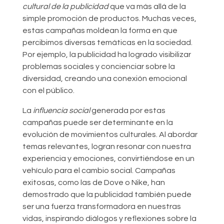
cultural de la publicidad
que va más allá de la
simple promoción de productos. Muchas veces,
estas campañas moldean la forma en que
percibimos diversas temáticas en la sociedad.
Por ejemplo, la publicidad ha logrado visibilizar
problemas sociales y concienciar sobre la
diversidad, creando una conexión emocional
con el público.
La
influencia social
generada por estas
campañas puede ser determinante en la
evolución de movimientos culturales. Al abordar
temas relevantes, logran resonar con nuestra
experiencia y emociones, convirtiéndose en un
vehículo para el cambio social. Campañas
exitosas, como las de Dove o Nike, han
demostrado que la publicidad también puede
ser una fuerza transformadora en nuestras
vidas, inspirando diálogos y reflexiones sobre la