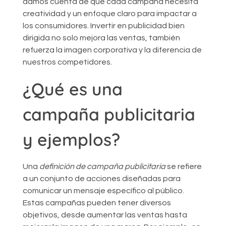
damos cuenta de que cada campaña necesita
creatividad y un enfoque claro para impactar a
los consumidores. Invertir en publicidad bien
dirigida no solo mejora las ventas, también
refuerza la imagen corporativa y la diferencia de
nuestros competidores.
¿Qué es una
campaña publicitaria
y ejemplos?
Una
definición de campaña publicitaria
se refiere
a un conjunto de acciones diseñadas para
comunicar un mensaje específico al público.
Estas campañas pueden tener diversos
objetivos, desde aumentar las ventas hasta