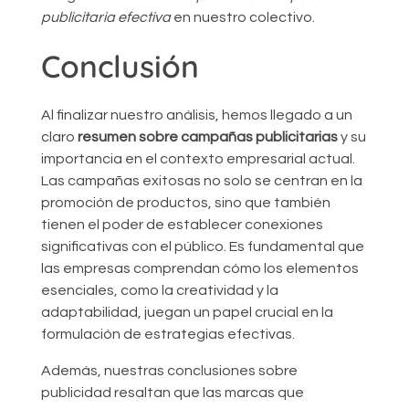
publicitaria efectiva
en nuestro colectivo.
Conclusión
Al finalizar nuestro análisis, hemos llegado a un
claro
resumen sobre campañas publicitarias
y su
importancia en el contexto empresarial actual.
Las campañas exitosas no solo se centran en la
promoción de productos, sino que también
tienen el poder de establecer conexiones
significativas con el público. Es fundamental que
las empresas comprendan cómo los elementos
esenciales, como la creatividad y la
adaptabilidad, juegan un papel crucial en la
formulación de estrategias efectivas.
Además, nuestras conclusiones sobre
publicidad resaltan que las marcas que