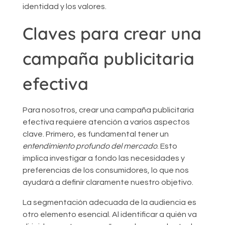
identidad y los valores.
Claves para crear una
campaña publicitaria
efectiva
Para nosotros, crear una campaña publicitaria
efectiva requiere atención a varios aspectos
clave. Primero, es fundamental tener un
entendimiento profundo del mercado
. Esto
implica investigar a fondo las necesidades y
preferencias de los consumidores, lo que nos
ayudará a definir claramente nuestro objetivo.
La segmentación adecuada de la audiencia es
otro elemento esencial. Al identificar a quién va