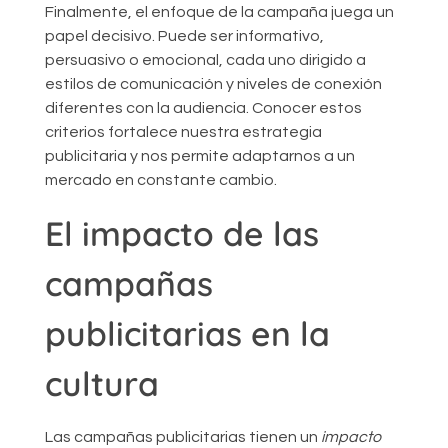
Finalmente, el enfoque de la campaña juega un
papel decisivo. Puede ser informativo,
persuasivo o emocional, cada uno dirigido a
estilos de comunicación y niveles de conexión
diferentes con la audiencia. Conocer estos
criterios fortalece nuestra estrategia
publicitaria y nos permite adaptarnos a un
mercado en constante cambio.
El impacto de las
campañas
publicitarias en la
cultura
Las campañas publicitarias tienen un
impacto