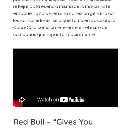
reflejando la esencia misma de la marca. Este
enfoque no solo crea una conexión genuina con
los consumidores, sino que también posiciona a
Coca-Cola como un referente en el éxito de
campañas que impactan socialmente.
Red Bull – “Gives You