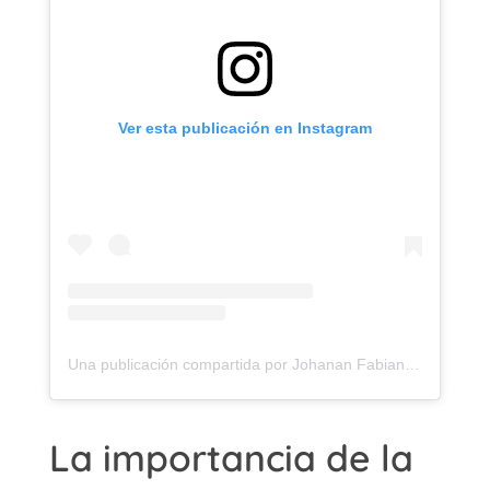
Ver esta publicación en Instagram
Una publicación compartida por Johanan Fabian (@j0hanan)
La importancia de la