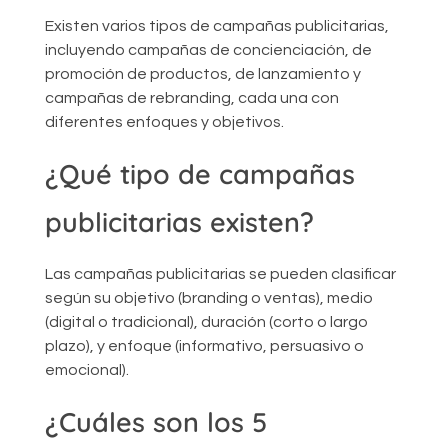
Existen varios tipos de campañas publicitarias,
incluyendo campañas de concienciación, de
promoción de productos, de lanzamiento y
campañas de rebranding, cada una con
diferentes enfoques y objetivos.
¿Qué tipo de campañas
publicitarias existen?
Las campañas publicitarias se pueden clasificar
según su objetivo (branding o ventas), medio
(digital o tradicional), duración (corto o largo
plazo), y enfoque (informativo, persuasivo o
emocional).
¿Cuáles son los 5