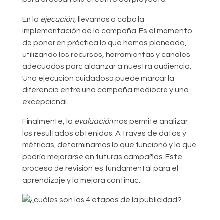
En la
ejecución
, llevamos a cabo la
implementación de la campaña. Es el momento
de poner en práctica lo que hemos planeado,
utilizando los recursos, herramientas y canales
adecuados para alcanzar a nuestra audiencia.
Una ejecución cuidadosa puede marcar la
diferencia entre una campaña mediocre y una
excepcional.
Finalmente, la
evaluación
nos permite analizar
los resultados obtenidos. A través de datos y
métricas, determinamos lo que funcionó y lo que
podría mejorarse en futuras campañas. Este
proceso de revisión es fundamental para el
aprendizaje y la mejora continua.