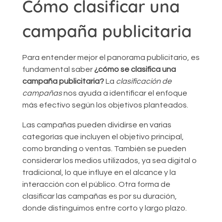
Cómo clasificar una
campaña publicitaria
Para entender mejor el panorama publicitario, es
fundamental saber
¿cómo se clasifica una
campaña publicitaria?
La
clasificación de
campañas
nos ayuda a identificar el enfoque
más efectivo según los objetivos planteados.
Las campañas pueden dividirse en varias
categorías que incluyen el objetivo principal,
como branding o ventas. También se pueden
considerar los medios utilizados, ya sea digital o
tradicional, lo que influye en el alcance y la
interacción con el público. Otra forma de
clasificar las campañas es por su duración,
donde distinguimos entre corto y largo plazo.