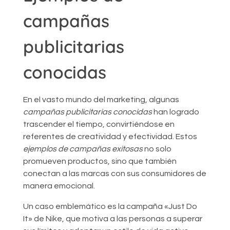
campañas
publicitarias
conocidas
En el vasto mundo del marketing, algunas
campañas publicitarias conocidas
han logrado
trascender el tiempo, convirtiéndose en
referentes de creatividad y efectividad. Estos
ejemplos de campañas exitosas
no solo
promueven productos, sino que también
conectan a las marcas con sus consumidores de
manera emocional.
Un caso emblemático es la campaña «Just Do
It» de Nike, que motiva a las personas a superar