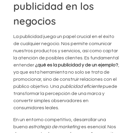
publicidad en los
negocios
La publicidad juega un papel crucial en el éxito
de cualquier negocio. Nos permite comunicar
nuestros productos y servicios, así como captar
la atención de posibles clientes. Es fundamental
entender
¿qué es la publicidad y de un ejemplo?
,
ya que esta herramienta no solo se trata de
promocionar, sino de construir relaciones con el
público objetivo. Una
publicidad eficiente
puede
transformar la percepción de una marca y
convertir simples observadores en
consumidores leales.
En un entorno competitivo, desarrollar una
buena
estrategia de marketing
es esencial. Nos