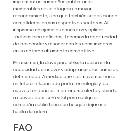
implementan campañas publicitarias
memorables no solo logran un mayor
reconocimiento, sino que también se posicionan
como líderes en sus respectivos sectores. Al
inspirarse en ejemplos concretos y aplicar
tácticas bien definidas, tenemos la oportunidad
de trascender y resonar con los consumidores
en un entorno altamente competitivo.
En resumen, la clave para el éxito radica en la
capacidad de innovar y adaptarse a los cambios
del mercado. A medida que nos movemos hacia
un futuro influenciado por la tecnología y las
nuevas tendencias, mantenerse alerta y abierto
a nuevas ideas será vital para cualquier
campaña publicitaria que busque dejar una
huella duradera.
FAQ