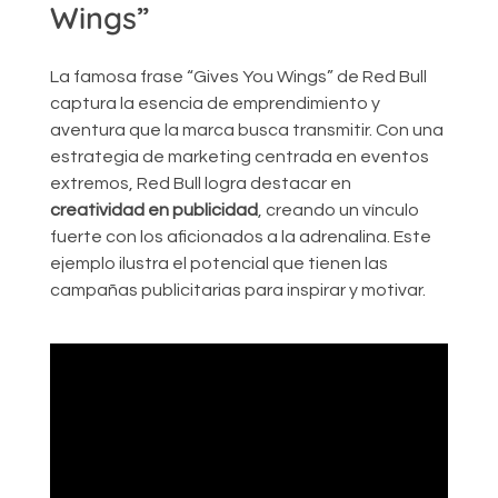
Wings”
La famosa frase “Gives You Wings” de Red Bull
captura la esencia de emprendimiento y
aventura que la marca busca transmitir. Con una
estrategia de marketing centrada en eventos
extremos, Red Bull logra destacar en
creatividad en publicidad
, creando un vínculo
fuerte con los aficionados a la adrenalina. Este
ejemplo ilustra el potencial que tienen las
campañas publicitarias para inspirar y motivar.