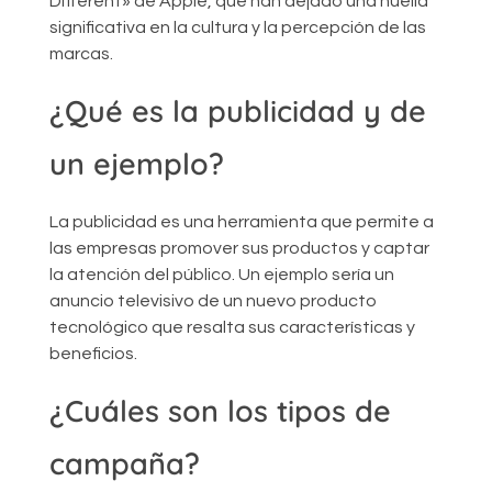
Different» de Apple, que han dejado una huella
significativa en la cultura y la percepción de las
marcas.
¿Qué es la publicidad y de
un ejemplo?
La publicidad es una herramienta que permite a
las empresas promover sus productos y captar
la atención del público. Un ejemplo sería un
anuncio televisivo de un nuevo producto
tecnológico que resalta sus características y
beneficios.
¿Cuáles son los tipos de
campaña?