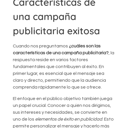
Características de
una campaña
publicitaria exitosa
Cuando nos preguntamos
¿cuáles son las
características de una campaña publicitaria?
, la
respuesta reside en varios factores
fundamentales que contribuyen al éxito. En
primer lugar, es esencial que el mensaje sea
claro y directo, permitiendo que la audiencia
comprenda rápidamente lo que se ofrece.
El enfoque en el público objetivo también juega
un papel crucial. Conocer a quién nos dirigimos,
sus intereses y necesidades, se convierte en
uno de los
elementos de éxito en publicidad
. Esto
permite personalizar el mensaje y hacerlo más