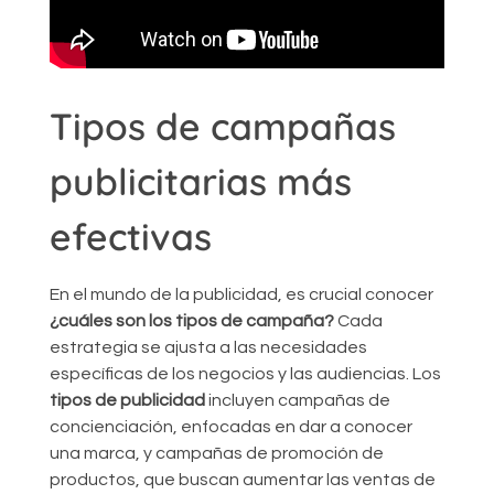
Tipos de campañas
publicitarias más
efectivas
En el mundo de la publicidad, es crucial conocer
¿cuáles son los tipos de campaña?
Cada
estrategia se ajusta a las necesidades
específicas de los negocios y las audiencias. Los
tipos de publicidad
incluyen campañas de
concienciación, enfocadas en dar a conocer
una marca, y campañas de promoción de
productos, que buscan aumentar las ventas de