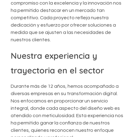
compromiso con la excelencia y la innovación nos
ha permitido destacar en un mercado tan
competitivo. Cada proyecto refleja nuestra
dedicación y esfuerzo por ofrecer soluciones a
medida que se ajusten a las necesidades de
nuestros clientes.
Nuestra experiencia y
trayectoria en el sector
Durante más de 12 años, hemos acompañado a
diversas empresas en su transformación digital.
Nos enfocamos en proporcionar un servicio
integral, donde cada aspecto del diseño web es
atendido con meticulosidad. Esta experiencia nos
ha permitido ganar la confianza de nuestros
clientes, quienes reconocen nuestro enfoque