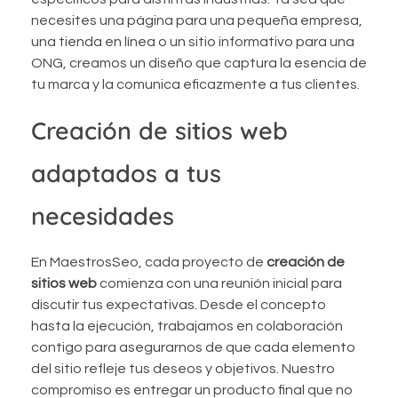
necesites una página para una pequeña empresa,
una tienda en línea o un sitio informativo para una
ONG, creamos un diseño que captura la esencia de
tu marca y la comunica eficazmente a tus clientes.
Creación de sitios web
adaptados a tus
necesidades
En MaestrosSeo, cada proyecto de
creación de
sitios web
comienza con una reunión inicial para
discutir tus expectativas. Desde el concepto
hasta la ejecución, trabajamos en colaboración
contigo para asegurarnos de que cada elemento
del sitio refleje tus deseos y objetivos. Nuestro
compromiso es entregar un producto final que no