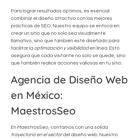
Para lograr resultados óptimos, es esencial
combinar el diseño atractivo con las mejores
prácticas de SEO. Nuestro equipo se enfoca en
crear un sitio que no solo sea visualmente
llamativo, sino que también esté diseñado para
facilitar la
optimización y visibilidad
en línea. Esto
asegura que cada visitante no solo se quede, sino
que también realice acciones valiosas en tu sitio.
Agencia de Diseño Web
en México:
MaestrosSeo
En MaestrosSeo, contamos con una sólida
trayectoria en el sector
del diseño web. Nuestro