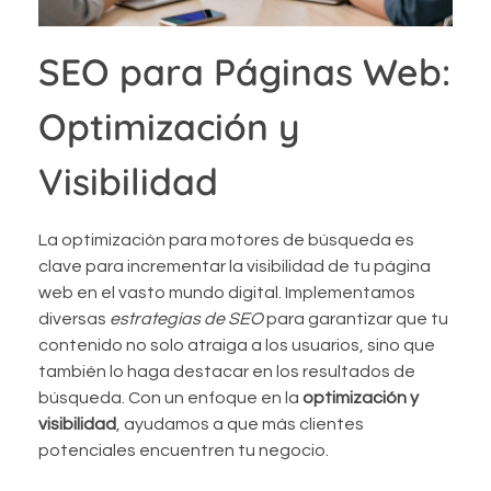
SEO para Páginas Web:
Optimización y
Visibilidad
La optimización para motores de búsqueda es
clave para incrementar la visibilidad de tu página
web en el vasto mundo digital. Implementamos
diversas
estrategias de SEO
para garantizar que tu
contenido no solo atraiga a los usuarios, sino que
también lo haga destacar en los resultados de
búsqueda. Con un enfoque en la
optimización y
visibilidad
, ayudamos a que más clientes
potenciales encuentren tu negocio.