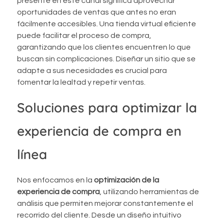
presente en este canal significa aprovechar
oportunidades de ventas que antes no eran
fácilmente accesibles. Una tienda virtual eficiente
puede facilitar el proceso de compra,
garantizando que los clientes encuentren lo que
buscan sin complicaciones. Diseñar un sitio que se
adapte a sus necesidades es crucial para
fomentar la lealtad y repetir ventas.
Soluciones para optimizar la
experiencia de compra en
línea
Nos enfocamos en la
optimización de la
experiencia de compra
, utilizando herramientas de
análisis que permiten mejorar constantemente el
recorrido del cliente. Desde un diseño intuitivo