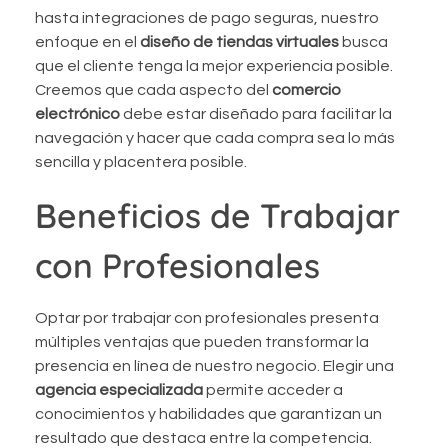
hasta integraciones de pago seguras, nuestro
enfoque en el
diseño de tiendas virtuales
busca
que el cliente tenga la mejor experiencia posible.
Creemos que cada aspecto del
comercio
electrónico
debe estar diseñado para facilitar la
navegación y hacer que cada compra sea lo más
sencilla y placentera posible.
Beneficios de Trabajar
con Profesionales
Optar por trabajar con profesionales presenta
múltiples ventajas que pueden transformar la
presencia en línea de nuestro negocio. Elegir una
agencia especializada
permite acceder a
conocimientos y habilidades que garantizan un
resultado que destaca entre la competencia.