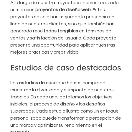
A lo largo de nuestra trayectoria, hemos realizado
numerosos
proyectos de diseño web
. Estos
proyectos no solo han mejorado la presencia en
línea de nuestros clientes, sino que también han
generado
resultados tangibles
en términos de
ventas y satisfacción del usuario. Cada proyecto
presenta una oportunidad para aplicar nuestras
mejores prácticas y creatividad.
Estudios de caso destacados
Los
estudios de caso
que hemos compilado
muestran la diversidad y el impacto de nuestros
trabajos. En cada uno, detallamos los objetivos
iniciales, el proceso de diseño y los desafíos
superados. Cada estudio ilustra cómo un enfoque
personalizado puede transformar la percepción de
una marca y optimizar su rendimiento en el