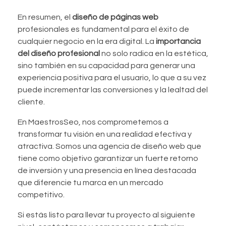
En resumen, el
diseño de páginas web
profesionales es fundamental para el éxito de
cualquier negocio en la era digital. La
importancia
del diseño profesional
no solo radica en la estética,
sino también en su capacidad para generar una
experiencia positiva para el usuario, lo que a su vez
puede incrementar las conversiones y la lealtad del
cliente.
En MaestrosSeo, nos comprometemos a
transformar tu visión en una realidad efectiva y
atractiva. Somos una agencia de diseño web que
tiene como objetivo garantizar un fuerte retorno
de inversión y una presencia en línea destacada
que diferencie tu marca en un mercado
competitivo.
Si estás listo para llevar tu proyecto al siguiente