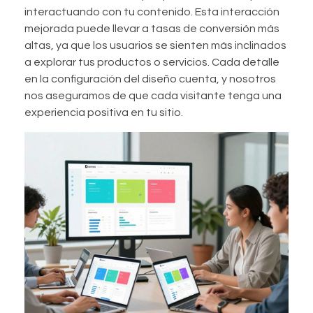
interactuando con tu contenido. Esta interacción
mejorada puede llevar a tasas de conversión más
altas, ya que los usuarios se sienten más inclinados
a explorar tus productos o servicios. Cada detalle
en la configuración del diseño cuenta, y nosotros
nos aseguramos de que cada visitante tenga una
experiencia positiva en tu sitio.