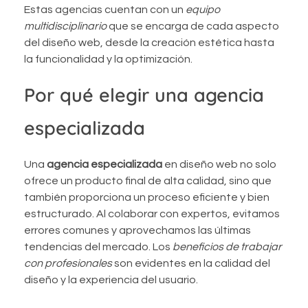
Estas agencias cuentan con un
equipo
multidisciplinario
que se encarga de cada aspecto
del diseño web, desde la creación estética hasta
la funcionalidad y la optimización.
Por qué elegir una agencia
especializada
Una
agencia especializada
en diseño web no solo
ofrece un producto final de alta calidad, sino que
también proporciona un proceso eficiente y bien
estructurado. Al colaborar con expertos, evitamos
errores comunes y aprovechamos las últimas
tendencias del mercado. Los
beneficios de trabajar
con profesionales
son evidentes en la calidad del
diseño y la experiencia del usuario.