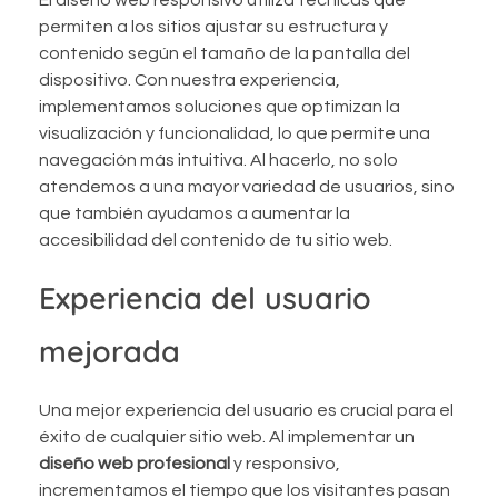
El diseño web responsivo utiliza técnicas que
permiten a los sitios ajustar su estructura y
contenido según el tamaño de la pantalla del
dispositivo. Con nuestra experiencia,
implementamos soluciones que optimizan la
visualización y funcionalidad, lo que permite una
navegación más intuitiva. Al hacerlo, no solo
atendemos a una mayor variedad de usuarios, sino
que también ayudamos a aumentar la
accesibilidad del contenido de tu sitio web.
Experiencia del usuario
mejorada
Una mejor experiencia del usuario es crucial para el
éxito de cualquier sitio web. Al implementar un
diseño web profesional
y responsivo,
incrementamos el tiempo que los visitantes pasan