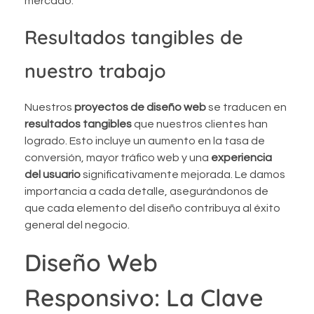
mercado.
Resultados tangibles de
nuestro trabajo
Nuestros
proyectos de diseño web
se traducen en
resultados tangibles
que nuestros clientes han
logrado. Esto incluye un aumento en la tasa de
conversión, mayor tráfico web y una
experiencia
del usuario
significativamente mejorada. Le damos
importancia a cada detalle, asegurándonos de
que cada elemento del diseño contribuya al éxito
general del negocio.
Diseño Web
Responsivo: La Clave