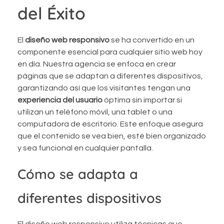
del Éxito
El
diseño web responsivo
se ha convertido en un
componente esencial para cualquier sitio web hoy
en día. Nuestra agencia se enfoca en crear
páginas que se adaptan a diferentes dispositivos,
garantizando así que los visitantes tengan una
experiencia del usuario
óptima sin importar si
utilizan un teléfono móvil, una tablet o una
computadora de escritorio. Este enfoque asegura
que el contenido se vea bien, esté bien organizado
y sea funcional en cualquier pantalla.
Cómo se adapta a
diferentes dispositivos