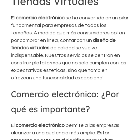
Tiendas Virtuales
El
comercio electrónico
se ha convertido en un pilar
fundamental para empresas de todos los
tamaños. A medida que más consumidores optan
por comprar en línea, contar con un
diseño de
tiendas virtuales
de calidad se vuelve
indispensable. Nuestros servicios se centran en
construir plataformas que no solo cumplan con las
expectativas estéticas, sino que también
ofrezcan una funcionalidad excepcional.
Comercio electrónico: ¿Por
qué es importante?
El
comercio electrónico
permite a las empresas
alcanzar a una audiencia más amplia. Estar