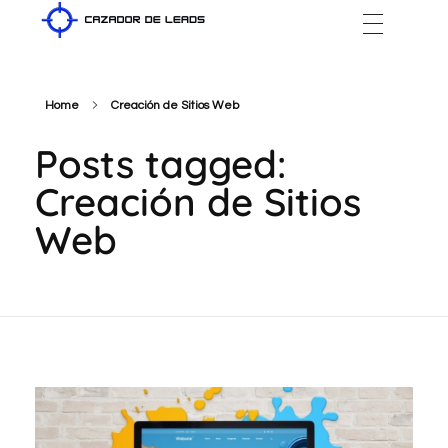
Cazador de Leads
Home
Creación de Sitios Web
Posts tagged:
Creación de Sitios
Web