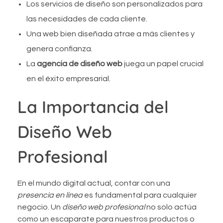
Los servicios de diseño son personalizados para
las necesidades de cada cliente.
Una web bien diseñada atrae a más clientes y
genera confianza.
La
agencia de diseño web
juega un papel crucial
en el éxito empresarial.
La Importancia del
Diseño Web
Profesional
En el mundo digital actual, contar con una
presencia en línea
es fundamental para cualquier
negocio. Un
diseño web profesional
no solo actúa
como un escaparate para nuestros productos o