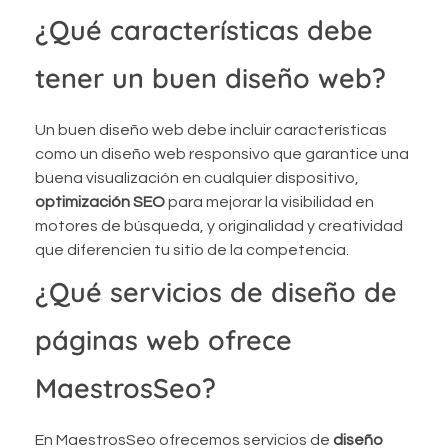
¿Qué características debe
tener un buen diseño web?
Un buen diseño web debe incluir características
como un diseño web responsivo que garantice una
buena visualización en cualquier dispositivo,
optimización SEO
para mejorar la visibilidad en
motores de búsqueda, y originalidad y creatividad
que diferencien tu sitio de la competencia.
¿Qué servicios de diseño de
páginas web ofrece
MaestrosSeo?
En MaestrosSeo ofrecemos servicios de
diseño