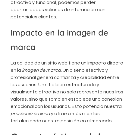
atractivo y funcional, podemos perder
oportunidades valiosas de interacción con
potenciales clientes.
Impacto en la imagen de
marca
La calidad de un sitio web tiene un impacto directo
en la
imagen de marca
. Un diseño efectivo y
profesional genera confianza y credibilidad entre
los usuarios. Un sitio bien estructurado y
visualmente atractivo no solo representa nuestros
valores, sino que también establece una conexión
emocional con los usuarios. Esto potencia nuestra
presencia en línea
y atrae a más clientes,
fortaleciendo nuestra posición en el mercado.