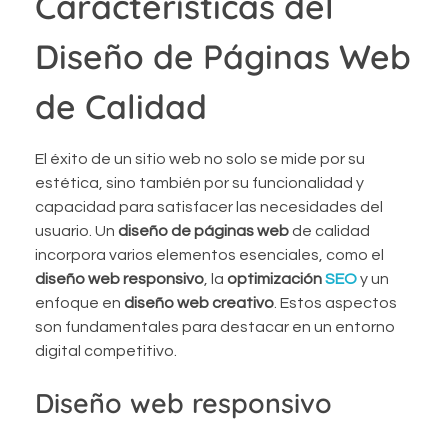
Características del
Diseño de Páginas Web
de Calidad
El éxito de un sitio web no solo se mide por su
estética, sino también por su funcionalidad y
capacidad para satisfacer las necesidades del
usuario. Un
diseño de páginas web
de calidad
incorpora varios elementos esenciales, como el
diseño web responsivo
, la
optimización
SEO
y un
enfoque en
diseño web creativo
. Estos aspectos
son fundamentales para destacar en un entorno
digital competitivo.
Diseño web responsivo