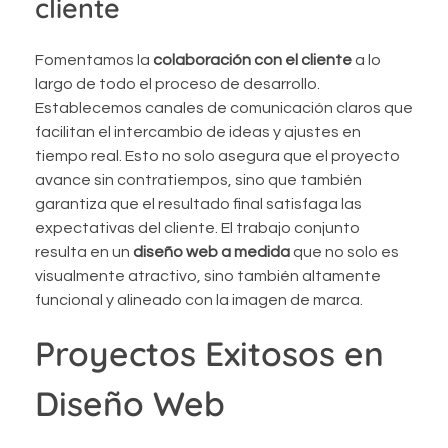
cliente
Fomentamos la
colaboración con el cliente
a lo
largo de todo el proceso de desarrollo.
Establecemos canales de comunicación claros que
facilitan el intercambio de ideas y ajustes en
tiempo real. Esto no solo asegura que el proyecto
avance sin contratiempos, sino que también
garantiza que el resultado final satisfaga las
expectativas del cliente. El trabajo conjunto
resulta en un
diseño web a medida
que no solo es
visualmente atractivo, sino también altamente
funcional y alineado con la imagen de marca.
Proyectos Exitosos en
Diseño Web