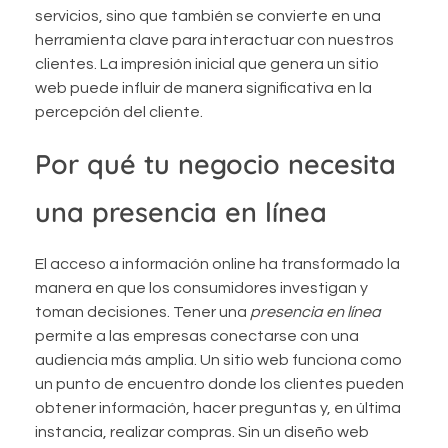
servicios, sino que también se convierte en una
herramienta clave para interactuar con nuestros
clientes. La impresión inicial que genera un sitio
web puede influir de manera significativa en la
percepción del cliente.
Por qué tu negocio necesita
una presencia en línea
El acceso a información online ha transformado la
manera en que los consumidores investigan y
toman decisiones. Tener una
presencia en línea
permite a las empresas conectarse con una
audiencia más amplia. Un sitio web funciona como
un punto de encuentro donde los clientes pueden
obtener información, hacer preguntas y, en última
instancia, realizar compras. Sin un diseño web