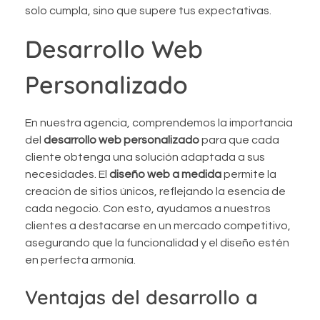
solo cumpla, sino que supere tus expectativas.
Desarrollo Web
Personalizado
En nuestra agencia, comprendemos la importancia
del
desarrollo web personalizado
para que cada
cliente obtenga una solución adaptada a sus
necesidades. El
diseño web a medida
permite la
creación de sitios únicos, reflejando la esencia de
cada negocio. Con esto, ayudamos a nuestros
clientes a destacarse en un mercado competitivo,
asegurando que la funcionalidad y el diseño estén
en perfecta armonía.
Ventajas del desarrollo a