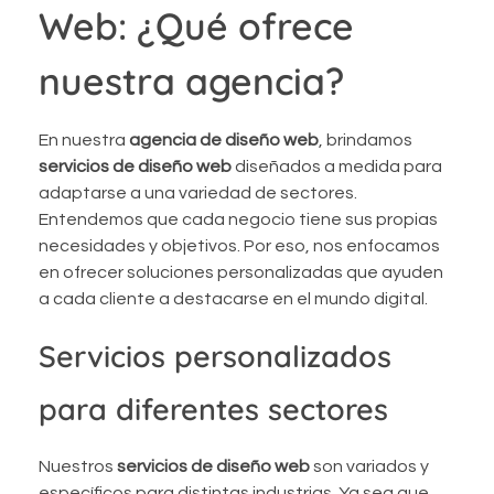
Web: ¿Qué ofrece
nuestra agencia?
En nuestra
agencia de diseño web
, brindamos
servicios de diseño web
diseñados a medida para
adaptarse a una variedad de sectores.
Entendemos que cada negocio tiene sus propias
necesidades y objetivos. Por eso, nos enfocamos
en ofrecer soluciones personalizadas que ayuden
a cada cliente a destacarse en el mundo digital.
Servicios personalizados
para diferentes sectores
Nuestros
servicios de diseño web
son variados y
específicos para distintas industrias. Ya sea que