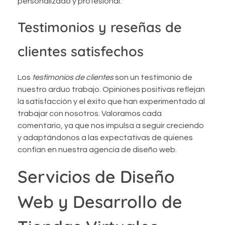
personalizado y profesional.
Testimonios y reseñas de
clientes satisfechos
Los
testimonios de clientes
son un testimonio de
nuestro arduo trabajo. Opiniones positivas reflejan
la satisfacción y el éxito que han experimentado al
trabajar con nosotros. Valoramos cada
comentario, ya que nos impulsa a seguir creciendo
y adaptándonos a las expectativas de quienes
confían en nuestra agencia de diseño web.
Servicios de Diseño
Web y Desarrollo de