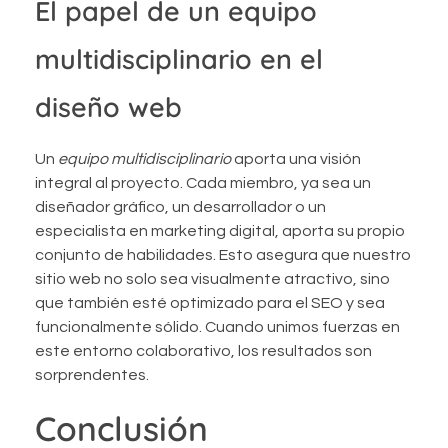
El papel de un equipo
multidisciplinario en el
diseño web
Un
equipo multidisciplinario
aporta una visión
integral al proyecto. Cada miembro, ya sea un
diseñador gráfico, un desarrollador o un
especialista en marketing digital, aporta su propio
conjunto de habilidades. Esto asegura que nuestro
sitio web no solo sea visualmente atractivo, sino
que también esté optimizado para el SEO y sea
funcionalmente sólido. Cuando unimos fuerzas en
este entorno colaborativo, los resultados son
sorprendentes.
Conclusión