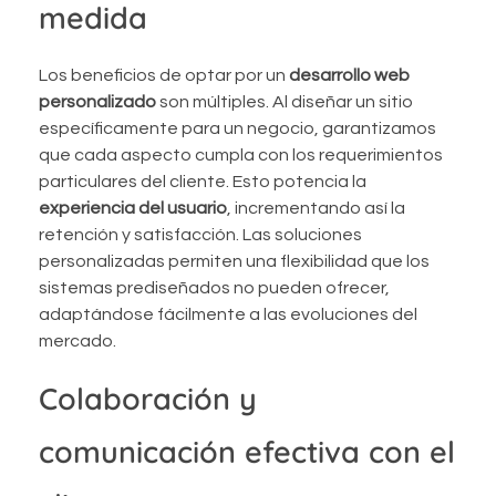
medida
Los beneficios de optar por un
desarrollo web
personalizado
son múltiples. Al diseñar un sitio
específicamente para un negocio, garantizamos
que cada aspecto cumpla con los requerimientos
particulares del cliente. Esto potencia la
experiencia del usuario
, incrementando así la
retención y satisfacción. Las soluciones
personalizadas permiten una flexibilidad que los
sistemas prediseñados no pueden ofrecer,
adaptándose fácilmente a las evoluciones del
mercado.
Colaboración y
comunicación efectiva con el