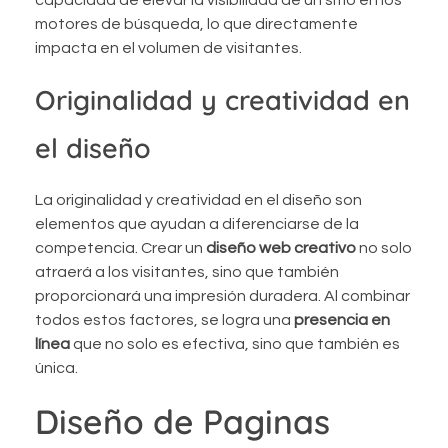
motores de búsqueda, lo que directamente
impacta en el volumen de visitantes.
Originalidad y creatividad en
el diseño
La originalidad y creatividad en el diseño son
elementos que ayudan a diferenciarse de la
competencia. Crear un
diseño web creativo
no solo
atraerá a los visitantes, sino que también
proporcionará una impresión duradera. Al combinar
todos estos factores, se logra una
presencia en
línea
que no solo es efectiva, sino que también es
única.
Diseño de Paginas