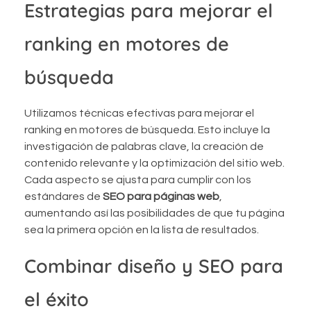
Estrategias para mejorar el
ranking en motores de
búsqueda
Utilizamos técnicas efectivas para mejorar el
ranking en motores de búsqueda. Esto incluye la
investigación de palabras clave, la creación de
contenido relevante y la optimización del sitio web.
Cada aspecto se ajusta para cumplir con los
estándares de
SEO para páginas web
,
aumentando así las posibilidades de que tu página
sea la primera opción en la lista de resultados.
Combinar diseño y SEO para
el éxito