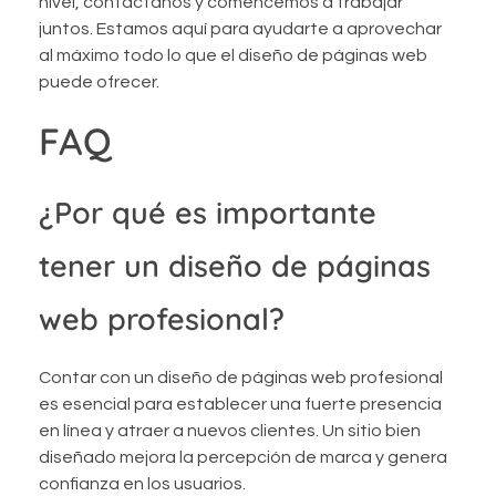
nivel, contáctanos y comencemos a trabajar
juntos. Estamos aquí para ayudarte a aprovechar
al máximo todo lo que el diseño de páginas web
puede ofrecer.
FAQ
¿Por qué es importante
tener un diseño de páginas
web profesional?
Contar con un diseño de páginas web profesional
es esencial para establecer una fuerte presencia
en línea y atraer a nuevos clientes. Un sitio bien
diseñado mejora la percepción de marca y genera
confianza en los usuarios.