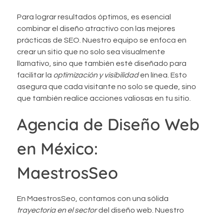
Para lograr resultados óptimos, es esencial
combinar el diseño atractivo con las mejores
prácticas de SEO. Nuestro equipo se enfoca en
crear un sitio que no solo sea visualmente
llamativo, sino que también esté diseñado para
facilitar la
optimización y visibilidad
en línea. Esto
asegura que cada visitante no solo se quede, sino
que también realice acciones valiosas en tu sitio.
Agencia de Diseño Web
en México:
MaestrosSeo
En MaestrosSeo, contamos con una sólida
trayectoria en el sector
del diseño web. Nuestro