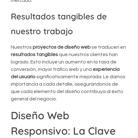
mercado.
Resultados tangibles de
nuestro trabajo
Nuestros
proyectos de diseño web
se traducen en
resultados tangibles
que nuestros clientes han
logrado. Esto incluye un aumento en la tasa de
conversión, mayor tráfico web y una
experiencia
del usuario
significativamente mejorada. Le damos
importancia a cada detalle, asegurándonos de
que cada elemento del diseño contribuya al éxito
general del negocio.
Diseño Web
Responsivo: La Clave