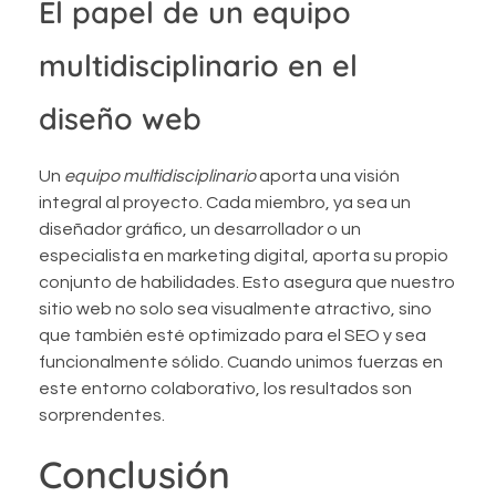
El papel de un equipo
multidisciplinario en el
diseño web
Un
equipo multidisciplinario
aporta una visión
integral al proyecto. Cada miembro, ya sea un
diseñador gráfico, un desarrollador o un
especialista en marketing digital, aporta su propio
conjunto de habilidades. Esto asegura que nuestro
sitio web no solo sea visualmente atractivo, sino
que también esté optimizado para el SEO y sea
funcionalmente sólido. Cuando unimos fuerzas en
este entorno colaborativo, los resultados son
sorprendentes.
Conclusión