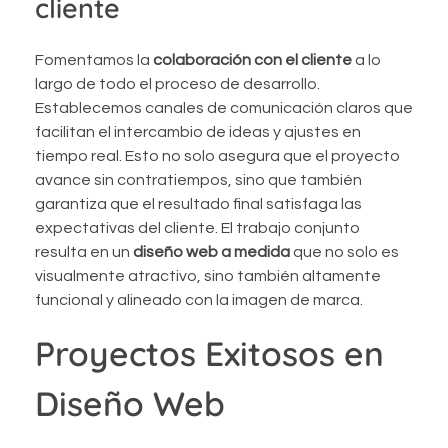
cliente
Fomentamos la
colaboración con el cliente
a lo
largo de todo el proceso de desarrollo.
Establecemos canales de comunicación claros que
facilitan el intercambio de ideas y ajustes en
tiempo real. Esto no solo asegura que el proyecto
avance sin contratiempos, sino que también
garantiza que el resultado final satisfaga las
expectativas del cliente. El trabajo conjunto
resulta en un
diseño web a medida
que no solo es
visualmente atractivo, sino también altamente
funcional y alineado con la imagen de marca.
Proyectos Exitosos en
Diseño Web