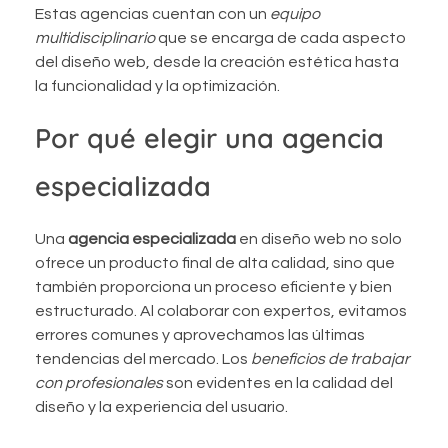
Estas agencias cuentan con un
equipo
multidisciplinario
que se encarga de cada aspecto
del diseño web, desde la creación estética hasta
la funcionalidad y la optimización.
Por qué elegir una agencia
especializada
Una
agencia especializada
en diseño web no solo
ofrece un producto final de alta calidad, sino que
también proporciona un proceso eficiente y bien
estructurado. Al colaborar con expertos, evitamos
errores comunes y aprovechamos las últimas
tendencias del mercado. Los
beneficios de trabajar
con profesionales
son evidentes en la calidad del
diseño y la experiencia del usuario.