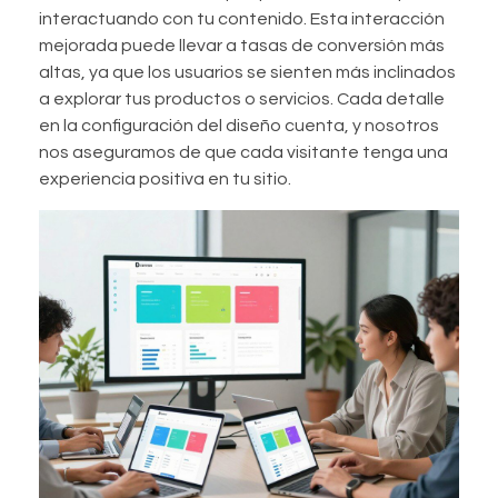
interactuando con tu contenido. Esta interacción
mejorada puede llevar a tasas de conversión más
altas, ya que los usuarios se sienten más inclinados
a explorar tus productos o servicios. Cada detalle
en la configuración del diseño cuenta, y nosotros
nos aseguramos de que cada visitante tenga una
experiencia positiva en tu sitio.