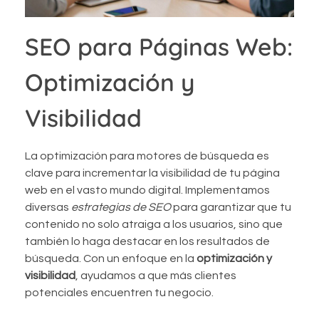
SEO para Páginas Web:
Optimización y
Visibilidad
La optimización para motores de búsqueda es
clave para incrementar la visibilidad de tu página
web en el vasto mundo digital. Implementamos
diversas
estrategias de SEO
para garantizar que tu
contenido no solo atraiga a los usuarios, sino que
también lo haga destacar en los resultados de
búsqueda. Con un enfoque en la
optimización y
visibilidad
, ayudamos a que más clientes
potenciales encuentren tu negocio.