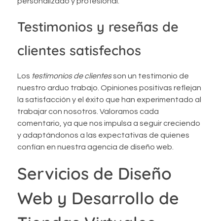
personalizado y profesional.
Testimonios y reseñas de
clientes satisfechos
Los
testimonios de clientes
son un testimonio de
nuestro arduo trabajo. Opiniones positivas reflejan
la satisfacción y el éxito que han experimentado al
trabajar con nosotros. Valoramos cada
comentario, ya que nos impulsa a seguir creciendo
y adaptándonos a las expectativas de quienes
confían en nuestra agencia de diseño web.
Servicios de Diseño
Web y Desarrollo de