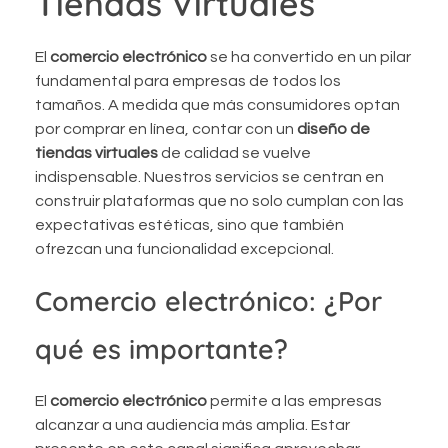
Tiendas Virtuales
El
comercio electrónico
se ha convertido en un pilar
fundamental para empresas de todos los
tamaños. A medida que más consumidores optan
por comprar en línea, contar con un
diseño de
tiendas virtuales
de calidad se vuelve
indispensable. Nuestros servicios se centran en
construir plataformas que no solo cumplan con las
expectativas estéticas, sino que también
ofrezcan una funcionalidad excepcional.
Comercio electrónico: ¿Por
qué es importante?
El
comercio electrónico
permite a las empresas
alcanzar a una audiencia más amplia. Estar