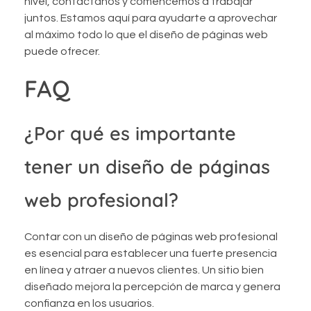
nivel, contáctanos y comencemos a trabajar
juntos. Estamos aquí para ayudarte a aprovechar
al máximo todo lo que el diseño de páginas web
puede ofrecer.
FAQ
¿Por qué es importante
tener un diseño de páginas
web profesional?
Contar con un diseño de páginas web profesional
es esencial para establecer una fuerte presencia
en línea y atraer a nuevos clientes. Un sitio bien
diseñado mejora la percepción de marca y genera
confianza en los usuarios.