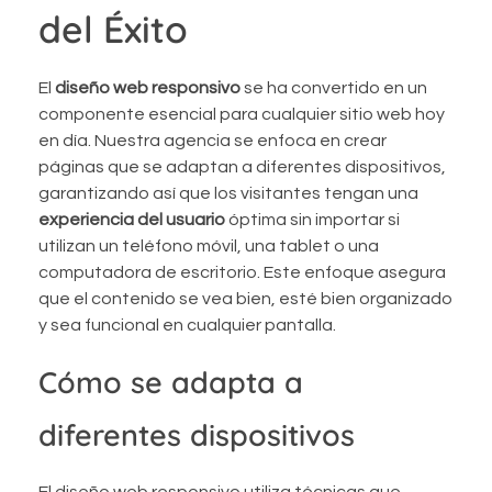
del Éxito
El
diseño web responsivo
se ha convertido en un
componente esencial para cualquier sitio web hoy
en día. Nuestra agencia se enfoca en crear
páginas que se adaptan a diferentes dispositivos,
garantizando así que los visitantes tengan una
experiencia del usuario
óptima sin importar si
utilizan un teléfono móvil, una tablet o una
computadora de escritorio. Este enfoque asegura
que el contenido se vea bien, esté bien organizado
y sea funcional en cualquier pantalla.
Cómo se adapta a
diferentes dispositivos