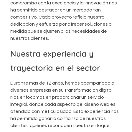
compromiso con la excelencia y la innovación nos
ha permitido destacar en un mercado tan
competitivo. Cada proyecto refleja nuestra
dedicación y esfuerzo por ofrecer soluciones a
medida que se ajusten a las necesidades de
nuestros clientes.
Nuestra experiencia y
trayectoria en el sector
Durante más de 12 años, hemos acompañado a
diversas empresas en su transformación digital.
Nos enfocamos en proporcionar un servicio
integral, donde cada aspecto del diseño web es
atendido con meticulosidad. Esta experiencia nos
ha permitido ganar la confianza de nuestros
clientes, quienes reconocen nuestro enfoque