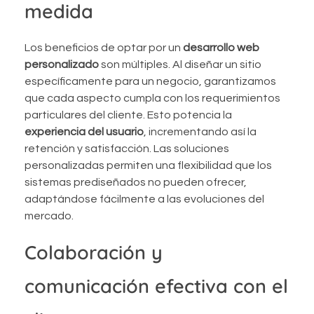
medida
Los beneficios de optar por un
desarrollo web
personalizado
son múltiples. Al diseñar un sitio
específicamente para un negocio, garantizamos
que cada aspecto cumpla con los requerimientos
particulares del cliente. Esto potencia la
experiencia del usuario
, incrementando así la
retención y satisfacción. Las soluciones
personalizadas permiten una flexibilidad que los
sistemas prediseñados no pueden ofrecer,
adaptándose fácilmente a las evoluciones del
mercado.
Colaboración y
comunicación efectiva con el