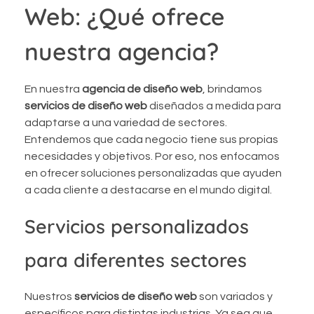
Web: ¿Qué ofrece
nuestra agencia?
En nuestra
agencia de diseño web
, brindamos
servicios de diseño web
diseñados a medida para
adaptarse a una variedad de sectores.
Entendemos que cada negocio tiene sus propias
necesidades y objetivos. Por eso, nos enfocamos
en ofrecer soluciones personalizadas que ayuden
a cada cliente a destacarse en el mundo digital.
Servicios personalizados
para diferentes sectores
Nuestros
servicios de diseño web
son variados y
específicos para distintas industrias. Ya sea que