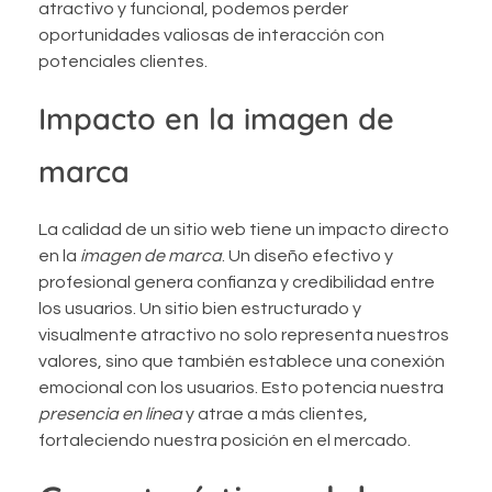
atractivo y funcional, podemos perder
oportunidades valiosas de interacción con
potenciales clientes.
Impacto en la imagen de
marca
La calidad de un sitio web tiene un impacto directo
en la
imagen de marca
. Un diseño efectivo y
profesional genera confianza y credibilidad entre
los usuarios. Un sitio bien estructurado y
visualmente atractivo no solo representa nuestros
valores, sino que también establece una conexión
emocional con los usuarios. Esto potencia nuestra
presencia en línea
y atrae a más clientes,
fortaleciendo nuestra posición en el mercado.