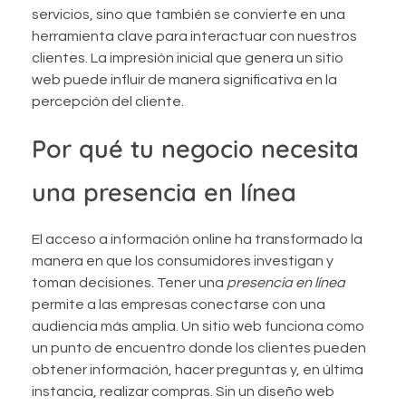
servicios, sino que también se convierte en una
herramienta clave para interactuar con nuestros
clientes. La impresión inicial que genera un sitio
web puede influir de manera significativa en la
percepción del cliente.
Por qué tu negocio necesita
una presencia en línea
El acceso a información online ha transformado la
manera en que los consumidores investigan y
toman decisiones. Tener una
presencia en línea
permite a las empresas conectarse con una
audiencia más amplia. Un sitio web funciona como
un punto de encuentro donde los clientes pueden
obtener información, hacer preguntas y, en última
instancia, realizar compras. Sin un diseño web