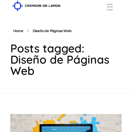
Cazador de Leads
Home
Diseño de Páginas Web
Posts tagged:
Diseño de Páginas
Web