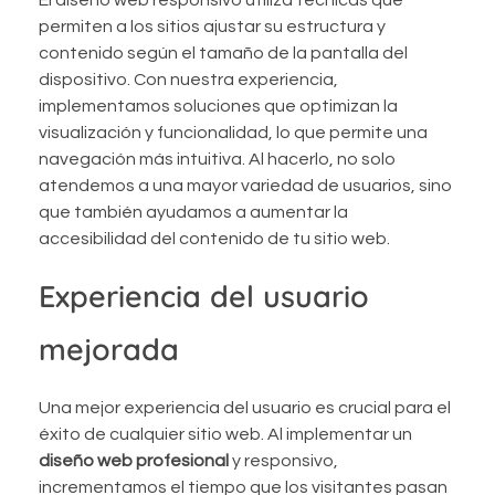
El diseño web responsivo utiliza técnicas que
permiten a los sitios ajustar su estructura y
contenido según el tamaño de la pantalla del
dispositivo. Con nuestra experiencia,
implementamos soluciones que optimizan la
visualización y funcionalidad, lo que permite una
navegación más intuitiva. Al hacerlo, no solo
atendemos a una mayor variedad de usuarios, sino
que también ayudamos a aumentar la
accesibilidad del contenido de tu sitio web.
Experiencia del usuario
mejorada
Una mejor experiencia del usuario es crucial para el
éxito de cualquier sitio web. Al implementar un
diseño web profesional
y responsivo,
incrementamos el tiempo que los visitantes pasan