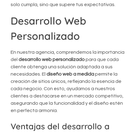
solo cumpla, sino que supere tus expectativas.
Desarrollo Web
Personalizado
En nuestra agencia, comprendemos la importancia
del
desarrollo web personalizado
para que cada
cliente obtenga una solución adaptada a sus
necesidades. El
diseño web a medida
permite la
creación de sitios únicos, reflejando la esencia de
cada negocio. Con esto, ayudamos a nuestros
clientes a destacarse en un mercado competitivo,
asegurando que la funcionalidad y el diseño estén
en perfecta armonía.
Ventajas del desarrollo a