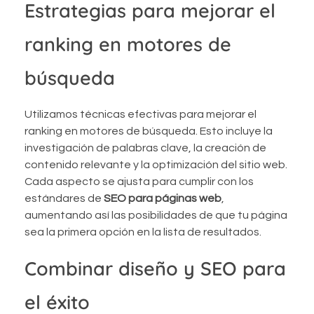
Estrategias para mejorar el
ranking en motores de
búsqueda
Utilizamos técnicas efectivas para mejorar el
ranking en motores de búsqueda. Esto incluye la
investigación de palabras clave, la creación de
contenido relevante y la optimización del sitio web.
Cada aspecto se ajusta para cumplir con los
estándares de
SEO para páginas web
,
aumentando así las posibilidades de que tu página
sea la primera opción en la lista de resultados.
Combinar diseño y SEO para
el éxito