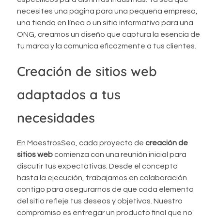
necesites una página para una pequeña empresa,
una tienda en línea o un sitio informativo para una
ONG, creamos un diseño que captura la esencia de
tu marca y la comunica eficazmente a tus clientes.
Creación de sitios web
adaptados a tus
necesidades
En MaestrosSeo, cada proyecto de
creación de
sitios web
comienza con una reunión inicial para
discutir tus expectativas. Desde el concepto
hasta la ejecución, trabajamos en colaboración
contigo para asegurarnos de que cada elemento
del sitio refleje tus deseos y objetivos. Nuestro
compromiso es entregar un producto final que no