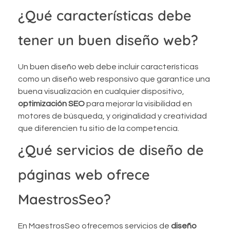
¿Qué características debe
tener un buen diseño web?
Un buen diseño web debe incluir características
como un diseño web responsivo que garantice una
buena visualización en cualquier dispositivo,
optimización SEO
para mejorar la visibilidad en
motores de búsqueda, y originalidad y creatividad
que diferencien tu sitio de la competencia.
¿Qué servicios de diseño de
páginas web ofrece
MaestrosSeo?
En MaestrosSeo ofrecemos servicios de
diseño