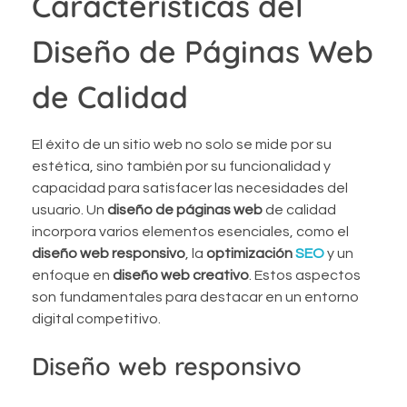
Características del
Diseño de Páginas Web
de Calidad
El éxito de un sitio web no solo se mide por su
estética, sino también por su funcionalidad y
capacidad para satisfacer las necesidades del
usuario. Un
diseño de páginas web
de calidad
incorpora varios elementos esenciales, como el
diseño web responsivo
, la
optimización
SEO
y un
enfoque en
diseño web creativo
. Estos aspectos
son fundamentales para destacar en un entorno
digital competitivo.
Diseño web responsivo