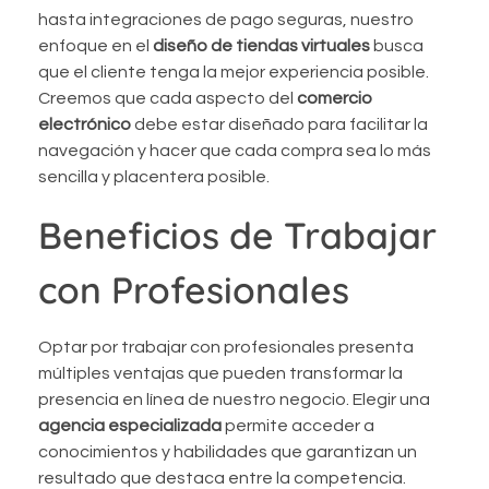
hasta integraciones de pago seguras, nuestro
enfoque en el
diseño de tiendas virtuales
busca
que el cliente tenga la mejor experiencia posible.
Creemos que cada aspecto del
comercio
electrónico
debe estar diseñado para facilitar la
navegación y hacer que cada compra sea lo más
sencilla y placentera posible.
Beneficios de Trabajar
con Profesionales
Optar por trabajar con profesionales presenta
múltiples ventajas que pueden transformar la
presencia en línea de nuestro negocio. Elegir una
agencia especializada
permite acceder a
conocimientos y habilidades que garantizan un
resultado que destaca entre la competencia.