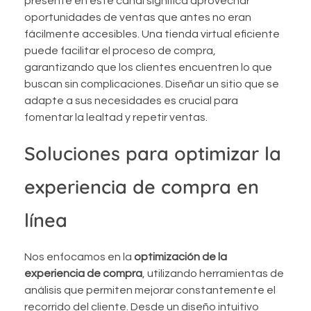
presente en este canal significa aprovechar
oportunidades de ventas que antes no eran
fácilmente accesibles. Una tienda virtual eficiente
puede facilitar el proceso de compra,
garantizando que los clientes encuentren lo que
buscan sin complicaciones. Diseñar un sitio que se
adapte a sus necesidades es crucial para
fomentar la lealtad y repetir ventas.
Soluciones para optimizar la
experiencia de compra en
línea
Nos enfocamos en la
optimización de la
experiencia de compra
, utilizando herramientas de
análisis que permiten mejorar constantemente el
recorrido del cliente. Desde un diseño intuitivo