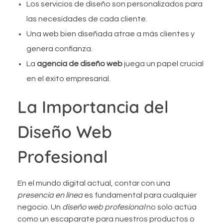
Los servicios de diseño son personalizados para
las necesidades de cada cliente.
Una web bien diseñada atrae a más clientes y
genera confianza.
La
agencia de diseño web
juega un papel crucial
en el éxito empresarial.
La Importancia del
Diseño Web
Profesional
En el mundo digital actual, contar con una
presencia en línea
es fundamental para cualquier
negocio. Un
diseño web profesional
no solo actúa
como un escaparate para nuestros productos o