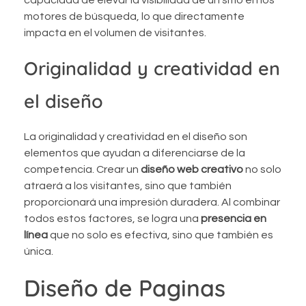
motores de búsqueda, lo que directamente
impacta en el volumen de visitantes.
Originalidad y creatividad en
el diseño
La originalidad y creatividad en el diseño son
elementos que ayudan a diferenciarse de la
competencia. Crear un
diseño web creativo
no solo
atraerá a los visitantes, sino que también
proporcionará una impresión duradera. Al combinar
todos estos factores, se logra una
presencia en
línea
que no solo es efectiva, sino que también es
única.
Diseño de Paginas