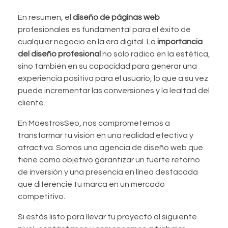
En resumen, el
diseño de páginas web
profesionales es fundamental para el éxito de
cualquier negocio en la era digital. La
importancia
del diseño profesional
no solo radica en la estética,
sino también en su capacidad para generar una
experiencia positiva para el usuario, lo que a su vez
puede incrementar las conversiones y la lealtad del
cliente.
En MaestrosSeo, nos comprometemos a
transformar tu visión en una realidad efectiva y
atractiva. Somos una agencia de diseño web que
tiene como objetivo garantizar un fuerte retorno
de inversión y una presencia en línea destacada
que diferencie tu marca en un mercado
competitivo.
Si estás listo para llevar tu proyecto al siguiente