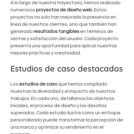
A lo largo de nuestra trayectoria, hemos realizado
numerosos
proyectos de diseño web
. Estos
proyectos no solo han mejorado la presencia en
línea de nuestros clientes, sino que también han
generado
resultados tangibles
en términos de
ventas y satisfacción del usuario. Cada proyecto
presenta una oportunidad para aplicar nuestras
mejores prácticas y creatividad.
Estudios de caso destacados
Los
estudios de caso
que hemos compilado
muestran la diversidad y el impacto de nuestros
trabajos. En cada uno, detallamos los objetivos
iniciales, el proceso de diseño y los desafíos
superados. Cada estudio ilustra cómo un enfoque
personalizado puede transformar la percepción de
una marca y optimizar su rendimiento en el