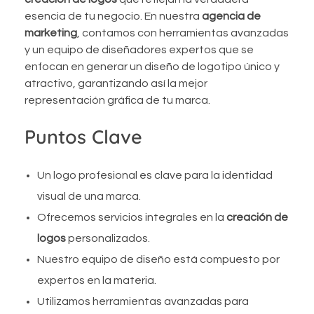
esencia de tu negocio. En nuestra
agencia de
marketing
, contamos con herramientas avanzadas
y un equipo de diseñadores expertos que se
enfocan en generar un diseño de logotipo único y
atractivo, garantizando así la mejor
representación gráfica de tu marca.
Puntos Clave
Un logo profesional es clave para la identidad
visual de una marca.
Ofrecemos servicios integrales en la
creación de
logos
personalizados.
Nuestro equipo de diseño está compuesto por
expertos en la materia.
Utilizamos herramientas avanzadas para