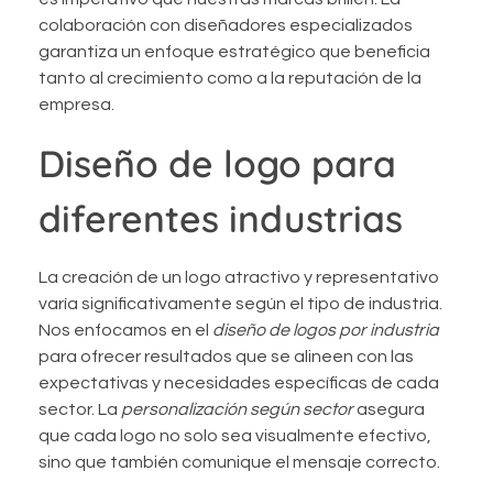
colaboración con diseñadores especializados
garantiza un enfoque estratégico que beneficia
tanto al crecimiento como a la reputación de la
empresa.
Diseño de logo para
diferentes industrias
La creación de un logo atractivo y representativo
varía significativamente según el tipo de industria.
Nos enfocamos en el
diseño de logos por industria
para ofrecer resultados que se alineen con las
expectativas y necesidades específicas de cada
sector. La
personalización según sector
asegura
que cada logo no solo sea visualmente efectivo,
sino que también comunique el mensaje correcto.