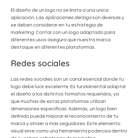
El diseño de un logo no se limita a una única
aplicación. Las
aplicaciones del logo
son diversas y
se deben considerar en tu estrategia de
marketing. Contar con un logo adaptado para
diferentes usos asegura que nuestra marca
destaque en diferentes plataformas.
Redes sociales
Las redes sociales son un canal esencial donde tu
logo debe lucir excelente. Es fundamental adaptar
el diseño a los distintos formatos requeridos, ya
que muchas de estas plataformas utilizan
dimensiones específicas. Además, un logo bien
definido puede mejorar el reconocimiento de tu
marca y atraer a más seguidores. Este elemento
visual sirve como una herramienta poderosa dentro