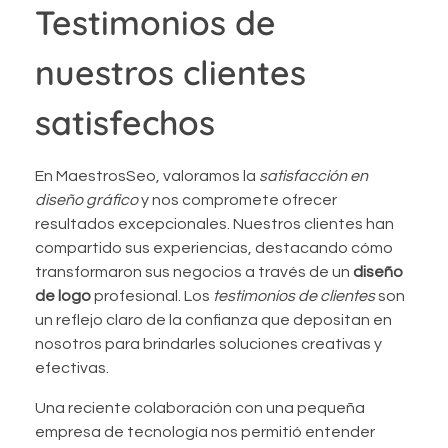
Testimonios de
nuestros clientes
satisfechos
En MaestrosSeo, valoramos la
satisfacción en
diseño gráfico
y nos compromete ofrecer
resultados excepcionales. Nuestros clientes han
compartido sus experiencias, destacando cómo
transformaron sus negocios a través de un
diseño
de logo
profesional. Los
testimonios de clientes
son
un reflejo claro de la confianza que depositan en
nosotros para brindarles soluciones creativas y
efectivas.
Una reciente colaboración con una pequeña
empresa de tecnología nos permitió entender