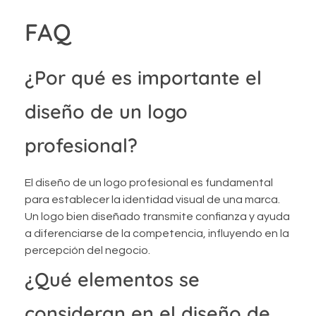
FAQ
¿Por qué es importante el
diseño de un logo
profesional?
El diseño de un logo profesional es fundamental
para establecer la identidad visual de una marca.
Un logo bien diseñado transmite confianza y ayuda
a diferenciarse de la competencia, influyendo en la
percepción del negocio.
¿Qué elementos se
consideran en el diseño de