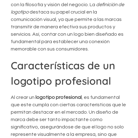
con la filosofía y visión del negocio. La
definición de
logotipo
destaca su papel crucial en la
comunicación visual, ya que permite a las marcas
transmitir de manera efectiva sus productos y
servicios. Así, contar con un logo bien diseñado es
fundamental para establecer una conexión
memorable con sus consumidores.
Características de un
logotipo profesional
Al crear un
logotipo profesional
, es fundamental
que este cumpla con ciertas características que le
permitan destacar en el mercado. Un diseño de
marca debe ser tanto impactante como
significativo, asegurándose de que el logo no solo
represente visualmente a la empresa, sino que