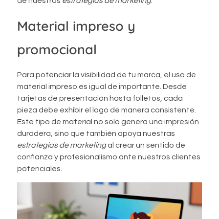
de nuestras
estrategias de marketing
.
Material impreso y
promocional
Para potenciar la visibilidad de tu marca, el uso de
material impreso es igual de importante. Desde
tarjetas de presentación hasta folletos, cada
pieza debe exhibir el logo de manera consistente.
Este tipo de material no solo genera una impresión
duradera, sino que también apoya nuestras
estrategias de marketing
al crear un sentido de
confianza y profesionalismo ante nuestros clientes
potenciales.