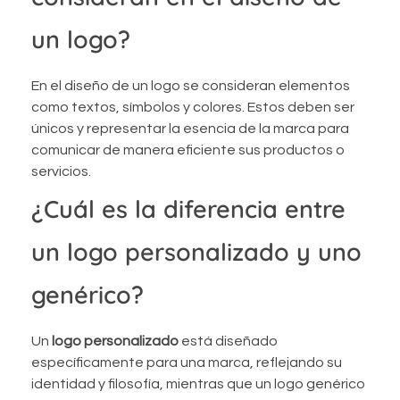
un logo?
En el diseño de un logo se consideran elementos
como textos, símbolos y colores. Estos deben ser
únicos y representar la esencia de la marca para
comunicar de manera eficiente sus productos o
servicios.
¿Cuál es la diferencia entre
un logo personalizado y uno
genérico?
Un
logo personalizado
está diseñado
específicamente para una marca, reflejando su
identidad y filosofía, mientras que un logo genérico