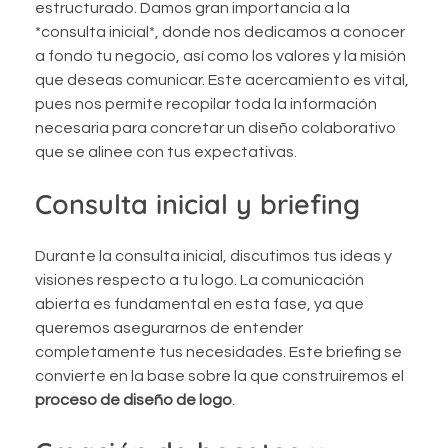
estructurado. Damos gran importancia a la
*consulta inicial*, donde nos dedicamos a conocer
a fondo tu negocio, así como los valores y la misión
que deseas comunicar. Este acercamiento es vital,
pues nos permite recopilar toda la información
necesaria para concretar un diseño colaborativo
que se alinee con tus expectativas.
Consulta inicial y briefing
Durante la consulta inicial, discutimos tus ideas y
visiones respecto a tu logo. La comunicación
abierta es fundamental en esta fase, ya que
queremos asegurarnos de entender
completamente tus necesidades. Este briefing se
convierte en la base sobre la que construiremos el
proceso de diseño de logo
.