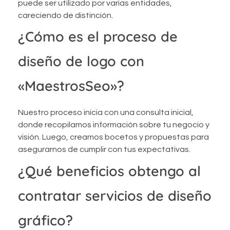
puede ser utilizado por varias entidades,
careciendo de distinción.
¿Cómo es el proceso de
diseño de logo con
«MaestrosSeo»?
Nuestro proceso inicia con una consulta inicial,
donde recopilamos información sobre tu negocio y
visión. Luego, creamos bocetos y propuestas para
asegurarnos de cumplir con tus expectativas.
¿Qué beneficios obtengo al
contratar servicios de diseño
gráfico?