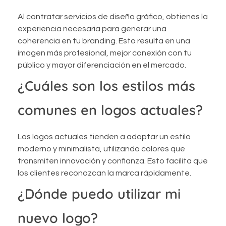
Al contratar servicios de diseño gráfico, obtienes la
experiencia necesaria para generar una
coherencia en tu branding. Esto resulta en una
imagen más profesional, mejor conexión con tu
público y mayor diferenciación en el mercado.
¿Cuáles son los estilos más
comunes en logos actuales?
Los logos actuales tienden a adoptar un estilo
moderno y minimalista, utilizando colores que
transmiten innovación y confianza. Esto facilita que
los clientes reconozcan la marca rápidamente.
¿Dónde puedo utilizar mi
nuevo logo?