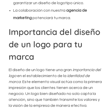
garantizar un diseño de logotipo único.
La colaboración con nuestra
agencia de
marketing
potenciará tu marca.
Importancia del diseño
de un logo para tu
marca
El diseño de un logo tiene una gran
importancia del
logo
en el establecimiento de la
identidad de
marca
. Este elemento visual actúa como la primera
impresión que los clientes tienen acerca de un
negocio. Un logo bien diseñado no solo capta la
atención, sino que también transmite los valores y
la visión de la empresa de manera efectiva.