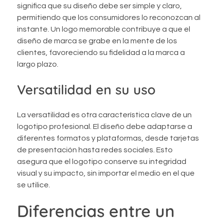
significa que su diseño debe ser simple y claro,
permitiendo que los consumidores lo reconozcan al
instante. Un logo memorable contribuye a que el
diseño de marca se grabe en la mente de los
clientes, favoreciendo su fidelidad a la marca a
largo plazo.
Versatilidad en su uso
La versatilidad es otra característica clave de un
logotipo profesional. El diseño debe adaptarse a
diferentes formatos y plataformas, desde tarjetas
de presentación hasta redes sociales. Esto
asegura que el logotipo conserve su integridad
visual y su impacto, sin importar el medio en el que
se utilice.
Diferencias entre un