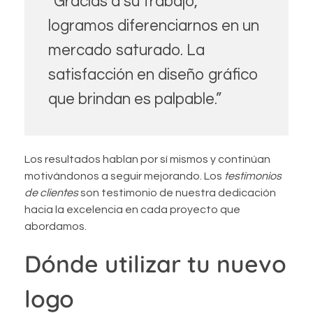
“Gracias a su trabajo,
logramos diferenciarnos en un
mercado saturado. La
satisfacción en diseño gráfico
que brindan es palpable.”
Los resultados hablan por sí mismos y continúan
motivándonos a seguir mejorando. Los
testimonios
de clientes
son testimonio de nuestra dedicación
hacia la excelencia en cada proyecto que
abordamos.
Dónde utilizar tu nuevo
logo