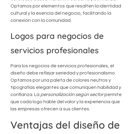
Optamos por elementos que resalten la identidad
cultural y la esencia del negocio, facilitando la
conexión con la comunidad.
Logos para negocios de
servicios profesionales
Para los negocios de servicios profesionales, el
diseño debe reflejar seriedad y profesionalismo.
Optamos por una paleta de colores neutros y
tipografías elegantes que comuniquen habilidad y
confianza. La
personalización según sector
permite
que cada logo hable del valor y la experiencia que
las empresas ofrecen a sus clientes.
Ventajas del diseño de