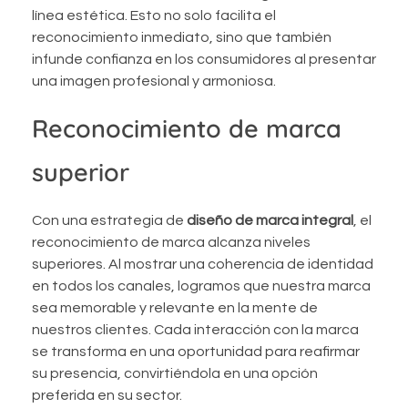
línea estética. Esto no solo facilita el
reconocimiento inmediato, sino que también
infunde confianza en los consumidores al presentar
una imagen profesional y armoniosa.
Reconocimiento de marca
superior
Con una estrategia de
diseño de marca integral
, el
reconocimiento de marca alcanza niveles
superiores. Al mostrar una coherencia de identidad
en todos los canales, logramos que nuestra marca
sea memorable y relevante en la mente de
nuestros clientes. Cada interacción con la marca
se transforma en una oportunidad para reafirmar
su presencia, convirtiéndola en una opción
preferida en su sector.