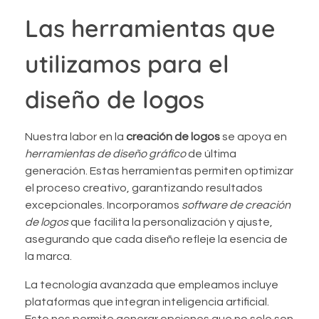
Las herramientas que
utilizamos para el
diseño de logos
Nuestra labor en la
creación de logos
se apoya en
herramientas de diseño gráfico
de última
generación. Estas herramientas permiten optimizar
el proceso creativo, garantizando resultados
excepcionales. Incorporamos
software de creación
de logos
que facilita la personalización y ajuste,
asegurando que cada diseño refleje la esencia de
la marca.
La tecnología avanzada que empleamos incluye
plataformas que integran inteligencia artificial.