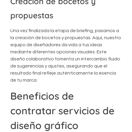
Creación de bocetos y
propuestas
Una vez finalizada la etapa de briefing, pasamos a
la creación de bocetos y propuestas. Aquí, nuestro
equipo de diseñadores da vida a tus ideas
mediante diferentes opciones visuales. Este
diseño colaborativo fomenta un intercambio fluido
de sugerencias y ajustes, asegurando que el
resultado final refleje auténticamente la esencia
de tu marca.
Beneficios de
contratar servicios de
diseño gráfico