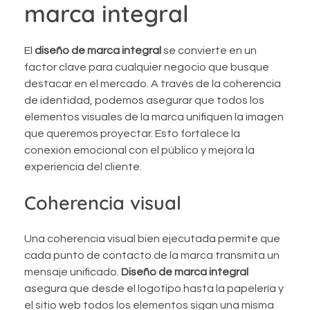
marca integral
El
diseño de marca integral
se convierte en un
factor clave para cualquier negocio que busque
destacar en el mercado. A través de la coherencia
de identidad, podemos asegurar que todos los
elementos visuales de la marca unifiquen la imagen
que queremos proyectar. Esto fortalece la
conexión emocional con el público y mejora la
experiencia del cliente.
Coherencia visual
Una coherencia visual bien ejecutada permite que
cada punto de contacto de la marca transmita un
mensaje unificado.
Diseño de marca integral
asegura que desde el logotipo hasta la papelería y
el sitio web todos los elementos sigan una misma