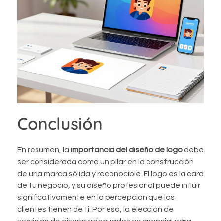
Conclusión
En resumen, la
importancia del diseño de logo
debe
ser considerada como un pilar en la construcción
de una marca sólida y reconocible. El logo es la cara
de tu negocio, y su diseño profesional puede influir
significativamente en la percepción que los
clientes tienen de ti. Por eso, la elección de
servicios de diseño adecuados es esencial para