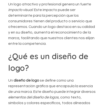
Un logo atractivo y profesional genera un fuerte
impacto visual
. Este impacto puede ser
determinante para la percepción que los
consumidores tienen del producto o servicio que
ofrecemos. Cuando un logo destaca en su calidad
y en su diseño, aumenta el reconocimiento de la
marca, facilitando que nuestros clientes nos elijan
entre la competencia.
¿Qué es un diseño de
logo?
Un
diseño de logo
se define como una
representación gráfica que encapsula la esencia
de una marca. Este diseño puede integrar diversos
elementos del diseño de logos
, como texto,
símbolos y colores específicos, todos alineados