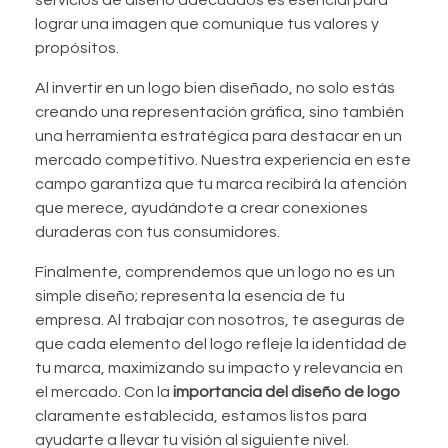
lograr una imagen que comunique tus valores y
propósitos.
Al invertir en un logo bien diseñado, no solo estás
creando una representación gráfica, sino también
una herramienta estratégica para destacar en un
mercado competitivo. Nuestra experiencia en este
campo garantiza que tu marca recibirá la atención
que merece, ayudándote a crear conexiones
duraderas con tus consumidores.
Finalmente, comprendemos que un logo no es un
simple diseño; representa la esencia de tu
empresa. Al trabajar con nosotros, te aseguras de
que cada elemento del logo refleje la identidad de
tu marca, maximizando su impacto y relevancia en
el mercado. Con la
importancia del diseño de logo
claramente establecida, estamos listos para
ayudarte a llevar tu visión al siguiente nivel.