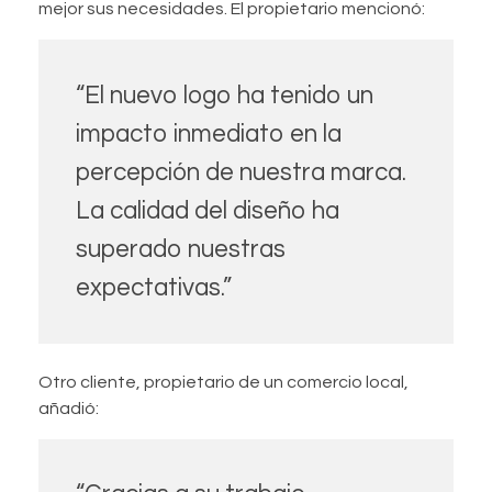
mejor sus necesidades. El propietario mencionó:
“El nuevo logo ha tenido un
impacto inmediato en la
percepción de nuestra marca.
La calidad del diseño ha
superado nuestras
expectativas.”
Otro cliente, propietario de un comercio local,
añadió: