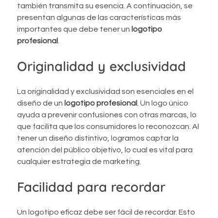
también transmita su esencia. A continuación, se
presentan algunas de las características más
importantes que debe tener un
logotipo
profesional
.
Originalidad y exclusividad
La originalidad y exclusividad son esenciales en el
diseño de un
logotipo profesional
. Un logo único
ayuda a prevenir confusiones con otras marcas, lo
que facilita que los consumidores lo reconozcan. Al
tener un diseño distintivo, logramos captar la
atención del público objetivo, lo cual es vital para
cualquier estrategia de marketing.
Facilidad para recordar
Un logotipo eficaz debe ser fácil de recordar. Esto