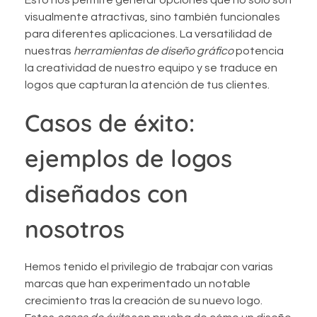
Esto nos permite generar opciones que no solo son
visualmente atractivas, sino también funcionales
para diferentes aplicaciones. La versatilidad de
nuestras
herramientas de diseño gráfico
potencia
la creatividad de nuestro equipo y se traduce en
logos que capturan la atención de tus clientes.
Casos de éxito:
ejemplos de logos
diseñados con
nosotros
Hemos tenido el privilegio de trabajar con varias
marcas que han experimentado un notable
crecimiento tras la creación de su nuevo logo.