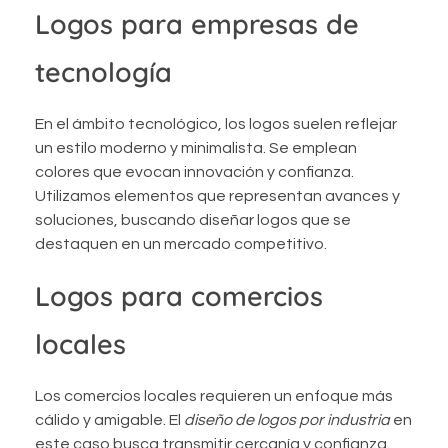
Logos para empresas de
tecnología
En el ámbito tecnológico, los logos suelen reflejar
un estilo moderno y minimalista. Se emplean
colores que evocan innovación y confianza.
Utilizamos elementos que representan avances y
soluciones, buscando diseñar logos que se
destaquen en un mercado competitivo.
Logos para comercios
locales
Los comercios locales requieren un enfoque más
cálido y amigable. El
diseño de logos por industria
en
este caso busca transmitir cercanía y confianza.