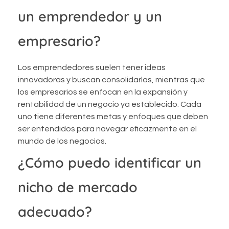
un emprendedor y un
empresario?
Los emprendedores suelen tener ideas
innovadoras y buscan consolidarlas, mientras que
los empresarios se enfocan en la expansión y
rentabilidad de un negocio ya establecido. Cada
uno tiene diferentes metas y enfoques que deben
ser entendidos para navegar eficazmente en el
mundo de los negocios.
¿Cómo puedo identificar un
nicho de mercado
adecuado?