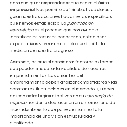
para cualquier
emprendedor
que aspire al
éxito
empresarial
. Nos permite definir objetivos claros y
guiar nuestras acciones hacia metas específicas
que hemos establecido. La
planificación
estratégica
es el proceso que nos ayuda a
identificar los recursos necesarios, establecer
expectativas y crear un modelo que facilite la
medición de nuestro progreso.
Asimismo, es crucial considerar factores externos
que pueden impactar la viabilidad de nuestros
emprendimientos. Los amantes del
emprendimiento deben analizar competidores y las
constantes fluctuaciones en el mercado. Quienes
aplican
estrategias
efectivas en su
estrategia de
negocio
tienden a destacar en un entorno lleno de
incertidumbres, lo que pone de manifiesto la
importancia de una visión estructurada y
planificada.