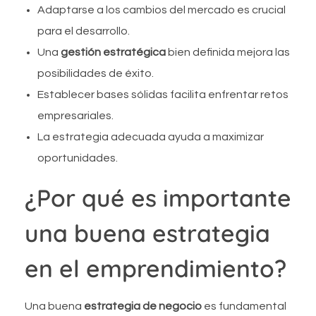
Adaptarse a los cambios del mercado es crucial
para el desarrollo.
Una
gestión estratégica
bien definida mejora las
posibilidades de éxito.
Establecer bases sólidas facilita enfrentar retos
empresariales.
La estrategia adecuada ayuda a maximizar
oportunidades.
¿Por qué es importante
una buena estrategia
en el emprendimiento?
Una buena
estrategia de negocio
es fundamental