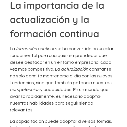
La importancia de la
actualización y la
formación continua
La
formación continua
se ha convertido en un pilar
fundamental para cualquier emprendedor que
desee destacar en un entorno empresarial cada
vez más competitivo. La
actualización
constante
no solo permite mantenerse al día con las nuevas
tendencias, sino que también potencia nuestras
competencias
y capacidades. En un mundo que
avanza rápidamente, es necesario adaptar
nuestras habilidades para seguir siendo
relevantes.
La capacitación puede adoptar diversas formas,