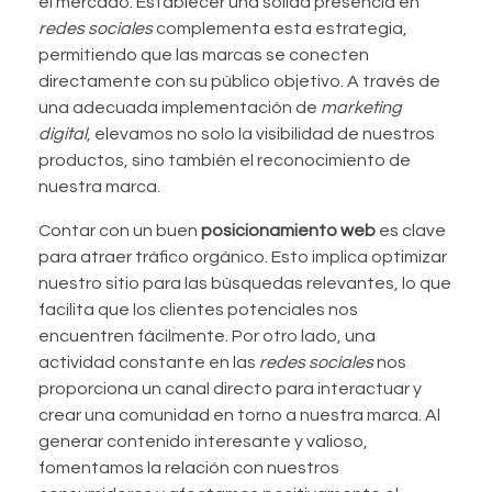
el mercado. Establecer una sólida presencia en
redes sociales
complementa esta estrategia,
permitiendo que las marcas se conecten
directamente con su público objetivo. A través de
una adecuada implementación de
marketing
digital
, elevamos no solo la visibilidad de nuestros
productos, sino también el reconocimiento de
nuestra marca.
Contar con un buen
posicionamiento web
es clave
para atraer tráfico orgánico. Esto implica optimizar
nuestro sitio para las búsquedas relevantes, lo que
facilita que los clientes potenciales nos
encuentren fácilmente. Por otro lado, una
actividad constante en las
redes sociales
nos
proporciona un canal directo para interactuar y
crear una comunidad en torno a nuestra marca. Al
generar contenido interesante y valioso,
fomentamos la relación con nuestros