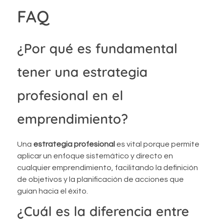
FAQ
¿Por qué es fundamental
tener una estrategia
profesional en el
emprendimiento?
Una
estrategia profesional
es vital porque permite
aplicar un enfoque sistemático y directo en
cualquier emprendimiento, facilitando la definición
de objetivos y la planificación de acciones que
guían hacia el éxito.
¿Cuál es la diferencia entre