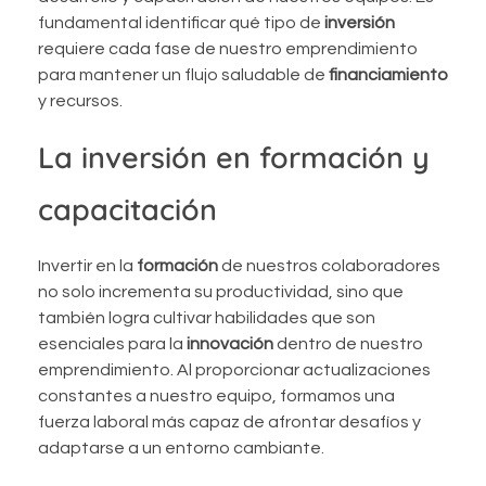
fundamental identificar qué tipo de
inversión
requiere cada fase de nuestro emprendimiento
para mantener un flujo saludable de
financiamiento
y recursos.
La inversión en formación y
capacitación
Invertir en la
formación
de nuestros colaboradores
no solo incrementa su productividad, sino que
también logra cultivar habilidades que son
esenciales para la
innovación
dentro de nuestro
emprendimiento. Al proporcionar actualizaciones
constantes a nuestro equipo, formamos una
fuerza laboral más capaz de afrontar desafíos y
adaptarse a un entorno cambiante.