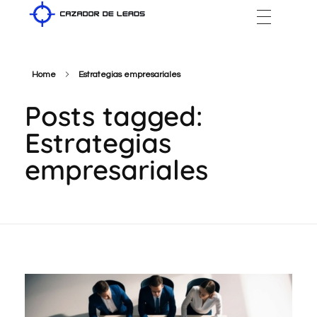
Cazador de Leads
Home
Estrategias empresariales
Posts tagged:
Estrategias
empresariales