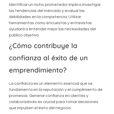
Identificar un nicho prometedor implica investigar
las tendencias del mercado y evaluar las
debilidades en la competencia. Utilizar
herramientas como encuestas y entrevistas
ayudará a entender mejor las necesidades del
público objetivo.
¿Cómo contribuye la
confianza al éxito de un
emprendimiento?
La confianza es un elemento esencial que se
fundamenta en la reputación y el cumplimiento de
promesas. Generar confianza en clientes y
colaboradores es crucial para tomar decisiones
que impulsen el éxito del negocio.