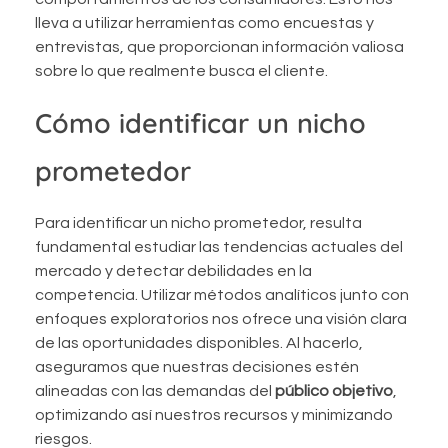
lleva a utilizar herramientas como encuestas y
entrevistas, que proporcionan información valiosa
sobre lo que realmente busca el cliente.
Cómo identificar un nicho
prometedor
Para identificar un nicho prometedor, resulta
fundamental estudiar las tendencias actuales del
mercado y detectar debilidades en la
competencia. Utilizar métodos analíticos junto con
enfoques exploratorios nos ofrece una visión clara
de las oportunidades disponibles. Al hacerlo,
aseguramos que nuestras decisiones estén
alineadas con las demandas del
público objetivo
,
optimizando así nuestros recursos y minimizando
riesgos.