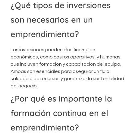
¿Qué tipos de inversiones
son necesarios en un
emprendimiento?
Las inversiones pueden clasificarse en
económicas, como costos operativos, y humanas,
que incluyen formación y capacitación del equipo.
Ambas son esenciales para asegurar un flujo
saludable de recursos y garantizar la sostenibilidad
del negocio.
¿Por qué es importante la
formación continua en el
emprendimiento?