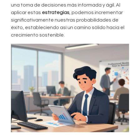
una toma de decisiones más informada y ágil. Al
aplicar estas
estrategias
, podemos incrementar
significativamente nuestras probabilidades de
éxito, estableciendo así un camino sólido hacia el
crecimiento sostenible.