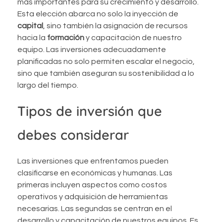
más importantes para su crecimiento y desarrollo.
Esta elección abarca no solo la inyección de
capital
, sino también la asignación de recursos
hacia la
formación
y capacitación de nuestro
equipo. Las inversiones adecuadamente
planificadas no solo permiten escalar el negocio,
sino que también aseguran su sostenibilidad a lo
largo del tiempo.
Tipos de inversión que
debes considerar
Las inversiones que enfrentamos pueden
clasificarse en económicas y humanas. Las
primeras incluyen aspectos como costos
operativos y adquisición de herramientas
necesarias. Las segundas se centran en el
desarrollo y capacitación de nuestros equipos. Es