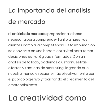
La importancia del análisis
de mercado
El
análisis de mercado
proporciona la base
necesaria para comprender tanto a nuestros
clientes como a la competencia. Esta información
se convierte en una herramienta vital para tomar
decisiones estratégicas informadas. Con un
análisis detallado, podemos ajustar nuestras
ofertas y tácticas de marketing, logrando que
nuestro mensaje resuene más efectivamente con
el público objetivo y facilitando el crecimiento del
emprendimiento.
La creatividad como