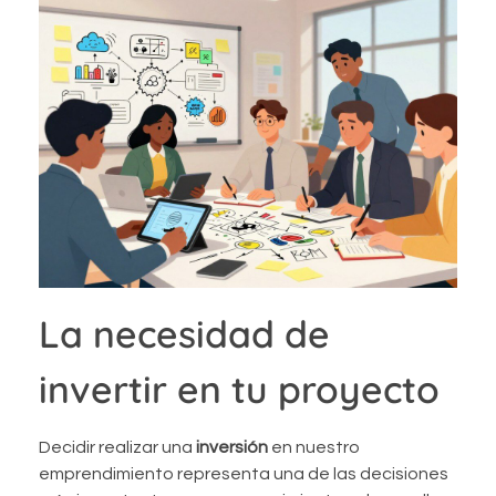
La necesidad de
invertir en tu proyecto
Decidir realizar una
inversión
en nuestro
emprendimiento representa una de las decisiones