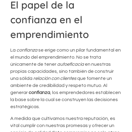
El papel de la
confianza en el
emprendimiento
La
confianza
se erige como un pilar fundamental en
el mundo del emprendimiento. No se trata
únicamente de tener
autoeficacia
en nuestras
propias capacidades, sino también de construir
una sólida
relación con clientes
que fomente un
ambiente de credibilidad y respeto mutuo. Al
generar
confianza
, los emprendedores establecen
la base sobre la cual se construyen las decisiones
estratégicas.
A medida que cultivamos nuestra reputación, es
vital cumplir con nuestras promesas y ofrecer un