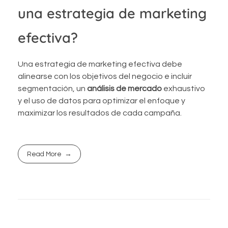
una estrategia de marketing
efectiva?
Una estrategia de marketing efectiva debe
alinearse con los objetivos del negocio e incluir
segmentación, un
análisis de mercado
exhaustivo
y el uso de datos para optimizar el enfoque y
maximizar los resultados de cada campaña.
Read More