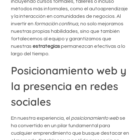
incluyendo cursos formales, talleres o incluso
métodos más informales, como el autoaprendizaje
y la interacción en comunidades de negocios. Al
invertir en
formación continua
, no solo mejoramos
nuestras propias habilidades, sino que también
fortalecemos al equipo y garantizamos que
nuestras
estrategias
permanezcan efectivas a lo
largo del tiempo.
Posicionamiento web y
la presencia en redes
sociales
En nuestra experiencia, el
posicionamiento web
se
ha convertido en un pilar fundamental para
cualquier emprendimiento que busque destacar en