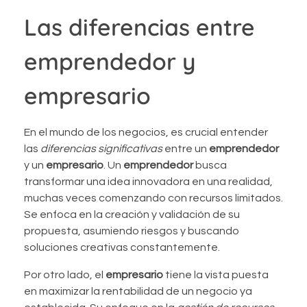
Las diferencias entre
emprendedor y
empresario
En el mundo de los negocios, es crucial entender
las
diferencias significativas
entre un
emprendedor
y un
empresario
. Un
emprendedor
busca
transformar una idea innovadora en una realidad,
muchas veces comenzando con recursos limitados.
Se enfoca en la creación y validación de su
propuesta, asumiendo riesgos y buscando
soluciones creativas constantemente.
Por otro lado, el
empresario
tiene la vista puesta
en maximizar la rentabilidad de un negocio ya