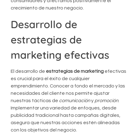
consumidores y afectamos positivamente el
crecimiento de nuestro negocio.
Desarrollo de
estrategias de
marketing efectivas
El desarrollo de
estrategias de marketing
efectivas
es crucial para el éxito de cualquier
emprendimiento. Conocer a fondo el mercado y las
necesidades del cliente nos permite ajustar
nuestras tácticas de
comunicación
y
promoción
.
Implementar una variedad de enfoques, desde
publicidad tradicional hasta campañas digitales,
asegura que nuestras acciones estén alineadas
con los objetivos del negocio.