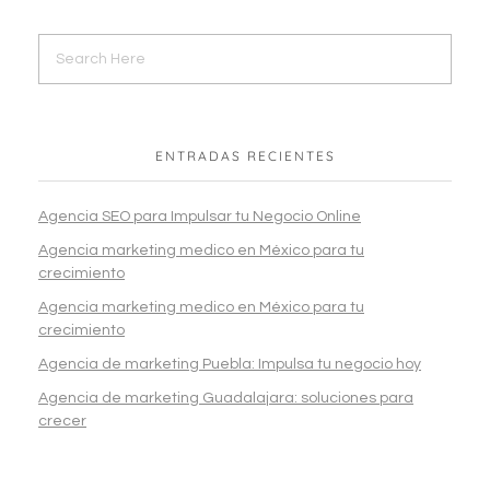
ENTRADAS RECIENTES
Agencia SEO para Impulsar tu Negocio Online
Agencia marketing medico en México para tu
crecimiento
Agencia marketing medico en México para tu
crecimiento
Agencia de marketing Puebla: Impulsa tu negocio hoy
Agencia de marketing Guadalajara: soluciones para
crecer