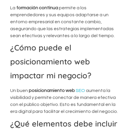
La
formación continua
permite a los
emprendedores y sus equipos adaptarse a un
entorno empresarial en constante cambio,
asegurando que las estrategias implementadas
sean efectivas y relevantes a lo largo del tiempo.
¿Cómo puede el
posicionamiento web
impactar mi negocio?
Un buen
posicionamiento web
SEO
aumenta la
visibilidad y permite conectar de manera efectiva
con el público objetivo. Esto es fundamental en la
era digital para facilitar el crecimiento del negocio.
¿Qué elementos debe incluir