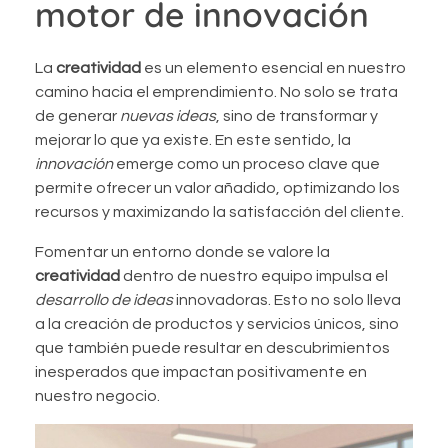
motor de innovación
La
creatividad
es un elemento esencial en nuestro
camino hacia el emprendimiento. No solo se trata
de generar
nuevas ideas
, sino de transformar y
mejorar lo que ya existe. En este sentido, la
innovación
emerge como un proceso clave que
permite ofrecer un valor añadido, optimizando los
recursos y maximizando la satisfacción del cliente.
Fomentar un entorno donde se valore la
creatividad
dentro de nuestro equipo impulsa el
desarrollo de ideas
innovadoras. Esto no solo lleva
a la creación de productos y servicios únicos, sino
que también puede resultar en descubrimientos
inesperados que impactan positivamente en
nuestro negocio.