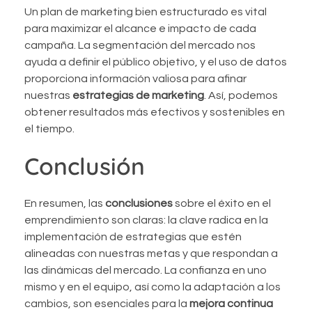
Un plan de marketing bien estructurado es vital
para maximizar el alcance e impacto de cada
campaña. La segmentación del mercado nos
ayuda a definir el público objetivo, y el uso de datos
proporciona información valiosa para afinar
nuestras
estrategias de marketing
. Así, podemos
obtener resultados más efectivos y sostenibles en
el tiempo.
Conclusión
En resumen, las
conclusiones
sobre el éxito en el
emprendimiento son claras: la clave radica en la
implementación de estrategias que estén
alineadas con nuestras metas y que respondan a
las dinámicas del mercado. La confianza en uno
mismo y en el equipo, así como la adaptación a los
cambios, son esenciales para la
mejora continua