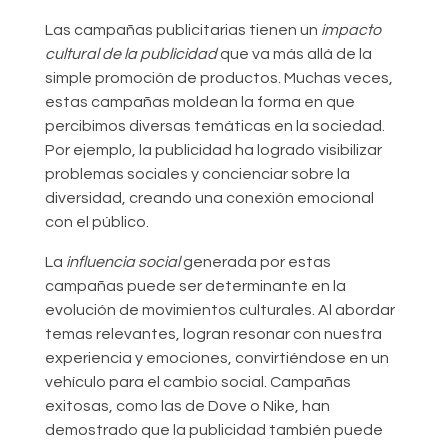
Las campañas publicitarias tienen un
impacto
cultural de la publicidad
que va más allá de la
simple promoción de productos. Muchas veces,
estas campañas moldean la forma en que
percibimos diversas temáticas en la sociedad.
Por ejemplo, la publicidad ha logrado visibilizar
problemas sociales y concienciar sobre la
diversidad, creando una conexión emocional
con el público.
La
influencia social
generada por estas
campañas puede ser determinante en la
evolución de movimientos culturales. Al abordar
temas relevantes, logran resonar con nuestra
experiencia y emociones, convirtiéndose en un
vehículo para el cambio social. Campañas
exitosas, como las de Dove o Nike, han
demostrado que la publicidad también puede