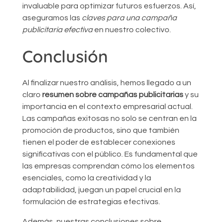
invaluable para optimizar futuros esfuerzos. Así,
aseguramos las
claves para una campaña
publicitaria efectiva
en nuestro colectivo.
Conclusión
Al finalizar nuestro análisis, hemos llegado a un
claro
resumen sobre campañas publicitarias
y su
importancia en el contexto empresarial actual.
Las campañas exitosas no solo se centran en la
promoción de productos, sino que también
tienen el poder de establecer conexiones
significativas con el público. Es fundamental que
las empresas comprendan cómo los elementos
esenciales, como la creatividad y la
adaptabilidad, juegan un papel crucial en la
formulación de estrategias efectivas.
Además, nuestras conclusiones sobre