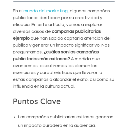
En el
mundo del marketing
, algunas campañas
publicitarias destacan por su creatividad y
eficacia. En este artículo, vamos a explorar
diversos casos de
campañas publicitarias
ejemplo
que han sabido captar la atención del
público y generar un impacto significativo. Nos
preguntamos,
¿cuáles son las campañas
publicitarias más exitosas?
A medida que
avancemos, discutiremos los elementos
esenciales y características que llevaron a
estas campañas a alcanzar el éxito, así como su
influencia en la cultura actual.
Puntos Clave
Las campañas publicitarias exitosas generan
un impacto duradero en la audiencia.