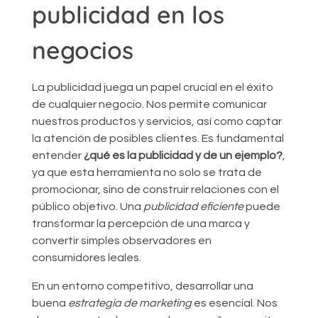
publicidad en los
negocios
La publicidad juega un papel crucial en el éxito
de cualquier negocio. Nos permite comunicar
nuestros productos y servicios, así como captar
la atención de posibles clientes. Es fundamental
entender
¿qué es la publicidad y de un ejemplo?
,
ya que esta herramienta no solo se trata de
promocionar, sino de construir relaciones con el
público objetivo. Una
publicidad eficiente
puede
transformar la percepción de una marca y
convertir simples observadores en
consumidores leales.
En un entorno competitivo, desarrollar una
buena
estrategia de marketing
es esencial. Nos