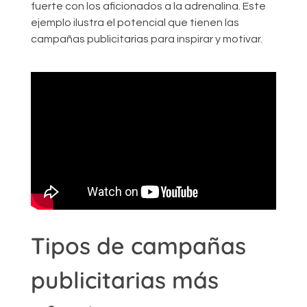
fuerte con los aficionados a la adrenalina. Este
ejemplo ilustra el potencial que tienen las
campañas publicitarias para inspirar y motivar.
Tipos de campañas
publicitarias más