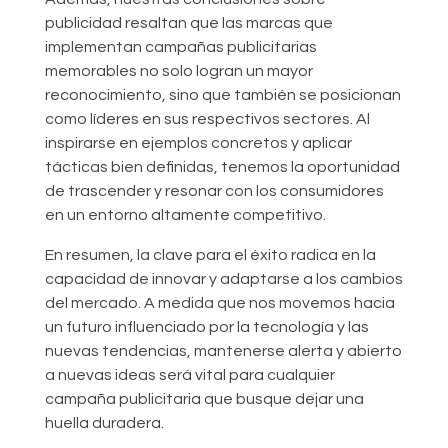
publicidad resaltan que las marcas que
implementan campañas publicitarias
memorables no solo logran un mayor
reconocimiento, sino que también se posicionan
como líderes en sus respectivos sectores. Al
inspirarse en ejemplos concretos y aplicar
tácticas bien definidas, tenemos la oportunidad
de trascender y resonar con los consumidores
en un entorno altamente competitivo.
En resumen, la clave para el éxito radica en la
capacidad de innovar y adaptarse a los cambios
del mercado. A medida que nos movemos hacia
un futuro influenciado por la tecnología y las
nuevas tendencias, mantenerse alerta y abierto
a nuevas ideas será vital para cualquier
campaña publicitaria que busque dejar una
huella duradera.