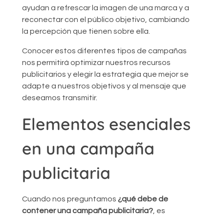
ayudan a refrescar la imagen de una marca y a
reconectar con el público objetivo, cambiando
la percepción que tienen sobre ella.
Conocer estos diferentes tipos de campañas
nos permitirá optimizar nuestros recursos
publicitarios y elegir la estrategia que mejor se
adapte a nuestros objetivos y al mensaje que
deseamos transmitir.
Elementos esenciales
en una campaña
publicitaria
Cuando nos preguntamos
¿qué debe de
contener una campaña publicitaria?
, es