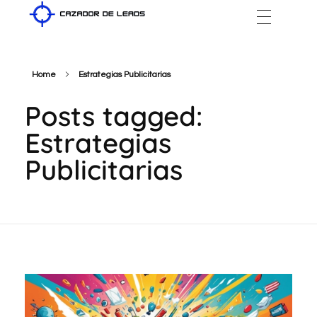
Cazador de Leads
Home
Estrategias Publicitarias
Posts tagged:
Estrategias
Publicitarias