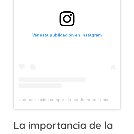
Ver esta publicación en Instagram
Una publicación compartida por Johanan Fabian (@j0hanan)
La importancia de la