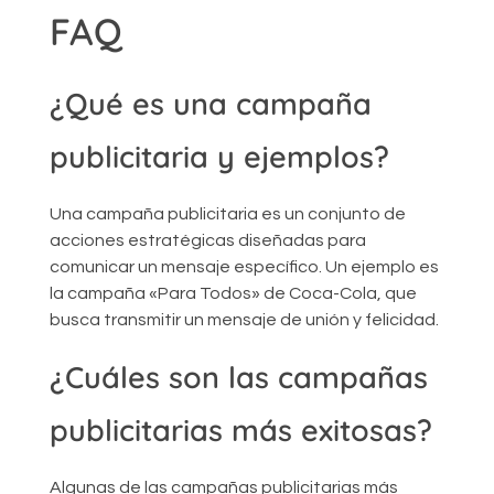
FAQ
¿Qué es una campaña
publicitaria y ejemplos?
Una campaña publicitaria es un conjunto de
acciones estratégicas diseñadas para
comunicar un mensaje específico. Un ejemplo es
la campaña «Para Todos» de Coca-Cola, que
busca transmitir un mensaje de unión y felicidad.
¿Cuáles son las campañas
publicitarias más exitosas?
Algunas de las campañas publicitarias más