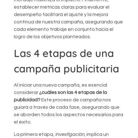
establecer métricas claras para evaluar el
desempeño facilitará el ajuste y la mejora
continua de nuestra campaña, asegurando que
cada elemento trabaje en conjunto hacia el
logro de los objetivos planteados.
Las 4 etapas de una
campaña publicitaria
Al iniciar una nueva campaña, es esencial
considerar
¿cuáles son las 4 etapas de la
publicidad?
Este proceso de campaña nos
guiará a través de cada fase, asegurando que
se aborden todos los aspectos necesarios para
el éxito.
La primera etapa,
investigación
, implica un