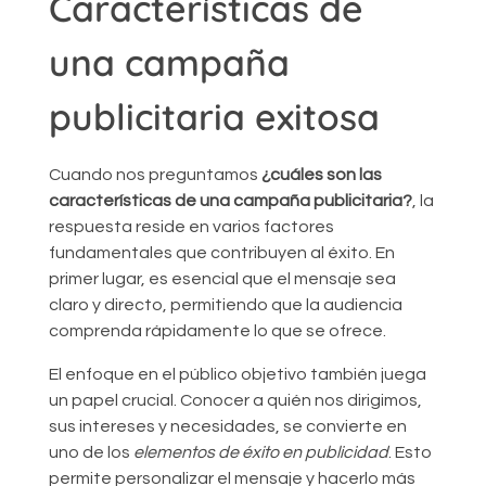
Características de
una campaña
publicitaria exitosa
Cuando nos preguntamos
¿cuáles son las
características de una campaña publicitaria?
, la
respuesta reside en varios factores
fundamentales que contribuyen al éxito. En
primer lugar, es esencial que el mensaje sea
claro y directo, permitiendo que la audiencia
comprenda rápidamente lo que se ofrece.
El enfoque en el público objetivo también juega
un papel crucial. Conocer a quién nos dirigimos,
sus intereses y necesidades, se convierte en
uno de los
elementos de éxito en publicidad
. Esto
permite personalizar el mensaje y hacerlo más