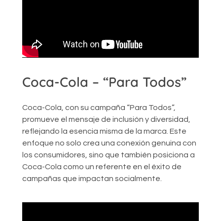
Coca-Cola – “Para Todos”
Coca-Cola, con su campaña “Para Todos”,
promueve el mensaje de inclusión y diversidad,
reflejando la esencia misma de la marca. Este
enfoque no solo crea una conexión genuina con
los consumidores, sino que también posiciona a
Coca-Cola como un referente en el éxito de
campañas que impactan socialmente.