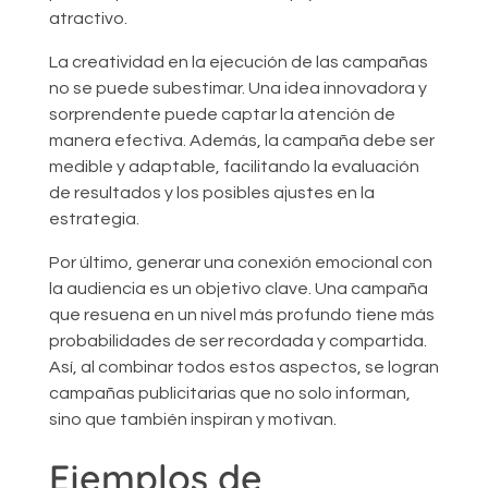
atractivo.
La creatividad en la ejecución de las campañas
no se puede subestimar. Una idea innovadora y
sorprendente puede captar la atención de
manera efectiva. Además, la campaña debe ser
medible y adaptable, facilitando la evaluación
de resultados y los posibles ajustes en la
estrategia.
Por último, generar una conexión emocional con
la audiencia es un objetivo clave. Una campaña
que resuena en un nivel más profundo tiene más
probabilidades de ser recordada y compartida.
Así, al combinar todos estos aspectos, se logran
campañas publicitarias que no solo informan,
sino que también inspiran y motivan.
Ejemplos de