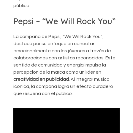
público.
Pepsi – “We Will Rock You”
La campaña de Pepsi, “We Will Rock You”,
destaca por su enfoque en conectar
emocionalmente con los jóvenes a través de
colaboraciones con artistas reconocidos. Este
sentido de comunidad y energía impulsa la
percepción de la marca como un líder en
creatividad en publicidad
. Al integrar música
icónica, la campaña logra un efecto duradero
que resuena con el público.