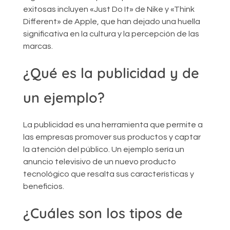
exitosas incluyen «Just Do It» de Nike y «Think
Different» de Apple, que han dejado una huella
significativa en la cultura y la percepción de las
marcas.
¿Qué es la publicidad y de
un ejemplo?
La publicidad es una herramienta que permite a
las empresas promover sus productos y captar
la atención del público. Un ejemplo sería un
anuncio televisivo de un nuevo producto
tecnológico que resalta sus características y
beneficios.
¿Cuáles son los tipos de