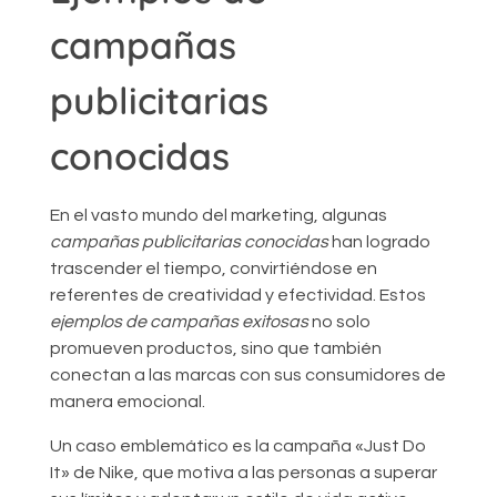
campañas
publicitarias
conocidas
En el vasto mundo del marketing, algunas
campañas publicitarias conocidas
han logrado
trascender el tiempo, convirtiéndose en
referentes de creatividad y efectividad. Estos
ejemplos de campañas exitosas
no solo
promueven productos, sino que también
conectan a las marcas con sus consumidores de
manera emocional.
Un caso emblemático es la campaña «Just Do
It» de Nike, que motiva a las personas a superar