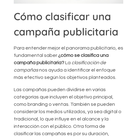
Cómo clasificar una
campaña publicitaria
Para entender mejor el panorama publicitario, es
fundamental saber
¿cómo se clasifica una
campaña publicitaria?
La
clasificación de
campañas
nos ayuda a identificar el enfoque
más efectivo según los objetivos planteados.
Las campañas pueden dividirse en varias
categorías que incluyen el objetivo principal,
como branding o ventas. También se pueden
considerar los medios utilizados, ya sea digital o
tradicional, lo que influye en el alcance y la
interacción con el público. Otra forma de
clasificar las campañas es por su duración,