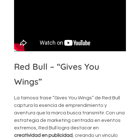
Red Bull – “Gives You
Wings”
La famosa frase “Gives You Wings” de Red Bull
captura la esencia de emprendimiento y
aventura que la marca busca transmitir. Con una
estrategia de marketing centrada en eventos
extremos, Red Bull logra destacar en
creatividad en publicidad
, creando un vínculo