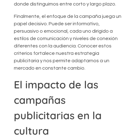
donde distinguimos entre corto y largo plazo.
Finalmente, el enfoque de la campaña juega un
papel decisivo. Puede ser informativo,
persuasivo o emocional, cada uno dirigido a
estilos de comunicación y niveles de conexión
diferentes con la audiencia. Conocer estos
criterios fortalece nuestra estrategia
publicitaria y nos permite adaptarnos a un
mercado en constante cambio.
El impacto de las
campañas
publicitarias en la
cultura