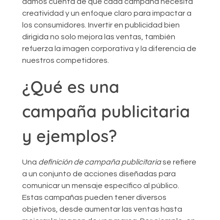
damos cuenta de que cada campaña necesita
creatividad y un enfoque claro para impactar a
los consumidores. Invertir en publicidad bien
dirigida no solo mejora las ventas, también
refuerza la imagen corporativa y la diferencia de
nuestros competidores.
¿Qué es una
campaña publicitaria
y ejemplos?
Una
definición de campaña publicitaria
se refiere
a un conjunto de acciones diseñadas para
comunicar un mensaje específico al público.
Estas campañas pueden tener diversos
objetivos, desde aumentar las ventas hasta