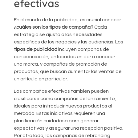
efectivas
En el mundo de la publicidad, es crucial conocer
¿cuáles son los tipos de campaña?
Cada
estrategia se ajusta a las necesidades
específicas de los negocios y las audiencias. Los
tipos de publicidad
incluyen campañas de
concienciación, enfocadas en dar a conocer
una marca, y campañas de promoción de
productos, que buscan aumentar las ventas de
un artículo en particular.
Las campañas efectivas también pueden
clasificarse como campañas de lanzamiento,
ideales para introducir nuevos productos al
mercado. Estas iniciativas requieren una
planificación cuidadosa para generar
expectativas y asegurar una recepción positiva.
Por otro lado, las campañas de rebranding