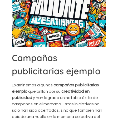
Campañas
publicitarias ejemplo
Examinemos algunas
campañas publicitarias
ejemplo
que brillan por su
creatividad en
publicidad
y han logrado un notable éxito de
campañas en el mercado. Estas iniciativas no
solo han sido acertadas, sino que también han
dejado una huella en la memoria colectiva del