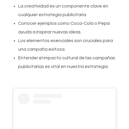
La creatividad es un componente clave en
cualquier estrategia publicitaria.
Conocer ejemplos como Coca-Cola o Pepsi
ayuda a inspirar nuevas ideas.
Los elementos esenciales son cruciales para
una campaña exitosa.
Entender el impacto cultural de las campañas
publicitarias es vital en nuestra estrategia.