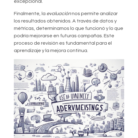
excepcional.
Finalmente, la
evaluación
nos permite analizar
los resultados obtenidos. A través de datos y
métricas, determinamos lo que funcionó y lo que
podría mejorarse en futuras campañas. Este
proceso de revisión es fundamental para el
aprendizaje y la mejora continua.