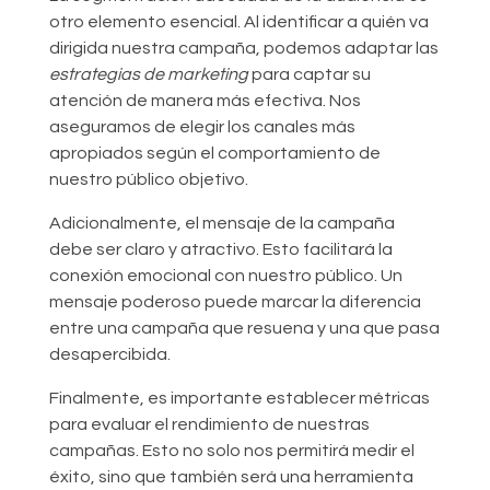
otro elemento esencial. Al identificar a quién va
dirigida nuestra campaña, podemos adaptar las
estrategias de marketing
para captar su
atención de manera más efectiva. Nos
aseguramos de elegir los canales más
apropiados según el comportamiento de
nuestro público objetivo.
Adicionalmente, el mensaje de la campaña
debe ser claro y atractivo. Esto facilitará la
conexión emocional con nuestro público. Un
mensaje poderoso puede marcar la diferencia
entre una campaña que resuena y una que pasa
desapercibida.
Finalmente, es importante establecer métricas
para evaluar el rendimiento de nuestras
campañas. Esto no solo nos permitirá medir el
éxito, sino que también será una herramienta