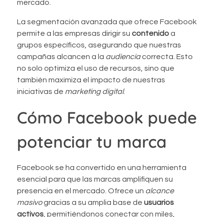
mercado.
La segmentación avanzada que ofrece Facebook
permite a las empresas dirigir su
contenido
a
grupos específicos, asegurando que nuestras
campañas alcancen a la
audiencia
correcta. Esto
no solo optimiza el uso de recursos, sino que
también maximiza el impacto de nuestras
iniciativas de
marketing digital
.
Cómo Facebook puede
potenciar tu marca
Facebook se ha convertido en una herramienta
esencial para que las marcas amplifiquen su
presencia en el mercado. Ofrece un
alcance
masivo
gracias a su amplia base de
usuarios
activos
, permitiéndonos conectar con miles,