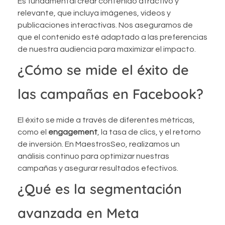
Es fundamental crear contenido atractivo y
relevante, que incluya imágenes, videos y
publicaciones interactivas. Nos aseguramos de
que el contenido esté adaptado a las preferencias
de nuestra audiencia para maximizar el impacto.
¿Cómo se mide el éxito de
las campañas en Facebook?
El éxito se mide a través de diferentes métricas,
como el
engagement
, la tasa de clics, y el retorno
de inversión. En MaestrosSeo, realizamos un
análisis continuo para optimizar nuestras
campañas y asegurar resultados efectivos.
¿Qué es la segmentación
avanzada en Meta