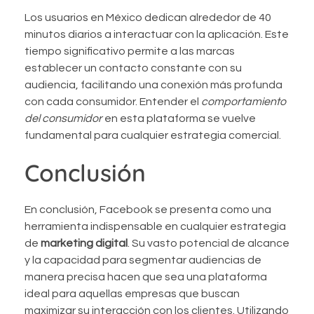
Los usuarios en México dedican alrededor de 40
minutos diarios a interactuar con la aplicación. Este
tiempo significativo permite a las marcas
establecer un contacto constante con su
audiencia, facilitando una conexión más profunda
con cada consumidor. Entender el
comportamiento
del consumidor
en esta plataforma se vuelve
fundamental para cualquier estrategia comercial.
Conclusión
En conclusión, Facebook se presenta como una
herramienta indispensable en cualquier estrategia
de
marketing digital
. Su vasto potencial de alcance
y la capacidad para segmentar audiencias de
manera precisa hacen que sea una plataforma
ideal para aquellas empresas que buscan
maximizar su interacción con los clientes. Utilizando