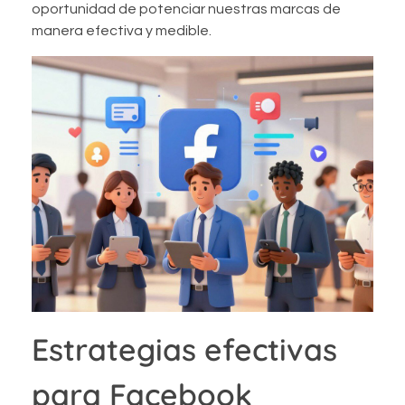
oportunidad de potenciar nuestras marcas de
manera efectiva y medible.
Estrategias efectivas
para Facebook