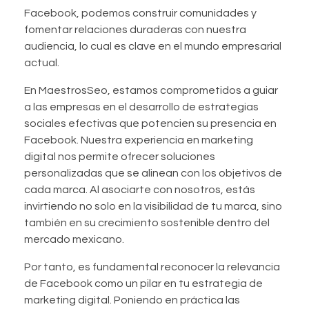
Facebook, podemos construir comunidades y
fomentar relaciones duraderas con nuestra
audiencia, lo cual es clave en el mundo empresarial
actual.
En MaestrosSeo, estamos comprometidos a guiar
a las empresas en el desarrollo de estrategias
sociales efectivas que potencien su presencia en
Facebook. Nuestra experiencia en marketing
digital nos permite ofrecer soluciones
personalizadas que se alinean con los objetivos de
cada marca. Al asociarte con nosotros, estás
invirtiendo no solo en la visibilidad de tu marca, sino
también en su crecimiento sostenible dentro del
mercado mexicano.
Por tanto, es fundamental reconocer la relevancia
de Facebook como un pilar en tu estrategia de
marketing digital. Poniendo en práctica las