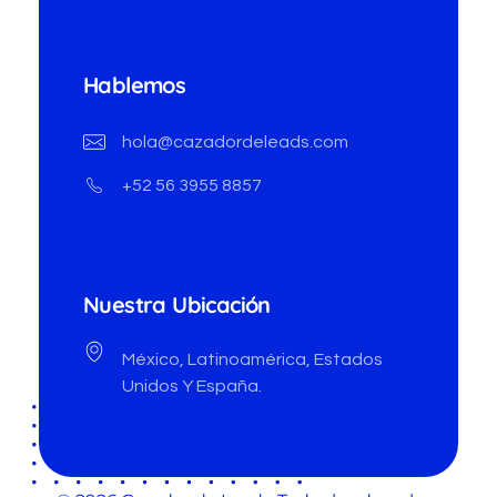
Hablemos
hola@cazadordeleads.com
+52 56 3955 8857
Nuestra Ubicación
México, Latinoamérica, Estados
Unidos Y España.