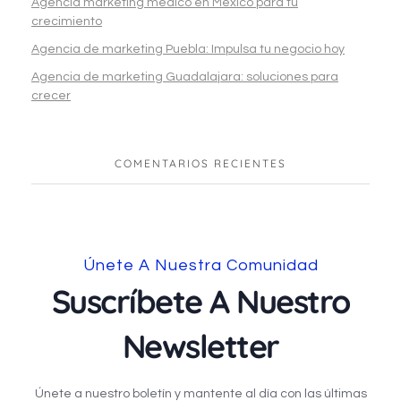
Agencia marketing medico en México para tu
crecimiento
Agencia de marketing Puebla: Impulsa tu negocio hoy
Agencia de marketing Guadalajara: soluciones para
crecer
COMENTARIOS RECIENTES
Únete A Nuestra Comunidad
Suscríbete A Nuestro
Newsletter
Únete a nuestro boletín y mantente al día con las últimas