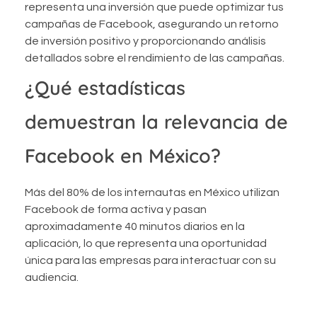
representa una inversión que puede optimizar tus
campañas de Facebook, asegurando un retorno
de inversión positivo y proporcionando análisis
detallados sobre el rendimiento de las campañas.
¿Qué estadísticas
demuestran la relevancia de
Facebook en México?
Más del 80% de los internautas en México utilizan
Facebook de forma activa y pasan
aproximadamente 40 minutos diarios en la
aplicación, lo que representa una oportunidad
única para las empresas para interactuar con su
audiencia.