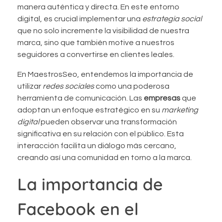
manera auténtica y directa. En este entorno
digital, es crucial implementar una
estrategia social
que no solo incremente la visibilidad de nuestra
marca, sino que también motive a nuestros
seguidores a convertirse en clientes leales.
En MaestrosSeo, entendemos la importancia de
utilizar
redes sociales
como una poderosa
herramienta de comunicación. Las
empresas
que
adoptan un enfoque estratégico en su
marketing
digital
pueden observar una transformación
significativa en su relación con el público. Esta
interacción facilita un diálogo más cercano,
creando así una comunidad en torno a la marca.
La importancia de
Facebook en el