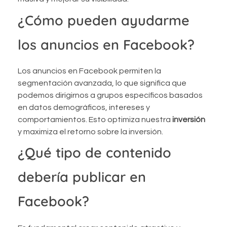
¿Cómo pueden ayudarme
los anuncios en Facebook?
Los anuncios en Facebook permiten la
segmentación avanzada, lo que significa que
podemos dirigirnos a grupos específicos basados
en datos demográficos, intereses y
comportamientos. Esto optimiza nuestra
inversión
y maximiza el retorno sobre la inversión.
¿Qué tipo de contenido
debería publicar en
Facebook?