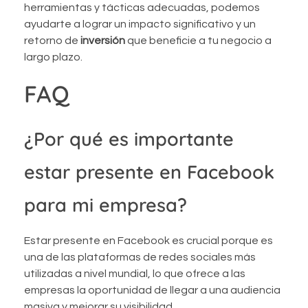
herramientas y tácticas adecuadas, podemos
ayudarte a lograr un impacto significativo y un
retorno de
inversión
que beneficie a tu negocio a
largo plazo.
FAQ
¿Por qué es importante
estar presente en Facebook
para mi empresa?
Estar presente en Facebook es crucial porque es
una de las plataformas de redes sociales más
utilizadas a nivel mundial, lo que ofrece a las
empresas la oportunidad de llegar a una audiencia
masiva y mejorar su visibilidad.