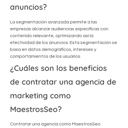
anuncios?
La segmentación avanzada permite a las
empresas alcanzar audiencias específicas con
contenido relevante, optimizando así la
efectividad de los anuncios. Esta segmentación se
basa en datos demográficos, intereses y
comportamientos de los usuarios.
¿Cuáles son los beneficios
de contratar una agencia de
marketing como
MaestrosSeo?
Contratar una agencia como MaestrosSeo