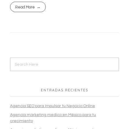
Read More
ENTRADAS RECIENTES
Agencia SEO para Impulsar tu Negocio Online
Agencia marketing medico en México para tu
crecimiento