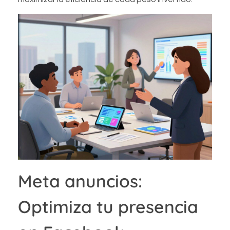
Meta anuncios:
Optimiza tu presencia