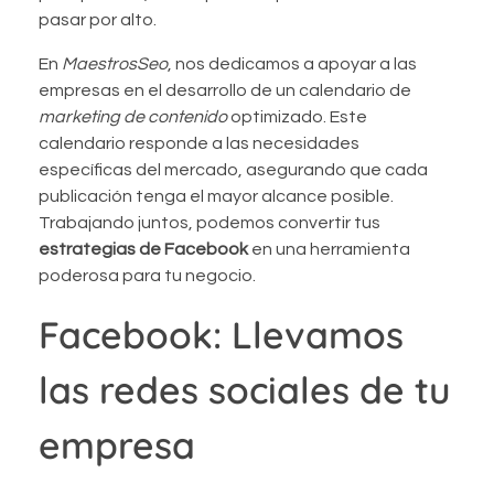
pasar por alto.
En
MaestrosSeo
, nos dedicamos a apoyar a las
empresas en el desarrollo de un calendario de
marketing de contenido
optimizado. Este
calendario responde a las necesidades
específicas del mercado, asegurando que cada
publicación tenga el mayor alcance posible.
Trabajando juntos, podemos convertir tus
estrategias de Facebook
en una herramienta
poderosa para tu negocio.
Facebook: Llevamos
las redes sociales de tu
empresa