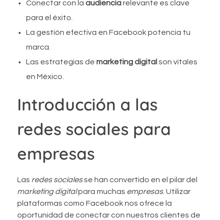
Conectar con la
audiencia
relevante es clave
para el éxito.
La gestión efectiva en Facebook potencia tu
marca.
Las estrategias de
marketing digital
son vitales
en México.
Introducción a las
redes sociales para
empresas
Las
redes sociales
se han convertido en el pilar del
marketing digital
para muchas
empresas
. Utilizar
plataformas como Facebook nos ofrece la
oportunidad de conectar con nuestros clientes de