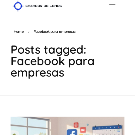
Cazador de Leads
Home
Facebook para empresas
Posts tagged:
Facebook para
empresas