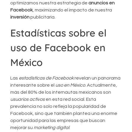
optimizamos nuestra estrategia de
anuncios en
Facebook
, maximizando el impacto de nuestra
inversión
publicitaria.
Estadísticas sobre el
uso de Facebook en
México
Las
estadísticas de Facebook
revelan un panorama
interesante sobre el
uso en México
. Actualmente,
más del 80% de los internautas mexicanos son
usuarios activos
en esta red social. Esta
prevalencia no solo refleja la popularidad de
Facebook, sino que también plantea una enorme
oportunidad para las empresas que buscan
mejorar su
marketing digital
.