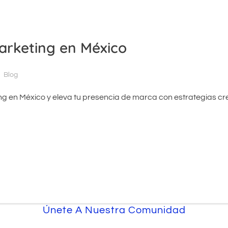
arketing en México
Blog
g en México y eleva tu presencia de marca con estrategias cr
Únete A Nuestra Comunidad