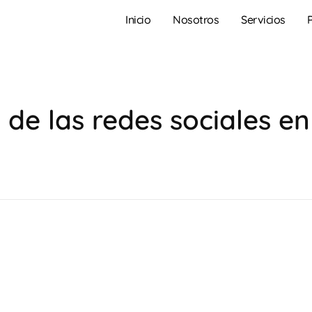
Inicio
Nosotros
Servicios
de las redes sociales en