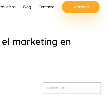
Proyectos
Blog
Contacto
Hablemos
 el marketing en