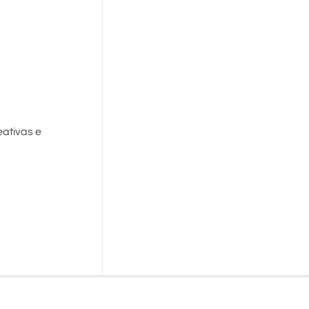
eativas e