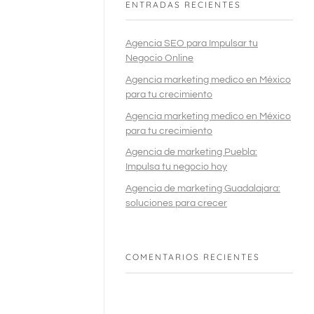
ENTRADAS RECIENTES
Agencia SEO para Impulsar tu
Negocio Online
Agencia marketing medico en México
para tu crecimiento
Agencia marketing medico en México
para tu crecimiento
Agencia de marketing Puebla:
Impulsa tu negocio hoy
Agencia de marketing Guadalajara:
soluciones para crecer
COMENTARIOS RECIENTES