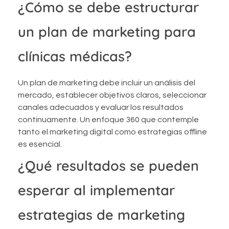
¿Cómo se debe estructurar
un plan de marketing para
clínicas médicas?
Un plan de marketing debe incluir un análisis del
mercado, establecer objetivos claros, seleccionar
canales adecuados y evaluar los resultados
continuamente. Un enfoque 360 que contemple
tanto el marketing digital como estrategias offline
es esencial.
¿Qué resultados se pueden
esperar al implementar
estrategias de marketing