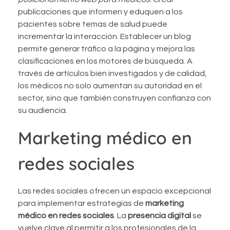
publicaciones que informen y eduquen a los
pacientes sobre temas de salud puede
incrementar la interacción. Establecer un blog
permite generar tráfico a la página y mejora las
clasificaciones en los motores de búsqueda. A
través de artículos bien investigados y de calidad,
los médicos no solo aumentan su autoridad en el
sector, sino que también construyen confianza con
su audiencia.
Marketing médico en
redes sociales
Las redes sociales ofrecen un espacio excepcional
para implementar estrategias de
marketing
médico en redes sociales
. La
presencia digital
se
vuelve clave al permitir a los profesionales de la