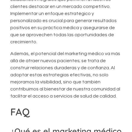
clientes destacar en un mercado competitivo.
Implementar un enfoque estratégico y
personalizado es crucial para generar resultados
positivos en su práctica médica y asegurarse de
que se aprovechen todas las oportunidades de
crecimiento.
Además, el potencial del marketing médico va más
allá de atraer nuevos pacientes; se trata de
construir relaciones duraderas y de confianza. Al
adoptar estas estrategias efectivas, no solo
mejoramos la visibilidad, sino que también
contribuimos al bienestar de nuestra comunidad al
facilitar el acceso a servicios de salud de calidad.
FAQ
¿Qué es el marketing médico