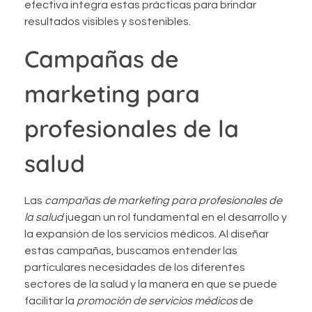
efectiva integra estas prácticas para brindar
resultados visibles y sostenibles.
Campañas de
marketing para
profesionales de la
salud
Las
campañas de marketing para profesionales de
la salud
juegan un rol fundamental en el desarrollo y
la expansión de los servicios médicos. Al diseñar
estas campañas, buscamos entender las
particulares necesidades de los diferentes
sectores de la salud y la manera en que se puede
facilitar la
promoción de servicios médicos
de