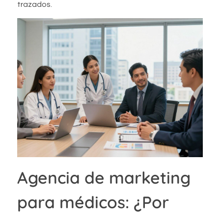
trazados.
Agencia de marketing
para médicos: ¿Por