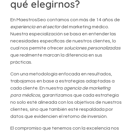
qué elegirnos?
En MaestrosSeo contamos con más de 14 años de
experiencia en el sector
del marketing médico.
Nuestra especialización se basa en entender las
necesidades específicas de nuestros clientes, lo
cual nos permite ofrecer
soluciones personalizadas
que realmente marcan la diferencia en sus
prácticas.
Con una metodología enfocada en resultados,
trabajamos en base a estrategias adaptadas a
cada cliente. En nuestra
agencia de marketing
para médicos
, garantizamos que cada estrategia
no solo esté alineada con los objetivos de nuestros
clientes, sino que también esté respaldada por
datos que evidencien el retorno de inversión.
El compromiso que tenemos con la excelencia nos