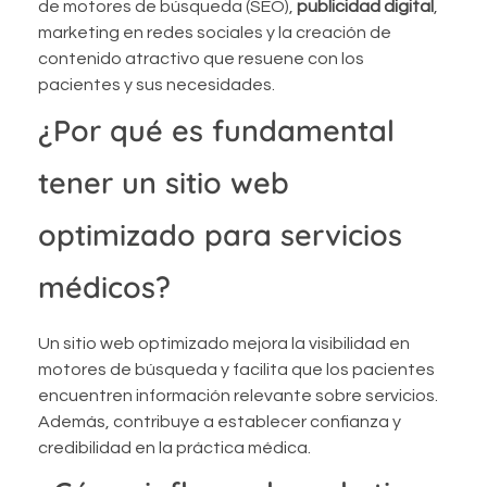
de motores de búsqueda (SEO),
publicidad digital
,
marketing en redes sociales y la creación de
contenido atractivo que resuene con los
pacientes y sus necesidades.
¿Por qué es fundamental
tener un sitio web
optimizado para servicios
médicos?
Un sitio web optimizado mejora la visibilidad en
motores de búsqueda y facilita que los pacientes
encuentren información relevante sobre servicios.
Además, contribuye a establecer confianza y
credibilidad en la práctica médica.