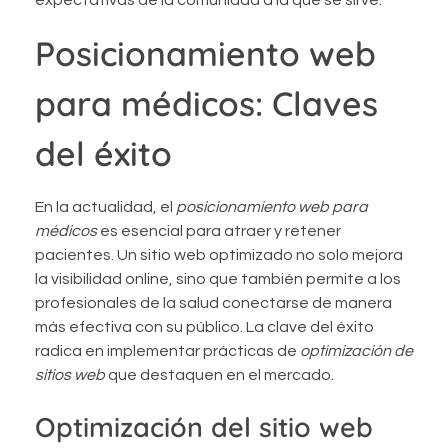
Posicionamiento web
para médicos: Claves
del éxito
En la actualidad, el
posicionamiento web para
médicos
es esencial para atraer y retener
pacientes. Un sitio web optimizado no solo mejora
la visibilidad online, sino que también permite a los
profesionales de la salud conectarse de manera
más efectiva con su público. La clave del éxito
radica en implementar prácticas de
optimización de
sitios web
que destaquen en el mercado.
Optimización del sitio web