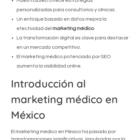
MaestrosSeo ofrece estrategias
personalizadas para consultorios y clínicas.
Un enfoque basado en datos mejora la
efectividad del
marketing médico
.
La transformación digital es clave para destacar
en un mercado competitivo.
El marketing médico potenciado por SEO
aumenta la visibilidad online.
Introducción al
marketing médico en
México
El marketing médico en México ha pasado por
transformaciones significativas, impulsadas por la