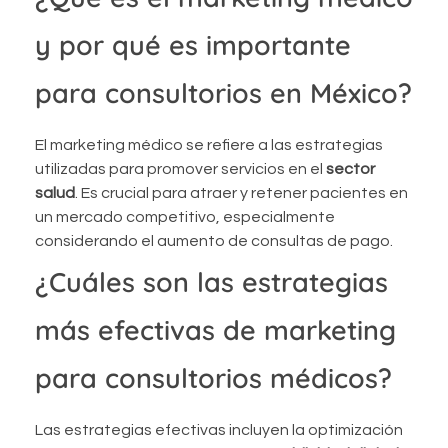
y por qué es importante
para consultorios en México?
El marketing médico se refiere a las estrategias
utilizadas para promover servicios en el
sector
salud
. Es crucial para atraer y retener pacientes en
un mercado competitivo, especialmente
considerando el aumento de consultas de pago.
¿Cuáles son las estrategias
más efectivas de marketing
para consultorios médicos?
Las estrategias efectivas incluyen la optimización