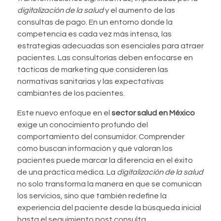
digitalización de la salud
y el aumento de las
consultas de pago. En un entorno donde la
competencia es cada vez más intensa, las
estrategias adecuadas son esenciales para atraer
pacientes. Las consultorías deben enfocarse en
tácticas de marketing que consideren las
normativas sanitarias y las expectativas
cambiantes de los pacientes.
Este nuevo enfoque en el
sector salud en México
exige un conocimiento profundo del
comportamiento del consumidor. Comprender
cómo buscan información y qué valoran los
pacientes puede marcar la diferencia en el éxito
de una práctica médica. La
digitalización de la salud
no solo transforma la manera en que se comunican
los servicios, sino que también redefine la
experiencia del paciente desde la búsqueda inicial
hasta el seguimiento post consulta.