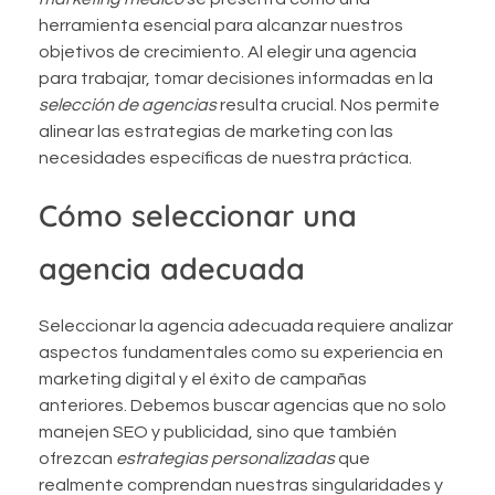
herramienta esencial para alcanzar nuestros
objetivos de crecimiento. Al elegir una agencia
para trabajar, tomar decisiones informadas en la
selección de agencias
resulta crucial. Nos permite
alinear las estrategias de marketing con las
necesidades específicas de nuestra práctica.
Cómo seleccionar una
agencia adecuada
Seleccionar la agencia adecuada requiere analizar
aspectos fundamentales como su experiencia en
marketing digital y el éxito de campañas
anteriores. Debemos buscar agencias que no solo
manejen SEO y publicidad, sino que también
ofrezcan
estrategias personalizadas
que
realmente comprendan nuestras singularidades y