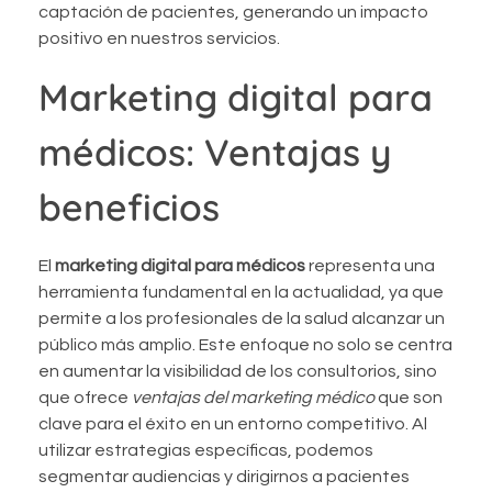
captación de pacientes, generando un impacto
positivo en nuestros servicios.
Marketing digital para
médicos: Ventajas y
beneficios
El
marketing digital para médicos
representa una
herramienta fundamental en la actualidad, ya que
permite a los profesionales de la salud alcanzar un
público más amplio. Este enfoque no solo se centra
en aumentar la visibilidad de los consultorios, sino
que ofrece
ventajas del marketing médico
que son
clave para el éxito en un entorno competitivo. Al
utilizar estrategias específicas, podemos
segmentar audiencias y dirigirnos a pacientes