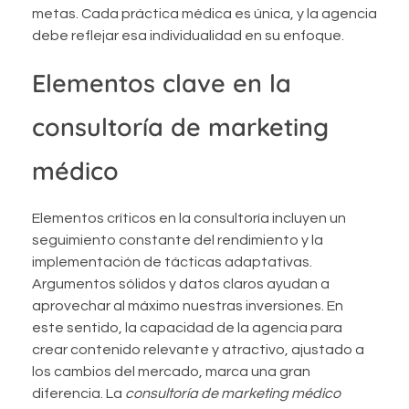
metas. Cada práctica médica es única, y la agencia
debe reflejar esa individualidad en su enfoque.
Elementos clave en la
consultoría de marketing
médico
Elementos críticos en la consultoría incluyen un
seguimiento constante del rendimiento y la
implementación de tácticas adaptativas.
Argumentos sólidos y datos claros ayudan a
aprovechar al máximo nuestras inversiones. En
este sentido, la capacidad de la agencia para
crear contenido relevante y atractivo, ajustado a
los cambios del mercado, marca una gran
diferencia. La
consultoría de marketing médico