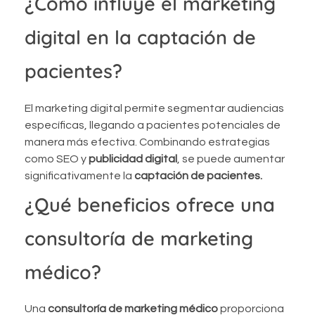
¿Cómo influye el marketing
digital en la captación de
pacientes?
El marketing digital permite segmentar audiencias
específicas, llegando a pacientes potenciales de
manera más efectiva. Combinando estrategias
como SEO y
publicidad digital
, se puede aumentar
significativamente la
captación de pacientes.
¿Qué beneficios ofrece una
consultoría de marketing
médico?
Una
consultoría de marketing médico
proporciona