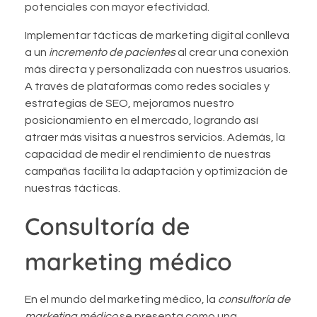
potenciales con mayor efectividad.
Implementar tácticas de marketing digital conlleva
a un
incremento de pacientes
al crear una conexión
más directa y personalizada con nuestros usuarios.
A través de plataformas como redes sociales y
estrategias de SEO, mejoramos nuestro
posicionamiento en el mercado, logrando así
atraer más visitas a nuestros servicios. Además, la
capacidad de medir el rendimiento de nuestras
campañas facilita la adaptación y optimización de
nuestras tácticas.
Consultoría de
marketing médico
En el mundo del marketing médico, la
consultoría de
marketing médico
se presenta como una