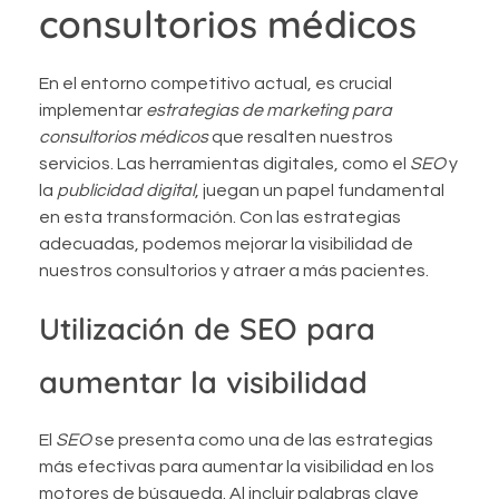
consultorios médicos
En el entorno competitivo actual, es crucial
implementar
estrategias de marketing para
consultorios médicos
que resalten nuestros
servicios. Las herramientas digitales, como el
SEO
y
la
publicidad digital
, juegan un papel fundamental
en esta transformación. Con las estrategias
adecuadas, podemos mejorar la visibilidad de
nuestros consultorios y atraer a más pacientes.
Utilización de SEO para
aumentar la visibilidad
El
SEO
se presenta como una de las estrategias
más efectivas para aumentar la visibilidad en los
motores de búsqueda. Al incluir palabras clave