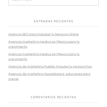
ENTRADAS RECIENTES
Agencia SEO para Impulsar tu Negocio Online
Agencia marketing medico en México para tu
crecimiento
Agencia marketing medico en México para tu
crecimiento
Agencia de marketing Puebla: Impulsa tu negocio hoy
Agencia de marketing Guadalajara: soluciones para
crecer
COMENTARIOS RECIENTES