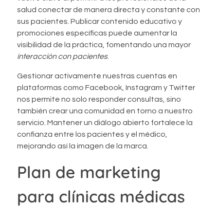
salud conectar de manera directa y constante con
sus pacientes. Publicar contenido educativo y
promociones específicas puede aumentar la
visibilidad de la práctica, fomentando una mayor
interacción con pacientes
.
Gestionar activamente nuestras cuentas en
plataformas como Facebook, Instagram y Twitter
nos permite no solo responder consultas, sino
también crear una comunidad en torno a nuestro
servicio. Mantener un diálogo abierto fortalece la
confianza entre los pacientes y el médico,
mejorando así la imagen de la marca.
Plan de marketing
para clínicas médicas