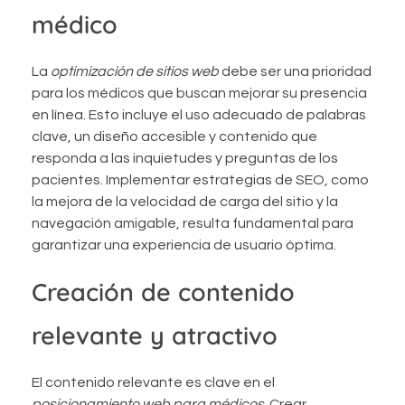
médico
La
optimización de sitios web
debe ser una prioridad
para los médicos que buscan mejorar su presencia
en línea. Esto incluye el uso adecuado de palabras
clave, un diseño accesible y contenido que
responda a las inquietudes y preguntas de los
pacientes. Implementar estrategias de SEO, como
la mejora de la velocidad de carga del sitio y la
navegación amigable, resulta fundamental para
garantizar una experiencia de usuario óptima.
Creación de contenido
relevante y atractivo
El contenido relevante es clave en el
posicionamiento web para médicos
. Crear