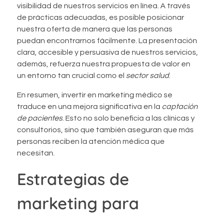
visibilidad de nuestros servicios en línea. A través
de prácticas adecuadas, es posible posicionar
nuestra oferta de manera que las personas
puedan encontrarnos fácilmente. La presentación
clara, accesible y persuasiva de nuestros servicios,
además, refuerza nuestra propuesta de valor en
un entorno tan crucial como el
sector salud
.
En resumen, invertir en marketing médico se
traduce en una mejora significativa en la
captación
de pacientes
. Esto no solo beneficia a las clínicas y
consultorios, sino que también aseguran que más
personas reciben la atención médica que
necesitan.
Estrategias de
marketing para