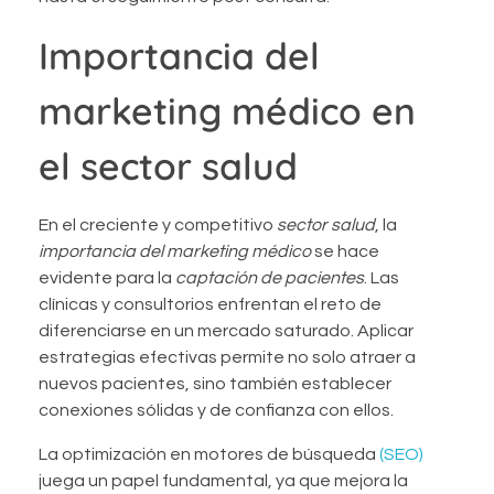
Importancia del
marketing médico en
el sector salud
En el creciente y competitivo
sector salud
, la
importancia del marketing médico
se hace
evidente para la
captación de pacientes
. Las
clínicas y consultorios enfrentan el reto de
diferenciarse en un mercado saturado. Aplicar
estrategias efectivas permite no solo atraer a
nuevos pacientes, sino también establecer
conexiones sólidas y de confianza con ellos.
La optimización en motores de búsqueda
(SEO)
juega un papel fundamental, ya que mejora la