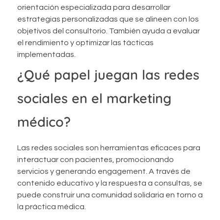
orientación especializada para desarrollar
estrategias personalizadas que se alineen con los
objetivos del consultorio. También ayuda a evaluar
el rendimiento y optimizar las tácticas
implementadas.
¿Qué papel juegan las redes
sociales en el marketing
médico?
Las redes sociales son herramientas eficaces para
interactuar con pacientes, promocionando
servicios y generando engagement. A través de
contenido educativo y la respuesta a consultas, se
puede construir una comunidad solidaria en torno a
la práctica médica.