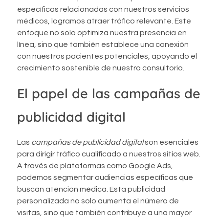
específicas relacionadas con nuestros servicios
médicos, logramos atraer tráfico relevante. Este
enfoque no solo optimiza nuestra presencia en
línea, sino que también establece una conexión
con nuestros pacientes potenciales, apoyando el
crecimiento sostenible de nuestro consultorio.
El papel de las campañas de
publicidad digital
Las
campañas de publicidad digital
son esenciales
para dirigir tráfico cualificado a nuestros sitios web.
A través de plataformas como Google Ads,
podemos segmentar audiencias específicas que
buscan atención médica. Esta publicidad
personalizada no solo aumenta el número de
visitas, sino que también contribuye a una mayor