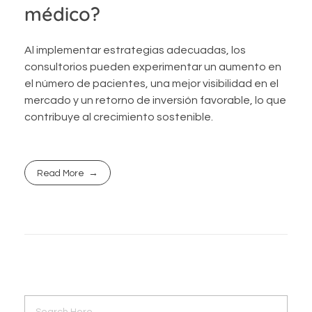
médico?
Al implementar estrategias adecuadas, los
consultorios pueden experimentar un aumento en
el número de pacientes, una mejor visibilidad en el
mercado y un retorno de inversión favorable, lo que
contribuye al crecimiento sostenible.
Read More