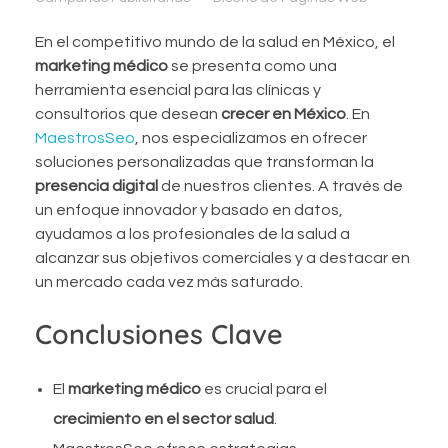
En el competitivo mundo de la salud en México, el
marketing médico
se presenta como una
herramienta esencial para las clínicas y
consultorios que desean
crecer en México
. En
MaestrosSeo
, nos especializamos en ofrecer
soluciones personalizadas que transforman la
presencia digital
de nuestros clientes. A través de
un enfoque innovador y basado en datos,
ayudamos a los profesionales de la salud a
alcanzar sus objetivos comerciales y a destacar en
un mercado cada vez más saturado.
Conclusiones Clave
El
marketing médico
es crucial para el
crecimiento en el sector salud
.