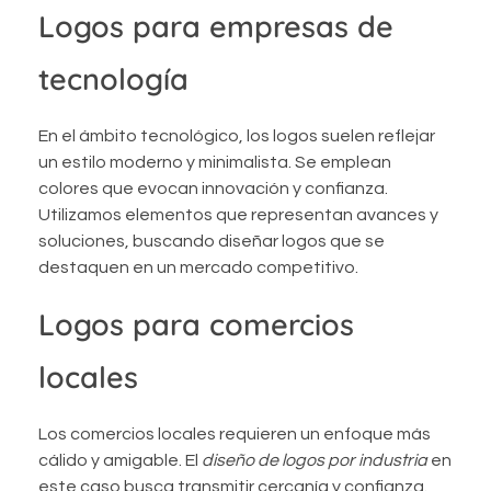
Logos para empresas de
tecnología
En el ámbito tecnológico, los logos suelen reflejar
un estilo moderno y minimalista. Se emplean
colores que evocan innovación y confianza.
Utilizamos elementos que representan avances y
soluciones, buscando diseñar logos que se
destaquen en un mercado competitivo.
Logos para comercios
locales
Los comercios locales requieren un enfoque más
cálido y amigable. El
diseño de logos por industria
en
este caso busca transmitir cercanía y confianza.