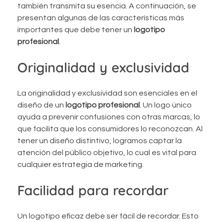
también transmita su esencia. A continuación, se
presentan algunas de las características más
importantes que debe tener un
logotipo
profesional
.
Originalidad y exclusividad
La originalidad y exclusividad son esenciales en el
diseño de un
logotipo profesional
. Un logo único
ayuda a prevenir confusiones con otras marcas, lo
que facilita que los consumidores lo reconozcan. Al
tener un diseño distintivo, logramos captar la
atención del público objetivo, lo cual es vital para
cualquier estrategia de marketing.
Facilidad para recordar
Un logotipo eficaz debe ser fácil de recordar. Esto