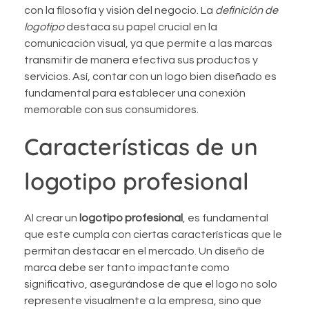
con la filosofía y visión del negocio. La
definición de
logotipo
destaca su papel crucial en la
comunicación visual, ya que permite a las marcas
transmitir de manera efectiva sus productos y
servicios. Así, contar con un logo bien diseñado es
fundamental para establecer una conexión
memorable con sus consumidores.
Características de un
logotipo profesional
Al crear un
logotipo profesional
, es fundamental
que este cumpla con ciertas características que le
permitan destacar en el mercado. Un diseño de
marca debe ser tanto impactante como
significativo, asegurándose de que el logo no solo
represente visualmente a la empresa, sino que