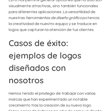
Esto nos permite generar opciones que no solo son
visualmente atractivas, sino también funcionales
para diferentes aplicaciones. La versatilidad de
nuestras
herramientas de diseño gráfico
potencia
la creatividad de nuestro equipo y se traduce en
logos que capturan la atención de tus clientes.
Casos de éxito:
ejemplos de logos
diseñados con
nosotros
Hemos tenido el privilegio de trabajar con varias
marcas que han experimentado un notable
crecimiento tras la creación de su nuevo logo.