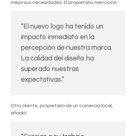
mejor sus necesidades. El propietario mencionó:
“El nuevo logo ha tenido un
impacto inmediato en la
percepción de nuestra marca.
La calidad del diseño ha
superado nuestras
expectativas.”
Otro cliente, propietario de un comercio local,
añadió: