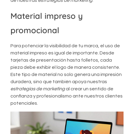
de nuestras
estrategias de marketing
.
Material impreso y
promocional
Para potenciar la visibilidad de tu marca, el uso de
material impreso es igual de importante. Desde
tarjetas de presentación hasta folletos, cada
pieza debe exhibir el logo de manera consistente.
Este tipo de material no solo genera una impresión
duradera, sino que también apoya nuestras
estrategias de marketing
al crear un sentido de
confianza y profesionalismo ante nuestros clientes
potenciales.