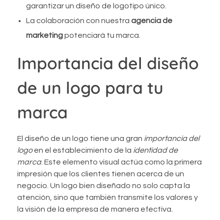
garantizar un diseño de logotipo único.
La colaboración con nuestra
agencia de
marketing
potenciará tu marca.
Importancia del diseño
de un logo para tu
marca
El diseño de un logo tiene una gran
importancia del
logo
en el establecimiento de la
identidad de
marca
. Este elemento visual actúa como la primera
impresión que los clientes tienen acerca de un
negocio. Un logo bien diseñado no solo capta la
atención, sino que también transmite los valores y
la visión de la empresa de manera efectiva.