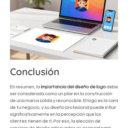
Conclusión
En resumen, la
importancia del diseño de logo
debe
ser considerada como un pilar en la construcción
de una marca sólida y reconocible. El logo es la cara
de tu negocio, y su diseño profesional puede influir
significativamente en la percepción que los
clientes tienen de ti. Por eso, la elección de
servicios de diseño adecuados es esencial para