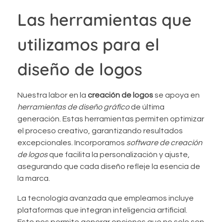
Las herramientas que
utilizamos para el
diseño de logos
Nuestra labor en la
creación de logos
se apoya en
herramientas de diseño gráfico
de última
generación. Estas herramientas permiten optimizar
el proceso creativo, garantizando resultados
excepcionales. Incorporamos
software de creación
de logos
que facilita la personalización y ajuste,
asegurando que cada diseño refleje la esencia de
la marca.
La tecnología avanzada que empleamos incluye
plataformas que integran inteligencia artificial.