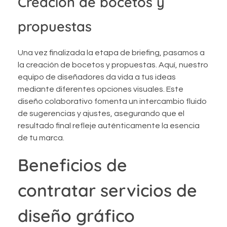
Creación de bocetos y
propuestas
Una vez finalizada la etapa de briefing, pasamos a
la creación de bocetos y propuestas. Aquí, nuestro
equipo de diseñadores da vida a tus ideas
mediante diferentes opciones visuales. Este
diseño colaborativo fomenta un intercambio fluido
de sugerencias y ajustes, asegurando que el
resultado final refleje auténticamente la esencia
de tu marca.
Beneficios de
contratar servicios de
diseño gráfico