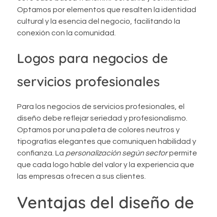
Optamos por elementos que resalten la identidad
cultural y la esencia del negocio, facilitando la
conexión con la comunidad.
Logos para negocios de
servicios profesionales
Para los negocios de servicios profesionales, el
diseño debe reflejar seriedad y profesionalismo.
Optamos por una paleta de colores neutros y
tipografías elegantes que comuniquen habilidad y
confianza. La
personalización según sector
permite
que cada logo hable del valor y la experiencia que
las empresas ofrecen a sus clientes.
Ventajas del diseño de