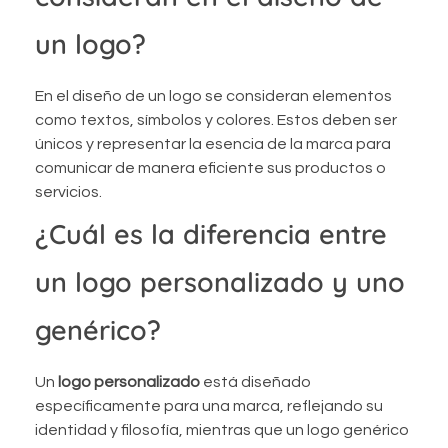
un logo?
En el diseño de un logo se consideran elementos
como textos, símbolos y colores. Estos deben ser
únicos y representar la esencia de la marca para
comunicar de manera eficiente sus productos o
servicios.
¿Cuál es la diferencia entre
un logo personalizado y uno
genérico?
Un
logo personalizado
está diseñado
específicamente para una marca, reflejando su
identidad y filosofía, mientras que un logo genérico