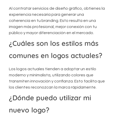
Al contratar servicios de diseño gráfico, obtienes la
experiencia necesaria para generar una
coherencia en tu branding. Esto resulta en una
imagen más profesional, mejor conexión con tu
público y mayor diferenciación en el mercado.
¿Cuáles son los estilos más
comunes en logos actuales?
Los logos actuales tienden a adoptar un estilo
moderno y minimalista, utilizando colores que
transmiten innovación y confianza. Esto facilita que
los clientes reconozcan la marca rápidamente.
¿Dónde puedo utilizar mi
nuevo logo?