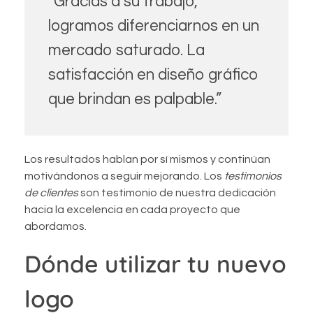
“Gracias a su trabajo,
logramos diferenciarnos en un
mercado saturado. La
satisfacción en diseño gráfico
que brindan es palpable.”
Los resultados hablan por sí mismos y continúan
motivándonos a seguir mejorando. Los
testimonios
de clientes
son testimonio de nuestra dedicación
hacia la excelencia en cada proyecto que
abordamos.
Dónde utilizar tu nuevo
logo