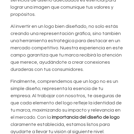
lograr una imagen que comunique tus valores y
propósitos.
Al invertir en un logo bien diseñado, no solo estás
creando una representación gráfica, sino también
una herramienta estratégica para destacar en un
mercado competitivo. Nuestra experiencia en este
campo garantiza que tu marca recibirá la atención
que merece, ayudándote a crear conexiones
duraderas con tus consumidores.
Finalmente, comprendemos que un logo no es un
simple diseño; representa la esencia de tu
empresa. Al trabajar con nosotros, te aseguras de
que cada elemento del logo refleje la identidad de
tu marca, maximizando su impacto y relevancia en
el mercado. Con la
importancia del diseño de logo
claramente establecida, estamos listos para
ayudarte a llevar tu visión al siguiente nivel.