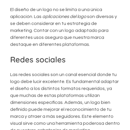
El diseño de un logo no se limita a una única
aplicación. Las
aplicaciones del logo
son diversas y
se deben considerar en tu estrategia de
marketing. Contar con un logo adaptado para
diferentes usos asegura que nuestra marca
destaque en diferentes plataformas.
Redes sociales
Las redes sociales son un canal esencial donde tu
logo debe lucir excelente. Es fundamental adaptar
el diseño a los distintos formatos requeridos, ya
que muchas de estas plataformas utilizan
dimensiones específicas. Además, un logo bien
definido puede mejorar el reconocimiento de tu
marca y atraer a más seguidores. Este elemento
visual sirve como una herramienta poderosa dentro