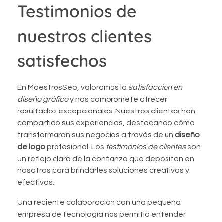
Testimonios de
nuestros clientes
satisfechos
En MaestrosSeo, valoramos la
satisfacción en
diseño gráfico
y nos compromete ofrecer
resultados excepcionales. Nuestros clientes han
compartido sus experiencias, destacando cómo
transformaron sus negocios a través de un
diseño
de logo
profesional. Los
testimonios de clientes
son
un reflejo claro de la confianza que depositan en
nosotros para brindarles soluciones creativas y
efectivas.
Una reciente colaboración con una pequeña
empresa de tecnología nos permitió entender