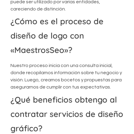
puede ser utilizado por varias entidades,
careciendo de distinción.
¿Cómo es el proceso de
diseño de logo con
«MaestrosSeo»?
Nuestro proceso inicia con una consulta inicial,
donde recopilamos información sobre tu negocio y
visión. Luego, creamos bocetos y propuestas para
asegurarnos de cumplir con tus expectativas.
¿Qué beneficios obtengo al
contratar servicios de diseño
gráfico?