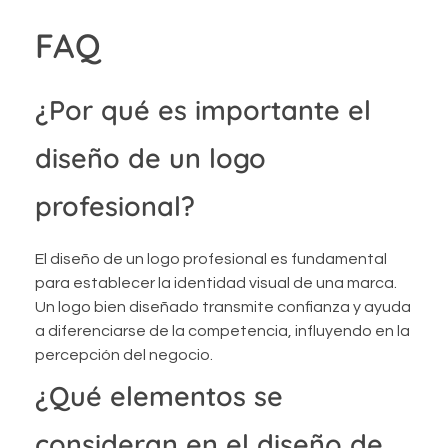
FAQ
¿Por qué es importante el
diseño de un logo
profesional?
El diseño de un logo profesional es fundamental
para establecer la identidad visual de una marca.
Un logo bien diseñado transmite confianza y ayuda
a diferenciarse de la competencia, influyendo en la
percepción del negocio.
¿Qué elementos se
consideran en el diseño de