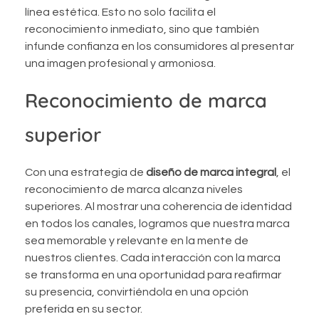
línea estética. Esto no solo facilita el
reconocimiento inmediato, sino que también
infunde confianza en los consumidores al presentar
una imagen profesional y armoniosa.
Reconocimiento de marca
superior
Con una estrategia de
diseño de marca integral
, el
reconocimiento de marca alcanza niveles
superiores. Al mostrar una coherencia de identidad
en todos los canales, logramos que nuestra marca
sea memorable y relevante en la mente de
nuestros clientes. Cada interacción con la marca
se transforma en una oportunidad para reafirmar
su presencia, convirtiéndola en una opción
preferida en su sector.