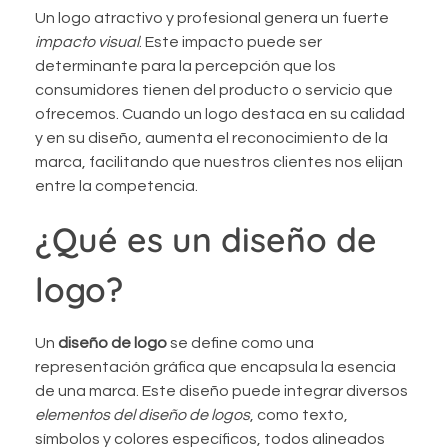
Un logo atractivo y profesional genera un fuerte
impacto visual
. Este impacto puede ser
determinante para la percepción que los
consumidores tienen del producto o servicio que
ofrecemos. Cuando un logo destaca en su calidad
y en su diseño, aumenta el reconocimiento de la
marca, facilitando que nuestros clientes nos elijan
entre la competencia.
¿Qué es un diseño de
logo?
Un
diseño de logo
se define como una
representación gráfica que encapsula la esencia
de una marca. Este diseño puede integrar diversos
elementos del diseño de logos
, como texto,
símbolos y colores específicos, todos alineados