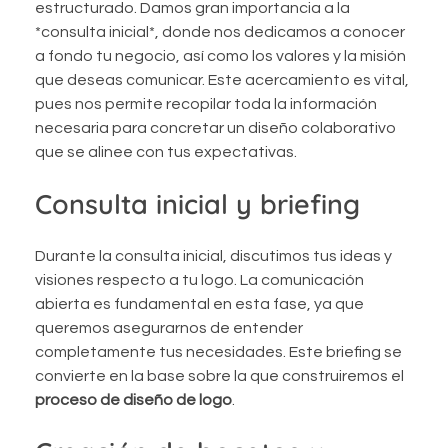
estructurado. Damos gran importancia a la
*consulta inicial*, donde nos dedicamos a conocer
a fondo tu negocio, así como los valores y la misión
que deseas comunicar. Este acercamiento es vital,
pues nos permite recopilar toda la información
necesaria para concretar un diseño colaborativo
que se alinee con tus expectativas.
Consulta inicial y briefing
Durante la consulta inicial, discutimos tus ideas y
visiones respecto a tu logo. La comunicación
abierta es fundamental en esta fase, ya que
queremos asegurarnos de entender
completamente tus necesidades. Este briefing se
convierte en la base sobre la que construiremos el
proceso de diseño de logo
.