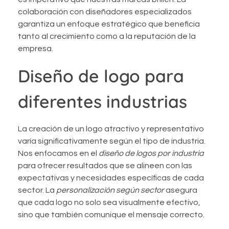
colaboración con diseñadores especializados
garantiza un enfoque estratégico que beneficia
tanto al crecimiento como a la reputación de la
empresa.
Diseño de logo para
diferentes industrias
La creación de un logo atractivo y representativo
varía significativamente según el tipo de industria.
Nos enfocamos en el
diseño de logos por industria
para ofrecer resultados que se alineen con las
expectativas y necesidades específicas de cada
sector. La
personalización según sector
asegura
que cada logo no solo sea visualmente efectivo,
sino que también comunique el mensaje correcto.