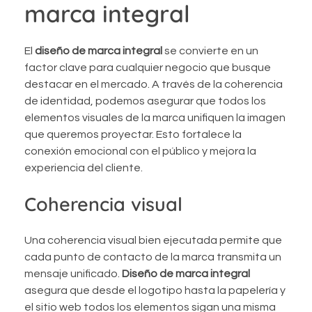
marca integral
El
diseño de marca integral
se convierte en un
factor clave para cualquier negocio que busque
destacar en el mercado. A través de la coherencia
de identidad, podemos asegurar que todos los
elementos visuales de la marca unifiquen la imagen
que queremos proyectar. Esto fortalece la
conexión emocional con el público y mejora la
experiencia del cliente.
Coherencia visual
Una coherencia visual bien ejecutada permite que
cada punto de contacto de la marca transmita un
mensaje unificado.
Diseño de marca integral
asegura que desde el logotipo hasta la papelería y
el sitio web todos los elementos sigan una misma