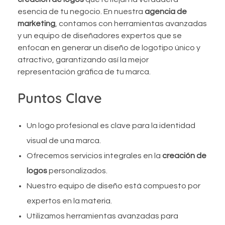
esencia de tu negocio. En nuestra
agencia de
marketing
, contamos con herramientas avanzadas
y un equipo de diseñadores expertos que se
enfocan en generar un diseño de logotipo único y
atractivo, garantizando así la mejor
representación gráfica de tu marca.
Puntos Clave
Un logo profesional es clave para la identidad
visual de una marca.
Ofrecemos servicios integrales en la
creación de
logos
personalizados.
Nuestro equipo de diseño está compuesto por
expertos en la materia.
Utilizamos herramientas avanzadas para