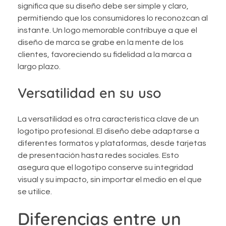
significa que su diseño debe ser simple y claro,
permitiendo que los consumidores lo reconozcan al
instante. Un logo memorable contribuye a que el
diseño de marca se grabe en la mente de los
clientes, favoreciendo su fidelidad a la marca a
largo plazo.
Versatilidad en su uso
La versatilidad es otra característica clave de un
logotipo profesional. El diseño debe adaptarse a
diferentes formatos y plataformas, desde tarjetas
de presentación hasta redes sociales. Esto
asegura que el logotipo conserve su integridad
visual y su impacto, sin importar el medio en el que
se utilice.
Diferencias entre un