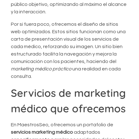
público objetivo, optimizando al máximo el alcance
y la interacción.
Por si fuera poco, ofrecemos el diseño de sitios
web optimizados. Estos sitios funcionan como una
carta de presentación visual de los servicios de
cada médico, reforzando su imagen. Un sitio bien
estructurado facilita la navegación y mejora la
comunicación con los pacientes, haciendo del
marketing médico práctico
una realidad en cada
consulta.
Servicios de marketing
médico que ofrecemos
En MaestrosSeo, ofrecemos un portafolio de
servicios marketing médico
adaptados