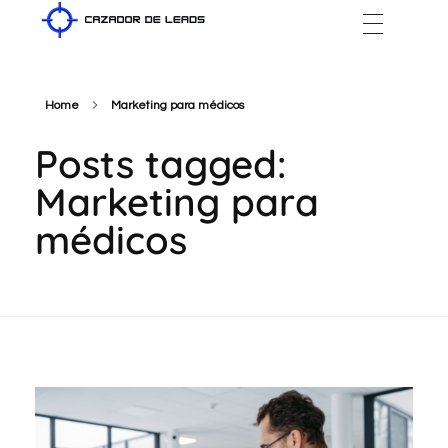
Cazador de Leads
Home
Marketing para médicos
Posts tagged:
Marketing para
médicos