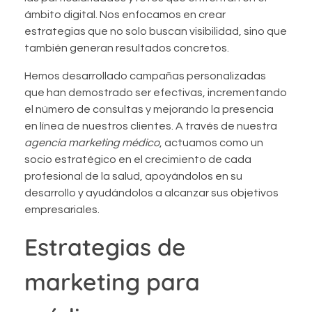
ámbito digital. Nos enfocamos en crear
estrategias que no solo buscan visibilidad, sino que
también generan resultados concretos.
Hemos desarrollado campañas personalizadas
que han demostrado ser efectivas, incrementando
el número de consultas y mejorando la presencia
en línea de nuestros clientes. A través de nuestra
agencia marketing médico
, actuamos como un
socio estratégico en el crecimiento de cada
profesional de la salud, apoyándolos en su
desarrollo y ayudándolos a alcanzar sus objetivos
empresariales.
Estrategias de
marketing para