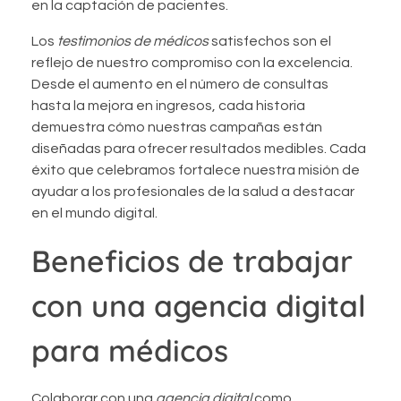
en la captación de pacientes.
Los
testimonios de médicos
satisfechos son el
reflejo de nuestro compromiso con la excelencia.
Desde el aumento en el número de consultas
hasta la mejora en ingresos, cada historia
demuestra cómo nuestras campañas están
diseñadas para ofrecer resultados medibles. Cada
éxito que celebramos fortalece nuestra misión de
ayudar a los profesionales de la salud a destacar
en el mundo digital.
Beneficios de trabajar
con una agencia digital
para médicos
Colaborar con una
agencia digital
como