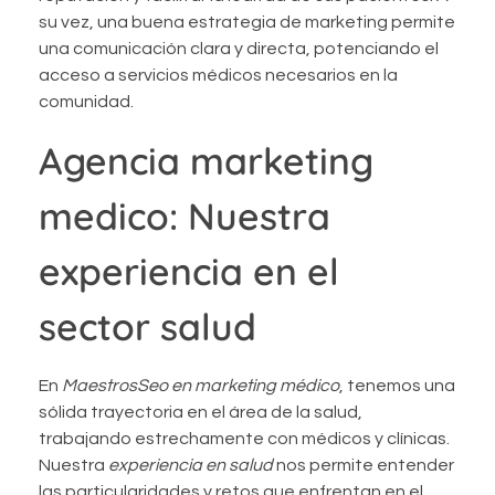
su vez, una buena estrategia de marketing permite
una comunicación clara y directa, potenciando el
acceso a servicios médicos necesarios en la
comunidad.
Agencia marketing
medico: Nuestra
experiencia en el
sector salud
En
MaestrosSeo en marketing médico
, tenemos una
sólida trayectoria en el área de la salud,
trabajando estrechamente con médicos y clínicas.
Nuestra
experiencia en salud
nos permite entender
las particularidades y retos que enfrentan en el