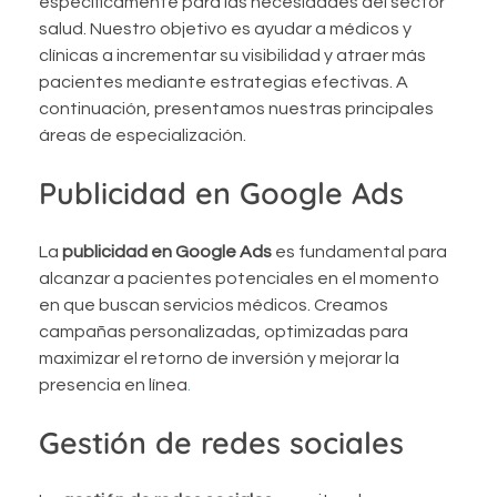
específicamente para las necesidades del sector
salud. Nuestro objetivo es ayudar a médicos y
clínicas a incrementar su visibilidad y atraer más
pacientes mediante estrategias efectivas. A
continuación, presentamos nuestras principales
áreas de especialización.
Publicidad en Google Ads
La
publicidad en Google Ads
es fundamental para
alcanzar a pacientes potenciales en el momento
en que buscan servicios médicos. Creamos
campañas personalizadas, optimizadas para
maximizar el retorno de inversión y mejorar la
presencia en línea
.
Gestión de redes sociales