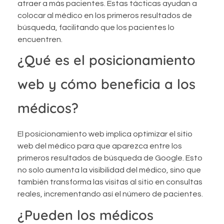
atraer a más pacientes. Estas tácticas ayudan a
colocar al médico en los primeros resultados de
búsqueda, facilitando que los pacientes lo
encuentren.
¿Qué es el posicionamiento
web y cómo beneficia a los
médicos?
El posicionamiento web implica optimizar el sitio
web del médico para que aparezca entre los
primeros resultados de búsqueda de Google. Esto
no solo aumenta la visibilidad del médico, sino que
también transforma las visitas al sitio en consultas
reales, incrementando así el número de pacientes.
¿Pueden los médicos