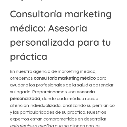
Consultoría marketing
médico: Asesoría
personalizada para tu
práctica
En nuestra agencia de marketing médico,
ofrecemos
consultoría marketing médico
para
ayudar a los profesionales de la salud a potenciar
su legado. Proporcionamos una
asesoría
personalizada
, donde cada médico recibe
atención individualizada, analizando su perfil único
y las particularidades de su práctica. Nuestros
expertos están comprometidos en desarrollar
estrategias a medida
que se alineen con las