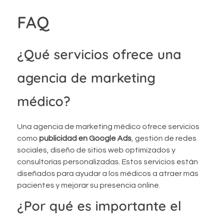
FAQ
¿Qué servicios ofrece una
agencia de marketing
médico?
Una agencia de marketing médico ofrece servicios
como
publicidad en Google Ads
, gestión de redes
sociales, diseño de sitios web optimizados y
consultorías personalizadas. Estos servicios están
diseñados para ayudar a los médicos a atraer más
pacientes y mejorar su presencia online.
¿Por qué es importante el