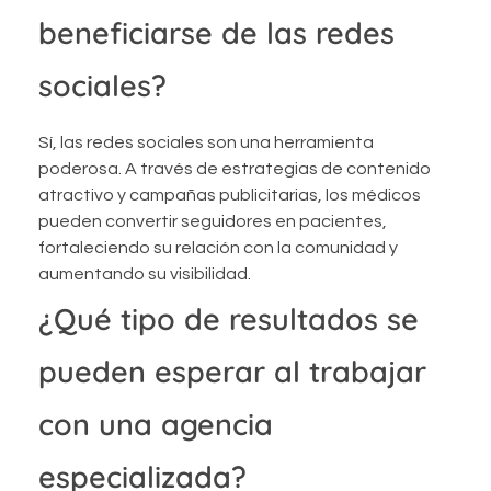
beneficiarse de las redes
sociales?
Sí, las redes sociales son una herramienta
poderosa. A través de estrategias de contenido
atractivo y campañas publicitarias, los médicos
pueden convertir seguidores en pacientes,
fortaleciendo su relación con la comunidad y
aumentando su visibilidad.
¿Qué tipo de resultados se
pueden esperar al trabajar
con una agencia
especializada?