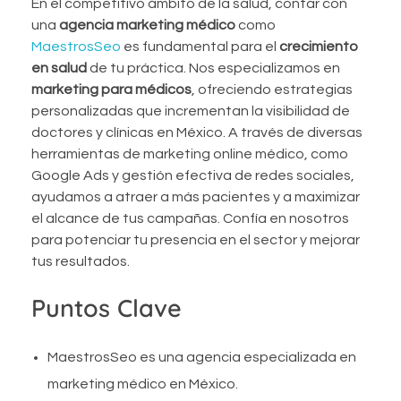
En el competitivo ámbito de la salud, contar con
una
agencia marketing médico
como
MaestrosSeo
es fundamental para el
crecimiento
en salud
de tu práctica. Nos especializamos en
marketing para médicos
, ofreciendo estrategias
personalizadas que incrementan la visibilidad de
doctores y clínicas en México. A través de diversas
herramientas de marketing online médico, como
Google Ads y gestión efectiva de redes sociales,
ayudamos a atraer a más pacientes y a maximizar
el alcance de tus campañas. Confía en nosotros
para potenciar tu presencia en el sector y mejorar
tus resultados.
Puntos Clave
MaestrosSeo es una agencia especializada en
marketing médico en México.