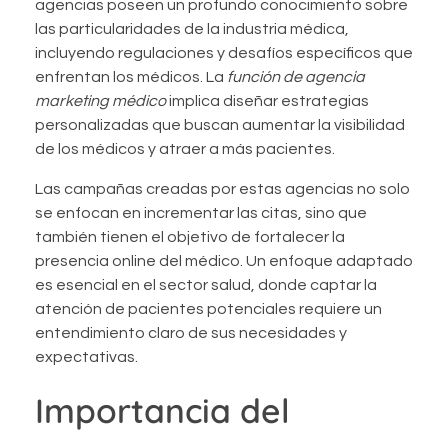
agencias poseen un profundo conocimiento sobre
las particularidades de la industria médica,
incluyendo regulaciones y desafíos específicos que
enfrentan los médicos. La
función de agencia
marketing médico
implica diseñar estrategias
personalizadas que buscan aumentar la visibilidad
de los médicos y atraer a más pacientes.
Las campañas creadas por estas agencias no solo
se enfocan en incrementar las citas, sino que
también tienen el objetivo de fortalecer la
presencia online del médico. Un enfoque adaptado
es esencial en el sector salud, donde captar la
atención de pacientes potenciales requiere un
entendimiento claro de sus necesidades y
expectativas.
Importancia del