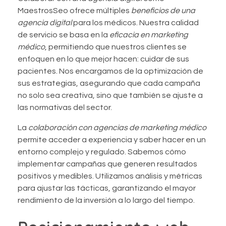
MaestrosSeo ofrece múltiples
beneficios de una
agencia digital
para los médicos. Nuestra calidad
de servicio se basa en la
eficacia en marketing
médico
, permitiendo que nuestros clientes se
enfoquen en lo que mejor hacen: cuidar de sus
pacientes. Nos encargamos de la optimización de
sus estrategias, asegurando que cada campaña
no solo sea creativa, sino que también se ajuste a
las normativas del sector.
La
colaboración con agencias de marketing médico
permite acceder a experiencia y saber hacer en un
entorno complejo y regulado. Sabemos cómo
implementar campañas que generen resultados
positivos y medibles. Utilizamos análisis y métricas
para ajustar las tácticas, garantizando el mayor
rendimiento de la inversión a lo largo del tiempo.