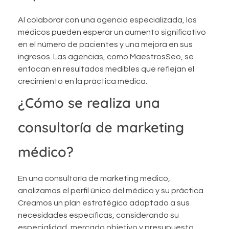
Al colaborar con una agencia especializada, los
médicos pueden esperar un aumento significativo
en el número de pacientes y una mejora en sus
ingresos. Las agencias, como MaestrosSeo, se
enfocan en resultados medibles que reflejan el
crecimiento en la práctica médica.
¿Cómo se realiza una
consultoría de marketing
médico?
En una consultoría de marketing médico,
analizamos el perfil único del médico y su práctica.
Creamos un plan estratégico adaptado a sus
necesidades específicas, considerando su
especialidad, mercado objetivo y presupuesto