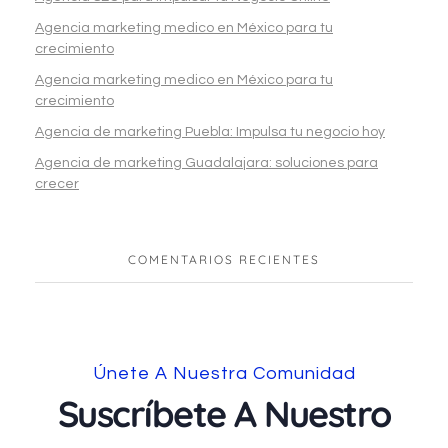
Agencia marketing medico en México para tu
crecimiento
Agencia marketing medico en México para tu
crecimiento
Agencia de marketing Puebla: Impulsa tu negocio hoy
Agencia de marketing Guadalajara: soluciones para
crecer
COMENTARIOS RECIENTES
Únete A Nuestra Comunidad
Suscríbete A Nuestro