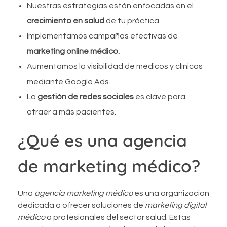
Nuestras estrategias están enfocadas en el
crecimiento en salud
de tu práctica.
Implementamos campañas efectivas de
marketing online médico.
Aumentamos la visibilidad de médicos y clínicas
mediante Google Ads.
La
gestión de redes sociales
es clave para
atraer a más pacientes.
¿Qué es una agencia
de marketing médico?
Una
agencia marketing médico
es una organización
dedicada a ofrecer soluciones de
marketing digital
médico
a profesionales del sector salud. Estas