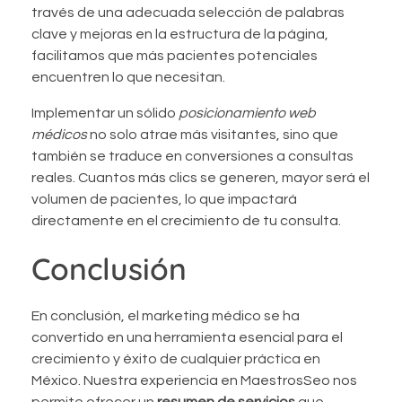
través de una adecuada selección de palabras
clave y mejoras en la estructura de la página,
facilitamos que más pacientes potenciales
encuentren lo que necesitan.
Implementar un sólido
posicionamiento web
médicos
no solo atrae más visitantes, sino que
también se traduce en conversiones a consultas
reales. Cuantos más clics se generen, mayor será el
volumen de pacientes, lo que impactará
directamente en el crecimiento de tu consulta.
Conclusión
En conclusión, el marketing médico se ha
convertido en una herramienta esencial para el
crecimiento y éxito de cualquier práctica en
México. Nuestra experiencia en MaestrosSeo nos