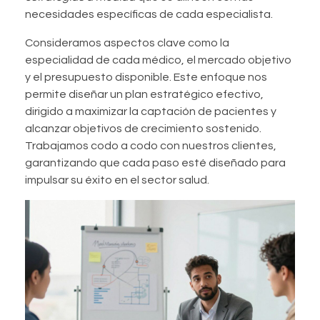
necesidades específicas de cada especialista.
Consideramos aspectos clave como la
especialidad de cada médico, el mercado objetivo
y el presupuesto disponible. Este enfoque nos
permite diseñar un plan estratégico efectivo,
dirigido a maximizar la captación de pacientes y
alcanzar objetivos de crecimiento sostenido.
Trabajamos codo a codo con nuestros clientes,
garantizando que cada paso esté diseñado para
impulsar su éxito en el sector salud.