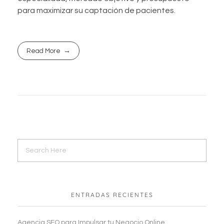
para maximizar su captación de pacientes.
Read More
ENTRADAS RECIENTES
Agencia SEO para Impulsar tu Negocio Online