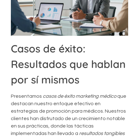
Casos de éxito:
Resultados que hablan
por sí mismos
Presentamos
casos de éxito marketing médico
que
destacan nuestro enfoque efectivo en
estrategias de promoción para médicos. Nuestros
clientes han disfrutado de un crecimiento notable
en sus prácticas, donde las tácticas
implementadas han llevado a
resultados tangibles