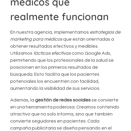
médicos que
realmente funcionan
En nuestra agencia, implementamos
estrategias de
marketing para médicos
que están orientadas a
obtener resultados efectivos y medibles.
Utilizamos
tácticas efectivas
como Google Ads,
permitiendo que los profesionales de la salud se
posicionen en los primeros resultados de
búsqueda. Esto facilita que los pacientes
potenciales los encuentren con facilidad,
aumentando la visibilidad de sus servicios.
Además, la
gestión de redes sociales
se convierte
en una herramienta poderosa. Creamos contenido
atractivo que no solo informa, sino que también
convierte seguidores en pacientes. Cada
campaña publicitaria se diseña pensando en el