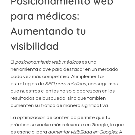
Posicionamiento web
para médicos:
Aumentando tu
visibilidad
El
posicionamiento web médicos
es una
herramienta clave para destacar en un mercado
cada vez más competitivo. Al implementar
estrategias de
SEO para médicos
, conseguimos
que nuestros clientes no solo aparezcan en los
resultados de búsqueda, sino que también
aumenten su tráfico de manera significativa.
La optimización de contenido permite que tu
práctica se vuelva más relevante en Google, lo que
es esencial para
aumentar visibilidad en Googles
. A