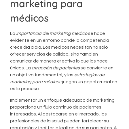
marketing para
médicos
La
importancia del marketing médico
se hace
evidente en un entorno donde la competencia
crece día a día. Los médicos necesitan no solo
ofrecer servicios de calidad, sino también
comunicar de manera efectiva lo que los hace
únicos. La
atracción de pacientes
se convierte en
un objetivo fundamental, y las
estrategias de
marketing para médicos
juegan un papel crucial en
este proceso.
Implementar un enfoque adecuado de marketing
proporciona un flujo continuo de pacientes
interesados. Al destacarse en el mercado, los
profesionales de la salud pueden fortalecer su
reputación y facilitar la lealtad de sus pacientes. A