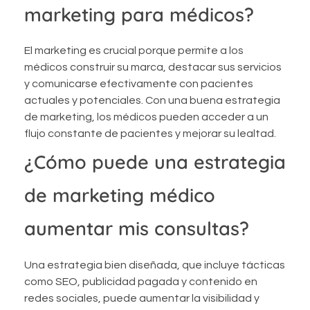
marketing para médicos?
El marketing es crucial porque permite a los
médicos construir su marca, destacar sus servicios
y comunicarse efectivamente con pacientes
actuales y potenciales. Con una buena estrategia
de marketing, los médicos pueden acceder a un
flujo constante de pacientes y mejorar su lealtad.
¿Cómo puede una estrategia
de marketing médico
aumentar mis consultas?
Una estrategia bien diseñada, que incluye tácticas
como SEO, publicidad pagada y contenido en
redes sociales, puede aumentar la visibilidad y