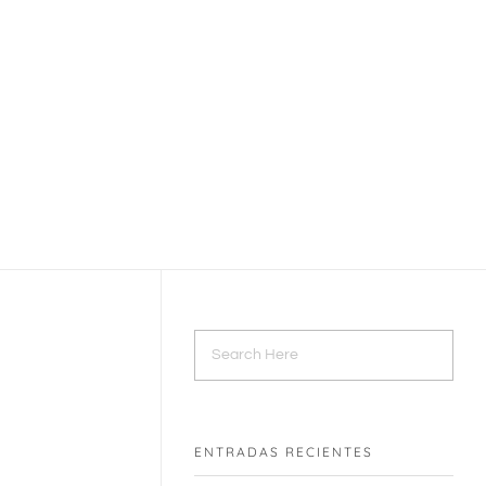
Hablemos
ENTRADAS RECIENTES