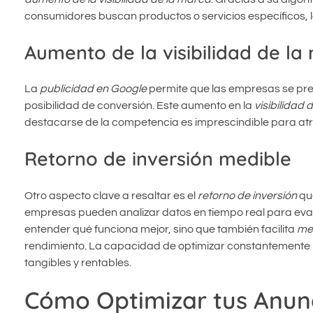
consumidores buscan productos o servicios específicos, lo 
Aumento de la visibilidad de la
La
publicidad en Google
permite que las empresas se pres
posibilidad de conversión. Este aumento en la
visibilidad 
destacarse de la competencia es imprescindible para at
Retorno de inversión medible
Otro aspecto clave a resaltar es el
retorno de inversión
que
empresas pueden analizar datos en tiempo real para eva
entender qué funciona mejor, sino que también facilita
mej
rendimiento. La capacidad de optimizar constantemente 
tangibles y rentables.
Cómo Optimizar tus Anun