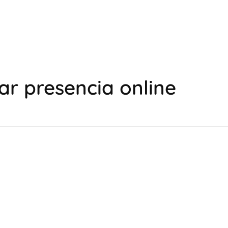
ar presencia online