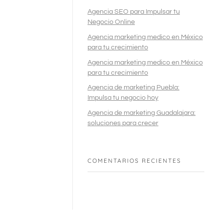
Agencia SEO para Impulsar tu
Negocio Online
Agencia marketing medico en México
para tu crecimiento
Agencia marketing medico en México
para tu crecimiento
Agencia de marketing Puebla:
Impulsa tu negocio hoy
Agencia de marketing Guadalajara:
soluciones para crecer
COMENTARIOS RECIENTES