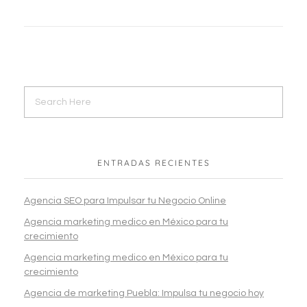
ENTRADAS RECIENTES
Agencia SEO para Impulsar tu Negocio Online
Agencia marketing medico en México para tu
crecimiento
Agencia marketing medico en México para tu
crecimiento
Agencia de marketing Puebla: Impulsa tu negocio hoy