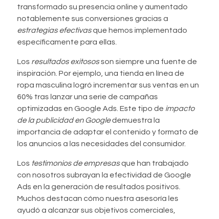
transformado su presencia online y aumentado
notablemente sus conversiones gracias a
estrategias efectivas
que hemos implementado
específicamente para ellas.
Los
resultados exitosos
son siempre una fuente de
inspiración. Por ejemplo, una tienda en línea de
ropa masculina logró incrementar sus ventas en un
60% tras lanzar una serie de campañas
optimizadas en Google Ads. Este tipo de
impacto
de la publicidad en Google
demuestra la
importancia de adaptar el contenido y formato de
los anuncios a las necesidades del consumidor.
Los
testimonios de empresas
que han trabajado
con nosotros subrayan la efectividad de Google
Ads en la generación de resultados positivos.
Muchos destacan cómo nuestra asesoría les
ayudó a alcanzar sus objetivos comerciales,