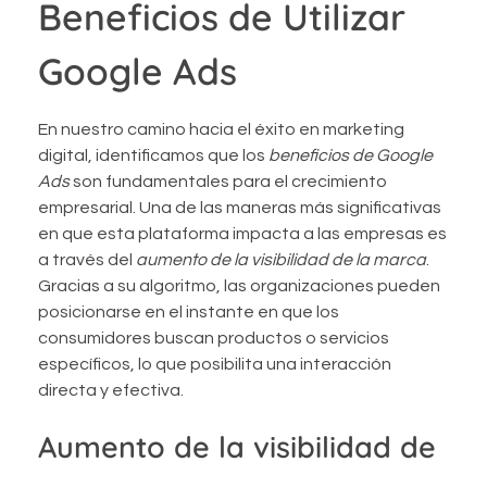
Beneficios de Utilizar
Google Ads
En nuestro camino hacia el éxito en marketing
digital, identificamos que los
beneficios de Google
Ads
son fundamentales para el crecimiento
empresarial. Una de las maneras más significativas
en que esta plataforma impacta a las empresas es
a través del
aumento de la visibilidad de la marca
.
Gracias a su algoritmo, las organizaciones pueden
posicionarse en el instante en que los
consumidores buscan productos o servicios
específicos, lo que posibilita una interacción
directa y efectiva.
Aumento de la visibilidad de