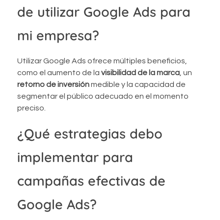
de utilizar Google Ads para
mi empresa?
Utilizar Google Ads ofrece múltiples beneficios,
como el aumento de la
visibilidad de la marca
, un
retorno de inversión
medible y la capacidad de
segmentar el público adecuado en el momento
preciso.
¿Qué estrategias debo
implementar para
campañas efectivas de
Google Ads?