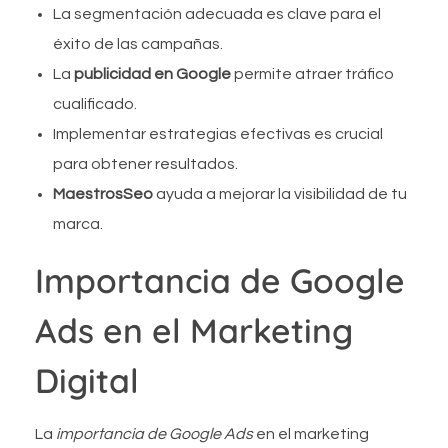
La segmentación adecuada es clave para el
éxito de las campañas.
La
publicidad en Google
permite atraer tráfico
cualificado.
Implementar estrategias efectivas es crucial
para obtener resultados.
MaestrosSeo
ayuda a mejorar la visibilidad de tu
marca.
Importancia de Google
Ads en el Marketing
Digital
La
importancia de Google Ads
en el marketing