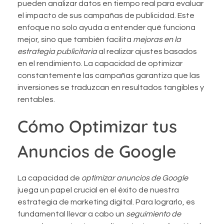
pueden analizar datos en tiempo real para evaluar
el impacto de sus campañas de publicidad. Este
enfoque no solo ayuda a entender qué funciona
mejor, sino que también facilita
mejoras en la
estrategia publicitaria
al realizar ajustes basados
en el rendimiento. La capacidad de optimizar
constantemente las campañas garantiza que las
inversiones se traduzcan en resultados tangibles y
rentables.
Cómo Optimizar tus
Anuncios de Google
La capacidad de
optimizar anuncios de Google
juega un papel crucial en el éxito de nuestra
estrategia de marketing digital. Para lograrlo, es
fundamental llevar a cabo un
seguimiento de