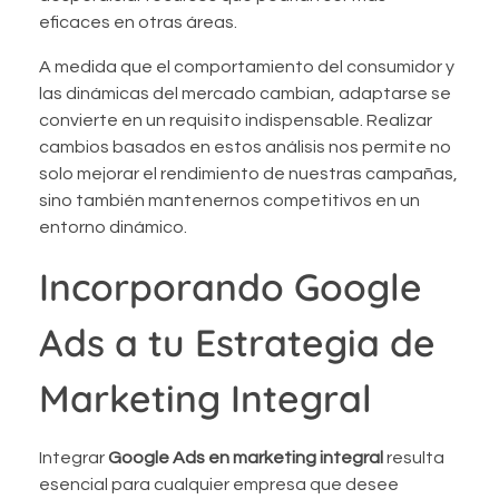
eficaces en otras áreas.
A medida que el comportamiento del consumidor y
las dinámicas del mercado cambian, adaptarse se
convierte en un requisito indispensable. Realizar
cambios basados en estos análisis nos permite no
solo mejorar el rendimiento de nuestras campañas,
sino también mantenernos competitivos en un
entorno dinámico.
Incorporando Google
Ads a tu Estrategia de
Marketing Integral
Integrar
Google Ads en marketing integral
resulta
esencial para cualquier empresa que desee