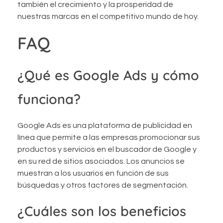
también el crecimiento y la prosperidad de
nuestras marcas en el competitivo mundo de hoy.
FAQ
¿Qué es Google Ads y cómo
funciona?
Google Ads es una plataforma de publicidad en
línea que permite a las empresas promocionar sus
productos y servicios en el buscador de Google y
en su red de sitios asociados. Los anuncios se
muestran a los usuarios en función de sus
búsquedas y otros factores de segmentación.
¿Cuáles son los beneficios