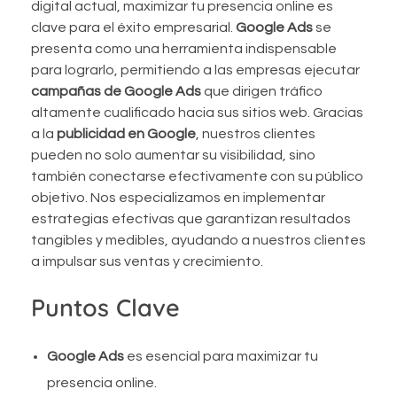
digital actual, maximizar tu presencia online es
clave para el éxito empresarial.
Google Ads
se
presenta como una herramienta indispensable
para lograrlo, permitiendo a las empresas ejecutar
campañas de Google Ads
que dirigen tráfico
altamente cualificado hacia sus sitios web. Gracias
a la
publicidad en Google
, nuestros clientes
pueden no solo aumentar su visibilidad, sino
también conectarse efectivamente con su público
objetivo. Nos especializamos en implementar
estrategias efectivas que garantizan resultados
tangibles y medibles, ayudando a nuestros clientes
a impulsar sus ventas y crecimiento.
Puntos Clave
Google Ads
es esencial para maximizar tu
presencia online.