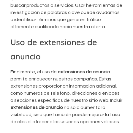
buscar productos o servicios. Usar herramientas de
investigación de palabras clave puede ayudarnos
a identificar términos que generen tráfico
altamente cualificado hacia nuestra oferta.
Uso de extensiones de
anuncio
Finalmente, el uso de
extensiones de anuncio
permite enriquecer nuestras campañas. Estas
extensiones proporcionan información adicional,
como números de teléfono, direcciones o enlaces
a secciones específicas de nuestro sitio web. Incluir
extensiones de anuncio
no solo aumenta la
visibilidad, sino que también puede mejorar la tasa
de clics al ofrecer a los usuarios opciones valiosas.