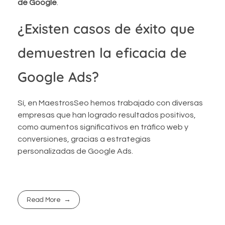
de Google
.
¿Existen casos de éxito que
demuestren la eficacia de
Google Ads?
Sí, en MaestrosSeo hemos trabajado con diversas
empresas que han logrado resultados positivos,
como aumentos significativos en tráfico web y
conversiones, gracias a estrategias
personalizadas de Google Ads.
Read More