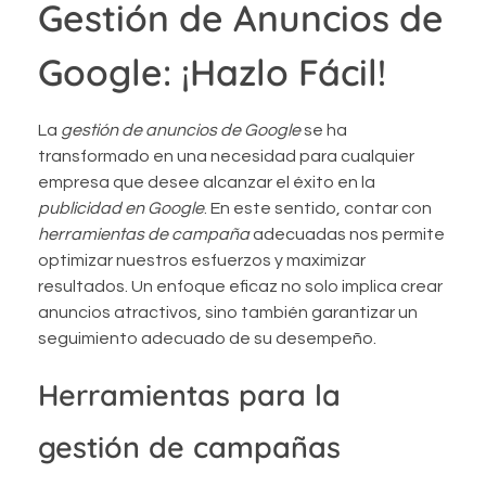
Gestión de Anuncios de
Google: ¡Hazlo Fácil!
La
gestión de anuncios de Google
se ha
transformado en una necesidad para cualquier
empresa que desee alcanzar el éxito en la
publicidad en Google
. En este sentido, contar con
herramientas de campaña
adecuadas nos permite
optimizar nuestros esfuerzos y maximizar
resultados. Un enfoque eficaz no solo implica crear
anuncios atractivos, sino también garantizar un
seguimiento adecuado de su desempeño.
Herramientas para la
gestión de campañas