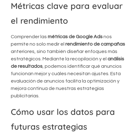
Métricas clave para evaluar
el rendimiento
Comprender las
métricas de Google Ads
nos
permite no solo medir el
rendimiento de campañas
anteriores, sino también diseñar enfoques más
estratégicos. Mediante la recopilación y el
análisis
de resultados
, podemos identificar qué anuncios
funcionan mejor y cuáles necesitan ajustes. Esta
evaluación de anuncios facilita la optimización y
mejora continua de nuestras estrategias
publicitarias.
Cómo usar los datos para
futuras estrategias