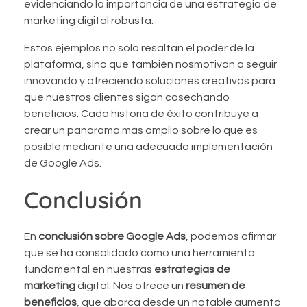
evidenciando la importancia de una estrategia de
marketing digital robusta.
Estos ejemplos no solo resaltan el poder de la
plataforma, sino que también nosmotivan a seguir
innovando y ofreciendo soluciones creativas para
que nuestros clientes sigan cosechando
beneficios. Cada historia de éxito contribuye a
crear un panorama más amplio sobre lo que es
posible mediante una adecuada implementación
de Google Ads.
Conclusión
En
conclusión sobre Google Ads
, podemos afirmar
que se ha consolidado como una herramienta
fundamental en nuestras
estrategias de
marketing
digital. Nos ofrece un
resumen de
beneficios
, que abarca desde un notable aumento