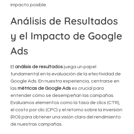
impacto posible.
Análisis de Resultados
y el Impacto de Google
Ads
El
análisis de resultados
juega un papel
fundamental en la evaluación de la efectividad de
Google Ads. En nuestra experiencia, centrarse en
las
métricas de Google Ads
es crucial para
entender cómo se desempeñan las campañas.
Evaluamos elementos como la tasa de clics (CTR),
el costo por clic (CPC) y el retorno sobre la inversión
(ROI) para obtener una visión clara del rendimiento
de nuestras campañas.