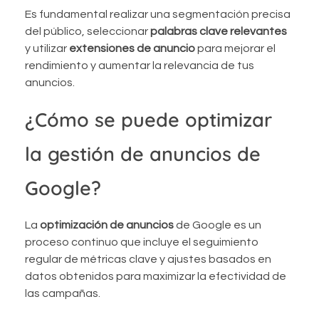
Es fundamental realizar una segmentación precisa
del público, seleccionar
palabras clave relevantes
y utilizar
extensiones de anuncio
para mejorar el
rendimiento y aumentar la relevancia de tus
anuncios.
¿Cómo se puede optimizar
la gestión de anuncios de
Google?
La
optimización de anuncios
de Google es un
proceso continuo que incluye el seguimiento
regular de métricas clave y ajustes basados en
datos obtenidos para maximizar la efectividad de
las campañas.