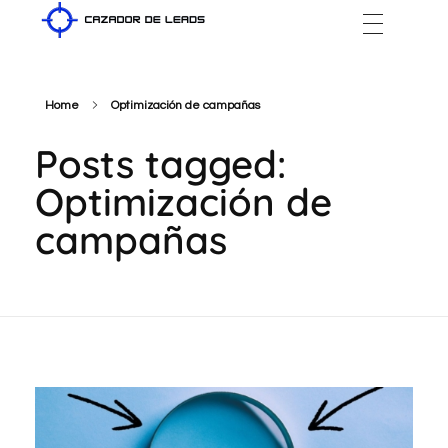
Cazador de Leads
Home
Optimización de campañas
Posts tagged:
Optimización de
campañas