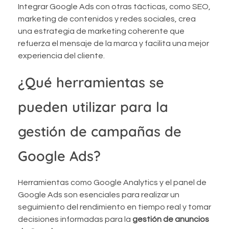
Integrar Google Ads con otras tácticas, como SEO,
marketing de contenidos y redes sociales, crea
una estrategia de marketing coherente que
refuerza el mensaje de la marca y facilita una mejor
experiencia del cliente.
¿Qué herramientas se
pueden utilizar para la
gestión de campañas de
Google Ads?
Herramientas como Google Analytics y el panel de
Google Ads son esenciales para realizar un
seguimiento del rendimiento en tiempo real y tomar
decisiones informadas para la
gestión de anuncios