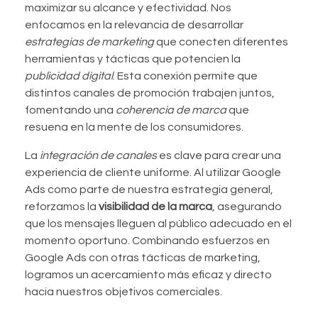
maximizar su alcance y efectividad. Nos
enfocamos en la relevancia de desarrollar
estrategias de marketing
que conecten diferentes
herramientas y tácticas que potencien la
publicidad digital
. Esta conexión permite que
distintos canales de promoción trabajen juntos,
fomentando una
coherencia de marca
que
resuena en la mente de los consumidores.
La
integración de canales
es clave para crear una
experiencia de cliente uniforme. Al utilizar Google
Ads como parte de nuestra estrategia general,
reforzamos la
visibilidad de la marca
, asegurando
que los mensajes lleguen al público adecuado en el
momento oportuno. Combinando esfuerzos en
Google Ads con otras tácticas de marketing,
logramos un acercamiento más eficaz y directo
hacia nuestros objetivos comerciales.