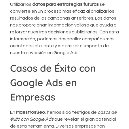
Utilizar los
datos para estrategias futuras
se
convierte en un proceso más eficaz al analizar los
resultados de las campañas anteriores. Los datos
nos proporcionan información valiosa que ayuda a
reforzar nuestras decisiones publicitarias. Con esta
información, podemos desarrollar campañas más
orientadas al cliente y maximizar el impacto de
nuestra inversión en Google Ads.
Casos de Éxito con
Google Ads en
Empresas
En
MaestrosSeo
, hemos sido testigos de
casos de
éxito con Google Ads
que revelan el gran potencial
de esta herramienta. Diversas empresas han