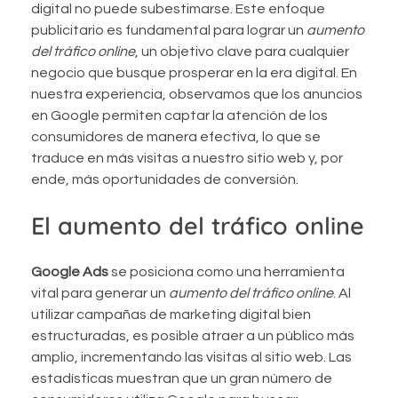
digital no puede subestimarse. Este enfoque
publicitario es fundamental para lograr un
aumento
del tráfico online
, un objetivo clave para cualquier
negocio que busque prosperar en la era digital. En
nuestra experiencia, observamos que los anuncios
en Google permiten captar la atención de los
consumidores de manera efectiva, lo que se
traduce en más visitas a nuestro sitio web y, por
ende, más oportunidades de conversión.
El aumento del tráfico online
Google Ads
se posiciona como una herramienta
vital para generar un
aumento del tráfico online
. Al
utilizar campañas de marketing digital bien
estructuradas, es posible atraer a un público más
amplio, incrementando las visitas al sitio web. Las
estadísticas muestran que un gran número de