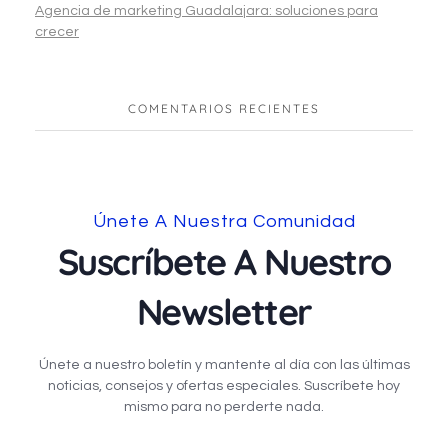
Agencia de marketing Guadalajara: soluciones para
crecer
COMENTARIOS RECIENTES
Únete A Nuestra Comunidad
Suscríbete A Nuestro
Newsletter
Únete a nuestro boletín y mantente al día con las últimas
noticias, consejos y ofertas especiales. Suscríbete hoy
mismo para no perderte nada.