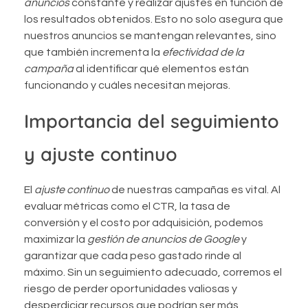
anuncios
constante y realizar ajustes en función de
los resultados obtenidos. Esto no solo asegura que
nuestros anuncios se mantengan relevantes, sino
que también incrementa la
efectividad de la
campaña
al identificar qué elementos están
funcionando y cuáles necesitan mejoras.
Importancia del seguimiento
y ajuste continuo
El
ajuste continuo
de nuestras campañas es vital. Al
evaluar métricas como el CTR, la tasa de
conversión y el costo por adquisición, podemos
maximizar la
gestión de anuncios de Google
y
garantizar que cada peso gastado rinde al
máximo. Sin un seguimiento adecuado, corremos el
riesgo de perder oportunidades valiosas y
desperdiciar recursos que podrían ser más