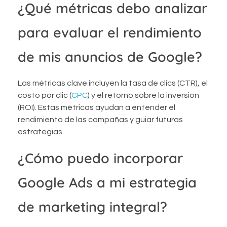
¿Qué métricas debo analizar
para evaluar el rendimiento
de mis anuncios de Google?
Las métricas clave incluyen la tasa de clics (CTR), el
costo por clic (
CPC
) y el retorno sobre la inversión
(ROI). Estas métricas ayudan a entender el
rendimiento de las campañas y guiar futuras
estrategias.
¿Cómo puedo incorporar
Google Ads a mi estrategia
de marketing integral?