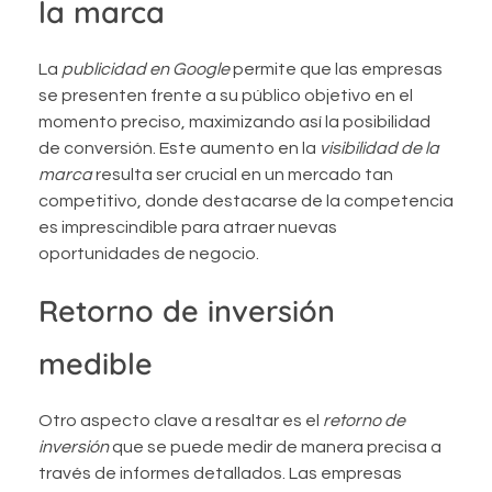
la marca
La
publicidad en Google
permite que las empresas
se presenten frente a su público objetivo en el
momento preciso, maximizando así la posibilidad
de conversión. Este aumento en la
visibilidad de la
marca
resulta ser crucial en un mercado tan
competitivo, donde destacarse de la competencia
es imprescindible para atraer nuevas
oportunidades de negocio.
Retorno de inversión
medible
Otro aspecto clave a resaltar es el
retorno de
inversión
que se puede medir de manera precisa a
través de informes detallados. Las empresas