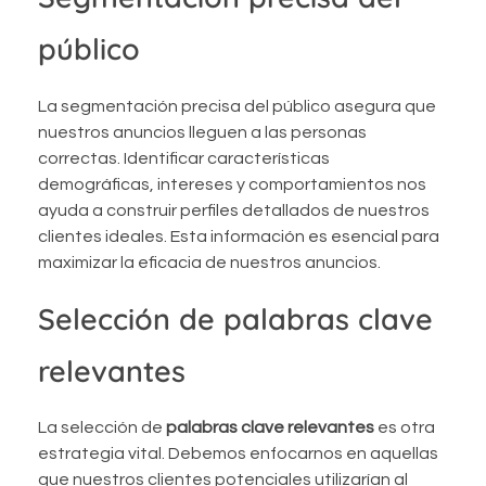
público
La segmentación precisa del público asegura que
nuestros anuncios lleguen a las personas
correctas. Identificar características
demográficas, intereses y comportamientos nos
ayuda a construir perfiles detallados de nuestros
clientes ideales. Esta información es esencial para
maximizar la eficacia de nuestros anuncios.
Selección de palabras clave
relevantes
La selección de
palabras clave relevantes
es otra
estrategia vital. Debemos enfocarnos en aquellas
que nuestros clientes potenciales utilizarían al