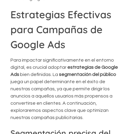
Estrategias Efectivas
para Campañas de
Google Ads
Para impactar significativamente en el entorno
digital, es crucial adoptar
estrategias de Google
Ads
bien definidas. La
segmentación del público
juega un papel determinante en el éxito de
nuestras campañas, ya que permite dirigir los
anuncios a aquellos usuarios más propensos a
convertirse en clientes. A continuación,
exploraremos aspectos clave que optimizan
nuestras campañas publicitarias.
Segmentación precisa del