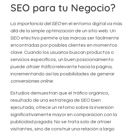
SEO para tu Negocio?
La
importancia del SEO
en el entorno digital va más
allá de la simple optimización de un sitio web. Un
SEO efectivo permite a las marcas ser fácilmente
encontradas por posibles clientes en momentos
clave. Cuando los usuarios buscan productos o
servicios específicos, un buen posicionamiento
puede
atraer tráfico
relevante hacia la página,
incrementando así las posibilidades de generar
conversiones online
.
Estudios demuestran que el tráfico orgánico,
resultado de una estrategia de SEO bien
ejecutada, ofrece un retorno sobre la inversión
significativamente mayor en comparación con la
publicidad pagada. No se trata solo de atraer
visitantes, sino de construir una relación a largo