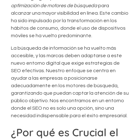
optimización de motores de búsqueda
para
alcanzar una mayor visibilidad en línea. Este cambio
ha sido impulsado por la transformación en los
hábitos de consumo, donde el uso de dispositivos
móviles se ha vuelto predominante.
La búsqueda de información se ha vuelto más
accesible, y las marcas deben adaptarse a este
nuevo entorno digital que exige estrategias de
SEO efectivas. Nuestro enfoque se centra en
ayudar a las empresas a posicionarse
adecuadamente en los motores de búsqueda,
garantizando que puedan captar la atención de su
público objetivo. Nos encontramos en un entorno
donde el SEO no es solo una opción, sino una
necesidad indispensable para el éxito empresarial.
¿Por qué es Crucial el