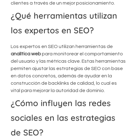
clientes a través de un mejor posicionamiento.
¿Qué herramientas utilizan
los expertos en SEO?
Los expertos en SEO utilizan herramientas de
analítica web
para monitorear el comportamiento
del usuario y las métricas clave. Estas herramientas
permiten ajustar las estrategias de SEO con base
en datos concretos, además de ayudar en la
construcción de backlinks de calidad, lo cual es
vital para mejorar la autoridad de dominio.
¿Cómo influyen las redes
sociales en las estrategias
de SEO?