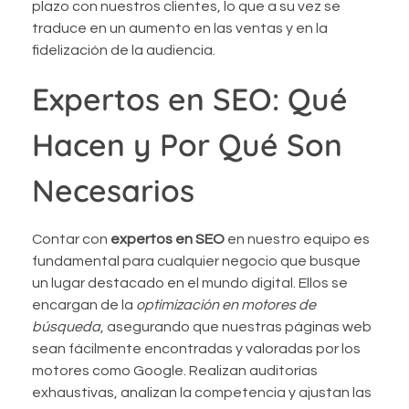
plazo con nuestros clientes, lo que a su vez se
traduce en un aumento en las ventas y en la
fidelización de la audiencia.
Expertos en SEO: Qué
Hacen y Por Qué Son
Necesarios
Contar con
expertos en SEO
en nuestro equipo es
fundamental para cualquier negocio que busque
un lugar destacado en el mundo digital. Ellos se
encargan de la
optimización en motores de
búsqueda
, asegurando que nuestras páginas web
sean fácilmente encontradas y valoradas por los
motores como Google. Realizan auditorías
exhaustivas, analizan la competencia y ajustan las