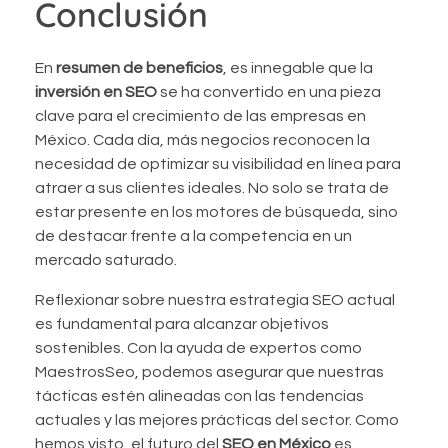
Conclusión
En
resumen de beneficios
, es innegable que la
inversión en SEO
se ha convertido en una pieza
clave para el crecimiento de las empresas en
México. Cada día, más negocios reconocen la
necesidad de optimizar su visibilidad en línea para
atraer a sus clientes ideales. No solo se trata de
estar presente en los motores de búsqueda, sino
de destacar frente a la competencia en un
mercado saturado.
Reflexionar sobre nuestra estrategia SEO actual
es fundamental para alcanzar objetivos
sostenibles. Con la ayuda de expertos como
MaestrosSeo, podemos asegurar que nuestras
tácticas estén alineadas con las tendencias
actuales y las mejores prácticas del sector. Como
hemos visto, el futuro del
SEO en México
es