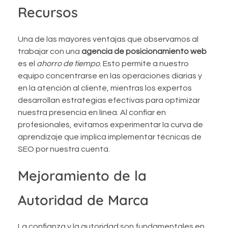
Recursos
Una de las mayores ventajas que observamos al
trabajar con una
agencia de posicionamiento web
es el
ahorro de tiempo
. Esto permite a nuestro
equipo concentrarse en las operaciones diarias y
en la atención al cliente, mientras los expertos
desarrollan estrategias efectivas para optimizar
nuestra presencia en línea. Al confiar en
profesionales, evitamos experimentar la curva de
aprendizaje que implica implementar técnicas de
SEO por nuestra cuenta.
Mejoramiento de la
Autoridad de Marca
La confianza y la autoridad son fundamentales en