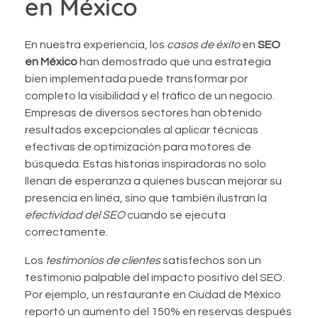
en México
En nuestra experiencia, los
casos de éxito
en
SEO
en México
han demostrado que una estrategia
bien implementada puede transformar por
completo la visibilidad y el tráfico de un negocio.
Empresas de diversos sectores han obtenido
resultados excepcionales al aplicar técnicas
efectivas de optimización para motores de
búsqueda. Estas historias inspiradoras no solo
llenan de esperanza a quienes buscan mejorar su
presencia en línea, sino que también ilustran la
efectividad del SEO
cuando se ejecuta
correctamente.
Los
testimonios de clientes
satisfechos son un
testimonio palpable del impacto positivo del SEO.
Por ejemplo, un restaurante en Ciudad de México
reportó un aumento del 150% en reservas después