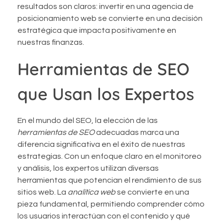
resultados son claros: invertir en una agencia de
posicionamiento web se convierte en una decisión
estratégica que impacta positivamente en
nuestras finanzas.
Herramientas de SEO
que Usan los Expertos
En el mundo del SEO, la elección de las
herramientas de SEO
adecuadas marca una
diferencia significativa en el éxito de nuestras
estrategias. Con un enfoque claro en el monitoreo
y análisis, los expertos utilizan diversas
herramientas que potencian el rendimiento de sus
sitios web. La
analítica web
se convierte en una
pieza fundamental, permitiendo comprender cómo
los usuarios interactúan con el contenido y qué