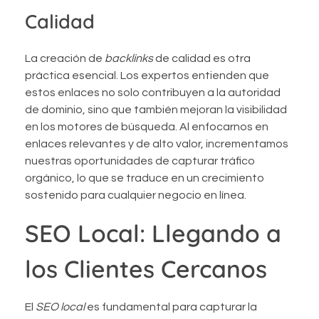
Calidad
La creación de
backlinks
de calidad es otra
práctica esencial. Los expertos entienden que
estos enlaces no solo contribuyen a la autoridad
de dominio, sino que también mejoran la visibilidad
en los motores de búsqueda. Al enfocarnos en
enlaces relevantes y de alto valor, incrementamos
nuestras oportunidades de capturar tráfico
orgánico, lo que se traduce en un crecimiento
sostenido para cualquier negocio en línea.
SEO Local: Llegando a
los Clientes Cercanos
El
SEO local
es fundamental para capturar la