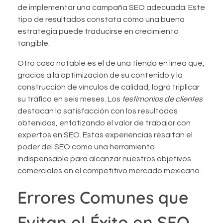
de implementar una campaña SEO adecuada. Este
tipo de resultados constata cómo una buena
estrategia puede traducirse en crecimiento
tangible.
Otro caso notable es el de una tienda en línea que,
gracias a la optimización de su contenido y la
construcción de vínculos de calidad, logró triplicar
su tráfico en seis meses. Los
testimonios de clientes
destacan la satisfacción con los resultados
obtenidos, enfatizando el valor de trabajar con
expertos en SEO. Estas experiencias resaltan el
poder del SEO como una herramienta
indispensable para alcanzar nuestros objetivos
comerciales en el competitivo mercado mexicano.
Errores Comunes que
Evitan el Éxito en SEO