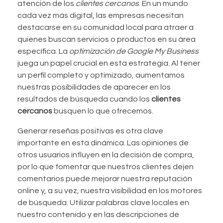
atención de los
clientes cercanos
. En un mundo
cada vez más digital, las empresas necesitan
destacarse en su comunidad local para atraer a
quienes buscan servicios o productos en su área
específica. La
optimización de Google My Business
juega un papel crucial en esta estrategia. Al tener
un perfil completo y optimizado, aumentamos
nuestras posibilidades de aparecer en los
resultados de búsqueda cuando los
clientes
cercanos
busquen lo que ofrecemos.
Generar reseñas positivas es otra clave
importante en esta dinámica. Las opiniones de
otros usuarios influyen en la decisión de compra,
por lo que fomentar que nuestros clientes dejen
comentarios puede mejorar nuestra reputación
online y, a su vez, nuestra visibilidad en los motores
de búsqueda. Utilizar palabras clave locales en
nuestro contenido y en las descripciones de