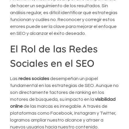
de hacer un seguimiento de los resultados. Sin
análisis regular, es difícil identificar qué estrategias
funcionan y cuáles no. Reconocer y corregir estos
errores puede ser la clave para mejorar el enfoque
en SEO y alcanzar el éxito deseado.
El Rol de las Redes
Sociales en el SEO
Las
redes sociales
desempeñan un papel
fundamental en las estrategias de SEO. Aunque no
son directamente factores de ranking en los
motores de búsqueda, su impacto en la
visibilidad
online
de las marcas es innegable. A través de
plataformas como Facebook, Instagram y Twitter,
logramos ampliar nuestro alcance y atraer a
nuevos usuarios hacia nuestro contenido.