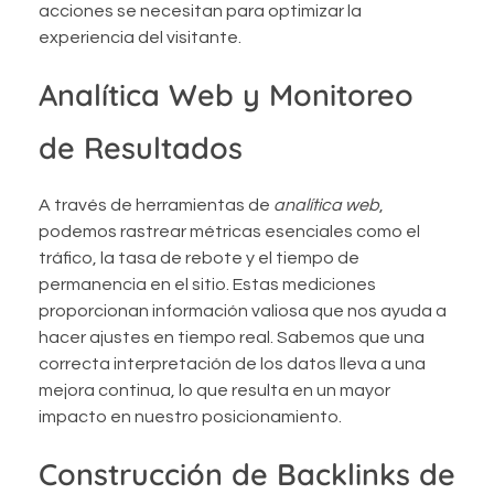
acciones se necesitan para optimizar la
experiencia del visitante.
Analítica Web y Monitoreo
de Resultados
A través de herramientas de
analítica web
,
podemos rastrear métricas esenciales como el
tráfico, la tasa de rebote y el tiempo de
permanencia en el sitio. Estas mediciones
proporcionan información valiosa que nos ayuda a
hacer ajustes en tiempo real. Sabemos que una
correcta interpretación de los datos lleva a una
mejora continua, lo que resulta en un mayor
impacto en nuestro posicionamiento.
Construcción de Backlinks de