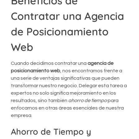
Beneficios de
Contratar una Agencia
de Posicionamiento
Web
Cuando decidimos contratar una
agencia de
posicionamiento web
, nos encontramos frente a
una serie de ventajas significativas que pueden
transformar nuestro negocio. Delegar esta tarea a
expertos no solo significa mejoramiento en los
resultados, sino también
ahorro de tiempo
para
enfocarnos en otras áreas esenciales de nuestra
empresa.
Ahorro de Tiempo y