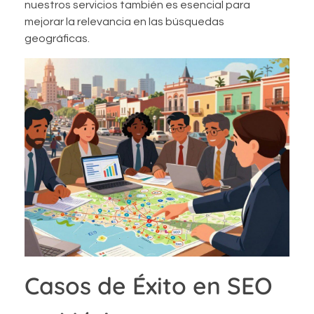
nuestros servicios también es esencial para
mejorar la relevancia en las búsquedas
geográficas.
Casos de Éxito en SEO