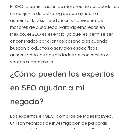
El SEO, o optimización de motores de búsqueda, es
un conjunto de estrategias que ayudan a
aumentar la visibilidad de un sitio web en los
motores de búsqueda. Para las empresas en
México, el SEO es esencial ya que les permite ser
encontradas por clientes potenciales cuando
buscan productos o servicios específicos,
aumentando las posibilidades de conversión y
ventas a largo plazo.
¿Cómo pueden los expertos
en SEO ayudar a mi
negocio?
Los expertos en SEO, como los de MaestrosSeo,
utilizan técnicas de investigación de palabras