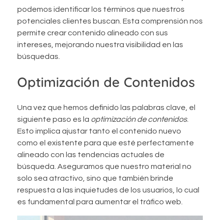
podemos identificar los términos que nuestros
potenciales clientes buscan. Esta comprensión nos
permite crear contenido alineado con sus
intereses, mejorando nuestra visibilidad en las
búsquedas.
Optimización de Contenidos
Una vez que hemos definido las palabras clave, el
siguiente paso es la
optimización de contenidos
.
Esto implica ajustar tanto el contenido nuevo
como el existente para que esté perfectamente
alineado con las tendencias actuales de
búsqueda. Aseguramos que nuestro material no
solo sea atractivo, sino que también brinde
respuesta a las inquietudes de los usuarios, lo cual
es fundamental para aumentar el tráfico web.