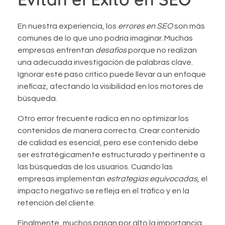
En nuestra experiencia, los
errores en SEO
son más
comunes de lo que uno podría imaginar. Muchas
empresas enfrentan
desafíos
porque no realizan
una adecuada investigación de palabras clave.
Ignorar este paso crítico puede llevar a un enfoque
ineficaz, afectando la visibilidad en los motores de
búsqueda.
Otro error frecuente radica en no optimizar los
contenidos de manera correcta. Crear contenido
de calidad es esencial, pero ese contenido debe
ser estratégicamente estructurado y pertinente a
las búsquedas de los usuarios. Cuando las
empresas implementan
estrategias equivocadas
, el
impacto negativo se refleja en el tráfico y en la
retención del cliente.
Finalmente, muchos pasan por alto la importancia