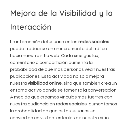
Mejora de la Visibilidad y la
Interacción
La interacción del usuario en las
redes sociales
puede traducirse en un incremento del tráfico
hacia nuestro sitio web. Cada «me gusta»,
comentario o compartición aumenta la
probabilidad de que más personas vean nuestras
publicaciones. Esta actividad no solo mejora
nuestra
visibilidad online
, sino que también crea un
entorno activo donde se fomenta la conversación.
A medida que creamos vínculos más fuertes con
nuestra audiencia en
redes sociales
, aumentamos
la probabilidad de que estos usuarios se
conviertan en visitantes leales de nuestro sitio.