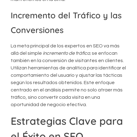
Incremento del Tráfico y las
Conversiones
La meta principal de los expertos en SEO va más
allá del simple
incremento de tráfico
; se enfocan
también en la conversión de visitantes en clientes.
Utilizan herramientas de analítica para identificar el
comportamiento del usuario y ajustar las tácticas
según los resultados obtenidos. Este enfoque
centrado en el análisis permite no solo atraer más
tráfico, sino convertir cada visita en una
oportunidad de negocio efectiva.
Estrategias Clave para
el Éxito en SEO