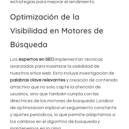
estrategias para mejorar el rendimiento.
Optimización de la
Visibilidad en Motores de
Búsqueda
Los
expertos en SEO
implementan técnicas
avanzadas para maximizar la visibilidad de
nuestros sitios web. Esto incluye investigación de
palabras clave relevantes
y creación de contenido
atractivo que no solo capte la atención de
usuarios, sino que también cumpla con las
directrices de los motores de búsqueda. La labor
de optimización implica un seguimiento constante
y ajustes periódicos, lo que permite adaptarnos a
los cambios en el algoritmo de búsqueda y
mantenernos en la cima.