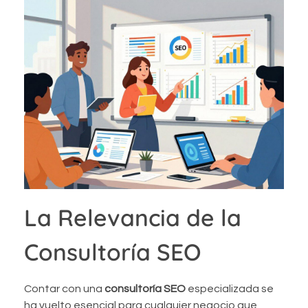
La Relevancia de la
Consultoría SEO
Contar con una
consultoría SEO
especializada se
ha vuelto esencial para cualquier negocio que