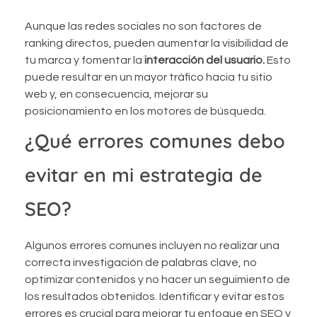
Aunque las redes sociales no son factores de
ranking directos, pueden aumentar la visibilidad de
tu marca y fomentar la
interacción del usuario.
Esto
puede resultar en un mayor tráfico hacia tu sitio
web y, en consecuencia, mejorar su
posicionamiento en los motores de búsqueda.
¿Qué errores comunes debo
evitar en mi estrategia de
SEO?
Algunos errores comunes incluyen no realizar una
correcta investigación de palabras clave, no
optimizar contenidos y no hacer un seguimiento de
los resultados obtenidos. Identificar y evitar estos
errores es crucial para mejorar tu enfoque en SEO y