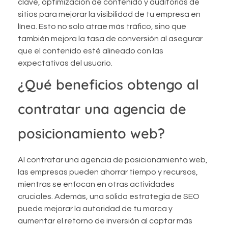
clave, optimización de contenido y auditorías de
sitios para mejorar la visibilidad de tu empresa en
línea. Esto no solo atrae más tráfico, sino que
también mejora la tasa de conversión al asegurar
que el contenido esté alineado con las
expectativas del usuario.
¿Qué beneficios obtengo al
contratar una agencia de
posicionamiento web?
Al contratar una agencia de posicionamiento web,
las empresas pueden ahorrar tiempo y recursos,
mientras se enfocan en otras actividades
cruciales. Además, una sólida estrategia de SEO
puede mejorar la autoridad de tu marca y
aumentar el retorno de inversión al captar más