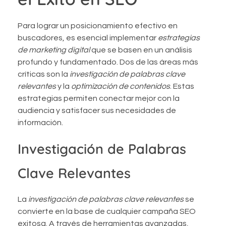
Para lograr un posicionamiento efectivo en
buscadores, es esencial implementar
estrategias
de marketing digital
que se basen en un análisis
profundo y fundamentado. Dos de las áreas más
críticas son la
investigación de palabras clave
relevantes
y la
optimización de contenidos
. Estas
estrategias permiten conectar mejor con la
audiencia y satisfacer sus necesidades de
información.
Investigación de Palabras
Clave Relevantes
La
investigación de palabras clave relevantes
se
convierte en la base de cualquier campaña SEO
exitosa. A través de herramientas avanzadas,