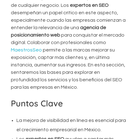
de cualquier negocio. Los
expertos en SEO
desempeñan un papel crítico en este aspecto,
especialmente cuando las empresas comienzan a
entender la relevancia de una
agencia de
posicionamiento web
para conquistar el mercado
digital. Colaborar con profesionales como
MaestrosSeo
permite a las marcas mejorar su
exposición, captar más clientes y, en última
instancia, aumentar sus ingresos. En esta sección,
sentaremos las bases para explorar en
profundidad los servicios y los beneficios del SEO
para las empresas en México.
Puntos Clave
La mejora de visibilidad en línea es esencial para
el crecimiento empresarial en México.