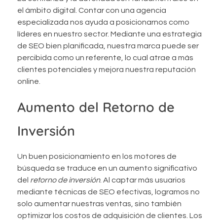
el ámbito digital. Contar con una agencia
especializada nos ayuda a posicionarnos como
líderes en nuestro sector. Mediante una estrategia
de SEO bien planificada, nuestra marca puede ser
percibida como un referente, lo cual atrae a más
clientes potenciales y mejora nuestra reputación
online.
Aumento del Retorno de
Inversión
Un buen posicionamiento en los motores de
búsqueda se traduce en un aumento significativo
del
retorno de inversión
. Al captar más usuarios
mediante técnicas de SEO efectivas, logramos no
solo aumentar nuestras ventas, sino también
optimizar los costos de adquisición de clientes. Los