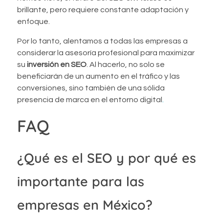
brillante, pero requiere constante adaptación y
enfoque.
Por lo tanto, alentamos a todas las empresas a
considerar la asesoría profesional para maximizar
su
inversión en SEO
. Al hacerlo, no solo se
beneficiarán de un aumento en el tráfico y las
conversiones, sino también de una sólida
presencia de marca en el entorno digital
.
FAQ
¿Qué es el SEO y por qué es
importante para las
empresas en México?