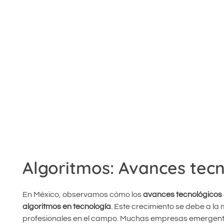
Algoritmos: Avances tec
En México, observamos cómo los
avances tecnológicos
algoritmos en tecnología
. Este crecimiento se debe a la
profesionales en el campo. Muchas empresas emergent