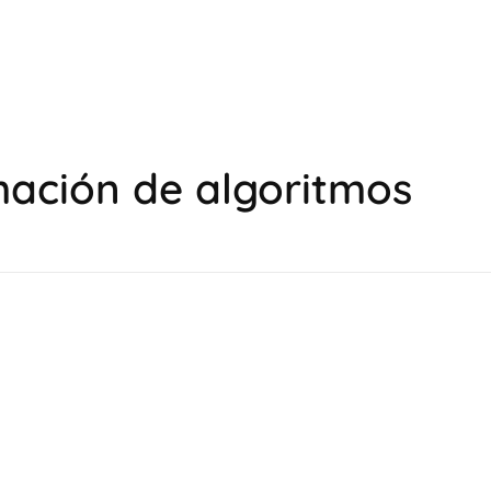
mación de algoritmos