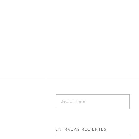
Hablemos
ENTRADAS RECIENTES