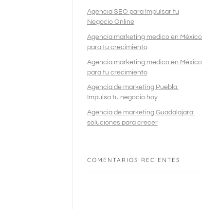
Agencia SEO para Impulsar tu
Negocio Online
Agencia marketing medico en México
para tu crecimiento
Agencia marketing medico en México
para tu crecimiento
Agencia de marketing Puebla:
Impulsa tu negocio hoy
Agencia de marketing Guadalajara:
soluciones para crecer
COMENTARIOS RECIENTES