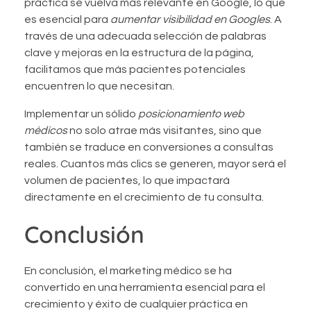
práctica se vuelva más relevante en Google, lo que
es esencial para
aumentar visibilidad en Googles
. A
través de una adecuada selección de palabras
clave y mejoras en la estructura de la página,
facilitamos que más pacientes potenciales
encuentren lo que necesitan.
Implementar un sólido
posicionamiento web
médicos
no solo atrae más visitantes, sino que
también se traduce en conversiones a consultas
reales. Cuantos más clics se generen, mayor será el
volumen de pacientes, lo que impactará
directamente en el crecimiento de tu consulta.
Conclusión
En conclusión, el marketing médico se ha
convertido en una herramienta esencial para el
crecimiento y éxito de cualquier práctica en