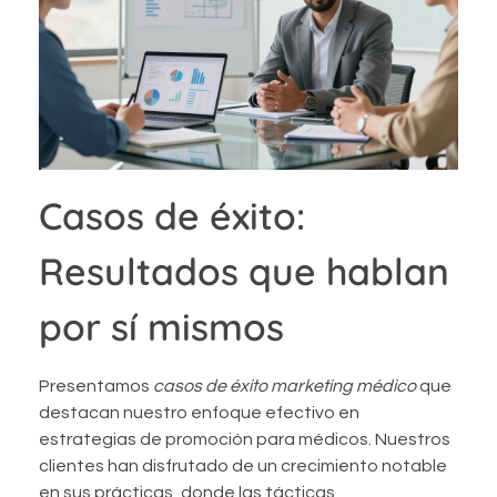
Casos de éxito:
Resultados que hablan
por sí mismos
Presentamos
casos de éxito marketing médico
que
destacan nuestro enfoque efectivo en
estrategias de promoción para médicos. Nuestros
clientes han disfrutado de un crecimiento notable
en sus prácticas, donde las tácticas