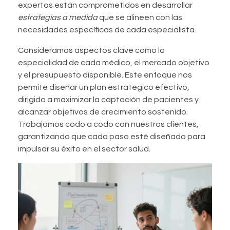
expertos están comprometidos en desarrollar
estrategias a medida
que se alineen con las
necesidades específicas de cada especialista.
Consideramos aspectos clave como la
especialidad de cada médico, el mercado objetivo
y el presupuesto disponible. Este enfoque nos
permite diseñar un plan estratégico efectivo,
dirigido a maximizar la captación de pacientes y
alcanzar objetivos de crecimiento sostenido.
Trabajamos codo a codo con nuestros clientes,
garantizando que cada paso esté diseñado para
impulsar su éxito en el sector salud.