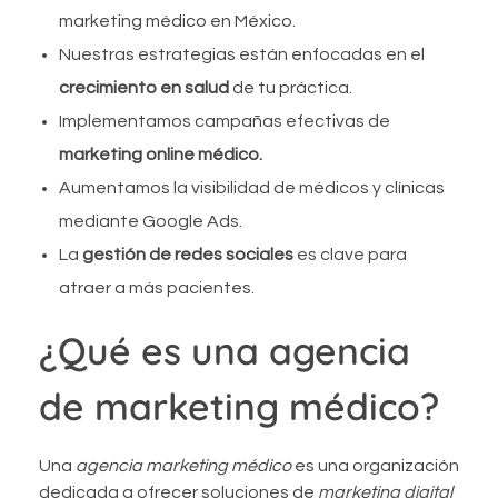
marketing médico en México.
Nuestras estrategias están enfocadas en el
crecimiento en salud
de tu práctica.
Implementamos campañas efectivas de
marketing online médico.
Aumentamos la visibilidad de médicos y clínicas
mediante Google Ads.
La
gestión de redes sociales
es clave para
atraer a más pacientes.
¿Qué es una agencia
de marketing médico?
Una
agencia marketing médico
es una organización
dedicada a ofrecer soluciones de
marketing digital