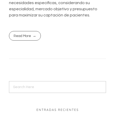
necesidades específicas, considerando su
especialidad, mercado objetivo y presupuesto
para maximizar su captación de pacientes.
Read More
ENTRADAS RECIENTES