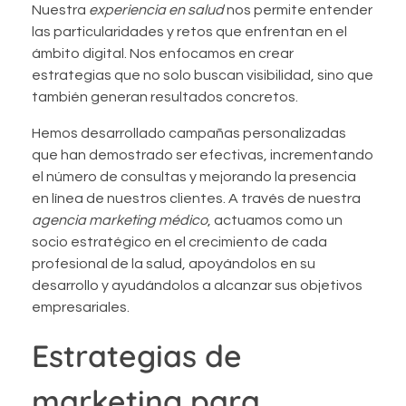
Nuestra
experiencia en salud
nos permite entender
las particularidades y retos que enfrentan en el
ámbito digital. Nos enfocamos en crear
estrategias que no solo buscan visibilidad, sino que
también generan resultados concretos.
Hemos desarrollado campañas personalizadas
que han demostrado ser efectivas, incrementando
el número de consultas y mejorando la presencia
en línea de nuestros clientes. A través de nuestra
agencia marketing médico
, actuamos como un
socio estratégico en el crecimiento de cada
profesional de la salud, apoyándolos en su
desarrollo y ayudándolos a alcanzar sus objetivos
empresariales.
Estrategias de
marketing para