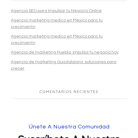
Agencia SEO para Impulsar tu Negocio Online
Agencia marketing medico en México para tu
crecimiento
Agencia marketing medico en México para tu
crecimiento
Agencia de marketing Puebla: Impulsa tu negocio hoy
Agencia de marketing Guadalajara: soluciones para
crecer
COMENTARIOS RECIENTES
Únete A Nuestra Comunidad