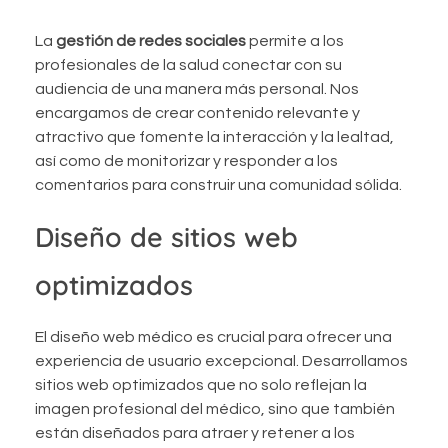
La
gestión de redes sociales
permite a los
profesionales de la salud conectar con su
audiencia de una manera más personal. Nos
encargamos de crear contenido relevante y
atractivo que fomente la interacción y la lealtad,
así como de monitorizar y responder a los
comentarios para construir una comunidad sólida.
Diseño de sitios web
optimizados
El diseño web médico es crucial para ofrecer una
experiencia de usuario excepcional. Desarrollamos
sitios web optimizados que no solo reflejan la
imagen profesional del médico, sino que también
están diseñados para atraer y retener a los