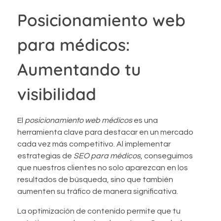
Posicionamiento web
para médicos:
Aumentando tu
visibilidad
El
posicionamiento web médicos
es una
herramienta clave para destacar en un mercado
cada vez más competitivo. Al implementar
estrategias de
SEO para médicos
, conseguimos
que nuestros clientes no solo aparezcan en los
resultados de búsqueda, sino que también
aumenten su tráfico de manera significativa.
La optimización de contenido permite que tu