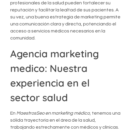
profesionales de la salud pueden fortalecer su
reputación y facilitar la lealtad de sus pacientes. A
su vez, una buena estrategia de marketing permite
una comunicación clara y directa, potenciando el
acceso a servicios médicos necesarios en la
comunidad.
Agencia marketing
medico: Nuestra
experiencia en el
sector salud
En
MaestrosSeo en marketing médico
, tenemos una
sólida trayectoria en el área de la salud,
trabajando estrechamente con médicos y clínicas.