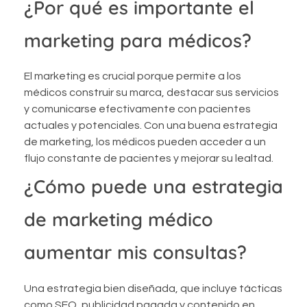
¿Por qué es importante el
marketing para médicos?
El marketing es crucial porque permite a los
médicos construir su marca, destacar sus servicios
y comunicarse efectivamente con pacientes
actuales y potenciales. Con una buena estrategia
de marketing, los médicos pueden acceder a un
flujo constante de pacientes y mejorar su lealtad.
¿Cómo puede una estrategia
de marketing médico
aumentar mis consultas?
Una estrategia bien diseñada, que incluye tácticas
como SEO, publicidad pagada y contenido en