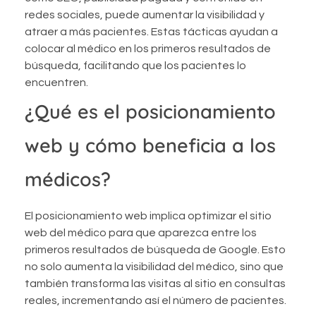
redes sociales, puede aumentar la visibilidad y
atraer a más pacientes. Estas tácticas ayudan a
colocar al médico en los primeros resultados de
búsqueda, facilitando que los pacientes lo
encuentren.
¿Qué es el posicionamiento
web y cómo beneficia a los
médicos?
El posicionamiento web implica optimizar el sitio
web del médico para que aparezca entre los
primeros resultados de búsqueda de Google. Esto
no solo aumenta la visibilidad del médico, sino que
también transforma las visitas al sitio en consultas
reales, incrementando así el número de pacientes.