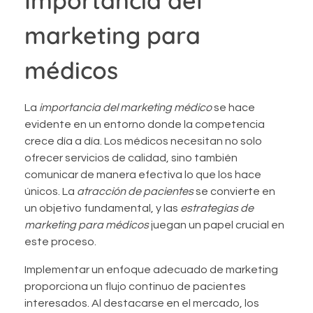
Importancia del
marketing para
médicos
La
importancia del marketing médico
se hace
evidente en un entorno donde la competencia
crece día a día. Los médicos necesitan no solo
ofrecer servicios de calidad, sino también
comunicar de manera efectiva lo que los hace
únicos. La
atracción de pacientes
se convierte en
un objetivo fundamental, y las
estrategias de
marketing para médicos
juegan un papel crucial en
este proceso.
Implementar un enfoque adecuado de marketing
proporciona un flujo continuo de pacientes
interesados. Al destacarse en el mercado, los