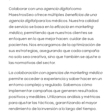
Colaborar con una
agencia digital
como
MaestrosSeo ofrece múltiples
beneficios de una
agencia digital
para los médicos. Nuestra calidad
de servicio se basa en la
eficacia en marketing
médico
, permitiendo que nuestros clientes se
enfoquen en lo que mejor hacen: cuidar de sus
pacientes. Nos encargamos de la optimización de
sus estrategias, asegurando que cada campaña
no solo sea creativa, sino que también se ajuste a
las normativas del sector.
La
colaboración con agencias de marketing médico
permite acceder a experiencia y saber hacer en un
entorno complejo y regulado. Sabemos cómo
implementar campañas que generen resultados
positivos y medibles. Utilizamos análisis y métricas
para ajustar las tácticas, garantizando el mayor
rendimiento de la inversión a lo largo del tiempo.