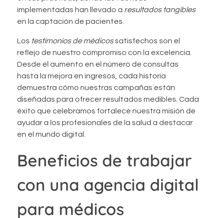
implementadas han llevado a
resultados tangibles
en la captación de pacientes.
Los
testimonios de médicos
satisfechos son el
reflejo de nuestro compromiso con la excelencia.
Desde el aumento en el número de consultas
hasta la mejora en ingresos, cada historia
demuestra cómo nuestras campañas están
diseñadas para ofrecer resultados medibles. Cada
éxito que celebramos fortalece nuestra misión de
ayudar a los profesionales de la salud a destacar
en el mundo digital.
Beneficios de trabajar
con una agencia digital
para médicos