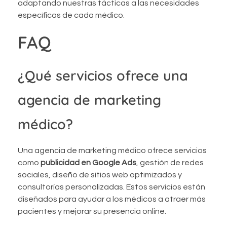
adaptando nuestras tácticas a las necesidades
específicas de cada médico.
FAQ
¿Qué servicios ofrece una
agencia de marketing
médico?
Una agencia de marketing médico ofrece servicios
como
publicidad en Google Ads
, gestión de redes
sociales, diseño de sitios web optimizados y
consultorías personalizadas. Estos servicios están
diseñados para ayudar a los médicos a atraer más
pacientes y mejorar su presencia online.