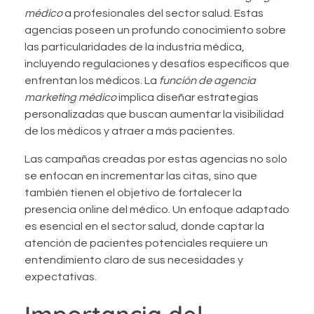
médico
a profesionales del sector salud. Estas
agencias poseen un profundo conocimiento sobre
las particularidades de la industria médica,
incluyendo regulaciones y desafíos específicos que
enfrentan los médicos. La
función de agencia
marketing médico
implica diseñar estrategias
personalizadas que buscan aumentar la visibilidad
de los médicos y atraer a más pacientes.
Las campañas creadas por estas agencias no solo
se enfocan en incrementar las citas, sino que
también tienen el objetivo de fortalecer la
presencia online del médico. Un enfoque adaptado
es esencial en el sector salud, donde captar la
atención de pacientes potenciales requiere un
entendimiento claro de sus necesidades y
expectativas.