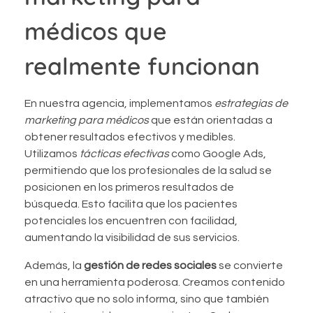
médicos que
realmente funcionan
En nuestra agencia, implementamos
estrategias de
marketing para médicos
que están orientadas a
obtener resultados efectivos y medibles.
Utilizamos
tácticas efectivas
como Google Ads,
permitiendo que los profesionales de la salud se
posicionen en los primeros resultados de
búsqueda. Esto facilita que los pacientes
potenciales los encuentren con facilidad,
aumentando la visibilidad de sus servicios.
Además, la
gestión de redes sociales
se convierte
en una herramienta poderosa. Creamos contenido
atractivo que no solo informa, sino que también