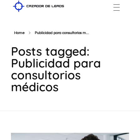
Cazador de Leads
Home
Publicidad para consultorios m...
Posts tagged:
Publicidad para
consultorios
médicos