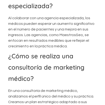
especializada?
Al colaborar con una agencia especializada, los
médicos pueden esperar un aumento significativo
en el número de pacientes y una mejora en sus
ingresos. Las agencias, como MaestrosSeo, se
enfocan en resultados medibles que reflejan el
crecimiento en la práctica médica.
¿Cómo se realiza una
consultoría de marketing
médico?
En una consultoría de marketing médico,
analizamos el perfil único del médico y su práctica.
Creamos un plan estratégico adaptado a sus