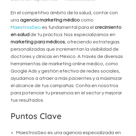
En el competitivo ámbito de la salud, contar con
una
agencia marketing médico
como
MaestrosSeo
es fundamental para el
crecimiento
en salud
de tu práctica. Nos especializamos en
marketing para médicos
, ofreciendo estrategias
personalizadas que incrementan la visibilidad de
doctores y clínicas en México. A través de diversas
herramientas de marketing online médico, como
Google Ads y gestión efectiva de redes sociales,
ayudamos a atraer a más pacientes y a maximizar
el alcance de tus campañas. Confía en nosotros
para potenciar tu presencia en el sector y mejorar
tus resultados.
Puntos Clave
MaestrosSeo es una agencia especializada en