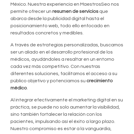
México. Nuestra experiencia en MaestrosSeo nos
permite ofrecer un
resumen de servicios
que
abarca desde la publicidad digital hasta el
posicionamiento web, todo ello enfocado en
resultados concretos y medibles.
A través de estrategias personalizadas, buscamos
ser un aliado en el desarrollo profesional de los
médicos, ayudándoles a resaltar en un entorno
cada vez más competitivo. Con nuestras
diferentes soluciones, facilitamos el acceso a su
público objetivo y potenciamos su
crecimiento
médico
.
Al integrar efectivamente el marketing digital en su
práctica, se puede no solo aumentar la visibilidad,
sino también fortalecer la relación con los
pacientes, impulsando así el éxito a largo plazo.
Nuestro compromiso es estar a la vanguardia,