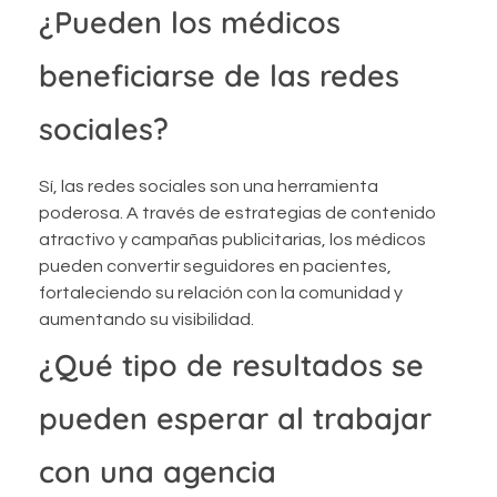
¿Pueden los médicos
beneficiarse de las redes
sociales?
Sí, las redes sociales son una herramienta
poderosa. A través de estrategias de contenido
atractivo y campañas publicitarias, los médicos
pueden convertir seguidores en pacientes,
fortaleciendo su relación con la comunidad y
aumentando su visibilidad.
¿Qué tipo de resultados se
pueden esperar al trabajar
con una agencia