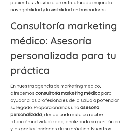
pacientes. Un sitio bien estructurado mejora la
navegabilidad y la visibilidad en buscadores.
Consultoría marketing
médico: Asesoría
personalizada para tu
práctica
En nuestra agencia de marketing médico,
ofrecemos
consultoría marketing médico
para
ayudar a los profesionales de la salud a potenciar
su legado. Proporcionamos una
asesoría
personalizada
, donde cada médico recibe
atención individualizada, analizando su perfil único
y las particularidades de su práctica. Nuestros