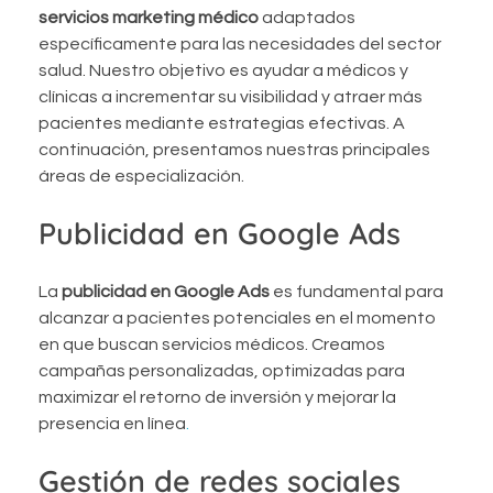
servicios marketing médico
adaptados
específicamente para las necesidades del sector
salud. Nuestro objetivo es ayudar a médicos y
clínicas a incrementar su visibilidad y atraer más
pacientes mediante estrategias efectivas. A
continuación, presentamos nuestras principales
áreas de especialización.
Publicidad en Google Ads
La
publicidad en Google Ads
es fundamental para
alcanzar a pacientes potenciales en el momento
en que buscan servicios médicos. Creamos
campañas personalizadas, optimizadas para
maximizar el retorno de inversión y mejorar la
presencia en línea
.
Gestión de redes sociales