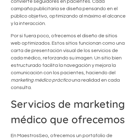
convierte seguidores en pacientes. Cada
campaña publicitaria se diseña pensando en el
público objetivo, optimizando al máximo el alcance
y la interacción.
Por si fuera poco, ofrecemos el diseño de sitios
web optimizados. Estos sitios funcionan como una
carta de presentación visual de los servicios de
cada médico, reforzando su imagen. Un sitio bien
estructurado facilita la navegación y mejora la
comunicación con los pacientes, haciendo del
marketing médico práctico
una realidad en cada
consulta.
Servicios de marketing
médico que ofrecemos
En MaestrosSeo, ofrecemos un portafolio de