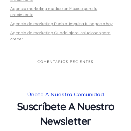
Agencia marketing medico en México para tu
crecimiento
Agencia de marketing Puebla: Impulsa tu negocio hoy
Agencia de marketing Guadalajara: soluciones para
crecer
COMENTARIOS RECIENTES
Únete A Nuestra Comunidad
Suscríbete A Nuestro
Newsletter