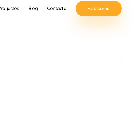
Proyectos
Blog
Contacto
Hablemos