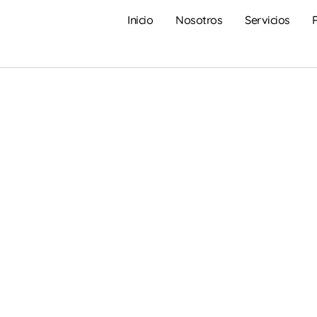
Inicio
Nosotros
Servicios