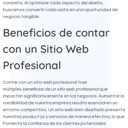
concreta. Al optimizar cada aspecto del diseño,
buscamos convertir cada visita en una oportunidad de
negocio tangible.
Beneficios de contar
con un Sitio Web
Profesional
Contar con un sitio web profesional trae
múltiples
beneficios de un sitio web profesional
que
impactan significativamente en los negocios. Aumentar la
credibilidad de nuestra empresa resulta esencial en un
entorno competitivo. Un sitio web bien diseñado presenta
nuestros productos y servicios de manera efectiva, lo que
Fomenta la confianza de los clientes potenciales.