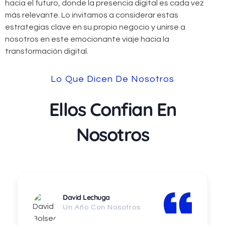
hacia el futuro, donde la presencia digital es cada vez
más relevante. Lo invitamos a considerar estas
estrategias clave en su propio negocio y unirse a
nosotros en este emocionante viaje hacia la
transformación digital.
Lo Que Dicen De Nosotros
Ellos Confian En
Nosotros
David Lechuga
Un Año Con Nosotros