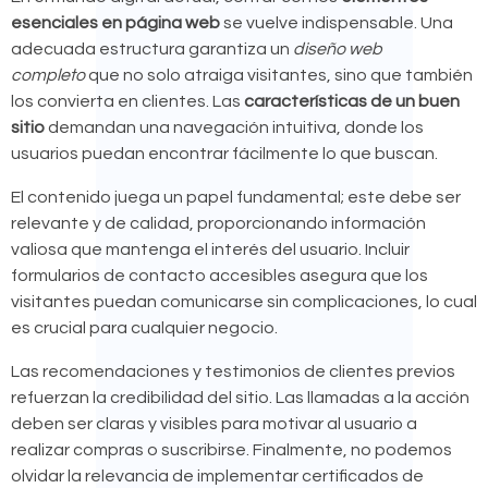
esenciales en página web
se vuelve indispensable. Una
adecuada estructura garantiza un
diseño web
completo
que no solo atraiga visitantes, sino que también
los convierta en clientes. Las
características de un buen
sitio
demandan una navegación intuitiva, donde los
usuarios puedan encontrar fácilmente lo que buscan.
El contenido juega un papel fundamental; este debe ser
relevante y de calidad, proporcionando información
valiosa que mantenga el interés del usuario. Incluir
formularios de contacto accesibles asegura que los
visitantes puedan comunicarse sin complicaciones, lo cual
es crucial para cualquier negocio.
Las recomendaciones y testimonios de clientes previos
refuerzan la credibilidad del sitio. Las llamadas a la acción
deben ser claras y visibles para motivar al usuario a
realizar compras o suscribirse. Finalmente, no podemos
olvidar la relevancia de implementar certificados de