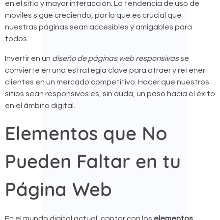
en el sitio y mayor interacción. La tendencia de uso de
móviles sigue creciendo, por lo que es crucial que
nuestras páginas sean accesibles y amigables para
todos.
Invertir en un
diseño de páginas web responsivas
se
convierte en una estrategia clave para atraer y retener
clientes en un mercado competitivo. Hacer que nuestros
sitios sean responsivos es, sin duda, un paso hacia el éxito
en el ámbito digital.
Elementos que No
Pueden Faltar en tu
Página Web
En el mundo digital actual, contar con los
elementos