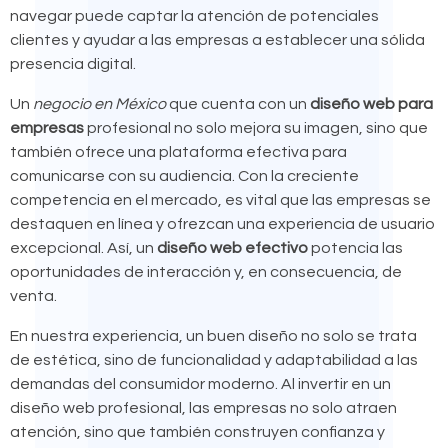
navegar puede captar la atención de potenciales
clientes y ayudar a las empresas a establecer una sólida
presencia digital.
Un
negocio en México
que cuenta con un
diseño web para
empresas
profesional no solo mejora su imagen, sino que
también ofrece una plataforma efectiva para
comunicarse con su audiencia. Con la creciente
competencia en el mercado, es vital que las empresas se
destaquen en línea y ofrezcan una experiencia de usuario
excepcional. Así, un
diseño web efectivo
potencia las
oportunidades de interacción y, en consecuencia, de
venta.
En nuestra experiencia, un buen diseño no solo se trata
de estética, sino de funcionalidad y adaptabilidad a las
demandas del consumidor moderno. Al invertir en un
diseño web profesional, las empresas no solo atraen
atención, sino que también construyen confianza y