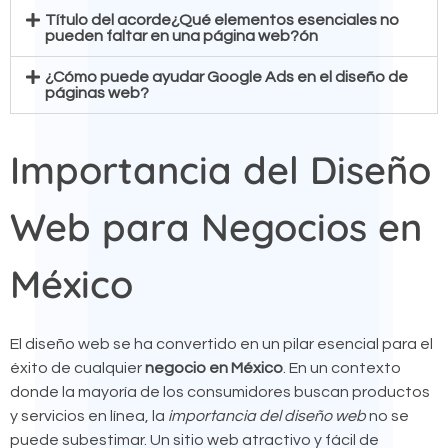
Título del acorde¿Qué elementos esenciales no
pueden faltar en una página web?ón
¿Cómo puede ayudar Google Ads en el diseño de
páginas web?
Importancia del Diseño
Web para Negocios en
México
El diseño web se ha convertido en un pilar esencial para el
éxito de cualquier
negocio en México
. En un contexto
donde la mayoría de los consumidores buscan productos
y servicios en línea, la
importancia del diseño web
no se
puede subestimar. Un sitio web atractivo y fácil de