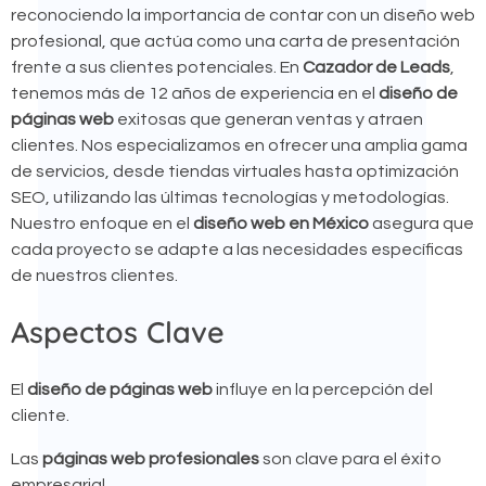
reconociendo la importancia de contar con un diseño web
profesional, que actúa como una carta de presentación
frente a sus clientes potenciales. En
Cazador de Leads
,
tenemos más de 12 años de experiencia en el
diseño de
páginas web
exitosas que generan ventas y atraen
clientes. Nos especializamos en ofrecer una amplia gama
de servicios, desde tiendas virtuales hasta optimización
SEO, utilizando las últimas tecnologías y metodologías.
Nuestro enfoque en el
diseño web en México
asegura que
cada proyecto se adapte a las necesidades específicas
de nuestros clientes.
Aspectos Clave
El
diseño de páginas web
influye en la percepción del
cliente.
Las
páginas web profesionales
son clave para el éxito
empresarial.