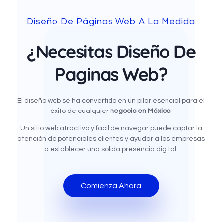
Diseño De Páginas Web A La Medida
¿Necesitas Diseño De
Paginas Web?
El diseño web se ha convertido en un pilar esencial para el
éxito de cualquier
negocio en México
.
Un sitio web atractivo y fácil de navegar puede captar la
atención de potenciales clientes y ayudar a las empresas
a establecer una sólida presencia digital.
Comienza Ahora