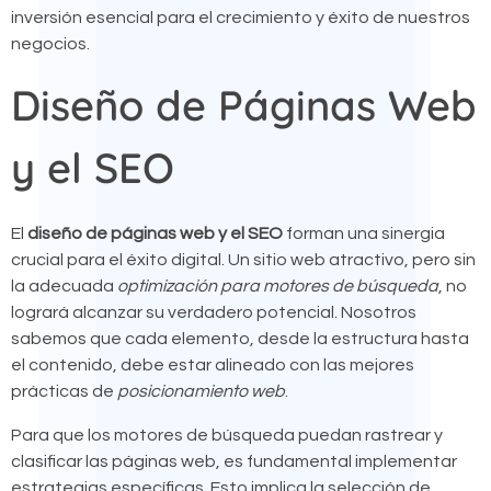
inversión esencial para el crecimiento y éxito de nuestros
negocios.
Diseño de Páginas Web
y el SEO
El
diseño de páginas web y el SEO
forman una sinergia
crucial para el éxito digital. Un sitio web atractivo, pero sin
la adecuada
optimización para motores de búsqueda
, no
logrará alcanzar su verdadero potencial. Nosotros
sabemos que cada elemento, desde la estructura hasta
el contenido, debe estar alineado con las mejores
prácticas de
posicionamiento web
.
Para que los motores de búsqueda puedan rastrear y
clasificar las páginas web, es fundamental implementar
estrategias específicas. Esto implica la selección de