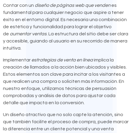
Contar con un
diseño de páginas web que venden
es
fundamental para cualquier negocio que aspire a tener
éxito en el entorno digital. Es necesaria una combinación
de estética y funcionalidad para lograr el objetivo
de
aumentar ventas
. La estructura del sitio debe ser clara
y accesible, guiando al usuario en su recorrido de manera
intuitiva.
Implementar
estrategias de venta en línea
implica la
creación de llamados a la acción bien ubicados y visibles.
Estos elementos son clave para incitar a los visitantes a
que realicen una compra o soliciten más información. En
nuestro enfoque, utilizamos técnicas de persuasión
comprobadas y análisis de datos para ajustar cada
detalle que impacta en la conversión.
Un diseño atractivo que no solo capte la atención, sino
que también facilite el proceso de compra, puede marcar
la diferencia entre un cliente potencial y una venta