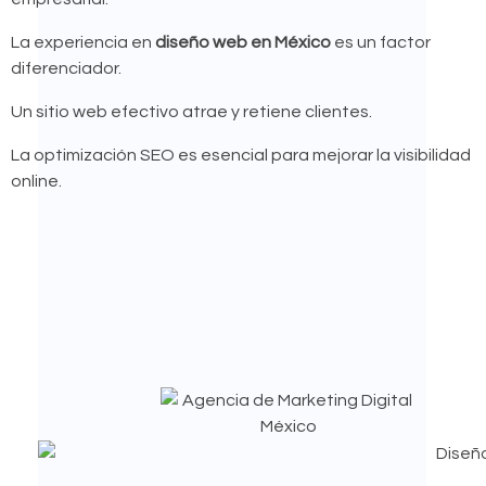
La experiencia en
diseño web en México
es un factor
diferenciador.
Un sitio web efectivo atrae y retiene clientes.
La optimización SEO es esencial para mejorar la visibilidad
online.