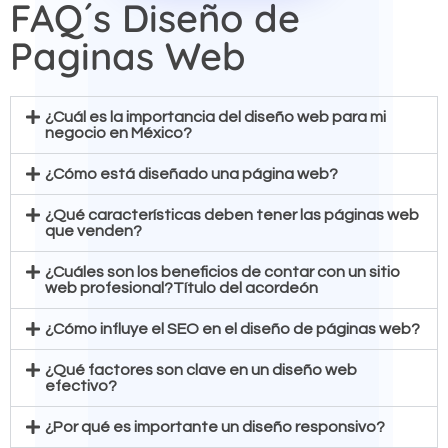
FAQ´s Diseño de
Paginas Web
¿Cuál es la importancia del diseño web para mi
negocio en México?
¿Cómo está diseñado una página web?
¿Qué características deben tener las páginas web
que venden?
¿Cuáles son los beneficios de contar con un sitio
web profesional?Título del acordeón
¿Cómo influye el SEO en el diseño de páginas web?
¿Qué factores son clave en un diseño web
efectivo?
¿Por qué es importante un diseño responsivo?