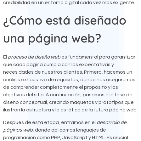
credibilidad en un entorno digital cada vez más exigente.
¿Cómo está diseñado
una página web?
El
proceso de diseño web
es fundamental para garantizar
que cada página cumpla con las expectativas y
necesidades de nuestros clientes. Primero, hacemos un
análisis exhaustivo de requisitos, donde nos aseguramos
de comprender completamente el propósito y los
objetivos del sitio. A continuación, pasamos a la fase de
diseño conceptual, creando maquetas y prototipos que
ilustran la estructura y la estética de la futura página web.
Después de esta etapa, entramos en el
desarrollo de
páginas web
, donde aplicamos lenguajes de
programación como PHP, JavaScript y HTML. Es crucial