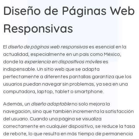
Diseño de Páginas Web
Responsivas
El
diseño de páginas web responsivas
es esencial en la
actualidad, especialmente en un país como México,
donde la
experiencia en dispositivos móviles
es
indispensable. Un sitio web que se adapta
perfectamente a diferentes pantallas garantiza que los
usuarios puedan navegar sin problemas, ya sea en una
computadora, laptop, tablet o smartphone.
Además, un
diseño adaptable
no solo mejora la
navegación, sino que también incrementa la satisfacción
del usuario. Cuando una página se visualiza
correctamente en cualquier dispositivo, se reduce la tasa
de rebote, lo que resulta en más tiempo de permanencia