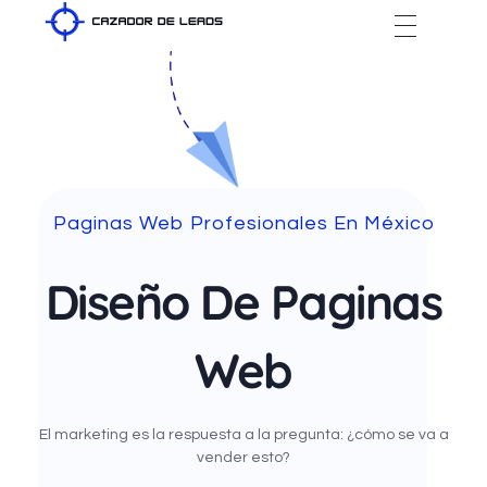
Cazador de Leads
Paginas Web Profesionales En México
Diseño De Paginas
Web
El marketing es la respuesta a la pregunta: ¿cómo se va a
vender esto?