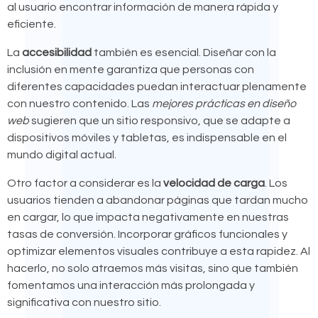
al usuario encontrar información de manera rápida y
eficiente.
La
accesibilidad
también es esencial. Diseñar con la
inclusión en mente garantiza que personas con
diferentes capacidades puedan interactuar plenamente
con nuestro contenido. Las
mejores prácticas en diseño
web
sugieren que un sitio responsivo, que se adapte a
dispositivos móviles y tabletas, es indispensable en el
mundo digital actual.
Otro factor a considerar es la
velocidad de carga
. Los
usuarios tienden a abandonar páginas que tardan mucho
en cargar, lo que impacta negativamente en nuestras
tasas de conversión. Incorporar gráficos funcionales y
optimizar elementos visuales contribuye a esta rapidez. Al
hacerlo, no solo atraemos más visitas, sino que también
fomentamos una interacción más prolongada y
significativa con nuestro sitio.