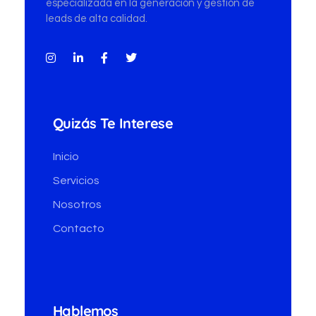
especializada en la generación y gestión de
leads de alta calidad.
Quizás Te Interese
Inicio
Servicios
Nosotros
Contacto
Hablemos