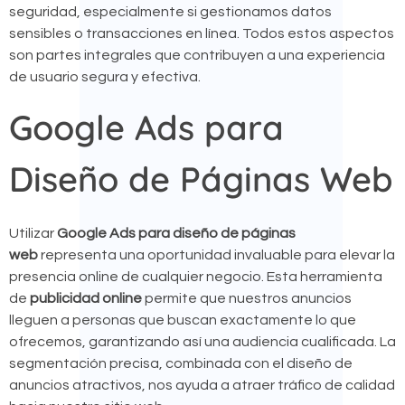
seguridad, especialmente si gestionamos datos
sensibles o transacciones en línea. Todos estos aspectos
son partes integrales que contribuyen a una experiencia
de usuario segura y efectiva.
Google Ads para
Diseño de Páginas Web
Utilizar
Google Ads para diseño de páginas
web
representa una oportunidad invaluable para elevar la
presencia online de cualquier negocio. Esta herramienta
de
publicidad online
permite que nuestros anuncios
lleguen a personas que buscan exactamente lo que
ofrecemos, garantizando así una audiencia cualificada. La
segmentación precisa, combinada con el diseño de
anuncios atractivos, nos ayuda a atraer tráfico de calidad