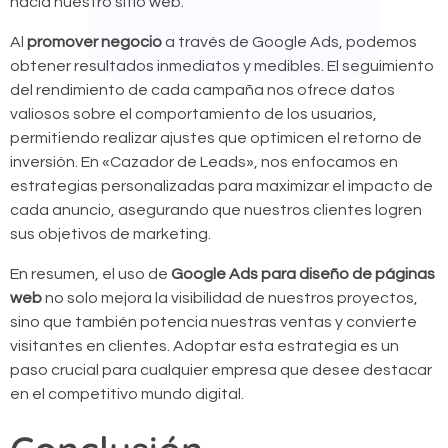
hacia nuestro sitio web.
Al
promover negocio
a través de Google Ads, podemos
obtener resultados inmediatos y medibles. El seguimiento
del rendimiento de cada campaña nos ofrece datos
valiosos sobre el comportamiento de los usuarios,
permitiendo realizar ajustes que optimicen el retorno de
inversión. En «Cazador de Leads», nos enfocamos en
estrategias personalizadas para maximizar el impacto de
cada anuncio, asegurando que nuestros clientes logren
sus objetivos de marketing.
En resumen, el uso de
Google Ads para diseño de páginas
web
no solo mejora la visibilidad de nuestros proyectos,
sino que también potencia nuestras ventas y convierte
visitantes en clientes. Adoptar esta estrategia es un
paso crucial para cualquier empresa que desee destacar
en el competitivo mundo digital.