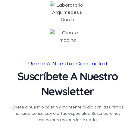
Únete A Nuestra Comunidad
Suscríbete A Nuestro
Newsletter
Únete a nuestro boletín y mantente al día con las últimas
noticias, consejos y ofertas especiales. Suscríbete hoy
mismo para no perderte nada.