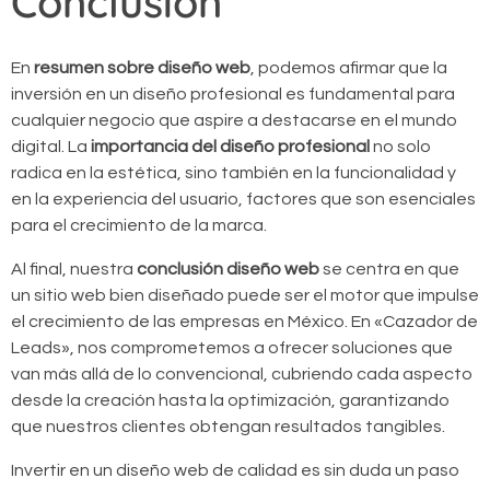
Conclusión
En
resumen sobre diseño web
, podemos afirmar que la
inversión en un diseño profesional es fundamental para
cualquier negocio que aspire a destacarse en el mundo
digital. La
importancia del diseño profesional
no solo
radica en la estética, sino también en la funcionalidad y
en la experiencia del usuario, factores que son esenciales
para el crecimiento de la marca.
Al final, nuestra
conclusión diseño web
se centra en que
un sitio web bien diseñado puede ser el motor que impulse
el crecimiento de las empresas en México. En «Cazador de
Leads», nos comprometemos a ofrecer soluciones que
van más allá de lo convencional, cubriendo cada aspecto
desde la creación hasta la optimización, garantizando
que nuestros clientes obtengan resultados tangibles.
Invertir en un diseño web de calidad es sin duda un paso