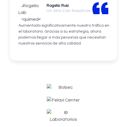
Rogelio Ruiz
Un Año Con Nosotros
Aumentado significativamente nuestro tráfico en
el laboratorio. Gracias a su estrategia, ahora
podemos llegar a más personas que necesitan
nuestros servicios de alta calidad.