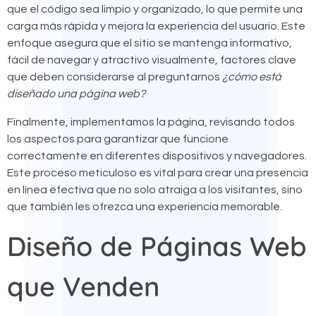
que el código sea limpio y organizado, lo que permite una
carga más rápida y mejora la experiencia del usuario. Este
enfoque asegura que el sitio se mantenga informativo,
fácil de navegar y atractivo visualmente, factores clave
que deben considerarse al preguntarnos
¿cómo está
diseñado una página web?
Finalmente, implementamos la página, revisando todos
los aspectos para garantizar que funcione
correctamente en diferentes dispositivos y navegadores.
Este proceso meticuloso es vital para crear una presencia
en línea efectiva que no solo atraiga a los visitantes, sino
que también les ofrezca una experiencia memorable.
Diseño de Páginas Web
que Venden