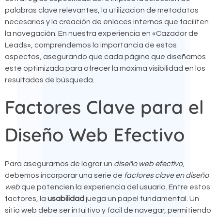
palabras clave relevantes, la utilización de metadatos
necesarios y la creación de enlaces internos que faciliten
la navegación. En nuestra experiencia en «Cazador de
Leads», comprendemos la importancia de estos
aspectos, asegurando que cada página que diseñamos
esté optimizada para ofrecer la máxima visibilidad en los
resultados de búsqueda.
Factores Clave para el
Diseño Web Efectivo
Para asegurarnos de lograr un
diseño web efectivo
,
debemos incorporar una serie de
factores clave en diseño
web
que potencien la experiencia del usuario. Entre estos
factores, la
usabilidad
juega un papel fundamental. Un
sitio web debe ser intuitivo y fácil de navegar, permitiendo