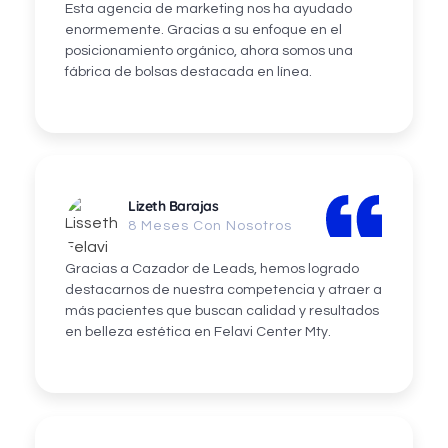
Esta agencia de marketing nos ha ayudado
enormemente. Gracias a su enfoque en el
posicionamiento orgánico, ahora somos una
fábrica de bolsas destacada en línea.
Lizeth Barajas
8 Meses Con Nosotros
Gracias a Cazador de Leads, hemos logrado
destacarnos de nuestra competencia y atraer a
más pacientes que buscan calidad y resultados
en belleza estética en Felavi Center Mty.