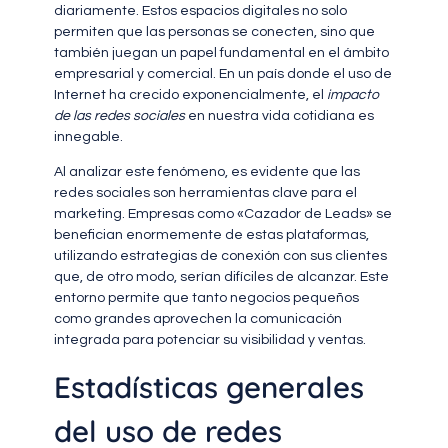
diariamente. Estos espacios digitales no solo
permiten que las personas se conecten, sino que
también juegan un papel fundamental en el ámbito
empresarial y comercial. En un país donde el uso de
Internet ha crecido exponencialmente, el
impacto
de las redes sociales
en nuestra vida cotidiana es
innegable.
Al analizar este fenómeno, es evidente que las
redes sociales son herramientas clave para el
marketing. Empresas como «Cazador de Leads» se
benefician enormemente de estas plataformas,
utilizando estrategias de conexión con sus clientes
que, de otro modo, serían difíciles de alcanzar. Este
entorno permite que tanto negocios pequeños
como grandes aprovechen la comunicación
integrada para potenciar su visibilidad y ventas.
Estadísticas generales
del uso de redes