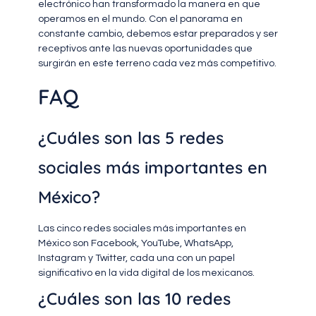
electrónico han transformado la manera en que
operamos en el mundo. Con el panorama en
constante cambio, debemos estar preparados y ser
receptivos ante las nuevas oportunidades que
surgirán en este terreno cada vez más competitivo.
FAQ
¿Cuáles son las 5 redes
sociales más importantes en
México?
Las cinco redes sociales más importantes en
México son Facebook, YouTube, WhatsApp,
Instagram y Twitter, cada una con un papel
significativo en la vida digital de los mexicanos.
¿Cuáles son las 10 redes