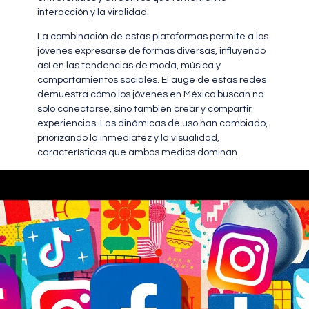
interacción y la viralidad.
La combinación de estas plataformas permite a los
jóvenes expresarse de formas diversas, influyendo
así en las tendencias de moda, música y
comportamientos sociales. El auge de estas redes
demuestra cómo los jóvenes en México buscan no
solo conectarse, sino también crear y compartir
experiencias. Las dinámicas de uso han cambiado,
priorizando la inmediatez y la visualidad,
características que ambos medios dominan.