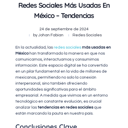
Redes Sociales Más Usadas En
México – Tendencias
24 de septiembre de 2024
by
Johan Fabian
Redes Sociales
En la actualidad, las
redes sociales
más usadas en
México
han transformado la manera en que nos
comunicamos, interactuamos y consumimos
información. Este espacio digital se ha convertido
en un pilar fundamental en la vida de millones de
mexicanos, permitiendo no solo la conexión
interpersonal, sino también ofreciendo
oportunidades significativas para el ámbito
empresarial. A medida que vivimos en un entorno
tecnológico en constante evolución, es crucial
analizar las
tendencias en redes sociales
que
están marcando la pauta en nuestro país.
Conclusiones Clave