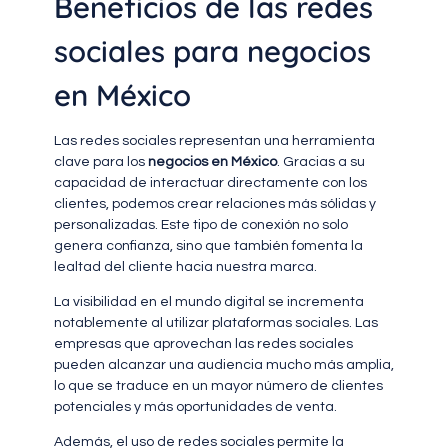
Beneficios de las redes
sociales para negocios
en México
Las redes sociales representan una herramienta
clave para los
negocios en México
. Gracias a su
capacidad de interactuar directamente con los
clientes, podemos crear relaciones más sólidas y
personalizadas. Este tipo de conexión no solo
genera confianza, sino que también fomenta la
lealtad del cliente hacia nuestra marca.
La visibilidad en el mundo digital se incrementa
notablemente al utilizar plataformas sociales. Las
empresas que aprovechan las redes sociales
pueden alcanzar una audiencia mucho más amplia,
lo que se traduce en un mayor número de clientes
potenciales y más oportunidades de venta.
Además, el uso de redes sociales permite la