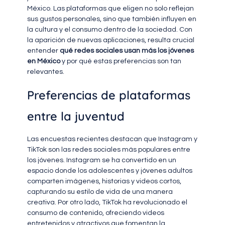
México. Las plataformas que eligen no solo reflejan
sus gustos personales, sino que también influyen en
la cultura y el consumo dentro de la sociedad. Con
la aparición de nuevas aplicaciones, resulta crucial
entender
qué redes sociales usan más los jóvenes
en México
y por qué estas preferencias son tan
relevantes.
Preferencias de plataformas
entre la juventud
Las encuestas recientes destacan que Instagram y
TikTok son las redes sociales más populares entre
los jóvenes. Instagram se ha convertido en un
espacio donde los adolescentes y jóvenes adultos
comparten imágenes, historias y videos cortos,
capturando su estilo de vida de una manera
creativa. Por otro lado, TikTok ha revolucionado el
consumo de contenido, ofreciendo videos
entretenidos y atractivos que fomentan la