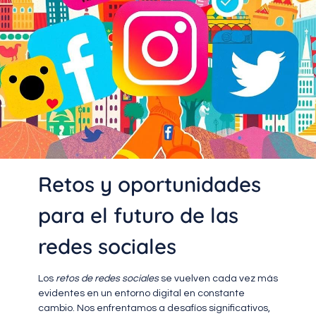
Retos y oportunidades
para el futuro de las
redes sociales
Los
retos de redes sociales
se vuelven cada vez más
evidentes en un entorno digital en constante
cambio. Nos enfrentamos a desafíos significativos,