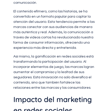
comunicación.
El contenido efímero, como las historias, se ha
convertido en un formato popular para captar la
atención del usuario. Esta tendencia permite a las
marcas conectar con sus audiencias de manera
más auténtica y real. Además, la comunicación a
través de videos cortos ha revolucionado nuestra
forma de consumir información, ofreciendo una
experiencia más directa y entretenida.
Así mismo, la gamificación en redes sociales está
transformando la participación del usuario. Al
incorporar elementos de juego, las marcas logran
aumentar el compromiso y la lealtad de sus
seguidores. Esta innovación no solo diversifica el
contenido, sino que también fortalece las
relaciones entre las marcas y los consumidores.
Impacto del marketing
en redes sociales