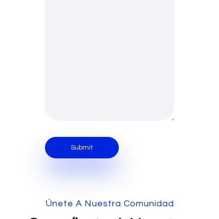
Únete A Nuestra Comunidad