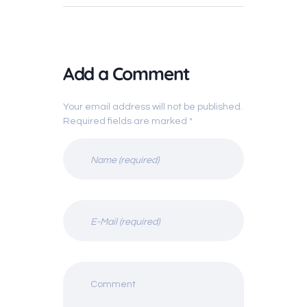
Add a Comment
Your email address will not be published.
Required fields are marked *