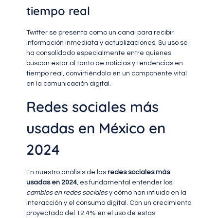
tiempo real
Twitter se presenta como un canal para recibir
información inmediata y actualizaciones. Su uso se
ha consolidado especialmente entre quienes
buscan estar al tanto de noticias y tendencias en
tiempo real, convirtiéndola en un componente vital
en la comunicación digital.
Redes sociales más
usadas en México en
2024
En nuestro análisis de las
redes sociales más
usadas en 2024
, es fundamental entender los
cambios en redes sociales
y cómo han influido en la
interacción y el consumo digital. Con un crecimiento
proyectado del 12.4% en el uso de estas