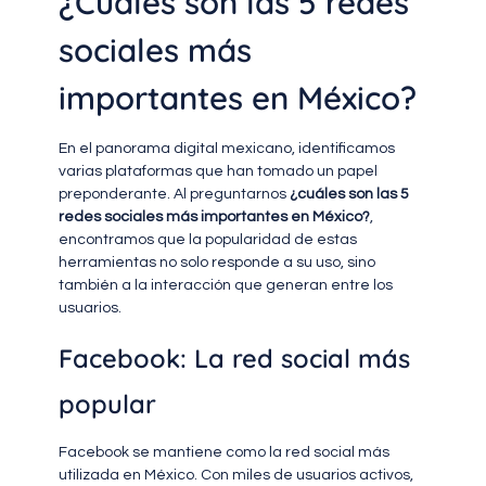
¿Cuáles son las 5 redes
sociales más
importantes en México?
En el panorama digital mexicano, identificamos
varias plataformas que han tomado un papel
preponderante. Al preguntarnos
¿cuáles son las 5
redes sociales más importantes en México?
,
encontramos que la popularidad de estas
herramientas no solo responde a su uso, sino
también a la interacción que generan entre los
usuarios.
Facebook: La red social más
popular
Facebook se mantiene como la red social más
utilizada en México. Con miles de usuarios activos,