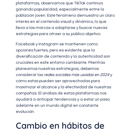
plataformas, observamos que TikTok continúa
ganando popularidad, especialmente entre la
población joven. Este fenómeno demuestra un claro
interés en el contenido visual y dinámico, lo que
lleva a las marcas a adaptarse y buscar nuevas
estrategias para atraer a su público objetivo.
Facebook y Instagram se mantienen como
opciones fuertes, pero es evidente que la
diversificación de contenido y la autenticidad son
cruciales en este entorno cambiante. Mientras
planeamos nuestras estrategias, debemos
considerar las
redes sociales más usadas en 2024
y
cómo estas pueden ser aprovechadas para
maximizar el alcance y la efectividad de nuestras
campañas. El análisis de estas plataformas nos
ayudará a anticipar tendencias y a estar un paso
adelante en un mundo digital en constante
evolución.
Cambio en hábitos de