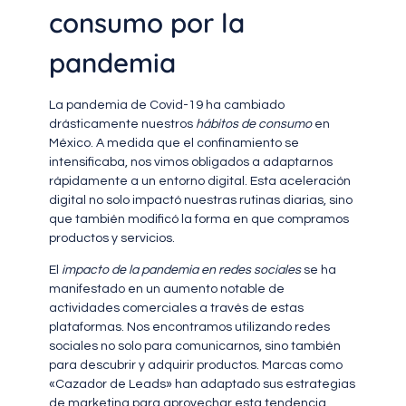
consumo por la
pandemia
La pandemia de Covid-19 ha cambiado
drásticamente nuestros
hábitos de consumo
en
México. A medida que el confinamiento se
intensificaba, nos vimos obligados a adaptarnos
rápidamente a un entorno digital. Esta aceleración
digital no solo impactó nuestras rutinas diarias, sino
que también modificó la forma en que compramos
productos y servicios.
El
impacto de la pandemia en redes sociales
se ha
manifestado en un aumento notable de
actividades comerciales a través de estas
plataformas. Nos encontramos utilizando redes
sociales no solo para comunicarnos, sino también
para descubrir y adquirir productos. Marcas como
«Cazador de Leads» han adaptado sus estrategias
de marketing para aprovechar esta tendencia,