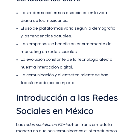
Las redes sociales son esenciales en la vida
diaria de los mexicanos.
El uso de plataformas varía según la demografía
y las tendencias actuales.
Las empresas se benefician enormemente del
marketing en redes sociales.
La evolución constante de la tecnología afecta
nuestra interacción digital.
La comunicación y el entretenimiento se han
transformado por completo.
Introducción a las Redes
Sociales en México
Las
redes sociales en México
han transformado la
manera en que nos comunicamos e interactuamos