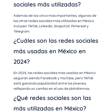
sociales más utilizadas?
Además de las cinco más importantes, algunas de
las otras redes sociales más utilizadas en México
incluyen TikTok, LinkedIn, Snapchat, Pinterest y
Telegram.
¿Cuáles son las redes sociales
más usadas en México en
2024?
En 2024, las redes sociales más usadas en México
seguirán siendo Facebook y YouTube, pero TikTok
está ganando popularidad entre los jóvenes,
reflejando un cambio en el uso de plataformas.
¿Qué redes sociales son las
más utilizadas en México?