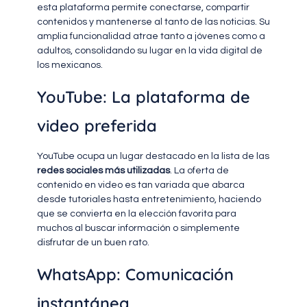
esta plataforma permite conectarse, compartir
contenidos y mantenerse al tanto de las noticias. Su
amplia funcionalidad atrae tanto a jóvenes como a
adultos, consolidando su lugar en la vida digital de
los mexicanos.
YouTube: La plataforma de
video preferida
YouTube ocupa un lugar destacado en la lista de las
redes sociales más utilizadas
. La oferta de
contenido en video es tan variada que abarca
desde tutoriales hasta entretenimiento, haciendo
que se convierta en la elección favorita para
muchos al buscar información o simplemente
disfrutar de un buen rato.
WhatsApp: Comunicación
instantánea