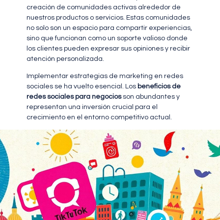
creación de comunidades activas alrededor de
nuestros productos o servicios. Estas comunidades
no solo son un espacio para compartir experiencias,
sino que funcionan como un soporte valioso donde
los clientes pueden expresar sus opiniones y recibir
atención personalizada.
Implementar estrategias de marketing en redes
sociales se ha vuelto esencial. Los
beneficios de
redes sociales para negocios
son abundantes y
representan una inversión crucial para el
crecimiento en el entorno competitivo actual.