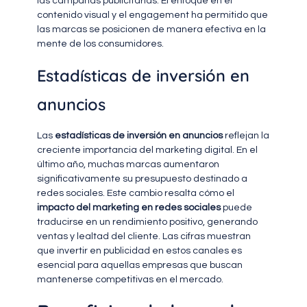
las campañas publicitarias. El enfoque en el
contenido visual y el engagement ha permitido que
las marcas se posicionen de manera efectiva en la
mente de los consumidores.
Estadísticas de inversión en
anuncios
Las
estadísticas de inversión en anuncios
reflejan la
creciente importancia del marketing digital. En el
último año, muchas marcas aumentaron
significativamente su presupuesto destinado a
redes sociales. Este cambio resalta cómo el
impacto del marketing en redes sociales
puede
traducirse en un rendimiento positivo, generando
ventas y lealtad del cliente. Las cifras muestran
que invertir en publicidad en estos canales es
esencial para aquellas empresas que buscan
mantenerse competitivas en el mercado.