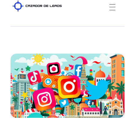
Cazador de Leads