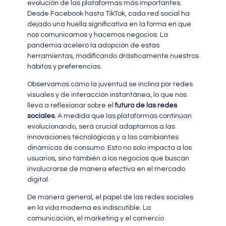
evolución de las plataformas más importantes.
Desde Facebook hasta TikTok, cada red social ha
dejado una huella significativa en la forma en que
nos comunicamos y hacemos negocios. La
pandemia aceleró la adopción de estas
herramientas, modificando drásticamente nuestros
hábitos y preferencias.
Observamos cómo la juventud se inclina por redes
visuales y de interacción instantánea, lo que nos
lleva a reflexionar sobre el
futuro de las redes
sociales
. A medida que las plataformas continúan
evolucionando, será crucial adaptarnos a las
innovaciones tecnológicas y a las cambiantes
dinámicas de consumo. Esto no solo impacta a los
usuarios, sino también a los negocios que buscan
involucrarse de manera efectiva en el mercado
digital.
De manera general, el papel de las redes sociales
en la vida moderna es indiscutible. La
comunicación, el marketing y el comercio