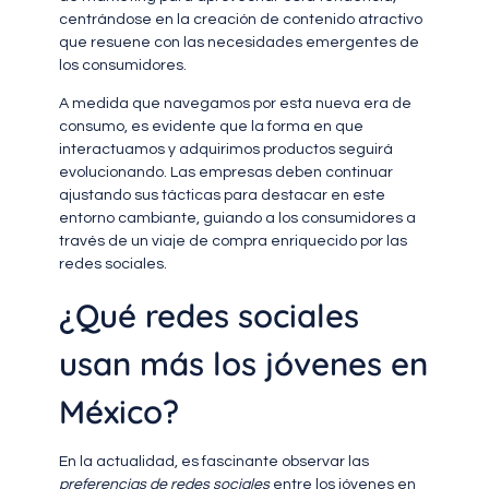
centrándose en la creación de contenido atractivo
que resuene con las necesidades emergentes de
los consumidores.
A medida que navegamos por esta nueva era de
consumo, es evidente que la forma en que
interactuamos y adquirimos productos seguirá
evolucionando. Las empresas deben continuar
ajustando sus tácticas para destacar en este
entorno cambiante, guiando a los consumidores a
través de un viaje de compra enriquecido por las
redes sociales.
¿Qué redes sociales
usan más los jóvenes en
México?
En la actualidad, es fascinante observar las
preferencias de redes sociales
entre los jóvenes en