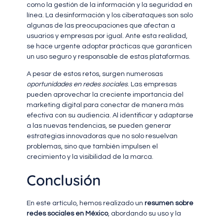
como la gestión de la información y la seguridad en
línea. La desinformación y los ciberataques son solo
algunas de las preocupaciones que afectan a
usuarios y empresas por igual. Ante esta realidad,
se hace urgente adoptar prácticas que garanticen
un uso seguro y responsable de estas plataformas.
A pesar de estos retos, surgen numerosas
oportunidades en redes sociales
. Las empresas
pueden aprovechar la creciente importancia del
marketing digital para conectar de manera más
efectiva con su audiencia. Al identificar y adaptarse
a las nuevas tendencias, se pueden generar
estrategias innovadoras que no solo resuelvan
problemas, sino que también impulsen el
crecimiento y la visibilidad de la marca.
Conclusión
En este artículo, hemos realizado un
resumen sobre
redes sociales en México
, abordando su uso y la