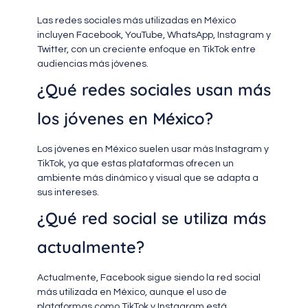
Las redes sociales más utilizadas en México
incluyen Facebook, YouTube, WhatsApp, Instagram y
Twitter, con un creciente enfoque en TikTok entre
audiencias más jóvenes.
¿Qué redes sociales usan más
los jóvenes en México?
Los jóvenes en México suelen usar más Instagram y
TikTok, ya que estas plataformas ofrecen un
ambiente más dinámico y visual que se adapta a
sus intereses.
¿Qué red social se utiliza más
actualmente?
Actualmente, Facebook sigue siendo la red social
más utilizada en México, aunque el uso de
plataformas como TikTok y Instagram está