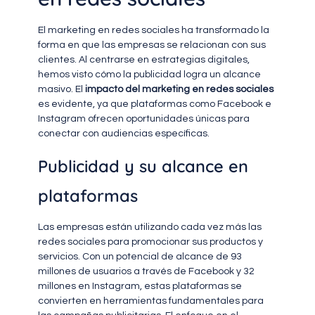
El marketing en redes sociales ha transformado la
forma en que las empresas se relacionan con sus
clientes. Al centrarse en estrategias digitales,
hemos visto cómo la publicidad logra un alcance
masivo. El
impacto del marketing en redes sociales
es evidente, ya que plataformas como Facebook e
Instagram ofrecen oportunidades únicas para
conectar con audiencias específicas.
Publicidad y su alcance en
plataformas
Las empresas están utilizando cada vez más las
redes sociales para promocionar sus productos y
servicios. Con un potencial de alcance de 93
millones de usuarios a través de Facebook y 32
millones en Instagram, estas plataformas se
convierten en herramientas fundamentales para