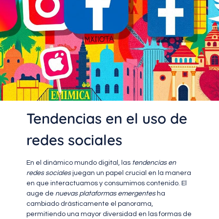
Tendencias en el uso de
redes sociales
En el dinámico mundo digital, las
tendencias en
redes sociales
juegan un papel crucial en la manera
en que interactuamos y consumimos contenido. El
auge de
nuevas plataformas emergentes
ha
cambiado drásticamente el panorama,
permitiendo una mayor diversidad en las formas de