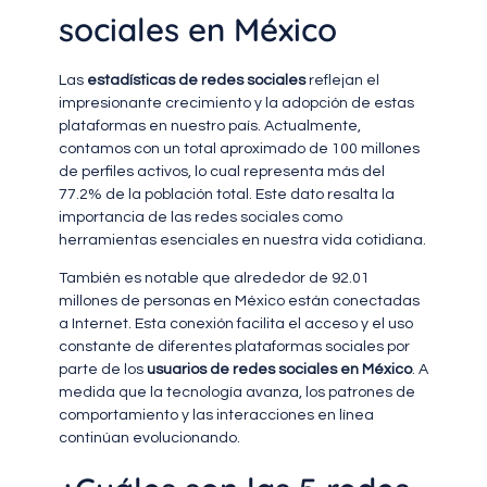
sociales en México
Las
estadísticas de redes sociales
reflejan el
impresionante crecimiento y la adopción de estas
plataformas en nuestro país. Actualmente,
contamos con un total aproximado de 100 millones
de perfiles activos, lo cual representa más del
77.2% de la población total. Este dato resalta la
importancia de las redes sociales como
herramientas esenciales en nuestra vida cotidiana.
También es notable que alrededor de 92.01
millones de personas en México están conectadas
a Internet. Esta conexión facilita el acceso y el uso
constante de diferentes plataformas sociales por
parte de los
usuarios de redes sociales en México
. A
medida que la tecnología avanza, los patrones de
comportamiento y las interacciones en línea
continúan evolucionando.