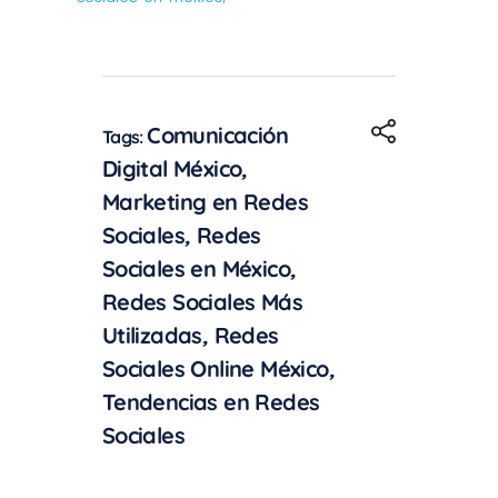
Comunicación
Tags:
Digital México
,
Marketing en Redes
Sociales
,
Redes
Sociales en México
,
Redes Sociales Más
Utilizadas
,
Redes
Sociales Online México
,
Tendencias en Redes
Sociales