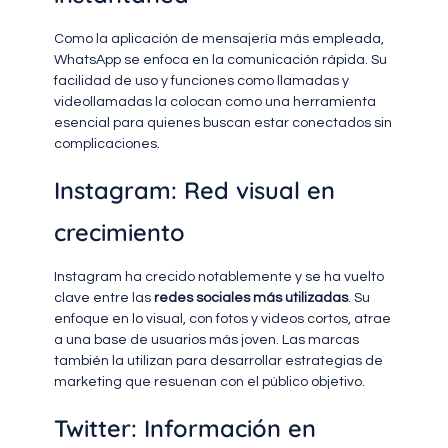
Como la aplicación de mensajería más empleada,
WhatsApp se enfoca en la comunicación rápida. Su
facilidad de uso y funciones como llamadas y
videollamadas la colocan como una herramienta
esencial para quienes buscan estar conectados sin
complicaciones.
Instagram: Red visual en
crecimiento
Instagram ha crecido notablemente y se ha vuelto
clave entre las
redes sociales más utilizadas
. Su
enfoque en lo visual, con fotos y videos cortos, atrae
a una base de usuarios más joven. Las marcas
también la utilizan para desarrollar estrategias de
marketing que resuenan con el público objetivo.
Twitter: Información en