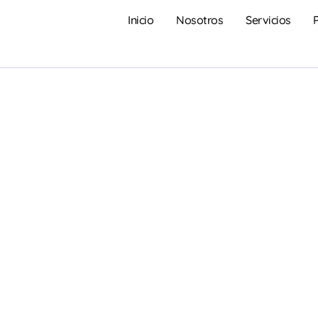
Inicio
Nosotros
Servicios