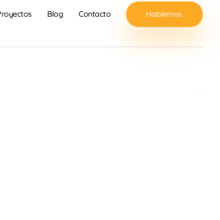
Proyectos
Blog
Contacto
Hablemos