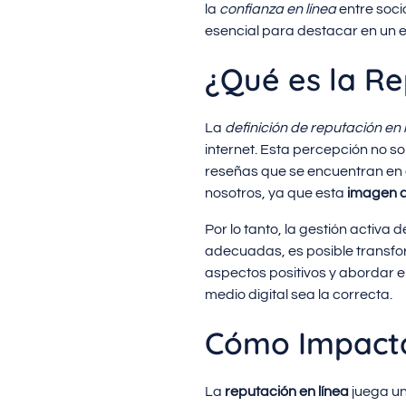
la
confianza en línea
entre soci
esencial para destacar en un 
¿Qué es la Re
La
definición de reputación en 
internet. Esta percepción no so
reseñas que se encuentran en 
nosotros, ya que esta
imagen d
Por lo tanto, la gestión activa
adecuadas, es posible transfo
aspectos positivos y abordar e
medio digital sea la correcta.
Cómo Impacta
La
reputación en línea
juega un