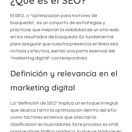
El SEO, o *optimización para motores de
búsqueda*, es un conjunto de estrategias y
prácticas que mejoran la visibilidad de un sitio web
en los resultados de búsqueda. Es fundamental
para asegurar que nuestra presencia en línea sea
notoria y efectiva, siendo una parte esencial del
*marketing digital* contemporáneo.
Definición y relevancia en el
marketing digital
La *definición de SEO* implica un enfoque integral
que abarca tanto la optimización dentro del sitio
como factores externos que afectan la
clasificación en buscadores. Este proceso es vital
porque atrae tráfico orgánico, lo que se traduce en