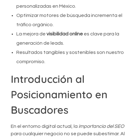
personalizadas en México.
Optimizar motores de búsqueda incrementa el
tráfico orgánico.
La mejora de
visibilidad online
es clave para la
generación de leads.
Resultados tangibles y sostenibles son nuestro
compromiso.
Introducción al
Posicionamiento en
Buscadores
En el entorno digital actual, la
importancia del SEO
para cualquier negocio no se puede subestimar. Al