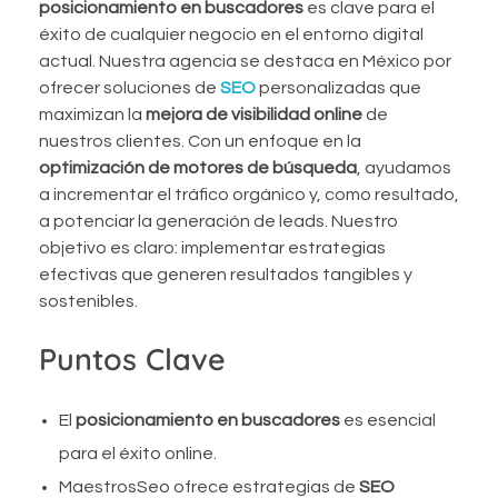
posicionamiento en buscadores
es clave para el
éxito de cualquier negocio en el entorno digital
actual. Nuestra agencia se destaca en México por
ofrecer soluciones de
SEO
personalizadas que
maximizan la
mejora de visibilidad online
de
nuestros clientes. Con un enfoque en la
optimización de motores de búsqueda
, ayudamos
a incrementar el tráfico orgánico y, como resultado,
a potenciar la generación de leads. Nuestro
objetivo es claro: implementar estrategias
efectivas que generen resultados tangibles y
sostenibles.
Puntos Clave
El
posicionamiento en buscadores
es esencial
para el éxito online.
MaestrosSeo ofrece estrategias de
SEO