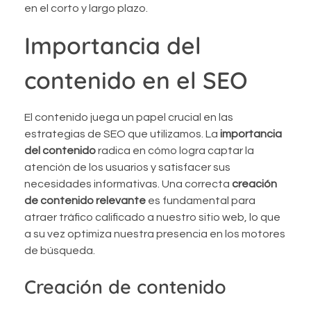
en el corto y largo plazo.
Importancia del
contenido en el SEO
El contenido juega un papel crucial en las
estrategias de SEO que utilizamos. La
importancia
del contenido
radica en cómo logra captar la
atención de los usuarios y satisfacer sus
necesidades informativas. Una correcta
creación
de contenido relevante
es fundamental para
atraer tráfico calificado a nuestro sitio web, lo que
a su vez optimiza nuestra presencia en los motores
de búsqueda.
Creación de contenido