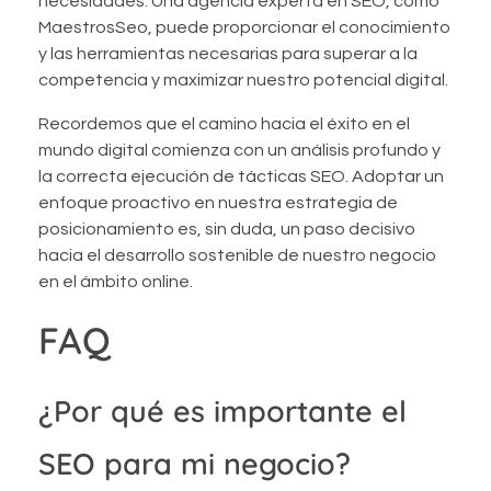
necesidades. Una agencia experta en SEO, como
MaestrosSeo, puede proporcionar el conocimiento
y las herramientas necesarias para superar a la
competencia y maximizar nuestro potencial digital.
Recordemos que el camino hacia el éxito en el
mundo digital comienza con un análisis profundo y
la correcta ejecución de tácticas SEO. Adoptar un
enfoque proactivo en nuestra estrategia de
posicionamiento es, sin duda, un paso decisivo
hacia el desarrollo sostenible de nuestro negocio
en el ámbito online.
FAQ
¿Por qué es importante el
SEO para mi negocio?