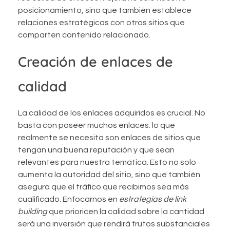
posicionamiento, sino que también establece
relaciones estratégicas con otros sitios que
comparten contenido relacionado.
Creación de enlaces de
calidad
La calidad de los enlaces adquiridos es crucial. No
basta con poseer muchos enlaces; lo que
realmente se necesita son enlaces de sitios que
tengan una buena reputación y que sean
relevantes para nuestra temática. Esto no solo
aumenta la autoridad del sitio, sino que también
asegura que el tráfico que recibimos sea más
cualificado. Enfocarnos en
estrategias de link
building
que prioricen la calidad sobre la cantidad
será una inversión que rendirá frutos substanciales