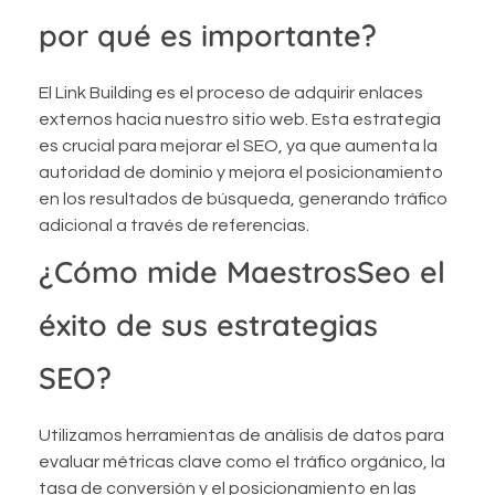
por qué es importante?
El Link Building es el proceso de adquirir enlaces
externos hacia nuestro sitio web. Esta estrategia
es crucial para mejorar el SEO, ya que aumenta la
autoridad de dominio y mejora el posicionamiento
en los resultados de búsqueda, generando tráfico
adicional a través de referencias.
¿Cómo mide MaestrosSeo el
éxito de sus estrategias
SEO?
Utilizamos herramientas de análisis de datos para
evaluar métricas clave como el tráfico orgánico, la
tasa de conversión y el posicionamiento en las