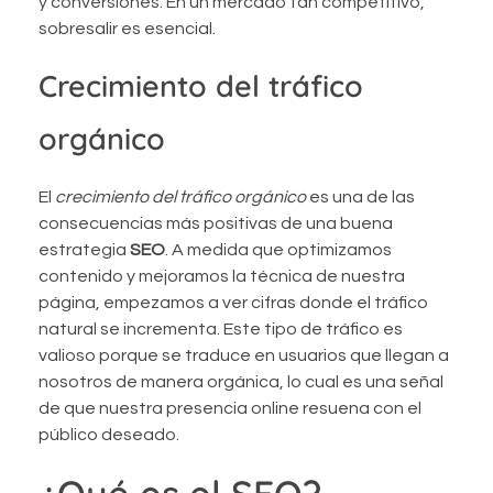
y conversiones. En un mercado tan competitivo,
sobresalir es esencial.
Crecimiento del tráfico
orgánico
El
crecimiento del tráfico orgánico
es una de las
consecuencias más positivas de una buena
estrategia
SEO
. A medida que optimizamos
contenido y mejoramos la técnica de nuestra
página, empezamos a ver cifras donde el tráfico
natural se incrementa. Este tipo de tráfico es
valioso porque se traduce en usuarios que llegan a
nosotros de manera orgánica, lo cual es una señal
de que nuestra presencia online resuena con el
público deseado.
¿Qué es el SEO?