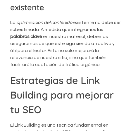
existente
La
optimización del contenido
existente no debe ser
subestimada. A medida que integramos las
palabras clave
en nuestro material, debemos
asegurarnos de que este siga siendo atractivo y
útil para el lector. Esto no solo mejorará la
relevancia de nuestro sitio, sino que también
facilitará la captación de tráfico orgánico.
Estrategias de Link
Building para mejorar
tu SEO
El Link Building es una técnica fundamental en