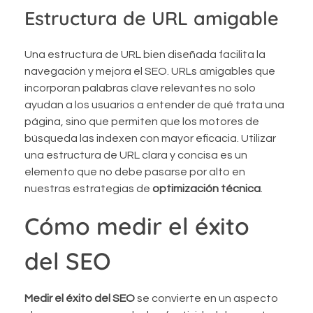
Estructura de URL amigable
Una estructura de URL bien diseñada facilita la
navegación y mejora el SEO. URLs amigables que
incorporan palabras clave relevantes no solo
ayudan a los usuarios a entender de qué trata una
página, sino que permiten que los motores de
búsqueda las indexen con mayor eficacia. Utilizar
una estructura de URL clara y concisa es un
elemento que no debe pasarse por alto en
nuestras estrategias de
optimización técnica
.
Cómo medir el éxito
del SEO
Medir el éxito del SEO
se convierte en un aspecto