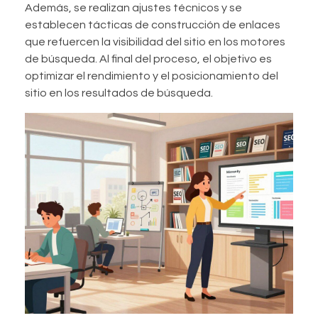
Además, se realizan ajustes técnicos y se
establecen tácticas de construcción de enlaces
que refuercen la visibilidad del sitio en los motores
de búsqueda. Al final del proceso, el objetivo es
optimizar el rendimiento y el posicionamiento del
sitio en los resultados de búsqueda.