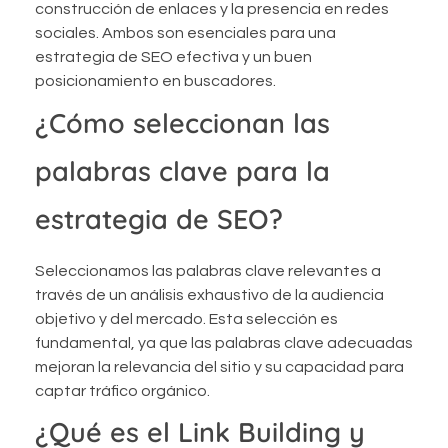
construcción de enlaces y la presencia en redes
sociales. Ambos son esenciales para una
estrategia de SEO efectiva y un buen
posicionamiento en buscadores.
¿Cómo seleccionan las
palabras clave para la
estrategia de SEO?
Seleccionamos las palabras clave relevantes a
través de un análisis exhaustivo de la audiencia
objetivo y del mercado. Esta selección es
fundamental, ya que las palabras clave adecuadas
mejoran la relevancia del sitio y su capacidad para
captar tráfico orgánico.
¿Qué es el Link Building y