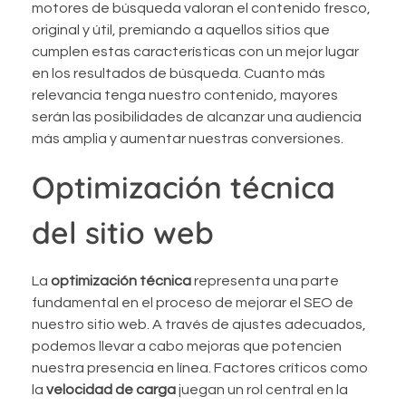
motores de búsqueda valoran el contenido fresco,
original y útil, premiando a aquellos sitios que
cumplen estas características con un mejor lugar
en los resultados de búsqueda. Cuanto más
relevancia tenga nuestro contenido, mayores
serán las posibilidades de alcanzar una audiencia
más amplia y aumentar nuestras conversiones.
Optimización técnica
del sitio web
La
optimización técnica
representa una parte
fundamental en el proceso de mejorar el SEO de
nuestro sitio web. A través de ajustes adecuados,
podemos llevar a cabo mejoras que potencien
nuestra presencia en línea. Factores críticos como
la
velocidad de carga
juegan un rol central en la