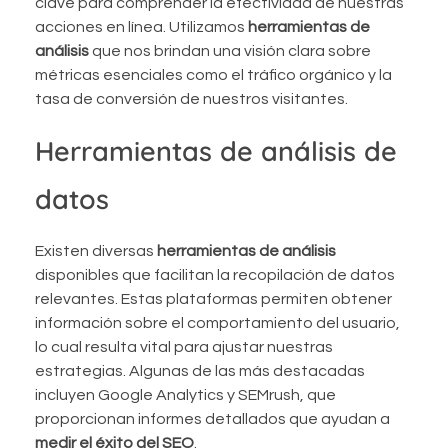
clave para comprender la efectividad de nuestras
acciones en línea. Utilizamos
herramientas de
análisis
que nos brindan una visión clara sobre
métricas esenciales como el tráfico orgánico y la
tasa de conversión de nuestros visitantes.
Herramientas de análisis de
datos
Existen diversas
herramientas de análisis
disponibles que facilitan la recopilación de datos
relevantes. Estas plataformas permiten obtener
información sobre el comportamiento del usuario,
lo cual resulta vital para ajustar nuestras
estrategias. Algunas de las más destacadas
incluyen Google Analytics y SEMrush, que
proporcionan informes detallados que ayudan a
medir el éxito del SEO
.