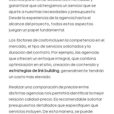
garantizar que obtengamos un servicio que se
ajuste a nuestras necesidades y presupuesto.
Desde la experiencia de la agencia hasta el
alcance del proyecto, todos estos aspectos
juegan un papel fundamental.
Los
factores de costo
incluyen la competencia en el
mercado, el tipo de servicios solicitados y la
duración del contrato. Por ejemplo, las agencias
que ofrecen un enfoque integral, que combina
optimización en el sitio, creación de contenido y
estrategias de link building
, generalmente tendrán
un costo más elevado.
Realizar una
comparación de precios
entre
distintas agencias nos permitirá identificar la mejor
relación calidad-precio. Es recomendable solicitar
presupuestos detallados que especifiquen qué
servicios incluyen. De esta manera, se puede