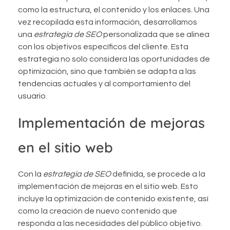
como la estructura, el contenido y los enlaces. Una
vez recopilada esta información, desarrollamos
una
estrategia de SEO
personalizada que se alinea
con los objetivos específicos del cliente. Esta
estrategia no solo considera las oportunidades de
optimización, sino que también se adapta a las
tendencias actuales y al comportamiento del
usuario.
Implementación de mejoras
en el sitio web
Con la
estrategia de SEO
definida, se procede a la
implementación de mejoras en el sitio web. Esto
incluye la optimización de contenido existente, así
como la creación de nuevo contenido que
responda a las necesidades del público objetivo.