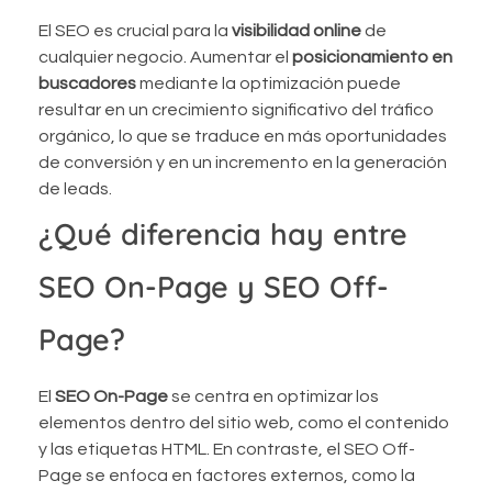
El SEO es crucial para la
visibilidad online
de
cualquier negocio. Aumentar el
posicionamiento en
buscadores
mediante la optimización puede
resultar en un crecimiento significativo del tráfico
orgánico, lo que se traduce en más oportunidades
de conversión y en un incremento en la generación
de leads.
¿Qué diferencia hay entre
SEO On-Page y SEO Off-
Page?
El
SEO On-Page
se centra en optimizar los
elementos dentro del sitio web, como el contenido
y las etiquetas HTML. En contraste, el SEO Off-
Page se enfoca en factores externos, como la