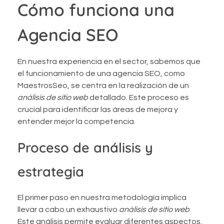
Cómo funciona una
Agencia SEO
En nuestra experiencia en el sector, sabemos que
el funcionamiento de una agencia SEO, como
MaestrosSeo, se centra en la realización de un
análisis de sitio web
detallado. Este proceso es
crucial para identificar las áreas de mejora y
entender mejor la competencia.
Proceso de análisis y
estrategia
El primer paso en nuestra metodología implica
llevar a cabo un exhaustivo
análisis de sitio web
.
Este análisis permite evaluar diferentes aspectos,