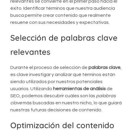
relevantes se convierte en el primer paso hacia el
éxito. Identificar términos que nuestra audiencia
busca permite crear contenido que realmente
resuene con sus necesidades y expectativas.
Selección de palabras clave
relevantes
Durante el proceso de selección de
palabras clave
,
es clave investigar y analizar qué términos están
siendo utilizados por nuestros potenciales
usuarios. Utilizando
herramientas de análisis
de
SEO, podemos descubrir cuáles son las
palabras
clave
más buscadas en nuestro nicho, lo que guiará
nuestras futuras decisiones de contenido.
Optimización del contenido