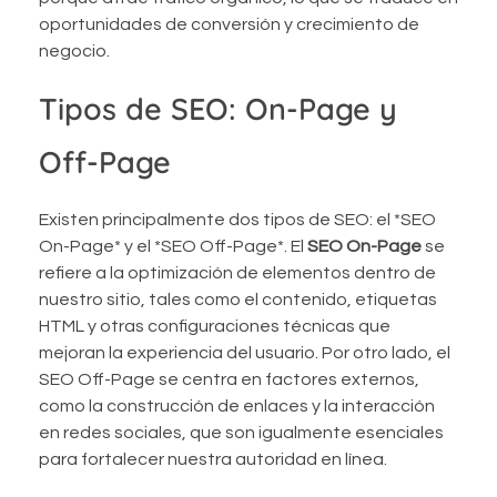
oportunidades de conversión y crecimiento de
negocio.
Tipos de SEO: On-Page y
Off-Page
Existen principalmente dos tipos de SEO: el *SEO
On-Page* y el *SEO Off-Page*. El
SEO On-Page
se
refiere a la optimización de elementos dentro de
nuestro sitio, tales como el contenido, etiquetas
HTML y otras configuraciones técnicas que
mejoran la experiencia del usuario. Por otro lado, el
SEO Off-Page se centra en factores externos,
como la construcción de enlaces y la interacción
en redes sociales, que son igualmente esenciales
para fortalecer nuestra autoridad en línea.