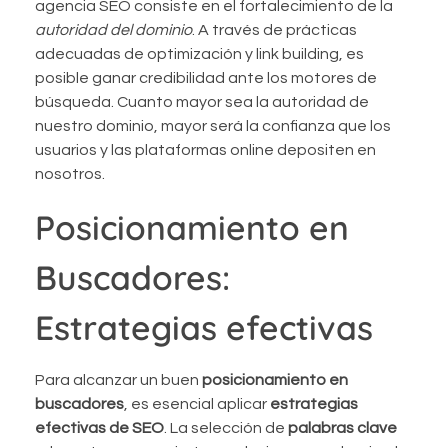
agencia SEO consiste en el fortalecimiento de la
autoridad del dominio
. A través de prácticas
adecuadas de optimización y link building, es
posible ganar credibilidad ante los motores de
búsqueda. Cuanto mayor sea la autoridad de
nuestro dominio, mayor será la confianza que los
usuarios y las plataformas online depositen en
nosotros.
Posicionamiento en
Buscadores:
Estrategias efectivas
Para alcanzar un buen
posicionamiento en
buscadores
, es esencial aplicar
estrategias
efectivas de SEO
. La selección de
palabras clave