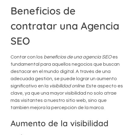
Beneficios de
contratar una Agencia
SEO
Contar con los
beneficios de una agencia SEO
es
fundamental para aquellos negocios que buscan
destacar en el mundo digital. A través de una
adecuada gestión, se puede lograr un aumento
significativo en la
visibilidad online
. Este aspecto es
clave, ya que una mayor visibilidad no solo atrae
más visitantes a nuestro sitio web, sino que
también mejora la percepción de la marca.
Aumento de la visibilidad