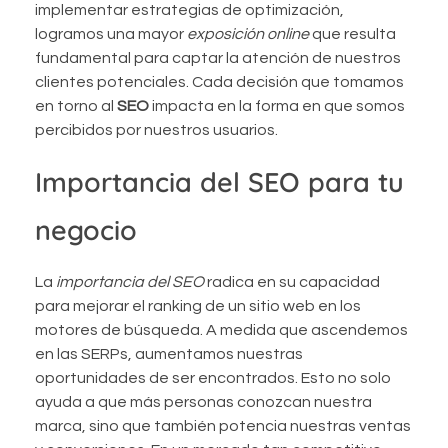
implementar estrategias de optimización,
logramos una mayor
exposición online
que resulta
fundamental para captar la atención de nuestros
clientes potenciales. Cada decisión que tomamos
en torno al
SEO
impacta en la forma en que somos
percibidos por nuestros usuarios.
Importancia del SEO para tu
negocio
La
importancia del SEO
radica en su capacidad
para mejorar el ranking de un sitio web en los
motores de búsqueda. A medida que ascendemos
en las SERPs, aumentamos nuestras
oportunidades de ser encontrados. Esto no solo
ayuda a que más personas conozcan nuestra
marca, sino que también potencia nuestras ventas