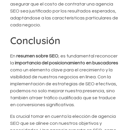
asegurar que el costo de contratar una agencia
SEO sea justificado por los resultados esperados,
adaptándose a las características particulares de
cada negocio.
Conclusión
En
resumen sobre SEO
, es fundamental reconocer
la
importancia del posicionamiento en buscadores
como un elemento clave para el crecimiento y la
visibilidad de nuestros negocios en línea. Con la
implementación de estrategias de SEO efectivas,
podemos no solo mejorar nuestra presencia, sino
también atraer tráfico cualificado que se traduce
en conversiones significativas.
Es crucial tomar en cuenta la elección de agencia
SEO que se alinee con nuestros objetivos y