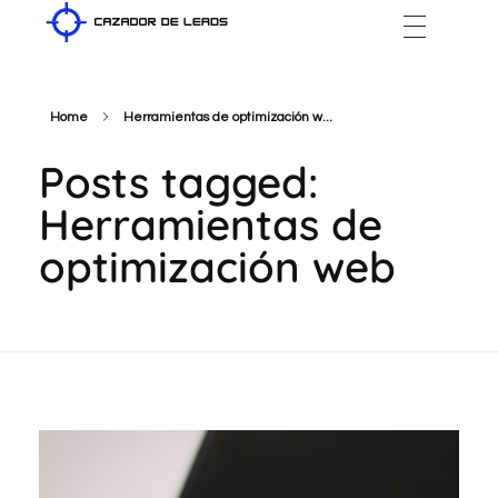
Cazador de Leads
Home
Herramientas de optimización w...
Posts tagged:
Herramientas de
optimización web