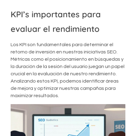
KPI’s importantes para
evaluar el rendimiento
Los KPI son fundamentales para determinar el
retorno de inversión en nuestras iniciativas SEO.
Métricas como el posicionamiento en búsquedas y
la duración de la sesión del usuario juegan un papel
crucial en la evaluación de nuestro rendimiento.
Analizando estos KPI, podemos identificar áreas
de mejora y optimizar nuestras campañas para
maximizar resultados.