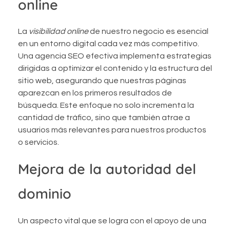
online
La
visibilidad online
de nuestro negocio es esencial
en un entorno digital cada vez más competitivo.
Una agencia SEO efectiva implementa estrategias
dirigidas a optimizar el contenido y la estructura del
sitio web, asegurando que nuestras páginas
aparezcan en los primeros resultados de
búsqueda. Este enfoque no solo incrementa la
cantidad de tráfico, sino que también atrae a
usuarios más relevantes para nuestros productos
o servicios.
Mejora de la autoridad del
dominio
Un aspecto vital que se logra con el apoyo de una