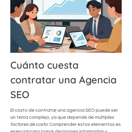
Cuánto cuesta
contratar una Agencia
SEO
El costo de contratar una agencia SEO puede ser
un tema complejo, ya que depende de múltiples
factores de costo
. Comprender estos elementos es
esencial para tomar decisiones informadas y