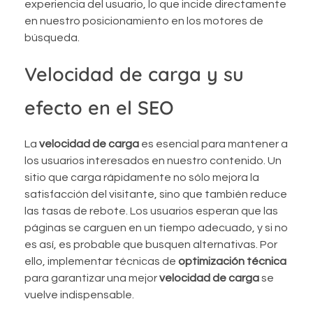
experiencia del usuario, lo que incide directamente
en nuestro posicionamiento en los motores de
búsqueda.
Velocidad de carga y su
efecto en el SEO
La
velocidad de carga
es esencial para mantener a
los usuarios interesados en nuestro contenido. Un
sitio que carga rápidamente no sólo mejora la
satisfacción del visitante, sino que también reduce
las tasas de rebote. Los usuarios esperan que las
páginas se carguen en un tiempo adecuado, y si no
es así, es probable que busquen alternativas. Por
ello, implementar técnicas de
optimización técnica
para garantizar una mejor
velocidad de carga
se
vuelve indispensable.