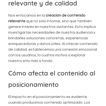
relevante y de calidad
Nos enfocamos en la
creación de contenido
relevante
que no solo informe, sino que también
genere interés en nuestros visitantes. Esto implica
investigar las necesidades de nuestra audiencia y
brindarles soluciones concretas, experiencias
enriquecedoras y datos útiles. Al ofrecer contenido
de calidad, establecemos una conexión emocional
con los usuarios, lo cual los motiva a explorar
nuestro sitio más a fondo.
Cómo afecta el contenido al
posicionamiento
El impacto en el posicionamiento es evidente
cuando producimos contenido optimizado. Los