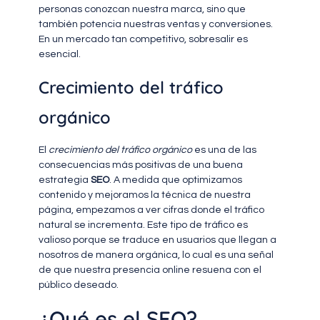
personas conozcan nuestra marca, sino que
también potencia nuestras ventas y conversiones.
En un mercado tan competitivo, sobresalir es
esencial.
Crecimiento del tráfico
orgánico
El
crecimiento del tráfico orgánico
es una de las
consecuencias más positivas de una buena
estrategia
SEO
. A medida que optimizamos
contenido y mejoramos la técnica de nuestra
página, empezamos a ver cifras donde el tráfico
natural se incrementa. Este tipo de tráfico es
valioso porque se traduce en usuarios que llegan a
nosotros de manera orgánica, lo cual es una señal
de que nuestra presencia online resuena con el
público deseado.
¿Qué es el SEO?