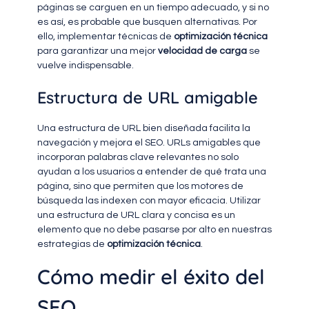
páginas se carguen en un tiempo adecuado, y si no
es así, es probable que busquen alternativas. Por
ello, implementar técnicas de
optimización técnica
para garantizar una mejor
velocidad de carga
se
vuelve indispensable.
Estructura de URL amigable
Una estructura de URL bien diseñada facilita la
navegación y mejora el SEO. URLs amigables que
incorporan palabras clave relevantes no solo
ayudan a los usuarios a entender de qué trata una
página, sino que permiten que los motores de
búsqueda las indexen con mayor eficacia. Utilizar
una estructura de URL clara y concisa es un
elemento que no debe pasarse por alto en nuestras
estrategias de
optimización técnica
.
Cómo medir el éxito del
SEO