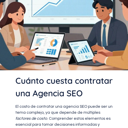
Cuánto cuesta contratar
una Agencia SEO
El costo de contratar una agencia SEO puede ser un
tema complejo, ya que depende de múltiples
factores de costo
. Comprender estos elementos es
esencial para tomar decisiones informadas y