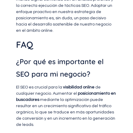
la correcta ejecución de tácticas SEO. Adoptar un
enfoque proactivo en nuestra estrategia de
posicionamiento es, sin duda, un paso decisivo
hacia el desarrollo sostenible de nuestro negocio
en el ámbito online.
FAQ
¿Por qué es importante el
SEO para mi negocio?
El SEO es crucial para la
visibilidad online
de
cualquier negocio. Aumentar el
posicionamiento en
buscadores
mediante la optimización puede
resultar en un crecimiento significativo del tráfico
orgánico, lo que se traduce en más oportunidades
de conversión y en un incremento en la generación
de leads.