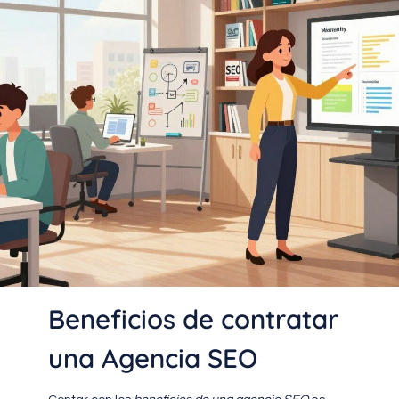
Beneficios de contratar
una Agencia SEO