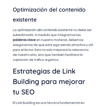
Optimización del contenido
existente
La
optimización del contenido
existente no debe ser
subestimada. A medida que integramos las
palabras clave
en nuestro material, debemos
asegurarnos de que este siga siendo atractivo y útil
para el lector. Esto no solo mejorará la relevancia
de nuestro sitio, sino que también facilitará la
captación de tráfico orgánico.
Estrategias de Link
Building para mejorar
tu SEO
El Link Building es una técnica fundamental en