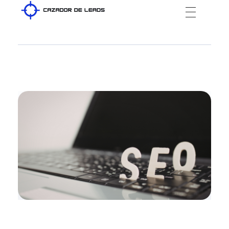
Cazador de Leads