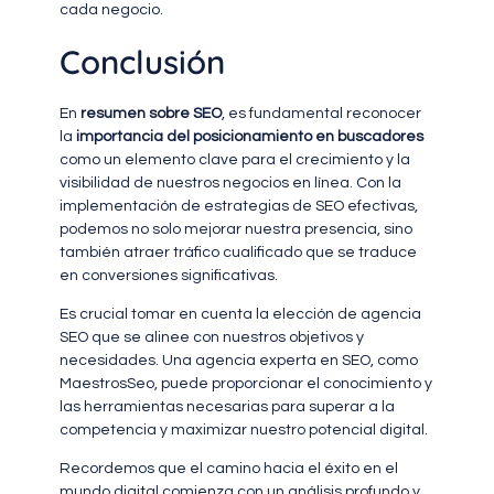
cada negocio.
Conclusión
En
resumen sobre SEO
, es fundamental reconocer
la
importancia del posicionamiento en buscadores
como un elemento clave para el crecimiento y la
visibilidad de nuestros negocios en línea. Con la
implementación de estrategias de SEO efectivas,
podemos no solo mejorar nuestra presencia, sino
también atraer tráfico cualificado que se traduce
en conversiones significativas.
Es crucial tomar en cuenta la elección de agencia
SEO que se alinee con nuestros objetivos y
necesidades. Una agencia experta en SEO, como
MaestrosSeo, puede proporcionar el conocimiento y
las herramientas necesarias para superar a la
competencia y maximizar nuestro potencial digital.
Recordemos que el camino hacia el éxito en el
mundo digital comienza con un análisis profundo y