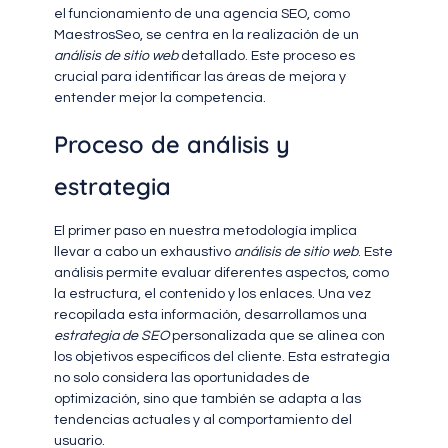
el funcionamiento de una agencia SEO, como
MaestrosSeo, se centra en la realización de un
análisis de sitio web
detallado. Este proceso es
crucial para identificar las áreas de mejora y
entender mejor la competencia.
Proceso de análisis y
estrategia
El primer paso en nuestra metodología implica
llevar a cabo un exhaustivo
análisis de sitio web
. Este
análisis permite evaluar diferentes aspectos, como
la estructura, el contenido y los enlaces. Una vez
recopilada esta información, desarrollamos una
estrategia de SEO
personalizada que se alinea con
los objetivos específicos del cliente. Esta estrategia
no solo considera las oportunidades de
optimización, sino que también se adapta a las
tendencias actuales y al comportamiento del
usuario.