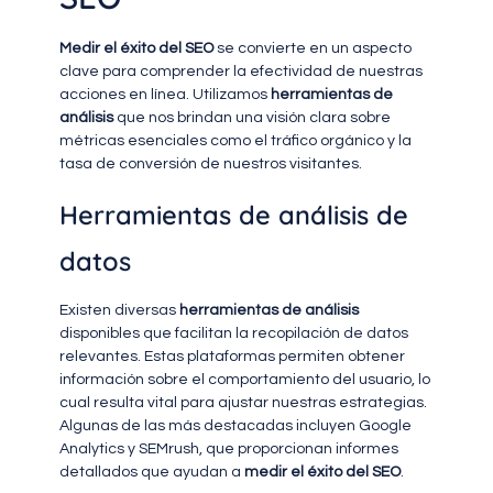
Medir el éxito del SEO
se convierte en un aspecto
clave para comprender la efectividad de nuestras
acciones en línea. Utilizamos
herramientas de
análisis
que nos brindan una visión clara sobre
métricas esenciales como el tráfico orgánico y la
tasa de conversión de nuestros visitantes.
Herramientas de análisis de
datos
Existen diversas
herramientas de análisis
disponibles que facilitan la recopilación de datos
relevantes. Estas plataformas permiten obtener
información sobre el comportamiento del usuario, lo
cual resulta vital para ajustar nuestras estrategias.
Algunas de las más destacadas incluyen Google
Analytics y SEMrush, que proporcionan informes
detallados que ayudan a
medir el éxito del SEO
.