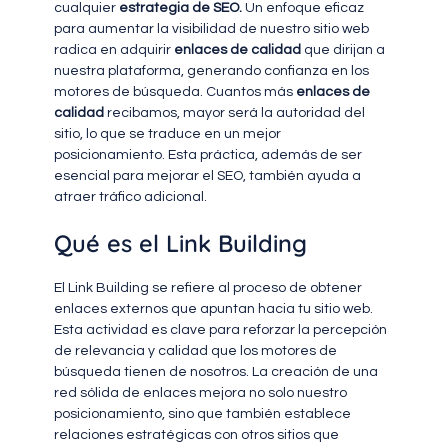
cualquier
estrategia de SEO.
Un enfoque eficaz
para aumentar la visibilidad de nuestro sitio web
radica en adquirir
enlaces de calidad
que dirijan a
nuestra plataforma, generando confianza en los
motores de búsqueda. Cuantos más
enlaces de
calidad
recibamos, mayor será la autoridad del
sitio, lo que se traduce en un mejor
posicionamiento. Esta práctica, además de ser
esencial para mejorar el SEO, también ayuda a
atraer tráfico adicional.
Qué es el Link Building
El Link Building se refiere al proceso de obtener
enlaces externos que apuntan hacia tu sitio web.
Esta actividad es clave para reforzar la percepción
de relevancia y calidad que los motores de
búsqueda tienen de nosotros. La creación de una
red sólida de enlaces mejora no solo nuestro
posicionamiento, sino que también establece
relaciones estratégicas con otros sitios que