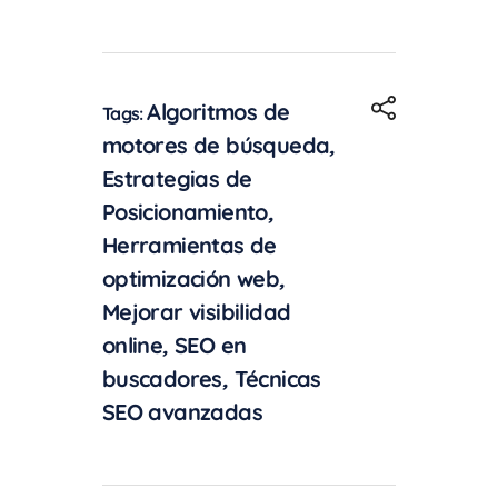
Algoritmos de
Tags:
motores de búsqueda
,
Estrategias de
Posicionamiento
,
Herramientas de
optimización web
,
Mejorar visibilidad
online
,
SEO en
buscadores
,
Técnicas
SEO avanzadas