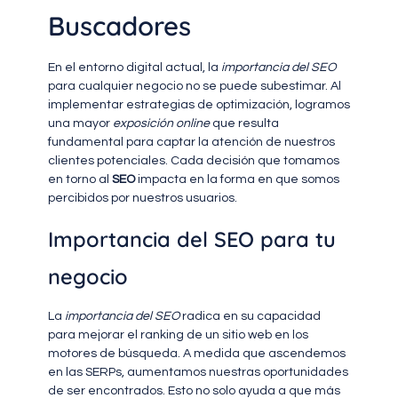
Buscadores
En el entorno digital actual, la
importancia del SEO
para cualquier negocio no se puede subestimar. Al
implementar estrategias de optimización, logramos
una mayor
exposición online
que resulta
fundamental para captar la atención de nuestros
clientes potenciales. Cada decisión que tomamos
en torno al
SEO
impacta en la forma en que somos
percibidos por nuestros usuarios.
Importancia del SEO para tu
negocio
La
importancia del SEO
radica en su capacidad
para mejorar el ranking de un sitio web en los
motores de búsqueda. A medida que ascendemos
en las SERPs, aumentamos nuestras oportunidades
de ser encontrados. Esto no solo ayuda a que más