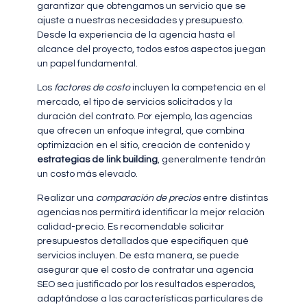
garantizar que obtengamos un servicio que se
ajuste a nuestras necesidades y presupuesto.
Desde la experiencia de la agencia hasta el
alcance del proyecto, todos estos aspectos juegan
un papel fundamental.
Los
factores de costo
incluyen la competencia en el
mercado, el tipo de servicios solicitados y la
duración del contrato. Por ejemplo, las agencias
que ofrecen un enfoque integral, que combina
optimización en el sitio, creación de contenido y
estrategias de link building
, generalmente tendrán
un costo más elevado.
Realizar una
comparación de precios
entre distintas
agencias nos permitirá identificar la mejor relación
calidad-precio. Es recomendable solicitar
presupuestos detallados que especifiquen qué
servicios incluyen. De esta manera, se puede
asegurar que el costo de contratar una agencia
SEO sea justificado por los resultados esperados,
adaptándose a las características particulares de