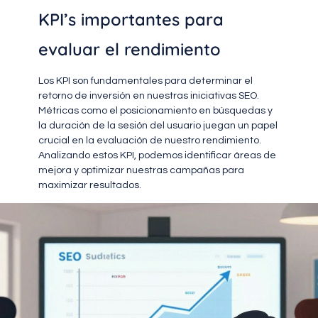
KPI’s importantes para
evaluar el rendimiento
Los KPI son fundamentales para determinar el
retorno de inversión en nuestras iniciativas SEO.
Métricas como el posicionamiento en búsquedas y
la duración de la sesión del usuario juegan un papel
crucial en la evaluación de nuestro rendimiento.
Analizando estos KPI, podemos identificar áreas de
mejora y optimizar nuestras campañas para
maximizar resultados.