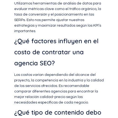
Utilizamos herramientas de análisis de datos para
evaluar métricas clave como el tráfico orgánico, la
tasa de conversión y el posicionamiento en las
SERPs. Esto nos permite ajustar nuestras
estrategias y maximizar resultados según los KPI’s
importantes.
¿Qué factores influyen en el
costo de contratar una
agencia SEO?
Los costos varían dependiendo del alcance del
proyecto, la competencia en la industria y la calidad
de los servicios ofrecidos. Es recomendable
comparar diferentes agencias para encontrar la
mejor relación calidad-precio según las
necesidades específicas de cada negocio.
¿Qué tipo de contenido debo