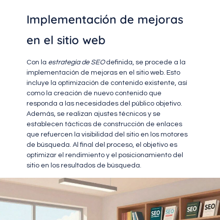
Implementación de mejoras
en el sitio web
Con la
estrategia de SEO
definida, se procede a la
implementación de mejoras en el sitio web. Esto
incluye la optimización de contenido existente, así
como la creación de nuevo contenido que
responda a las necesidades del público objetivo.
Además, se realizan ajustes técnicos y se
establecen tácticas de construcción de enlaces
que refuercen la visibilidad del sitio en los motores
de búsqueda. Al final del proceso, el objetivo es
optimizar el rendimiento y el posicionamiento del
sitio en los resultados de búsqueda.