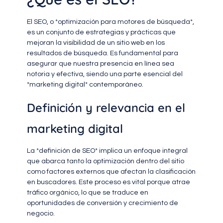
El SEO, o *optimización para motores de búsqueda*,
es un conjunto de estrategias y prácticas que
mejoran la visibilidad de un sitio web en los
resultados de búsqueda. Es fundamental para
asegurar que nuestra presencia en línea sea
notoria y efectiva, siendo una parte esencial del
*marketing digital* contemporáneo.
Definición y relevancia en el
marketing digital
La *definición de SEO* implica un enfoque integral
que abarca tanto la optimización dentro del sitio
como factores externos que afectan la clasificación
en buscadores. Este proceso es vital porque atrae
tráfico orgánico, lo que se traduce en
oportunidades de conversión y crecimiento de
negocio.