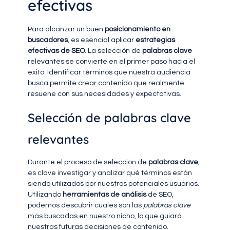
efectivas
Para alcanzar un buen
posicionamiento en
buscadores
, es esencial aplicar
estrategias
efectivas de SEO
. La selección de
palabras clave
relevantes se convierte en el primer paso hacia el
éxito. Identificar términos que nuestra audiencia
busca permite crear contenido que realmente
resuene con sus necesidades y expectativas.
Selección de palabras clave
relevantes
Durante el proceso de selección de
palabras clave
,
es clave investigar y analizar qué términos están
siendo utilizados por nuestros potenciales usuarios.
Utilizando
herramientas de análisis
de SEO,
podemos descubrir cuáles son las
palabras clave
más buscadas en nuestro nicho, lo que guiará
nuestras futuras decisiones de contenido.