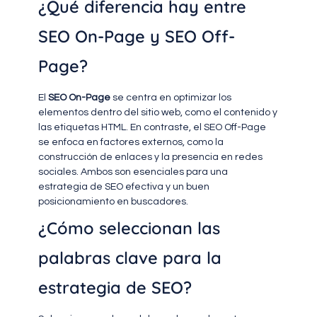
¿Qué diferencia hay entre
SEO On-Page y SEO Off-
Page?
El
SEO On-Page
se centra en optimizar los
elementos dentro del sitio web, como el contenido y
las etiquetas HTML. En contraste, el SEO Off-Page
se enfoca en factores externos, como la
construcción de enlaces y la presencia en redes
sociales. Ambos son esenciales para una
estrategia de SEO efectiva y un buen
posicionamiento en buscadores.
¿Cómo seleccionan las
palabras clave para la
estrategia de SEO?