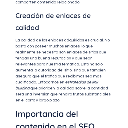
comparten contenido relacionado.
Creación de enlaces de
calidad
La calidad de los enlaces adquiridos es crucial. No
basta con poseer muchos enlaces; lo que
realmente se necesita son enlaces de sitios que
tengan una buena reputación y que sean
relevantes para nuestra temática. Esto no solo
aumenta la autoridad del sitio, sino que también
asegura que el tráfico que recibimos sea más
cualificado. Enfocarnos en
estrategias de link
building
que prioricen la calidad sobre la cantidad
será una inversión que rendirá frutos substanciales
en el corto y largo plazo.
Importancia del
contenido en el SEO