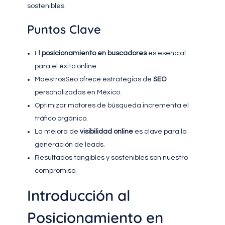
sostenibles.
Puntos Clave
El
posicionamiento en buscadores
es esencial
para el éxito online.
MaestrosSeo ofrece estrategias de
SEO
personalizadas en México.
Optimizar motores de búsqueda incrementa el
tráfico orgánico.
La mejora de
visibilidad online
es clave para la
generación de leads.
Resultados tangibles y sostenibles son nuestro
compromiso.
Introducción al
Posicionamiento en