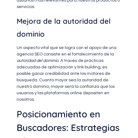
usuarios más relevantes para nuestros productos o
servicios.
Mejora de la autoridad del
dominio
Un aspecto vital que se logra con el apoyo de una
agencia SEO consiste en el fortalecimiento de la
autoridad del dominio
. A través de prácticas
adecuadas de optimización y link building, es
posible ganar credibilidad ante los motores de
búsqueda. Cuanto mayor sea la autoridad de
nuestro dominio, mayor será la confianza que los
usuarios y las plataformas online depositen en
nosotros.
Posicionamiento en
Buscadores: Estrategias