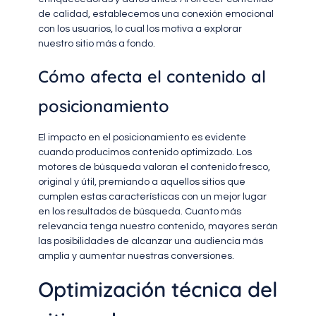
de calidad, establecemos una conexión emocional
con los usuarios, lo cual los motiva a explorar
nuestro sitio más a fondo.
Cómo afecta el contenido al
posicionamiento
El impacto en el posicionamiento es evidente
cuando producimos contenido optimizado. Los
motores de búsqueda valoran el contenido fresco,
original y útil, premiando a aquellos sitios que
cumplen estas características con un mejor lugar
en los resultados de búsqueda. Cuanto más
relevancia tenga nuestro contenido, mayores serán
las posibilidades de alcanzar una audiencia más
amplia y aumentar nuestras conversiones.
Optimización técnica del