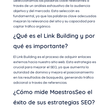
Seleccionamos las palabras clave relevantes a
través de un análisis exhaustivo de la audiencia
objetivo y del mercado. Esta selección es
fundamental, ya que las palabras clave adecuadas
mejoran la relevancia del sitio y su capacidad para
captar tráfico orgánico.
¿Qué es el Link Building y por
qué es importante?
El Link Building es el proceso de adquirir enlaces
externos hacia nuestro sitio web. Esta estrategia es
crucial para mejorar el SEO, ya que aumenta la
autoridad de dominio y mejora el posicionamiento
en los resultados de búsqueda, generando tráfico
adicional a través de referencias.
¿Cómo mide MaestrosSeo el
éxito de sus estrategias SEO?