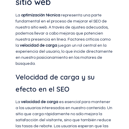
sitio web
La
optimización técnica
representa una parte
fundamental en el proceso de mejorar el SEO de
nuestro sitio web. A través de ajustes adecuados,
podemos llevar a cabo mejoras que potencien
nuestra presencia en línea. Factores críticos como
la
velocidad de carga
juegan un rol central en la
experiencia del usuario, lo que incide directamente
en nuestro posicionamiento en los motores de
búsqueda.
Velocidad de carga y su
efecto en el SEO
La
velocidad de carga
es esencial para mantener
a los usuarios interesados en nuestro contenido. Un
sitio que carga rápidamente no sólo mejora la
satisfacción del visitante, sino que también reduce
las tasas de rebote. Los usuarios esperan que las