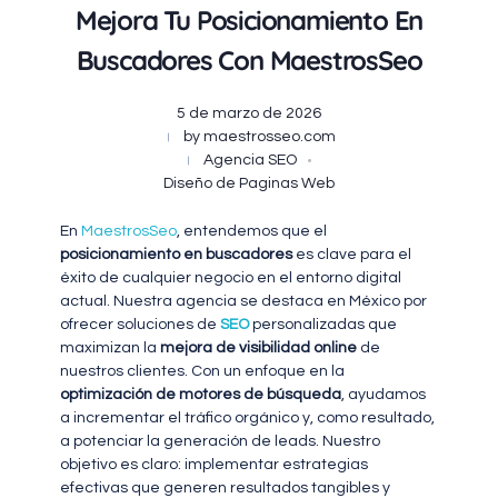
Mejora Tu Posicionamiento En
Buscadores Con MaestrosSeo
5 de marzo de 2026
by
maestrosseo.com
Agencia SEO
Diseño de Paginas Web
En
MaestrosSeo
, entendemos que el
posicionamiento en buscadores
es clave para el
éxito de cualquier negocio en el entorno digital
actual. Nuestra agencia se destaca en México por
ofrecer soluciones de
SEO
personalizadas que
maximizan la
mejora de visibilidad online
de
nuestros clientes. Con un enfoque en la
optimización de motores de búsqueda
, ayudamos
a incrementar el tráfico orgánico y, como resultado,
a potenciar la generación de leads. Nuestro
objetivo es claro: implementar estrategias
efectivas que generen resultados tangibles y