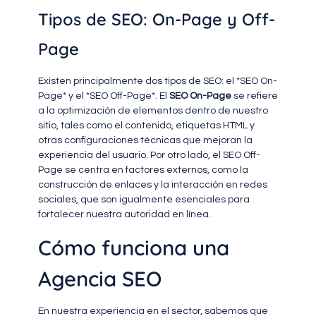
Tipos de SEO: On-Page y Off-
Page
Existen principalmente dos tipos de SEO: el *SEO On-
Page* y el *SEO Off-Page*. El
SEO On-Page
se refiere
a la optimización de elementos dentro de nuestro
sitio, tales como el contenido, etiquetas HTML y
otras configuraciones técnicas que mejoran la
experiencia del usuario. Por otro lado, el SEO Off-
Page se centra en factores externos, como la
construcción de enlaces y la interacción en redes
sociales, que son igualmente esenciales para
fortalecer nuestra autoridad en línea.
Cómo funciona una
Agencia SEO
En nuestra experiencia en el sector, sabemos que