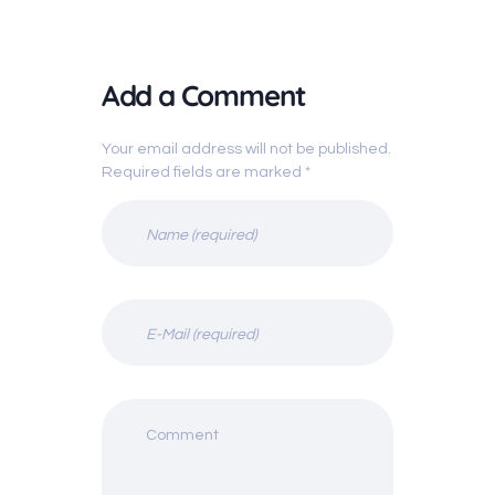
Add a Comment
Your email address will not be published.
Required fields are marked *