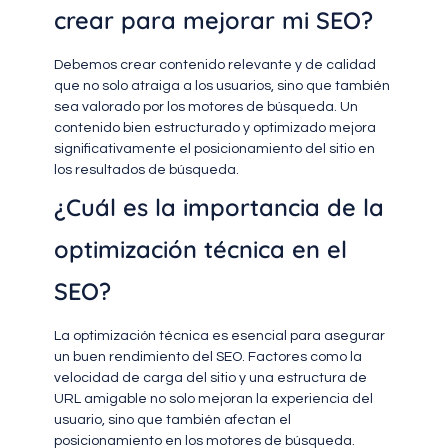
crear para mejorar mi SEO?
Debemos crear contenido relevante y de calidad
que no solo atraiga a los usuarios, sino que también
sea valorado por los motores de búsqueda. Un
contenido bien estructurado y optimizado mejora
significativamente el posicionamiento del sitio en
los resultados de búsqueda.
¿Cuál es la importancia de la
optimización técnica en el
SEO?
La optimización técnica es esencial para asegurar
un buen rendimiento del SEO. Factores como la
velocidad de carga del sitio y una estructura de
URL amigable no solo mejoran la experiencia del
usuario, sino que también afectan el
posicionamiento en los motores de búsqueda.