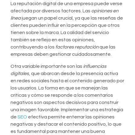
La reputación digital de una empresa puede verse
afectada por diversos factores. Las
opiniones en
línea
juegan un papel crucial, ya que las reseñas de
clientes pueden influir en la percepción que otros
tienen sobre la marca. La calidad del servicio
también se refleja en estas opiniones,
contribuyendo a los
factores reputación
que las
empresas deben gestionar cuidadosamente.
Otra variable importante son las
influencias
digitales
, que abarcan desde la presencia activa
en redes sociales hasta el contenido generado por
los usuarios. La forma en que se manejan las
críticas y cómo se responde a los comentarios
negativos son aspectos decisivos para construir
una imagen favorable. Implementar una estrategia
de
SEO
efectiva permite enterrar las opiniones
negativas y destacar el contenido positivo, lo que
es fundamental para mantener una buena