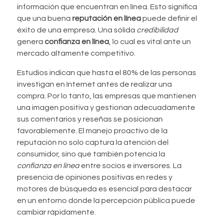
información que encuentran en línea. Esto significa
que una buena
reputación en línea
puede definir el
éxito de una empresa. Una sólida
credibilidad
genera
confianza en línea
, lo cual es vital ante un
mercado altamente competitivo.
Estudios indican que hasta el 80% de las personas
investigan en Internet antes de realizar una
compra. Por lo tanto, las empresas que mantienen
una imagen positiva y gestionan adecuadamente
sus comentarios y reseñas se posicionan
favorablemente. El manejo proactivo de la
reputación no solo captura la atención del
consumidor, sino que también potencia la
confianza en línea
entre socios e inversores. La
presencia de opiniones positivas en redes y
motores de búsqueda es esencial para destacar
en un entorno donde la percepción pública puede
cambiar rápidamente.