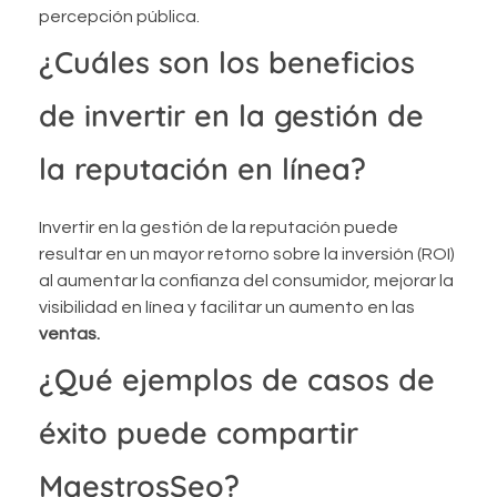
percepción pública.
¿Cuáles son los beneficios
de invertir en la gestión de
la reputación en línea?
Invertir en la gestión de la reputación puede
resultar en un mayor retorno sobre la inversión (ROI)
al aumentar la confianza del consumidor, mejorar la
visibilidad en línea y facilitar un aumento en las
ventas.
¿Qué ejemplos de casos de
éxito puede compartir
MaestrosSeo?