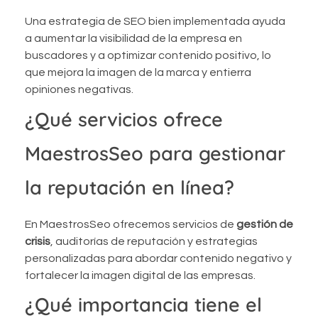
Una estrategia de SEO bien implementada ayuda
a aumentar la visibilidad de la empresa en
buscadores y a optimizar contenido positivo, lo
que mejora la imagen de la marca y entierra
opiniones negativas.
¿Qué servicios ofrece
MaestrosSeo para gestionar
la reputación en línea?
En MaestrosSeo ofrecemos servicios de
gestión de
crisis
, auditorías de reputación y estrategias
personalizadas para abordar contenido negativo y
fortalecer la imagen digital de las empresas.
¿Qué importancia tiene el