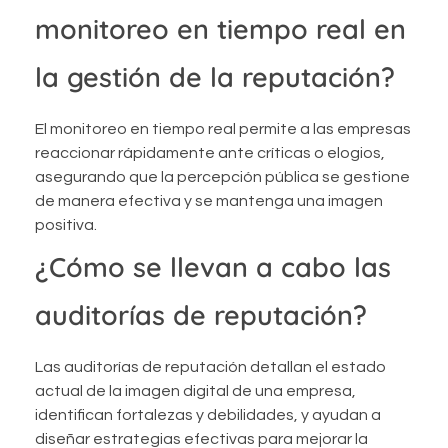
monitoreo en tiempo real en
la gestión de la reputación?
El monitoreo en tiempo real permite a las empresas
reaccionar rápidamente ante críticas o elogios,
asegurando que la percepción pública se gestione
de manera efectiva y se mantenga una imagen
positiva.
¿Cómo se llevan a cabo las
auditorías de reputación?
Las auditorías de reputación detallan el estado
actual de la imagen digital de una empresa,
identifican fortalezas y debilidades, y ayudan a
diseñar estrategias efectivas para mejorar la