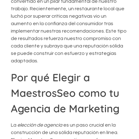
convertido en un pilar fundamental de nuestro
trabajo. Recientemente, un restaurante local que
luchó por superar críticas negativas vio un
aumento en la confianza del consumidor tras
implementar nuestras recomendaciones. Este tipo
de resultados refuerza nuestro compromiso con
cada cliente y subraya que una reputación sólida
se puede construir con esfuerzo y estrategias
adaptadas.
Por qué Elegir a
MaestrosSeo como tu
Agencia de Marketing
La
elección de agencia
es un paso crucial en la
construcción de una sólida reputación en línea.