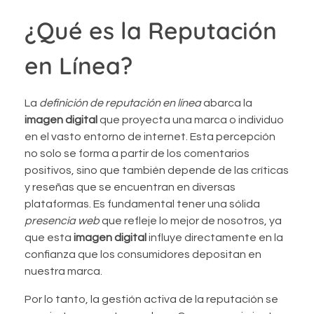
¿Qué es la Reputación
en Línea?
La
definición de reputación en línea
abarca la
imagen digital
que proyecta una marca o individuo
en el vasto entorno de internet. Esta percepción
no solo se forma a partir de los comentarios
positivos, sino que también depende de las críticas
y reseñas que se encuentran en diversas
plataformas. Es fundamental tener una sólida
presencia web
que refleje lo mejor de nosotros, ya
que esta
imagen digital
influye directamente en la
confianza que los consumidores depositan en
nuestra marca.
Por lo tanto, la gestión activa de la reputación se