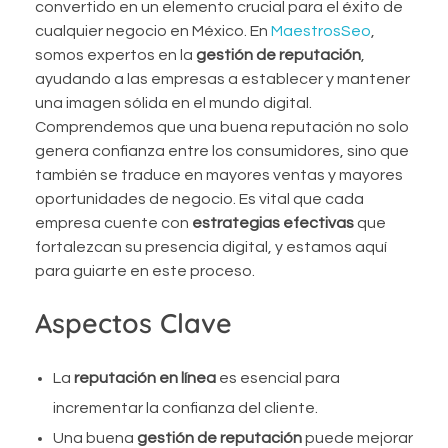
convertido en un elemento crucial para el éxito de
cualquier negocio en México. En
MaestrosSeo
,
somos expertos en la
gestión de reputación
,
ayudando a las empresas a establecer y mantener
una imagen sólida en el mundo digital.
Comprendemos que una buena reputación no solo
genera confianza entre los consumidores, sino que
también se traduce en mayores ventas y mayores
oportunidades de negocio. Es vital que cada
empresa cuente con
estrategias efectivas
que
fortalezcan su presencia digital, y estamos aquí
para guiarte en este proceso.
Aspectos Clave
La
reputación en línea
es esencial para
incrementar la confianza del cliente.
Una buena
gestión de reputación
puede mejorar