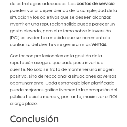
de estrategias adecuadas. Los
costos de servicio
pueden variar dependiendo de la complejidad de la
situación y los objetivos que se deseen alcanzar.
Invertir en una reputación sólida puede parecer un
gasto elevado, pero el retorno sobre la inversión
(ROI) es evidente a medida que se incrementa la
confianza del cliente y se generan más
ventas.
Contar con profesionales en la gestión de la
reputación asegura que cada peso invertido
cuente. No solo se trata de mantener una imagen
positiva, sino de reaccionar a situaciones adversas
oportunamente. Cada estrategia bien planificada
puede mejorar significativamente la percepción del
público hacia la marca y, por tanto, maximizar el ROI
a largo plazo.
Conclusión