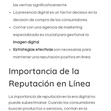
las ventas significativamente.
La presencia digital es un factor decisivo en la
decisión de compra de los consumidores.
Contar con una agencia de marketing
especializada es crucial para gestionar la
imagen digital
.
Estrategias efectivas
son necesarias para
mantener una reputación positiva en línea.
Importancia de la
Reputación en Línea
La
importancia de reputación
en la era digital no
puede subestimarse. Cuando los consumidores
buscan productos o servicios, confían en la