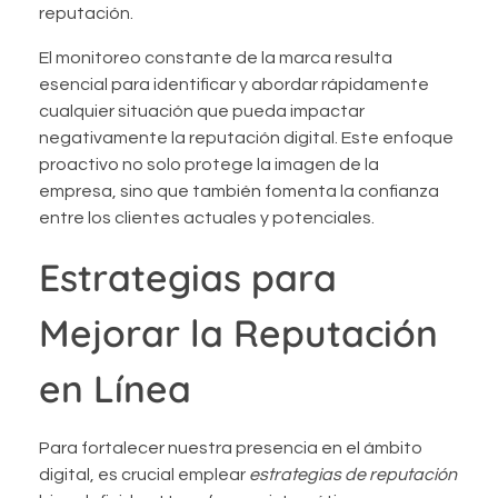
reputación.
El monitoreo constante de la marca resulta
esencial para identificar y abordar rápidamente
cualquier situación que pueda impactar
negativamente la reputación digital. Este enfoque
proactivo no solo protege la imagen de la
empresa, sino que también fomenta la confianza
entre los clientes actuales y potenciales.
Estrategias para
Mejorar la Reputación
en Línea
Para fortalecer nuestra presencia en el ámbito
digital, es crucial emplear
estrategias de reputación