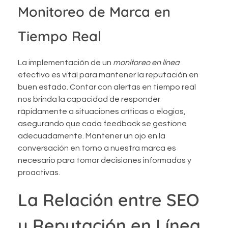
Monitoreo de Marca en
Tiempo Real
La implementación de un
monitoreo en línea
efectivo es vital para mantener la reputación en
buen estado. Contar con alertas en tiempo real
nos brinda la capacidad de responder
rápidamente a situaciones críticas o elogios,
asegurando que cada feedback se gestione
adecuadamente. Mantener un ojo en la
conversación en torno a nuestra marca es
necesario para tomar decisiones informadas y
proactivas.
La Relación entre SEO
y Reputación en Línea