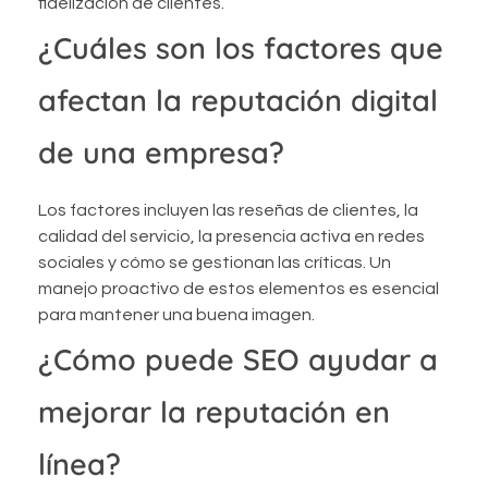
fidelización de clientes.
¿Cuáles son los factores que
afectan la reputación digital
de una empresa?
Los factores incluyen las reseñas de clientes, la
calidad del servicio, la presencia activa en redes
sociales y cómo se gestionan las críticas. Un
manejo proactivo de estos elementos es esencial
para mantener una buena imagen.
¿Cómo puede SEO ayudar a
mejorar la reputación en
línea?