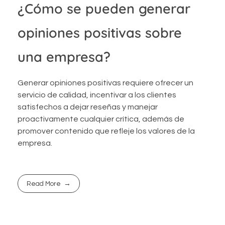
¿Cómo se pueden generar
opiniones positivas sobre
una empresa?
Generar opiniones positivas requiere ofrecer un
servicio de calidad, incentivar a los clientes
satisfechos a dejar reseñas y manejar
proactivamente cualquier crítica, además de
promover contenido que refleje los valores de la
empresa.
Read More