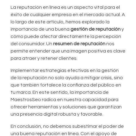
La reputación en línea es un aspecto vital para el
éxito de cualquier empresa en el mercado actual. A
lo largo de este artículo, hemos explorado la
importancia de una buena
gestión de reputación
y
cómo puede afectar directamente la percepción
del consumidor. Un
resumen de reputación
nos
permite entender que una imagen positiva es clave
para atraer y retener clientes.
Implementar estrategias efectivas en la gestión
de la reputación no solo ayuda a mitigar crisis, sino
que también fortalece la confianza del público en
tu marca. En este sentido, la importancia de
MaestrosSeo radica en nuestra capacidad para
ofrecer herramientas y soluciones que garantizan
una presencia digital robusta y favorable.
En conclusión, no debemos subestimar el poder de
una buena reputación en línea. Con el apoyo de