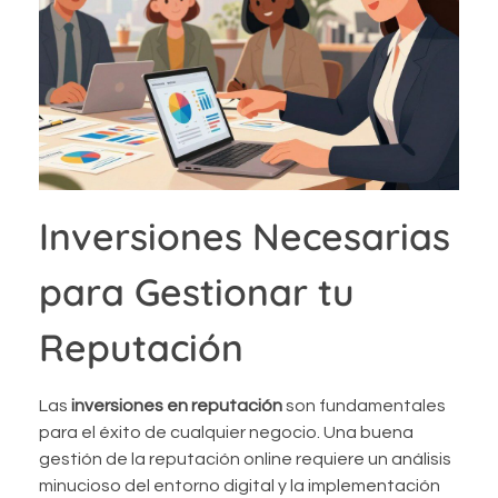
Inversiones Necesarias
para Gestionar tu
Reputación
Las
inversiones en reputación
son fundamentales
para el éxito de cualquier negocio. Una buena
gestión de la reputación online requiere un análisis
minucioso del entorno digital y la implementación