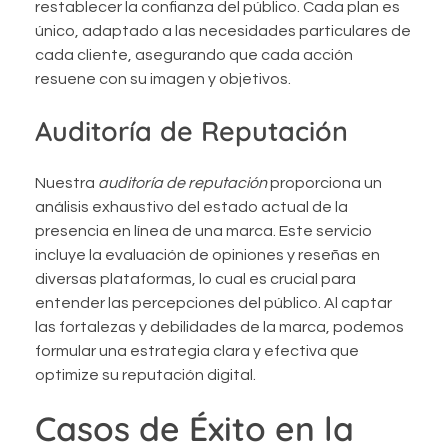
restablecer la confianza del público. Cada plan es
único, adaptado a las necesidades particulares de
cada cliente, asegurando que cada acción
resuene con su imagen y objetivos.
Auditoría de Reputación
Nuestra
auditoría de reputación
proporciona un
análisis exhaustivo del estado actual de la
presencia en línea de una marca. Este servicio
incluye la evaluación de opiniones y reseñas en
diversas plataformas, lo cual es crucial para
entender las percepciones del público. Al captar
las fortalezas y debilidades de la marca, podemos
formular una estrategia clara y efectiva que
optimize su reputación digital.
Casos de Éxito en la