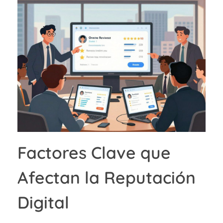
Factores Clave que
Afectan la Reputación
Digital