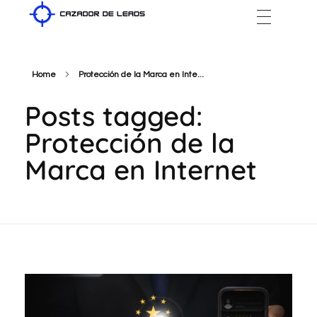
Cazador de Leads
Home
Protección de la Marca en Inte...
Posts tagged:
Protección de la
Marca en Internet