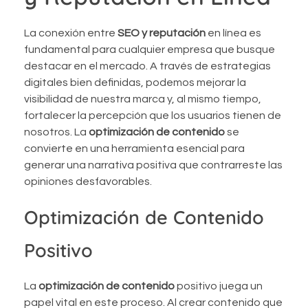
La conexión entre
SEO y reputación
en línea es
fundamental para cualquier empresa que busque
destacar en el mercado. A través de estrategias
digitales bien definidas, podemos mejorar la
visibilidad de nuestra marca y, al mismo tiempo,
fortalecer la percepción que los usuarios tienen de
nosotros. La
optimización de contenido
se
convierte en una herramienta esencial para
generar una narrativa positiva que contrarreste las
opiniones desfavorables.
Optimización de Contenido
Positivo
La
optimización de contenido
positivo juega un
papel vital en este proceso. Al crear contenido que