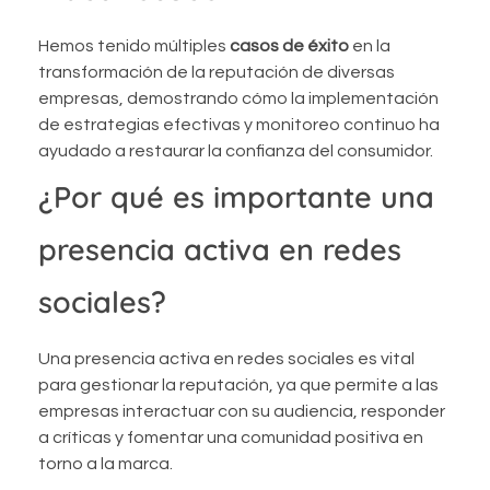
Hemos tenido múltiples
casos de éxito
en la
transformación de la reputación de diversas
empresas, demostrando cómo la implementación
de estrategias efectivas y monitoreo continuo ha
ayudado a restaurar la confianza del consumidor.
¿Por qué es importante una
presencia activa en redes
sociales?
Una presencia activa en redes sociales es vital
para gestionar la reputación, ya que permite a las
empresas interactuar con su audiencia, responder
a críticas y fomentar una comunidad positiva en
torno a la marca.