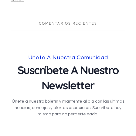
crecer
COMENTARIOS RECIENTES
Únete A Nuestra Comunidad
Suscríbete A Nuestro
Newsletter
Únete a nuestro boletín y mantente al día con las últimas
noticias, consejos y ofertas especiales. Suscríbete hoy
mismo para no perderte nada.