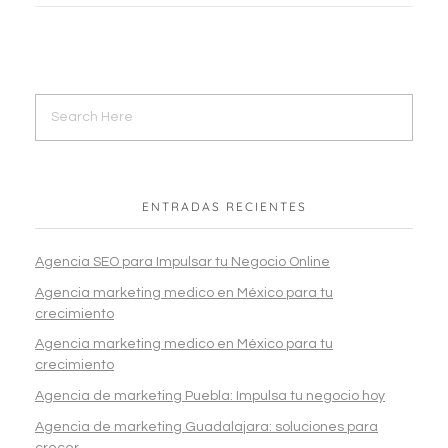
ENTRADAS RECIENTES
Agencia SEO para Impulsar tu Negocio Online
Agencia marketing medico en México para tu
crecimiento
Agencia marketing medico en México para tu
crecimiento
Agencia de marketing Puebla: Impulsa tu negocio hoy
Agencia de marketing Guadalajara: soluciones para