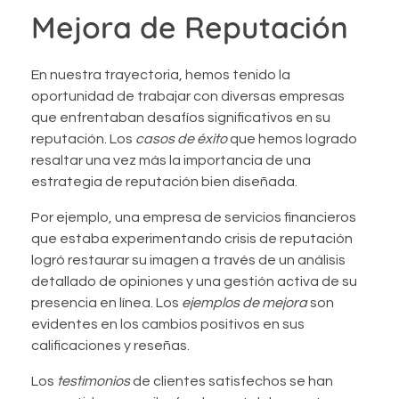
Mejora de Reputación
En nuestra trayectoria, hemos tenido la
oportunidad de trabajar con diversas empresas
que enfrentaban desafíos significativos en su
reputación. Los
casos de éxito
que hemos logrado
resaltar una vez más la importancia de una
estrategia de reputación bien diseñada.
Por ejemplo, una empresa de servicios financieros
que estaba experimentando crisis de reputación
logró restaurar su imagen a través de un análisis
detallado de opiniones y una gestión activa de su
presencia en línea. Los
ejemplos de mejora
son
evidentes en los cambios positivos en sus
calificaciones y reseñas.
Los
testimonios
de clientes satisfechos se han