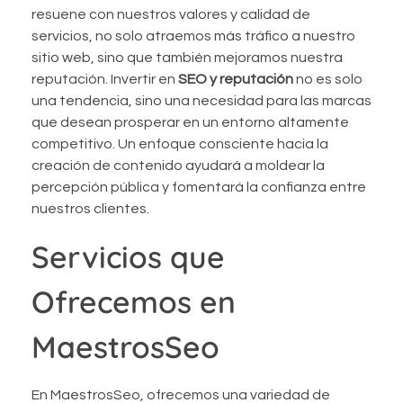
resuene con nuestros valores y calidad de
servicios, no solo atraemos más tráfico a nuestro
sitio web, sino que también mejoramos nuestra
reputación. Invertir en
SEO y reputación
no es solo
una tendencia, sino una necesidad para las marcas
que desean prosperar en un entorno altamente
competitivo. Un enfoque consciente hacia la
creación de contenido ayudará a moldear la
percepción pública y fomentará la confianza entre
nuestros clientes.
Servicios que
Ofrecemos en
MaestrosSeo
En MaestrosSeo, ofrecemos una variedad de