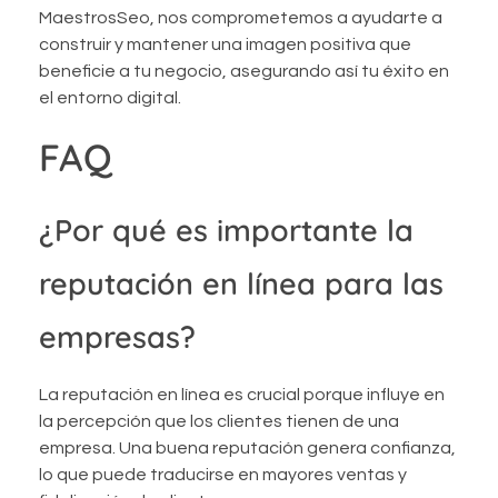
MaestrosSeo, nos comprometemos a ayudarte a
construir y mantener una imagen positiva que
beneficie a tu negocio, asegurando así tu éxito en
el entorno digital.
FAQ
¿Por qué es importante la
reputación en línea para las
empresas?
La reputación en línea es crucial porque influye en
la percepción que los clientes tienen de una
empresa. Una buena reputación genera confianza,
lo que puede traducirse en mayores ventas y